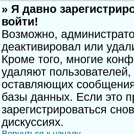
» Я давно зарегистрир
войти!
Возможно, администрато
деактивировал или удал
Кроме того, многие кон
удаляют пользователей,
оставляющих сообщения
базы данных. Если это 
зарегистрироваться снов
дискуссиях.
Вернуться к началу