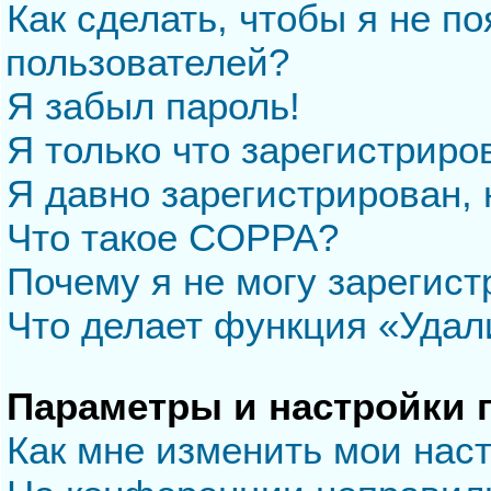
Как сделать, чтобы я не п
пользователей?
Я забыл пароль!
Я только что зарегистриров
Я давно зарегистрирован, 
Что такое COPPA?
Почему я не могу зарегис
Что делает функция «Удал
Параметры и настройки 
Как мне изменить мои нас