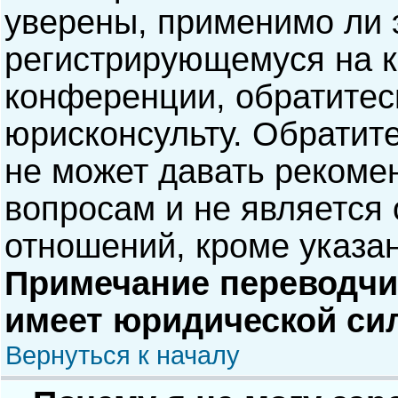
уверены, применимо ли э
регистрирующемуся на к
конференции, обратитес
юрисконсульту. Обратит
не может давать рекоме
вопросам и не является
отношений, кроме указа
Примечание переводчик
имеет юридической си
Вернуться к началу