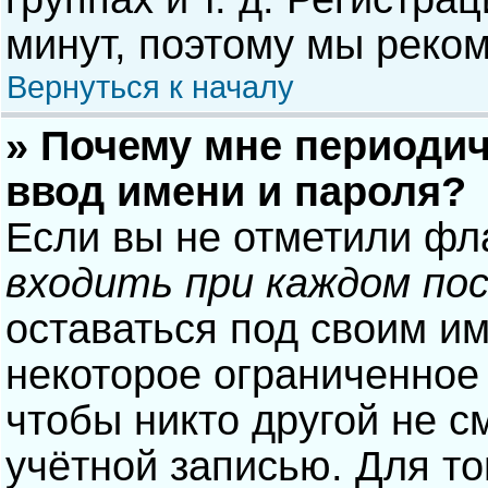
минут, поэтому мы реком
Вернуться к началу
» Почему мне периодич
ввод имени и пароля?
Если вы не отметили фл
входить при каждом по
оставаться под своим и
некоторое ограниченное 
чтобы никто другой не с
учётной записью. Для то