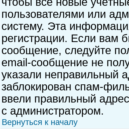
чтобы все новые учётны
пользователями или адм
систему. Эта информаци
регистрации. Если вам б
сообщение, следуйте по
email-сообщение не полу
указали неправильный а
заблокирован спам-филь
ввели правильный адрес 
с администратором.
Вернуться к началу