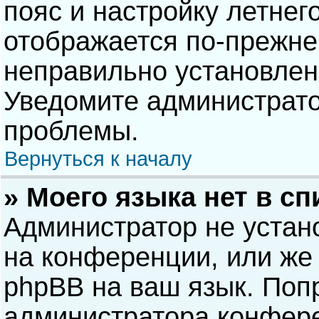
пояс и настройку летнег
отображается по-прежне
неправильно установлен
Уведомите администрато
проблемы.
Вернуться к началу
» Моего языка нет в сп
Администратор не устан
на конференции, или же 
phpBB на ваш язык. Попр
администратора конфере