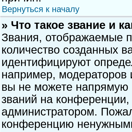
Вернуться к началу
» Что такое звание и к
Звания, отображаемые 
количество созданных в
идентифицируют опреде
например, модераторов 
вы не можете напрямую
званий на конференции, 
администратором. Пожал
конференцию ненужными