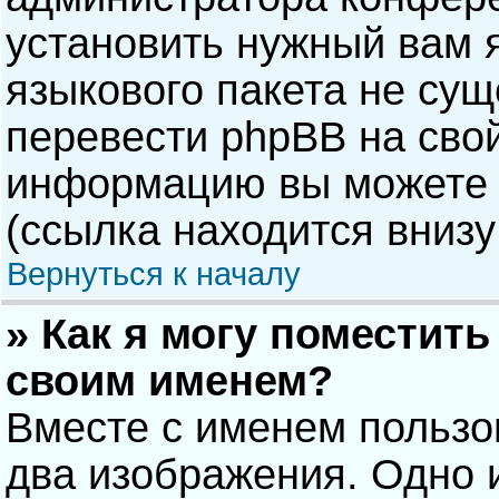
установить нужный вам я
языкового пакета не сущ
перевести phpBB на сво
информацию вы можете 
(ссылка находится внизу
Вернуться к началу
» Как я могу поместит
своим именем?
Вместе с именем пользо
два изображения. Одно и