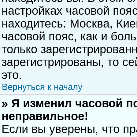
настройках часовой пояс
находитесь: Москва, Киев
часовой пояс, как и бол
только зарегистрирован
зарегистрированы, то с
это.
Вернуться к началу
» Я изменил часовой п
неправильное!
Если вы уверены, что п