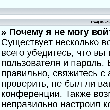
Вход на ко
» Почему я не могу вой
Существует несколько в
всего убедитесь, что вы
пользователя и пароль.
правильно, свяжитесь с
проверить, не был ли ва
конференции. Также воз
неправильно настроил 