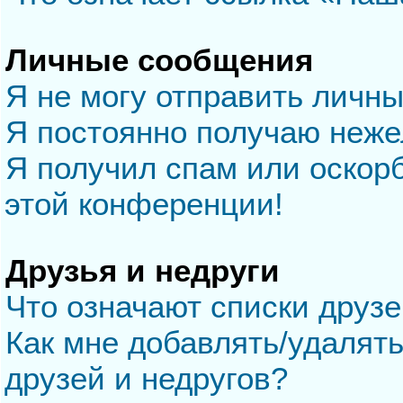
Личные сообщения
Я не могу отправить личн
Я постоянно получаю неж
Я получил спам или оскорб
этой конференции!
Друзья и недруги
Что означают списки друзе
Как мне добавлять/удалять
друзей и недругов?