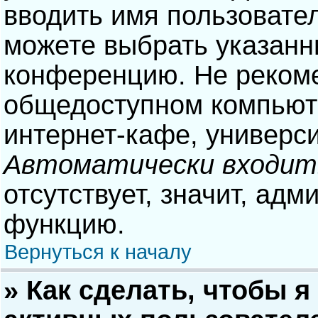
вводить имя пользовател
можете выбрать указанн
конференцию. Не рекоме
общедоступном компьюте
интернет-кафе, университ
Автоматически входит
отсутствует, значит, адм
функцию.
Вернуться к началу
» Как сделать, чтобы я