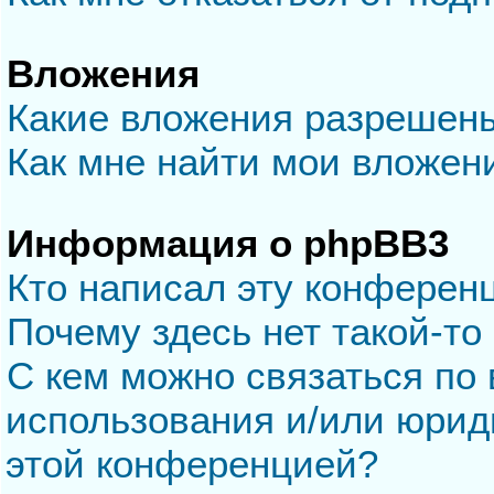
Вложения
Какие вложения разрешен
Как мне найти мои вложен
Информация о phpBB3
Кто написал эту конферен
Почему здесь нет такой-то
С кем можно связаться по 
использования и/или юрид
этой конференцией?