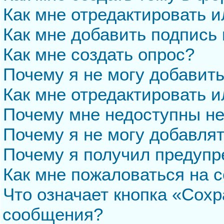
Как мне отредактировать 
Как мне добавить подпись
Как мне создать опрос?
Почему я не могу добавит
Как мне отредактировать и
Почему мне недоступны н
Почему я не могу добавля
Почему я получил предуп
Как мне пожаловаться на 
Что означает кнопка «Сохр
сообщения?