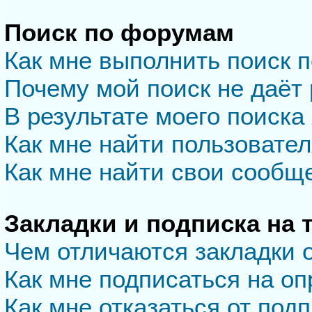
Поиск по форумам
Как мне выполнить поиск 
Почему мой поиск не даёт 
В результате моего поиска
Как мне найти пользовате
Как мне найти свои сообщ
Закладки и подписка на
Чем отличаются закладки 
Как мне подписаться на о
Как мне отказаться от под