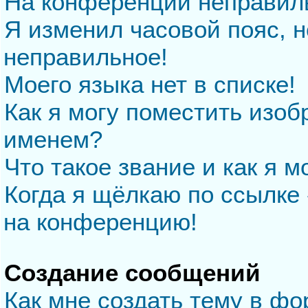
На конференции неправил
Я изменил часовой пояс, н
неправильное!
Моего языка нет в списке!
Как я могу поместить изо
именем?
Что такое звание и как я м
Когда я щёлкаю по ссылке 
на конференцию!
Создание сообщений
Как мне создать тему в ф