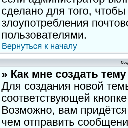
сделано для того, чтобы
злоупотребления почто
пользователями.
Вернуться к началу
Соз
» Как мне создать тем
Для создания новой тем
соответствующей кнопке
Возможно, вам придётся
чем отправить сообщени