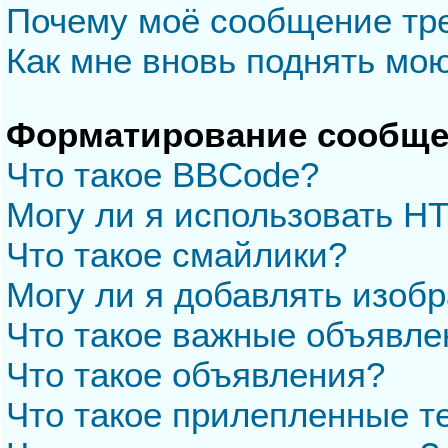
Почему моё сообщение тр
Как мне вновь поднять мо
Форматирование сообще
Что такое BBCode?
Могу ли я использовать H
Что такое смайлики?
Могу ли я добавлять изоб
Что такое важные объявле
Что такое объявления?
Что такое прилепленные 