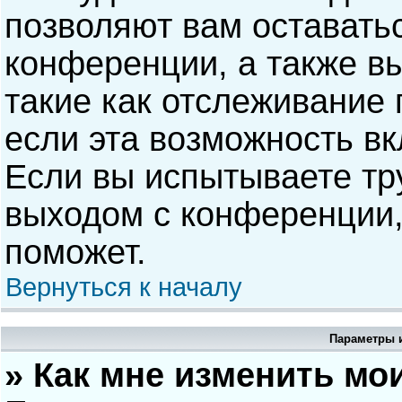
позволяют вам оставать
конференции, а также в
такие как отслеживание
если эта возможность в
Если вы испытываете тр
выходом с конференции,
поможет.
Вернуться к началу
Параметры и
» Как мне изменить мо