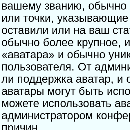
вашему званию, обычно э
или точки, указывающие
оставили или на ваш ста
обычно более крупное, 
«аватара» и обычно уни
пользователя. От админ
ли поддержка аватар, и о
аватары могут быть исп
можете использовать ав
администратором конфе
причин.