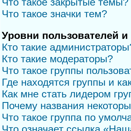
Что такое закрытые темы?
Что такое значки тем?
Уровни пользователей и
Кто такие администраторы
Кто такие модераторы?
Что такое группы пользова
Где находятся группы и ка
Как мне стать лидером гр
Почему названия некоторы
Что такое группа по умол
Что означает ссылка «Наш