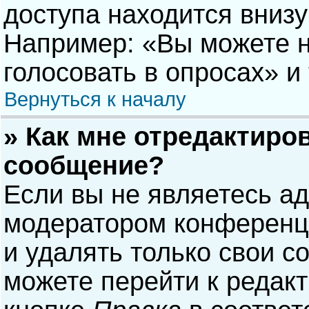
доступа находится вниз
Например: «Вы можете н
голосовать в опросах» и т
Вернуться к началу
» Как мне отредактиро
сообщение?
Если вы не являетесь а
модератором конференци
и удалять только свои 
можете перейти к редак