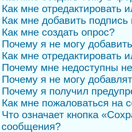
Как мне отредактировать 
Как мне добавить подпись
Как мне создать опрос?
Почему я не могу добавит
Как мне отредактировать и
Почему мне недоступны н
Почему я не могу добавля
Почему я получил предуп
Как мне пожаловаться на 
Что означает кнопка «Сохр
сообщения?