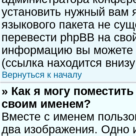
установить нужный вам я
языкового пакета не сущ
перевести phpBB на сво
информацию вы можете 
(ссылка находится внизу
Вернуться к началу
» Как я могу поместит
своим именем?
Вместе с именем пользо
два изображения. Одно и