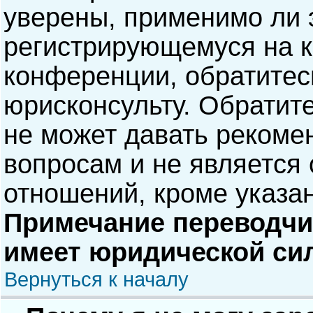
уверены, применимо ли э
регистрирующемуся на к
конференции, обратитес
юрисконсульту. Обратит
не может давать рекоме
вопросам и не является
отношений, кроме указа
Примечание переводчик
имеет юридической си
Вернуться к началу