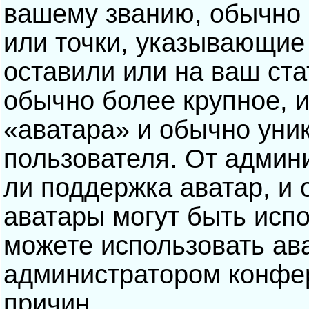
вашему званию, обычно э
или точки, указывающие
оставили или на ваш ста
обычно более крупное, 
«аватара» и обычно уни
пользователя. От админ
ли поддержка аватар, и о
аватары могут быть исп
можете использовать ав
администратором конфе
причин.