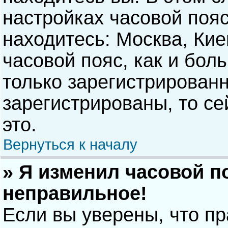
настройках часовой пояс
находитесь: Москва, Киев
часовой пояс, как и бол
только зарегистрирован
зарегистрированы, то с
это.
Вернуться к началу
» Я изменил часовой п
неправильное!
Если вы уверены, что п