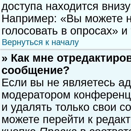
доступа находится вниз
Например: «Вы можете н
голосовать в опросах» и т
Вернуться к началу
» Как мне отредактиро
сообщение?
Если вы не являетесь а
модератором конференци
и удалять только свои 
можете перейти к редак