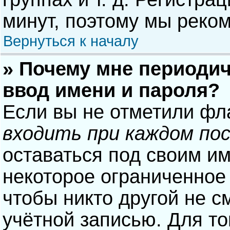
минут, поэтому мы реком
Вернуться к началу
» Почему мне периодич
ввод имени и пароля?
Если вы не отметили фл
входить при каждом по
оставаться под своим и
некоторое ограниченное 
чтобы никто другой не с
учётной записью. Для то