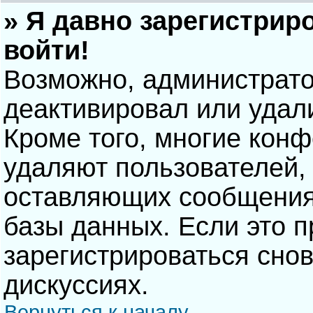
» Я давно зарегистрир
войти!
Возможно, администрато
деактивировал или удал
Кроме того, многие кон
удаляют пользователей,
оставляющих сообщения
базы данных. Если это 
зарегистрироваться снов
дискуссиях.
Вернуться к началу