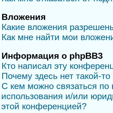
Вложения
Какие вложения разрешен
Как мне найти мои вложен
Информация о phpBB3
Кто написал эту конферен
Почему здесь нет такой-то
С кем можно связаться по 
использования и/или юрид
этой конференцией?