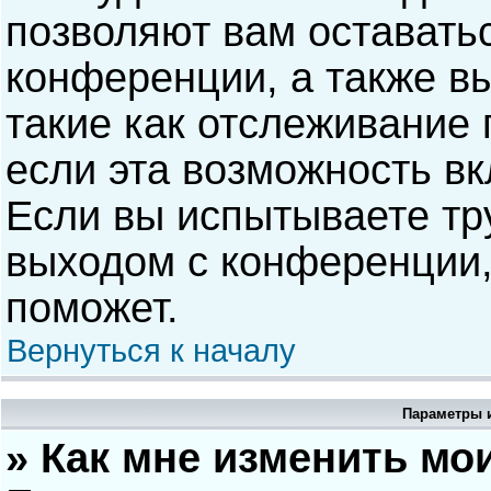
позволяют вам оставать
конференции, а также в
такие как отслеживание
если эта возможность в
Если вы испытываете тр
выходом с конференции,
поможет.
Вернуться к началу
Параметры и
» Как мне изменить мо