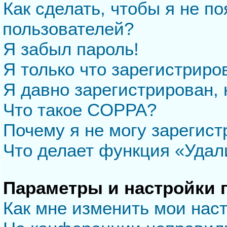
Как сделать, чтобы я не п
пользователей?
Я забыл пароль!
Я только что зарегистриров
Я давно зарегистрирован, 
Что такое COPPA?
Почему я не могу зарегис
Что делает функция «Удал
Параметры и настройки 
Как мне изменить мои нас