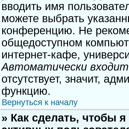
вводить имя пользовател
можете выбрать указанн
конференцию. Не рекоме
общедоступном компьюте
интернет-кафе, университ
Автоматически входит
отсутствует, значит, адм
функцию.
Вернуться к началу
» Как сделать, чтобы я