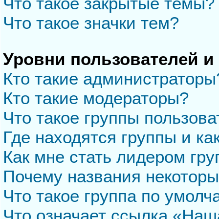
Что такое закрытые темы?
Что такое значки тем?
Уровни пользователей и
Кто такие администраторы
Кто такие модераторы?
Что такое группы пользова
Где находятся группы и ка
Как мне стать лидером гр
Почему названия некоторы
Что такое группа по умол
Что означает ссылка «Наш