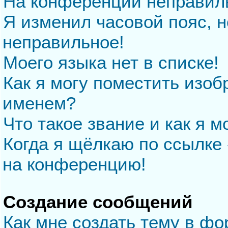
На конференции неправил
Я изменил часовой пояс, н
неправильное!
Моего языка нет в списке!
Как я могу поместить изо
именем?
Что такое звание и как я м
Когда я щёлкаю по ссылке 
на конференцию!
Создание сообщений
Как мне создать тему в ф