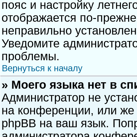
пояс и настройку летнег
отображается по-прежне
неправильно установлен
Уведомите администрато
проблемы.
Вернуться к началу
» Моего языка нет в сп
Администратор не устан
на конференции, или же 
phpBB на ваш язык. Попр
администратора конфере