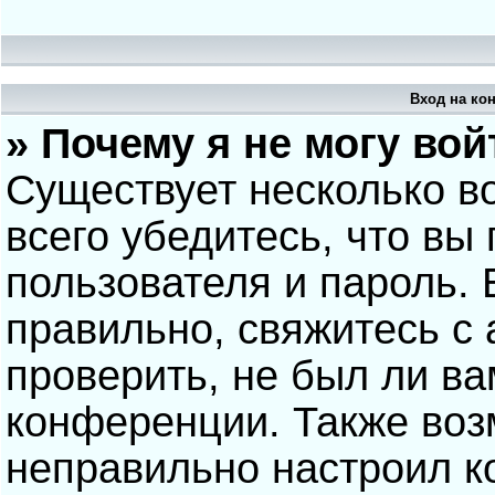
Вход на ко
» Почему я не могу вой
Существует несколько в
всего убедитесь, что вы
пользователя и пароль.
правильно, свяжитесь с
проверить, не был ли ва
конференции. Также воз
неправильно настроил 