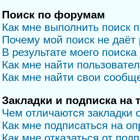
Поиск по форумам
Как мне выполнить поиск 
Почему мой поиск не даёт 
В результате моего поиска
Как мне найти пользовате
Как мне найти свои сообщ
Закладки и подписка на
Чем отличаются закладки 
Как мне подписаться на о
Как мне отказаться от под