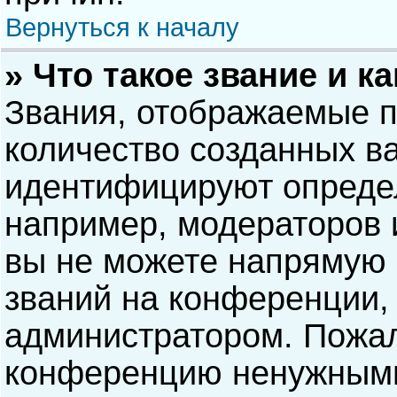
Вернуться к началу
» Что такое звание и к
Звания, отображаемые 
количество созданных в
идентифицируют опреде
например, модераторов 
вы не можете напрямую
званий на конференции, 
администратором. Пожал
конференцию ненужными