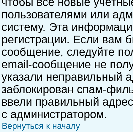
чтобы все новые учётны
пользователями или адм
систему. Эта информаци
регистрации. Если вам б
сообщение, следуйте по
email-сообщение не полу
указали неправильный а
заблокирован спам-филь
ввели правильный адрес 
с администратором.
Вернуться к началу