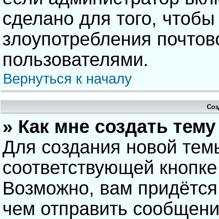
сделано для того, чтобы
злоупотребления почто
пользователями.
Вернуться к началу
Соз
» Как мне создать тем
Для создания новой тем
соответствующей кнопке
Возможно, вам придётся
чем отправить сообщени