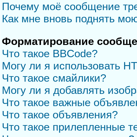
Почему моё сообщение тр
Как мне вновь поднять мо
Форматирование сообще
Что такое BBCode?
Могу ли я использовать H
Что такое смайлики?
Могу ли я добавлять изоб
Что такое важные объявле
Что такое объявления?
Что такое прилепленные 