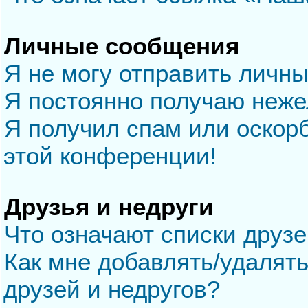
Личные сообщения
Я не могу отправить личн
Я постоянно получаю неж
Я получил спам или оскорб
этой конференции!
Друзья и недруги
Что означают списки друзе
Как мне добавлять/удалять
друзей и недругов?