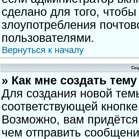
сделано для того, чтобы
злоупотребления почто
пользователями.
Вернуться к началу
Соз
» Как мне создать тем
Для создания новой тем
соответствующей кнопке
Возможно, вам придётся
чем отправить сообщени