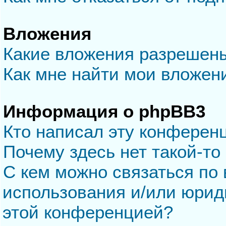
Вложения
Какие вложения разрешен
Как мне найти мои вложен
Информация о phpBB3
Кто написал эту конферен
Почему здесь нет такой-то
С кем можно связаться по 
использования и/или юрид
этой конференцией?