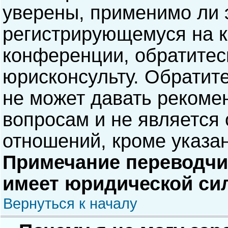
уверены, применимо ли э
регистрирующемуся на к
конференции, обратитес
юрисконсульту. Обратит
не может давать рекоме
вопросам и не является
отношений, кроме указа
Примечание переводчик
имеет юридической си
Вернуться к началу