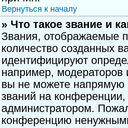
Вернуться к началу
» Что такое звание и к
Звания, отображаемые 
количество созданных в
идентифицируют опреде
например, модераторов 
вы не можете напрямую
званий на конференции, 
администратором. Пожал
конференцию ненужными