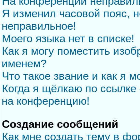
На конференции неправил
Я изменил часовой пояс, н
неправильное!
Моего языка нет в списке!
Как я могу поместить изо
именем?
Что такое звание и как я м
Когда я щёлкаю по ссылке 
на конференцию!
Создание сообщений
Как мне создать тему в ф