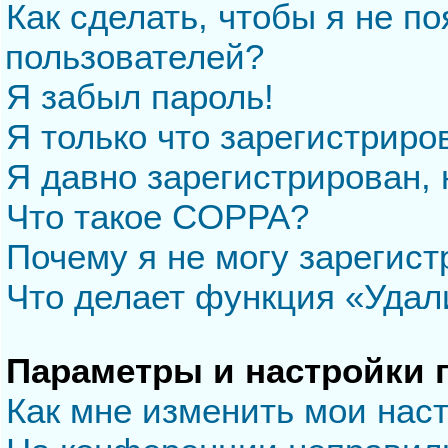
Как сделать, чтобы я не п
пользователей?
Я забыл пароль!
Я только что зарегистриров
Я давно зарегистрирован, 
Что такое COPPA?
Почему я не могу зарегис
Что делает функция «Удал
Параметры и настройки 
Как мне изменить мои нас