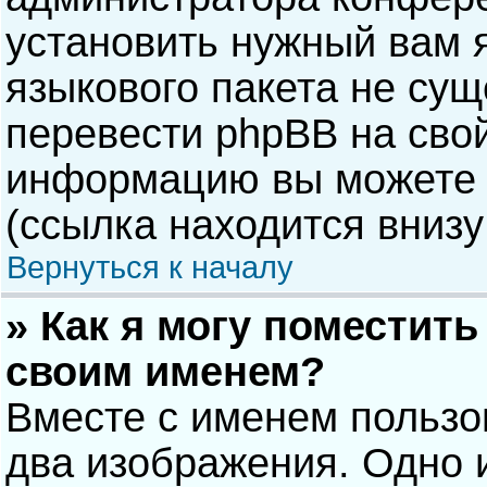
установить нужный вам я
языкового пакета не сущ
перевести phpBB на сво
информацию вы можете 
(ссылка находится внизу
Вернуться к началу
» Как я могу поместит
своим именем?
Вместе с именем пользо
два изображения. Одно и