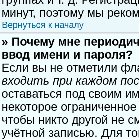
минут, поэтому мы реком
Вернуться к началу
» Почему мне периодич
ввод имени и пароля?
Если вы не отметили фл
входить при каждом по
оставаться под своим и
некоторое ограниченное 
чтобы никто другой не с
учётной записью. Для то