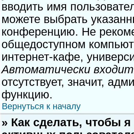
вводить имя пользовател
можете выбрать указанн
конференцию. Не рекоме
общедоступном компьюте
интернет-кафе, университ
Автоматически входит
отсутствует, значит, адм
функцию.
Вернуться к началу
» Как сделать, чтобы я