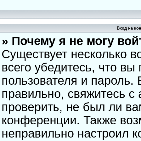
Вход на ко
» Почему я не могу вой
Существует несколько в
всего убедитесь, что вы
пользователя и пароль.
правильно, свяжитесь с
проверить, не был ли ва
конференции. Также воз
неправильно настроил 