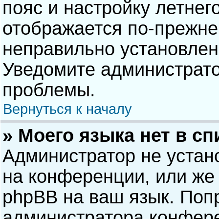
пояс и настройку летнег
отображается по-прежне
неправильно установлен
Уведомите администрато
проблемы.
Вернуться к началу
» Моего языка нет в сп
Администратор не устан
на конференции, или же 
phpBB на ваш язык. Попр
администратора конфере