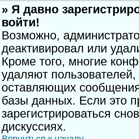
» Я давно зарегистрир
войти!
Возможно, администрато
деактивировал или удал
Кроме того, многие кон
удаляют пользователей,
оставляющих сообщения
базы данных. Если это 
зарегистрироваться снов
дискуссиях.
Вернуться к началу