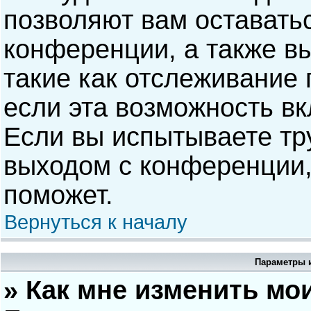
позволяют вам оставать
конференции, а также в
такие как отслеживание
если эта возможность в
Если вы испытываете тр
выходом с конференции,
поможет.
Вернуться к началу
Параметры и
» Как мне изменить мо