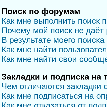
Поиск по форумам
Как мне выполнить поиск 
Почему мой поиск не даёт 
В результате моего поиска
Как мне найти пользовате
Как мне найти свои сообщ
Закладки и подписка на
Чем отличаются закладки 
Как мне подписаться на о
Как мне отказаться от под