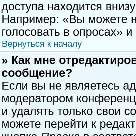
доступа находится вниз
Например: «Вы можете н
голосовать в опросах» и т
Вернуться к началу
» Как мне отредактиро
сообщение?
Если вы не являетесь а
модератором конференци
и удалять только свои 
можете перейти к редак