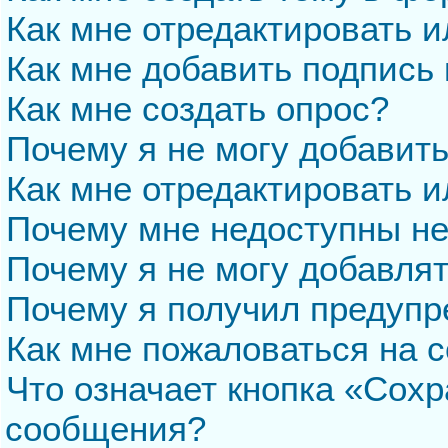
Как мне отредактировать 
Как мне добавить подпись
Как мне создать опрос?
Почему я не могу добавит
Как мне отредактировать и
Почему мне недоступны н
Почему я не могу добавля
Почему я получил предуп
Как мне пожаловаться на 
Что означает кнопка «Сохр
сообщения?