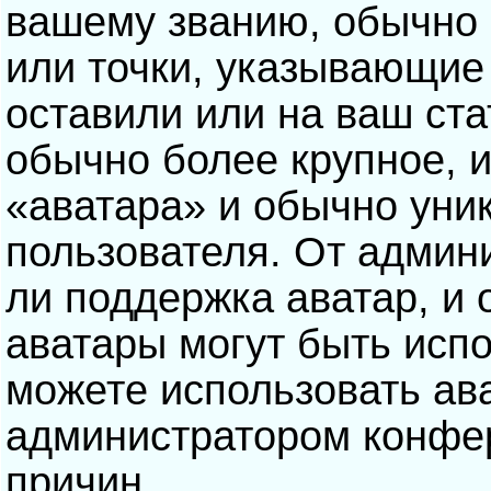
вашему званию, обычно э
или точки, указывающие
оставили или на ваш ста
обычно более крупное, 
«аватара» и обычно уни
пользователя. От админ
ли поддержка аватар, и о
аватары могут быть исп
можете использовать ав
администратором конфе
причин.