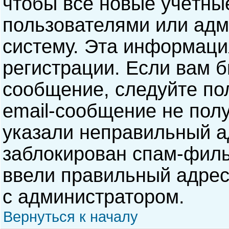
чтобы все новые учётны
пользователями или адм
систему. Эта информаци
регистрации. Если вам б
сообщение, следуйте по
email-сообщение не полу
указали неправильный а
заблокирован спам-филь
ввели правильный адрес 
с администратором.
Вернуться к началу