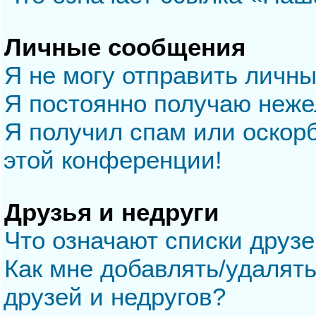
Личные сообщения
Я не могу отправить личн
Я постоянно получаю неж
Я получил спам или оскорб
этой конференции!
Друзья и недруги
Что означают списки друзе
Как мне добавлять/удалять
друзей и недругов?