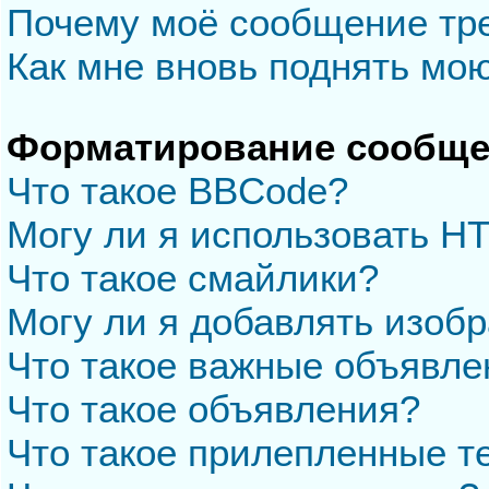
Почему моё сообщение тр
Как мне вновь поднять мо
Форматирование сообще
Что такое BBCode?
Могу ли я использовать H
Что такое смайлики?
Могу ли я добавлять изоб
Что такое важные объявле
Что такое объявления?
Что такое прилепленные 