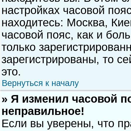
настройках часовой пояс
находитесь: Москва, Киев
часовой пояс, как и бол
только зарегистрирован
зарегистрированы, то с
это.
Вернуться к началу
» Я изменил часовой п
неправильное!
Если вы уверены, что п