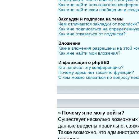
Как мне найти пользователя конфере
Как мне найти свои сообщения и созд
Закладки и подписка на темы
Чем отличаются закладки от подписки
Как мне подписаться на определённу
Как мне отказаться от подписки?
Вложения
Какие вложения разрешены на этой к
Как мне найти мои вложения?
Информация о phpBB3
Кто написал эту конференцию?
Почему здесь нет такой-то функции?
С кем можно связаться по вопросу нек
» Почему я не могу войти?
Существует несколько возможных п
данные введены правильно, свяжит
Также возможно, что администрат
настроек.