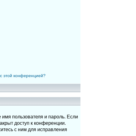
 с этой конференцией?
 имя пользователя и пароль. Если
акрыт доступ к конференции.
итесь с ним для исправления