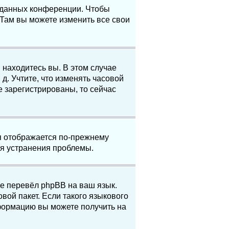
е данных конференции. Чтобы
 Там вы можете изменить все свои
 находитесь вы. В этом случае
 д. Учтите, что изменять часовой
е зарегистрированы, то сейчас
мя отображается по-прежнему
ля устранения проблемы.
не перевёл phpBB на ваш язык.
вой пакет. Если такого языкового
нформацию вы можете получить на