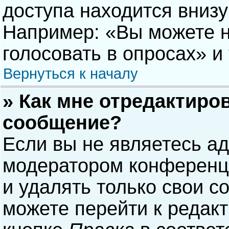
доступа находится вниз
Например: «Вы можете н
голосовать в опросах» и т
Вернуться к началу
» Как мне отредактиро
сообщение?
Если вы не являетесь а
модератором конференци
и удалять только свои 
можете перейти к редак