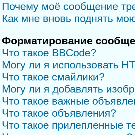
Почему моё сообщение тр
Как мне вновь поднять мо
Форматирование сообще
Что такое BBCode?
Могу ли я использовать H
Что такое смайлики?
Могу ли я добавлять изоб
Что такое важные объявле
Что такое объявления?
Что такое прилепленные 