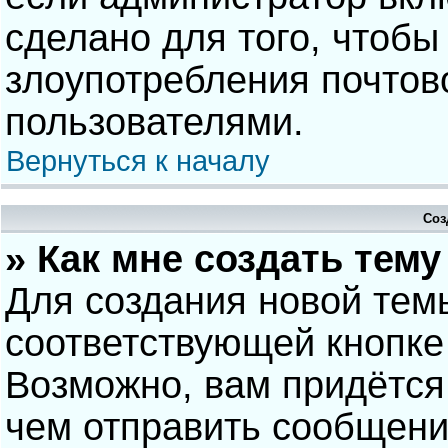
сделано для того, чтобы
злоупотребления почто
пользователями.
Вернуться к началу
Соз
» Как мне создать тем
Для создания новой тем
соответствующей кнопке
Возможно, вам придётся
чем отправить сообщени