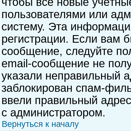
чтобы все новые учётны
пользователями или адм
систему. Эта информаци
регистрации. Если вам б
сообщение, следуйте по
email-сообщение не полу
указали неправильный а
заблокирован спам-филь
ввели правильный адрес 
с администратором.
Вернуться к началу