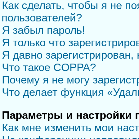
Как сделать, чтобы я не п
пользователей?
Я забыл пароль!
Я только что зарегистриров
Я давно зарегистрирован, 
Что такое COPPA?
Почему я не могу зарегис
Что делает функция «Удал
Параметры и настройки 
Как мне изменить мои нас