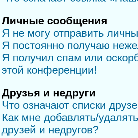
Личные сообщения
Я не могу отправить личн
Я постоянно получаю неж
Я получил спам или оскорб
этой конференции!
Друзья и недруги
Что означают списки друзе
Как мне добавлять/удалять
друзей и недругов?