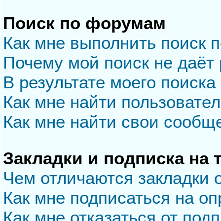
Поиск по форумам
Как мне выполнить поиск 
Почему мой поиск не даёт 
В результате моего поиска
Как мне найти пользовате
Как мне найти свои сообщ
Закладки и подписка на
Чем отличаются закладки 
Как мне подписаться на о
Как мне отказаться от под