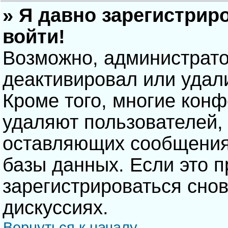
» Я давно зарегистрир
войти!
Возможно, администрато
деактивировал или удал
Кроме того, многие кон
удаляют пользователей,
оставляющих сообщения
базы данных. Если это 
зарегистрироваться снов
дискуссиях.
Вернуться к началу