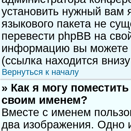
установить нужный вам я
языкового пакета не сущ
перевести phpBB на сво
информацию вы можете 
(ссылка находится внизу
Вернуться к началу
» Как я могу поместит
своим именем?
Вместе с именем пользо
два изображения. Одно и