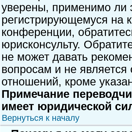
уверены, применимо ли э
регистрирующемуся на к
конференции, обратитес
юрисконсульту. Обратит
не может давать рекоме
вопросам и не является
отношений, кроме указа
Примечание переводчик
имеет юридической си
Вернуться к началу