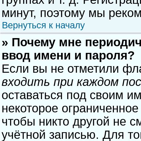
минут, поэтому мы реком
Вернуться к началу
» Почему мне периодич
ввод имени и пароля?
Если вы не отметили фл
входить при каждом по
оставаться под своим и
некоторое ограниченное 
чтобы никто другой не с
учётной записью. Для то