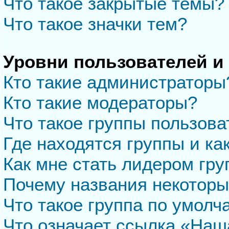
Что такое закрытые темы?
Что такое значки тем?
Уровни пользователей и
Кто такие администраторы
Кто такие модераторы?
Что такое группы пользова
Где находятся группы и ка
Как мне стать лидером гр
Почему названия некоторы
Что такое группа по умол
Что означает ссылка «Наш