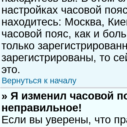
настройках часовой пояс
находитесь: Москва, Киев
часовой пояс, как и бол
только зарегистрирован
зарегистрированы, то с
это.
Вернуться к началу
» Я изменил часовой п
неправильное!
Если вы уверены, что п