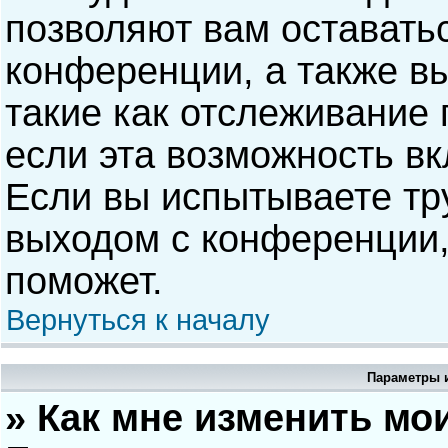
позволяют вам оставать
конференции, а также в
такие как отслеживание
если эта возможность в
Если вы испытываете тр
выходом с конференции,
поможет.
Вернуться к началу
Параметры и
» Как мне изменить мо