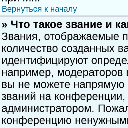
Вернуться к началу
» Что такое звание и к
Звания, отображаемые 
количество созданных в
идентифицируют опреде
например, модераторов 
вы не можете напрямую
званий на конференции, 
администратором. Пожал
конференцию ненужными