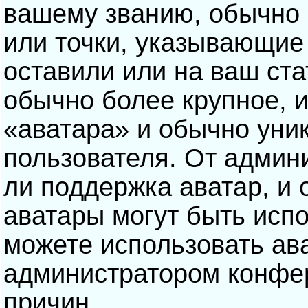
вашему званию, обычно э
или точки, указывающие
оставили или на ваш ста
обычно более крупное, 
«аватара» и обычно уни
пользователя. От админ
ли поддержка аватар, и о
аватары могут быть исп
можете использовать ав
администратором конфе
причин.