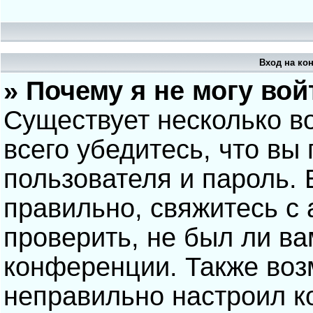
Вход на ко
» Почему я не могу вой
Существует несколько в
всего убедитесь, что вы
пользователя и пароль.
правильно, свяжитесь с
проверить, не был ли ва
конференции. Также воз
неправильно настроил 