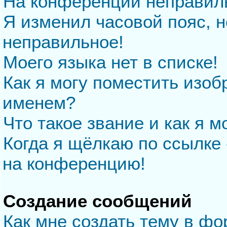
На конференции неправил
Я изменил часовой пояс, н
неправильное!
Моего языка нет в списке!
Как я могу поместить изо
именем?
Что такое звание и как я м
Когда я щёлкаю по ссылке 
на конференцию!
Создание сообщений
Как мне создать тему в ф