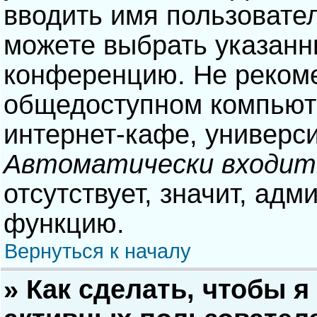
вводить имя пользовател
можете выбрать указанн
конференцию. Не рекоме
общедоступном компьюте
интернет-кафе, университ
Автоматически входит
отсутствует, значит, адм
функцию.
Вернуться к началу
» Как сделать, чтобы я