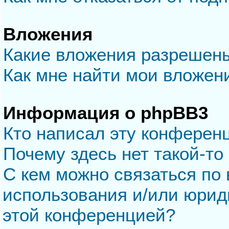
Вложения
Какие вложения разрешен
Как мне найти мои вложен
Информация о phpBB3
Кто написал эту конферен
Почему здесь нет такой-то
С кем можно связаться по 
использования и/или юрид
этой конференцией?