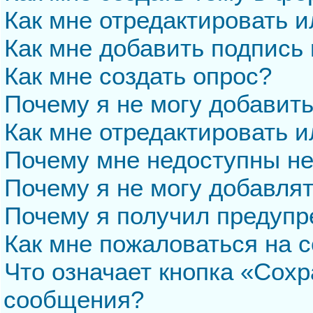
Как мне отредактировать 
Как мне добавить подпись
Как мне создать опрос?
Почему я не могу добавит
Как мне отредактировать и
Почему мне недоступны н
Почему я не могу добавля
Почему я получил предуп
Как мне пожаловаться на 
Что означает кнопка «Сохр
сообщения?