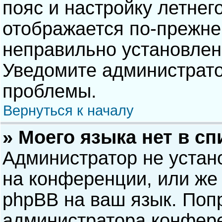
пояс и настройку летнег
отображается по-прежне
неправильно установлен
Уведомите администрато
проблемы.
Вернуться к началу
» Моего языка нет в сп
Администратор не устан
на конференции, или же 
phpBB на ваш язык. Попр
администратора конфере