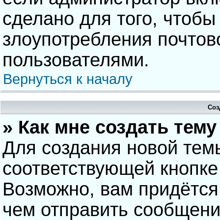
сделано для того, чтобы
злоупотребления почто
пользователями.
Вернуться к началу
Соз
» Как мне создать тем
Для создания новой тем
соответствующей кнопке
Возможно, вам придётся
чем отправить сообщени