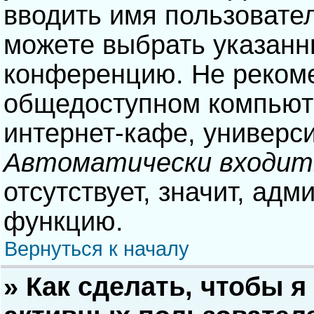
вводить имя пользовател
можете выбрать указанн
конференцию. Не рекоме
общедоступном компьюте
интернет-кафе, университ
Автоматически входит
отсутствует, значит, адм
функцию.
Вернуться к началу
» Как сделать, чтобы я