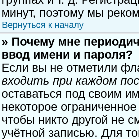
минут, поэтому мы реком
Вернуться к началу
» Почему мне периодич
ввод имени и пароля?
Если вы не отметили фл
входить при каждом по
оставаться под своим и
некоторое ограниченное 
чтобы никто другой не с
учётной записью. Для то