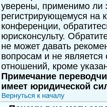
уверены, применимо ли э
регистрирующемуся на к
конференции, обратитес
юрисконсульту. Обратит
не может давать рекоме
вопросам и не является
отношений, кроме указа
Примечание переводчик
имеет юридической си
Вернуться к началу