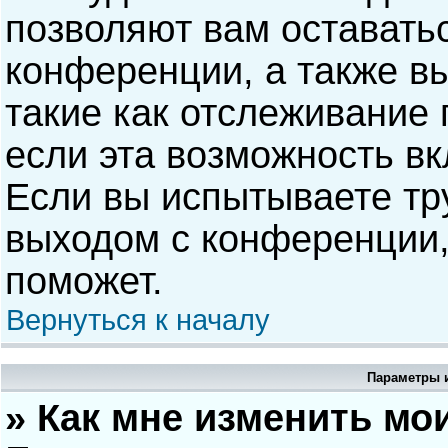
позволяют вам оставать
конференции, а также в
такие как отслеживание
если эта возможность в
Если вы испытываете тр
выходом с конференции,
поможет.
Вернуться к началу
Параметры и
» Как мне изменить мо