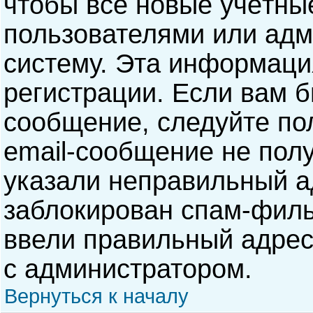
чтобы все новые учётны
пользователями или адм
систему. Эта информаци
регистрации. Если вам б
сообщение, следуйте по
email-сообщение не полу
указали неправильный а
заблокирован спам-филь
ввели правильный адрес 
с администратором.
Вернуться к началу