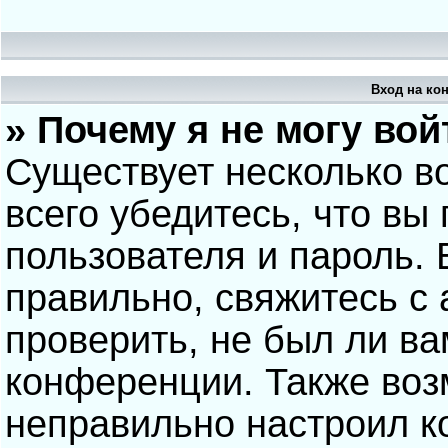
Вход на ко
» Почему я не могу вой
Существует несколько в
всего убедитесь, что вы
пользователя и пароль.
правильно, свяжитесь с
проверить, не был ли ва
конференции. Также воз
неправильно настроил 