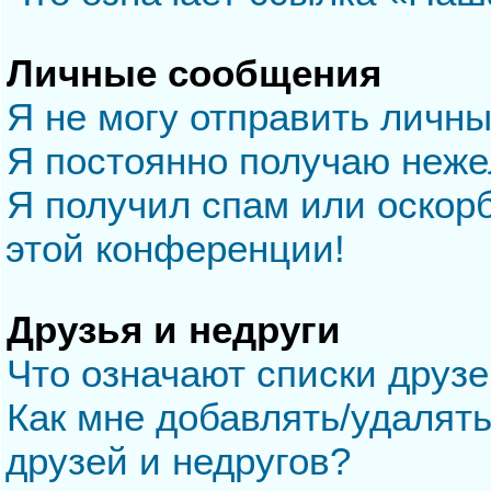
Личные сообщения
Я не могу отправить личн
Я постоянно получаю неж
Я получил спам или оскорб
этой конференции!
Друзья и недруги
Что означают списки друзе
Как мне добавлять/удалять
друзей и недругов?