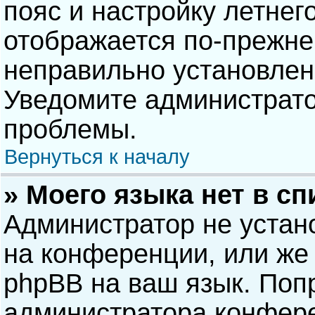
пояс и настройку летнег
отображается по-прежне
неправильно установлен
Уведомите администрато
проблемы.
Вернуться к началу
» Моего языка нет в сп
Администратор не устан
на конференции, или же 
phpBB на ваш язык. Попр
администратора конфере