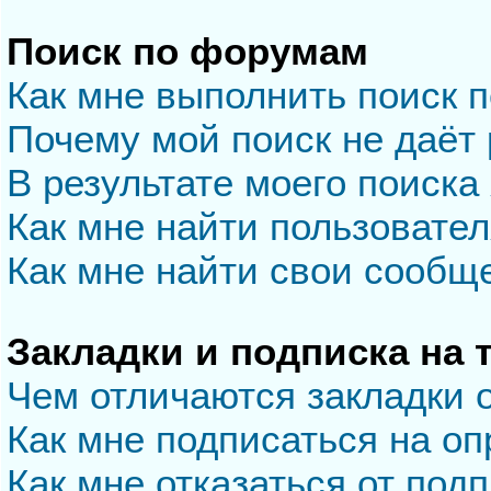
Поиск по форумам
Как мне выполнить поиск 
Почему мой поиск не даёт 
В результате моего поиска
Как мне найти пользовате
Как мне найти свои сообщ
Закладки и подписка на
Чем отличаются закладки 
Как мне подписаться на о
Как мне отказаться от под