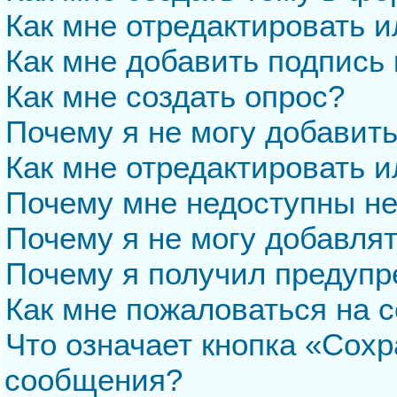
Как мне отредактировать 
Как мне добавить подпись
Как мне создать опрос?
Почему я не могу добавит
Как мне отредактировать и
Почему мне недоступны н
Почему я не могу добавля
Почему я получил предуп
Как мне пожаловаться на 
Что означает кнопка «Сохр
сообщения?