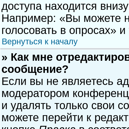
доступа находится вниз
Например: «Вы можете н
голосовать в опросах» и т
Вернуться к началу
» Как мне отредактиро
сообщение?
Если вы не являетесь а
модератором конференци
и удалять только свои 
можете перейти к редак