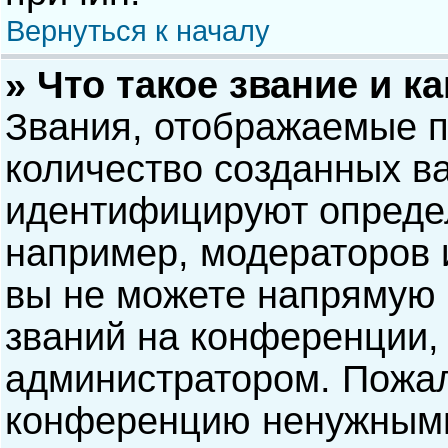
Вернуться к началу
» Что такое звание и к
Звания, отображаемые 
количество созданных в
идентифицируют опреде
например, модераторов 
вы не можете напрямую
званий на конференции, 
администратором. Пожал
конференцию ненужными