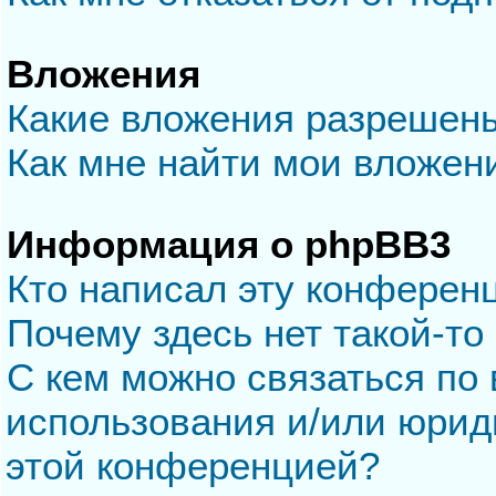
Вложения
Какие вложения разрешен
Как мне найти мои вложен
Информация о phpBB3
Кто написал эту конферен
Почему здесь нет такой-то
С кем можно связаться по 
использования и/или юрид
этой конференцией?