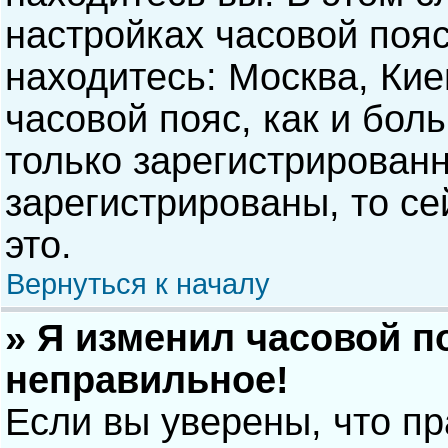
настройках часовой пояс
находитесь: Москва, Киев
часовой пояс, как и бол
только зарегистрирован
зарегистрированы, то с
это.
Вернуться к началу
» Я изменил часовой п
неправильное!
Если вы уверены, что п