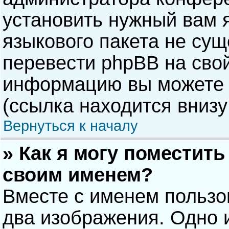
установить нужный вам я
языкового пакета не сущ
перевести phpBB на сво
информацию вы можете 
(ссылка находится внизу
Вернуться к началу
» Как я могу поместит
своим именем?
Вместе с именем пользо
два изображения. Одно и