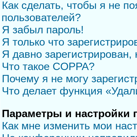
Как сделать, чтобы я не п
пользователей?
Я забыл пароль!
Я только что зарегистриров
Я давно зарегистрирован, 
Что такое COPPA?
Почему я не могу зарегис
Что делает функция «Удал
Параметры и настройки 
Как мне изменить мои нас