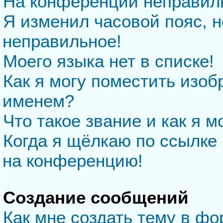
На конференции неправил
Я изменил часовой пояс, н
неправильное!
Моего языка нет в списке!
Как я могу поместить изо
именем?
Что такое звание и как я м
Когда я щёлкаю по ссылке 
на конференцию!
Создание сообщений
Как мне создать тему в ф