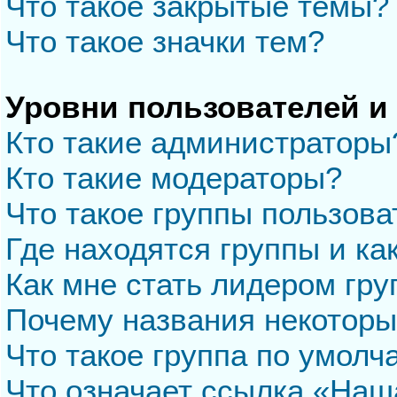
Что такое закрытые темы?
Что такое значки тем?
Уровни пользователей и
Кто такие администраторы
Кто такие модераторы?
Что такое группы пользова
Где находятся группы и ка
Как мне стать лидером гр
Почему названия некоторы
Что такое группа по умол
Что означает ссылка «Наш