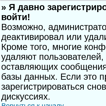
» Я давно зарегистрир
войти!
Возможно, администрато
деактивировал или удал
Кроме того, многие кон
удаляют пользователей,
оставляющих сообщения
базы данных. Если это 
зарегистрироваться снов
дискуссиях.
Вернуться к началу