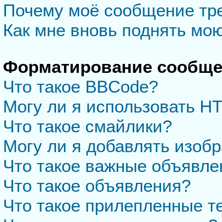
Почему моё сообщение тр
Как мне вновь поднять мо
Форматирование сообще
Что такое BBCode?
Могу ли я использовать H
Что такое смайлики?
Могу ли я добавлять изоб
Что такое важные объявле
Что такое объявления?
Что такое прилепленные 