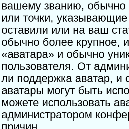
вашему званию, обычно э
или точки, указывающие
оставили или на ваш ста
обычно более крупное, 
«аватара» и обычно уни
пользователя. От админ
ли поддержка аватар, и о
аватары могут быть исп
можете использовать ав
администратором конфе
причин.