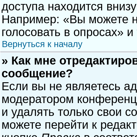
доступа находится вниз
Например: «Вы можете н
голосовать в опросах» и т
Вернуться к началу
» Как мне отредактиро
сообщение?
Если вы не являетесь а
модератором конференци
и удалять только свои 
можете перейти к редак