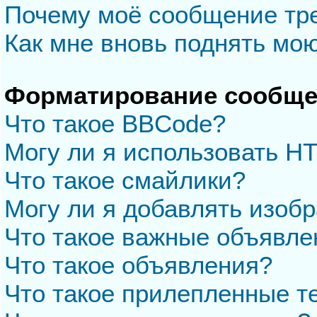
Почему моё сообщение тр
Как мне вновь поднять мо
Форматирование сообще
Что такое BBCode?
Могу ли я использовать H
Что такое смайлики?
Могу ли я добавлять изоб
Что такое важные объявле
Что такое объявления?
Что такое прилепленные 