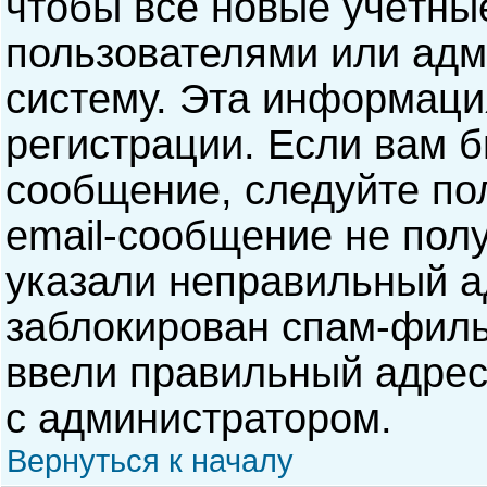
чтобы все новые учётны
пользователями или адм
систему. Эта информаци
регистрации. Если вам б
сообщение, следуйте по
email-сообщение не полу
указали неправильный а
заблокирован спам-филь
ввели правильный адрес 
с администратором.
Вернуться к началу