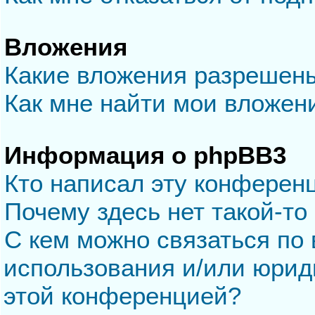
Вложения
Какие вложения разрешен
Как мне найти мои вложен
Информация о phpBB3
Кто написал эту конферен
Почему здесь нет такой-то
С кем можно связаться по 
использования и/или юрид
этой конференцией?