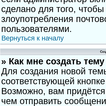
сделано для того, чтобы
злоупотребления почто
пользователями.
Вернуться к началу
Соз
» Как мне создать тем
Для создания новой тем
соответствующей кнопке
Возможно, вам придётся
чем отправить сообщени