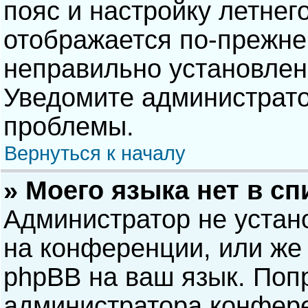
пояс и настройку летнег
отображается по-прежне
неправильно установлен
Уведомите администрато
проблемы.
Вернуться к началу
» Моего языка нет в сп
Администратор не устан
на конференции, или же 
phpBB на ваш язык. Попр
администратора конфере