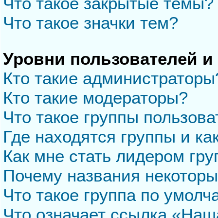
Что такое закрытые темы?
Что такое значки тем?
Уровни пользователей и
Кто такие администраторы
Кто такие модераторы?
Что такое группы пользова
Где находятся группы и ка
Как мне стать лидером гр
Почему названия некоторы
Что такое группа по умол
Что означает ссылка «Наш