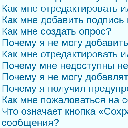
Как мне отредактировать 
Как мне добавить подпись
Как мне создать опрос?
Почему я не могу добавит
Как мне отредактировать и
Почему мне недоступны н
Почему я не могу добавля
Почему я получил предуп
Как мне пожаловаться на 
Что означает кнопка «Сохр
сообщения?