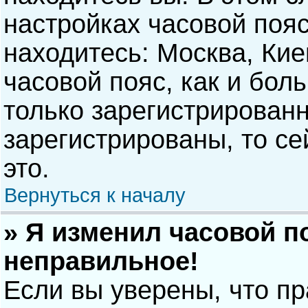
настройках часовой пояс
находитесь: Москва, Киев
часовой пояс, как и бол
только зарегистрирован
зарегистрированы, то с
это.
Вернуться к началу
» Я изменил часовой п
неправильное!
Если вы уверены, что п