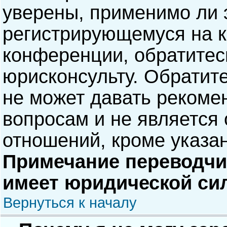
уверены, применимо ли э
регистрирующемуся на к
конференции, обратитес
юрисконсульту. Обратит
не может давать рекоме
вопросам и не является
отношений, кроме указа
Примечание переводчик
имеет юридической си
Вернуться к началу