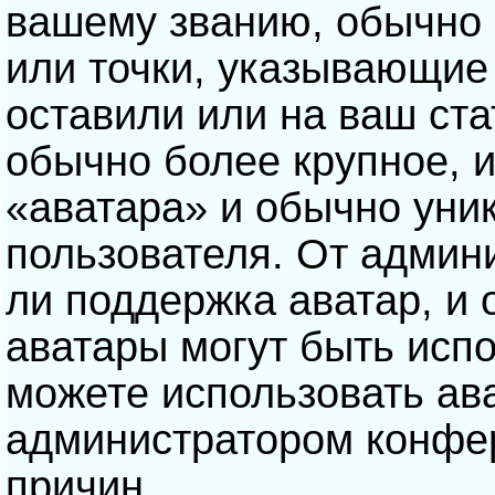
вашему званию, обычно э
или точки, указывающие
оставили или на ваш ста
обычно более крупное, 
«аватара» и обычно уни
пользователя. От админ
ли поддержка аватар, и о
аватары могут быть исп
можете использовать ав
администратором конфе
причин.