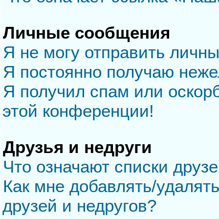
Личные сообщения
Я не могу отправить личн
Я постоянно получаю неж
Я получил спам или оскорб
этой конференции!
Друзья и недруги
Что означают списки друзе
Как мне добавлять/удалять
друзей и недругов?