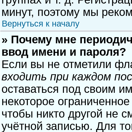
минут, поэтому мы реком
Вернуться к началу
» Почему мне периодич
ввод имени и пароля?
Если вы не отметили фл
входить при каждом по
оставаться под своим и
некоторое ограниченное 
чтобы никто другой не с
учётной записью. Для то