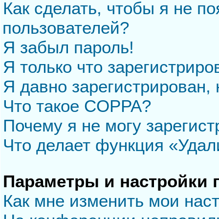
Как сделать, чтобы я не п
пользователей?
Я забыл пароль!
Я только что зарегистриров
Я давно зарегистрирован, 
Что такое COPPA?
Почему я не могу зарегис
Что делает функция «Удал
Параметры и настройки 
Как мне изменить мои нас