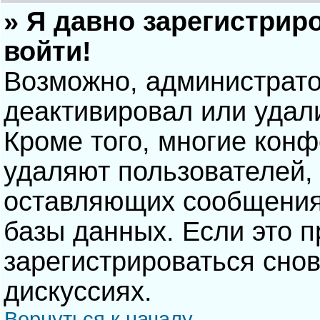
» Я давно зарегистрир
войти!
Возможно, администрато
деактивировал или удал
Кроме того, многие кон
удаляют пользователей,
оставляющих сообщения
базы данных. Если это 
зарегистрироваться снов
дискуссиях.
Вернуться к началу