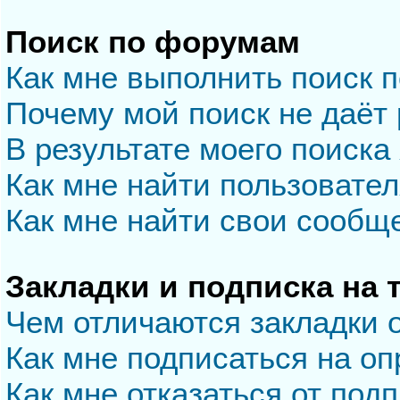
Поиск по форумам
Как мне выполнить поиск 
Почему мой поиск не даёт 
В результате моего поиска
Как мне найти пользовате
Как мне найти свои сообщ
Закладки и подписка на
Чем отличаются закладки 
Как мне подписаться на о
Как мне отказаться от под