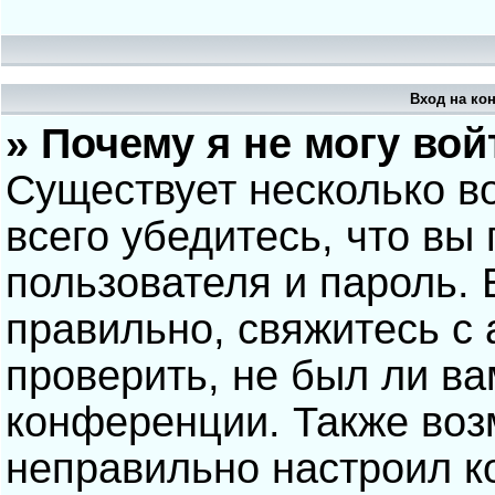
Вход на ко
» Почему я не могу вой
Существует несколько в
всего убедитесь, что вы
пользователя и пароль.
правильно, свяжитесь с
проверить, не был ли ва
конференции. Также воз
неправильно настроил 