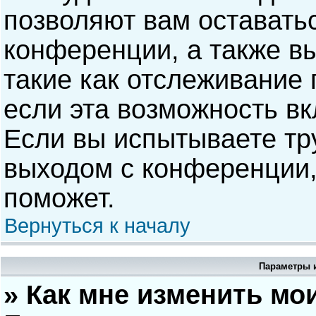
позволяют вам оставать
конференции, а также в
такие как отслеживание
если эта возможность в
Если вы испытываете тр
выходом с конференции,
поможет.
Вернуться к началу
Параметры и
» Как мне изменить мо