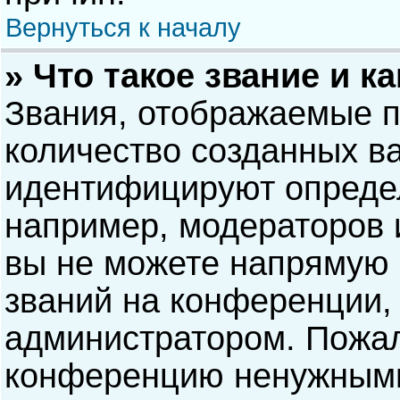
Вернуться к началу
» Что такое звание и к
Звания, отображаемые 
количество созданных в
идентифицируют опреде
например, модераторов 
вы не можете напрямую
званий на конференции, 
администратором. Пожал
конференцию ненужными