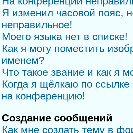
На конференции неправил
Я изменил часовой пояс, н
неправильное!
Моего языка нет в списке!
Как я могу поместить изо
именем?
Что такое звание и как я м
Когда я щёлкаю по ссылке 
на конференцию!
Создание сообщений
Как мне создать тему в ф