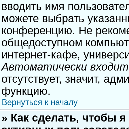
вводить имя пользовател
можете выбрать указанн
конференцию. Не рекоме
общедоступном компьюте
интернет-кафе, университ
Автоматически входит
отсутствует, значит, адм
функцию.
Вернуться к началу
» Как сделать, чтобы я