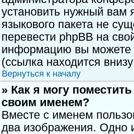
установить нужный вам я
языкового пакета не сущ
перевести phpBB на сво
информацию вы можете 
(ссылка находится внизу
Вернуться к началу
» Как я могу поместит
своим именем?
Вместе с именем пользо
два изображения. Одно и