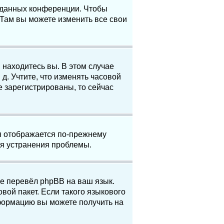
е данных конференции. Чтобы
 Там вы можете изменить все свои
 находитесь вы. В этом случае
 д. Учтите, что изменять часовой
е зарегистрированы, то сейчас
мя отображается по-прежнему
ля устранения проблемы.
не перевёл phpBB на ваш язык.
вой пакет. Если такого языкового
нформацию вы можете получить на