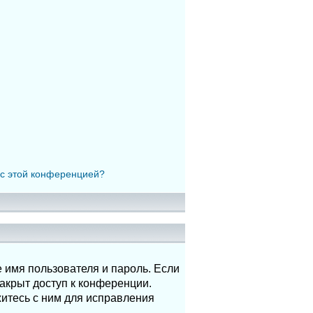
 с этой конференцией?
 имя пользователя и пароль. Если
акрыт доступ к конференции.
итесь с ним для исправления