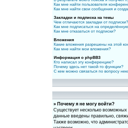
Как мне найти пользователя конфере
Как мне найти свои сообщения и созд
Закладки и подписка на темы
Чем отличаются закладки от подписки
Как мне подписаться на определённу
Как мне отказаться от подписки?
Вложения
Какие вложения разрешены на этой к
Как мне найти мои вложения?
Информация о phpBB3
Кто написал эту конференцию?
Почему здесь нет такой-то функции?
С кем можно связаться по вопросу нек
» Почему я не могу войти?
Существует несколько возможных п
данные введены правильно, свяжит
Также возможно, что администрат
настроек.