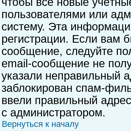
чтобы все новые учётны
пользователями или адм
систему. Эта информаци
регистрации. Если вам б
сообщение, следуйте по
email-сообщение не полу
указали неправильный а
заблокирован спам-филь
ввели правильный адрес 
с администратором.
Вернуться к началу