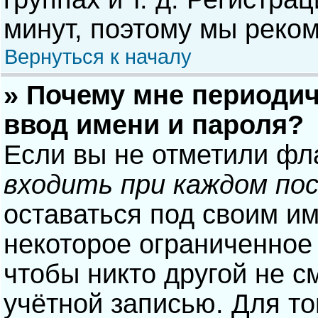
минут, поэтому мы реком
Вернуться к началу
» Почему мне периодич
ввод имени и пароля?
Если вы не отметили фл
входить при каждом по
оставаться под своим и
некоторое ограниченное 
чтобы никто другой не с
учётной записью. Для то