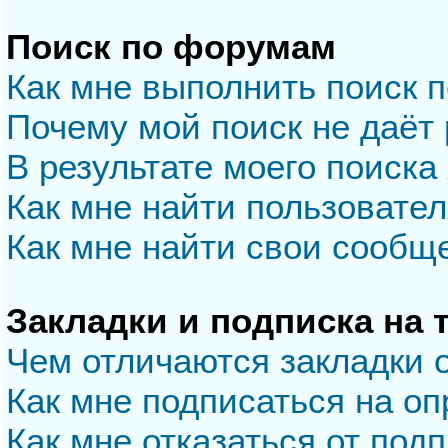
Поиск по форумам
Как мне выполнить поиск 
Почему мой поиск не даёт 
В результате моего поиска
Как мне найти пользовате
Как мне найти свои сообщ
Закладки и подписка на
Чем отличаются закладки 
Как мне подписаться на о
Как мне отказаться от под