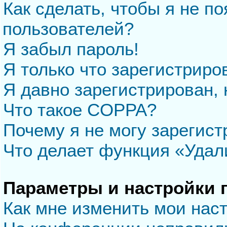
Как сделать, чтобы я не п
пользователей?
Я забыл пароль!
Я только что зарегистриров
Я давно зарегистрирован, 
Что такое COPPA?
Почему я не могу зарегис
Что делает функция «Удал
Параметры и настройки 
Как мне изменить мои нас