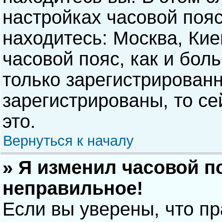
настройках часовой пояс
находитесь: Москва, Киев
часовой пояс, как и бол
только зарегистрирован
зарегистрированы, то с
это.
Вернуться к началу
» Я изменил часовой п
неправильное!
Если вы уверены, что п