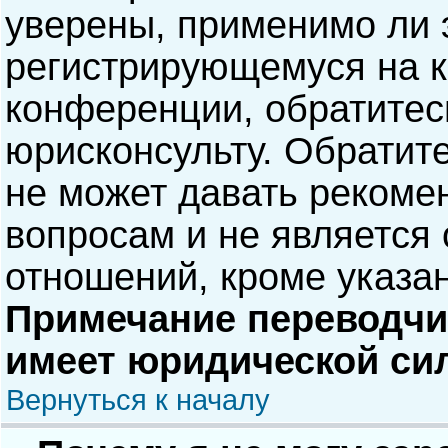
уверены, применимо ли э
регистрирующемуся на к
конференции, обратитес
юрисконсульту. Обратит
не может давать рекоме
вопросам и не является
отношений, кроме указа
Примечание переводчик
имеет юридической си
Вернуться к началу