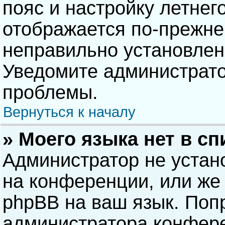
пояс и настройку летнег
отображается по-прежне
неправильно установлен
Уведомите администрато
проблемы.
Вернуться к началу
» Моего языка нет в сп
Администратор не устан
на конференции, или же 
phpBB на ваш язык. Попр
администратора конфере