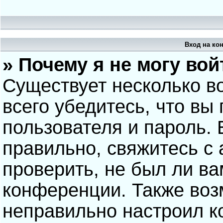
Вход на ко
» Почему я не могу вой
Существует несколько в
всего убедитесь, что вы
пользователя и пароль.
правильно, свяжитесь с
проверить, не был ли ва
конференции. Также воз
неправильно настроил 