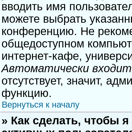
вводить имя пользовател
можете выбрать указанн
конференцию. Не рекоме
общедоступном компьюте
интернет-кафе, университ
Автоматически входит
отсутствует, значит, адм
функцию.
Вернуться к началу
» Как сделать, чтобы я