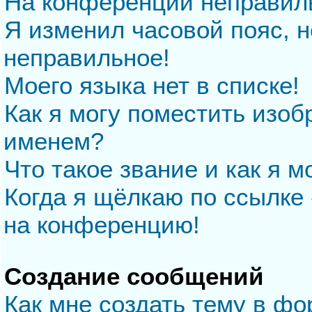
На конференции неправил
Я изменил часовой пояс, н
неправильное!
Моего языка нет в списке!
Как я могу поместить изо
именем?
Что такое звание и как я м
Когда я щёлкаю по ссылке 
на конференцию!
Создание сообщений
Как мне создать тему в ф