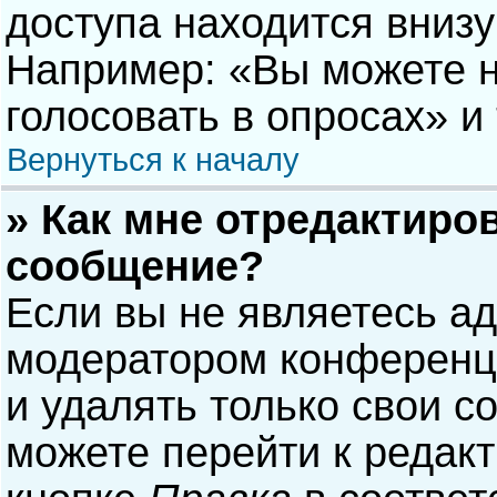
доступа находится вниз
Например: «Вы можете н
голосовать в опросах» и т
Вернуться к началу
» Как мне отредактиро
сообщение?
Если вы не являетесь а
модератором конференци
и удалять только свои 
можете перейти к редак