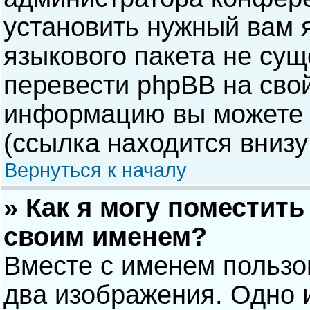
установить нужный вам я
языкового пакета не сущ
перевести phpBB на сво
информацию вы можете 
(ссылка находится внизу
Вернуться к началу
» Как я могу поместит
своим именем?
Вместе с именем пользо
два изображения. Одно и