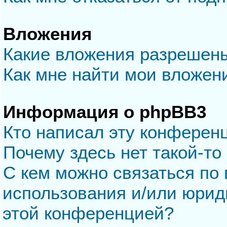
Вложения
Какие вложения разрешен
Как мне найти мои вложен
Информация о phpBB3
Кто написал эту конферен
Почему здесь нет такой-то
С кем можно связаться по 
использования и/или юрид
этой конференцией?