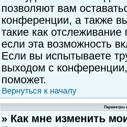
позволяют вам оставать
конференции, а также в
такие как отслеживание
если эта возможность в
Если вы испытываете тр
выходом с конференции,
поможет.
Вернуться к началу
Параметры и
» Как мне изменить мо