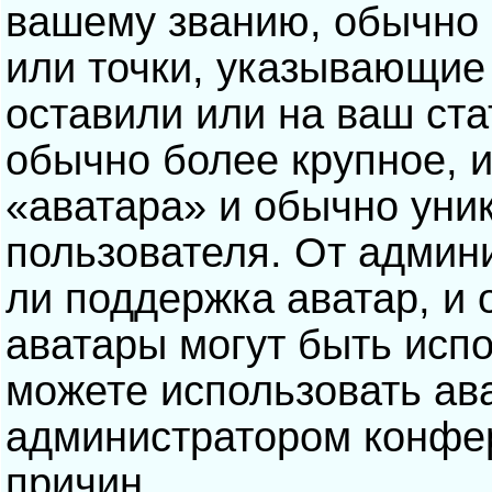
вашему званию, обычно э
или точки, указывающие
оставили или на ваш ста
обычно более крупное, 
«аватара» и обычно уни
пользователя. От админ
ли поддержка аватар, и о
аватары могут быть исп
можете использовать ав
администратором конфе
причин.