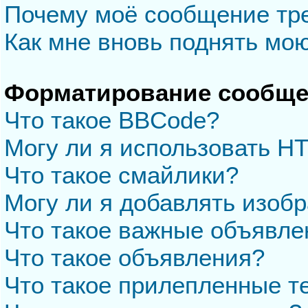
Почему моё сообщение тр
Как мне вновь поднять мо
Форматирование сообще
Что такое BBCode?
Могу ли я использовать H
Что такое смайлики?
Могу ли я добавлять изоб
Что такое важные объявле
Что такое объявления?
Что такое прилепленные 