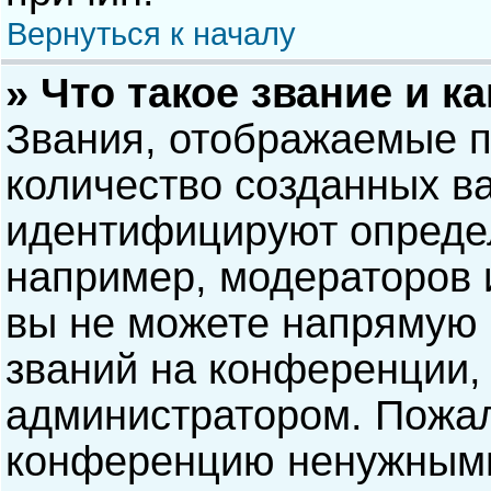
Вернуться к началу
» Что такое звание и к
Звания, отображаемые 
количество созданных в
идентифицируют опреде
например, модераторов 
вы не можете напрямую
званий на конференции, 
администратором. Пожал
конференцию ненужными