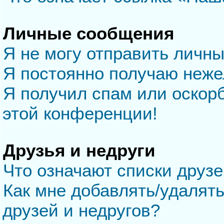
Личные сообщения
Я не могу отправить личн
Я постоянно получаю неж
Я получил спам или оскорб
этой конференции!
Друзья и недруги
Что означают списки друзе
Как мне добавлять/удалять
друзей и недругов?