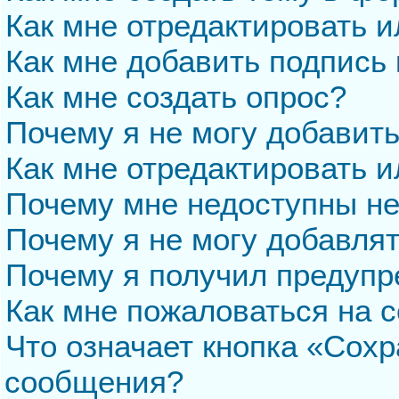
Как мне отредактировать 
Как мне добавить подпись
Как мне создать опрос?
Почему я не могу добавит
Как мне отредактировать и
Почему мне недоступны н
Почему я не могу добавля
Почему я получил предуп
Как мне пожаловаться на 
Что означает кнопка «Сохр
сообщения?