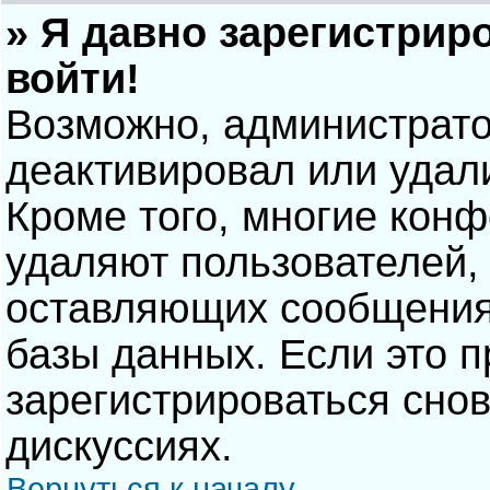
» Я давно зарегистрир
войти!
Возможно, администрато
деактивировал или удал
Кроме того, многие кон
удаляют пользователей,
оставляющих сообщения
базы данных. Если это 
зарегистрироваться снов
дискуссиях.
Вернуться к началу