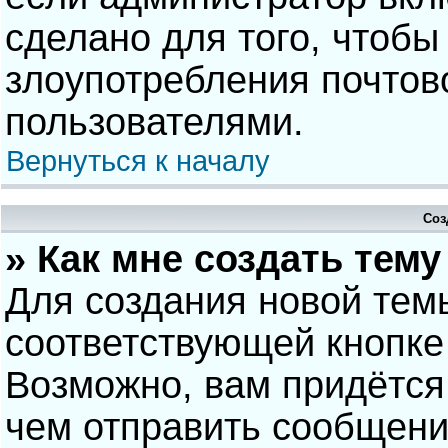
сделано для того, чтобы
злоупотребления почто
пользователями.
Вернуться к началу
Соз
» Как мне создать тем
Для создания новой тем
соответствующей кнопке
Возможно, вам придётся
чем отправить сообщени