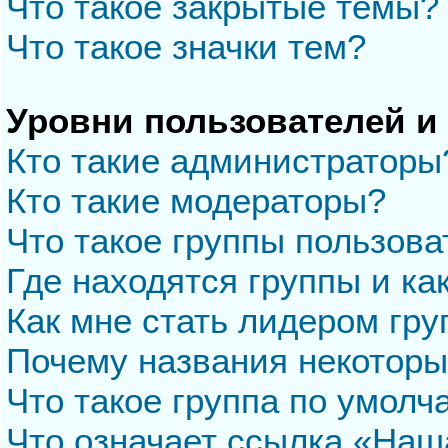
Что такое закрытые темы?
Что такое значки тем?
Уровни пользователей и
Кто такие администраторы
Кто такие модераторы?
Что такое группы пользова
Где находятся группы и ка
Как мне стать лидером гр
Почему названия некоторы
Что такое группа по умол
Что означает ссылка «Наш