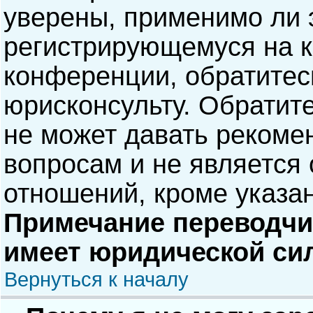
уверены, применимо ли э
регистрирующемуся на к
конференции, обратитес
юрисконсульту. Обратит
не может давать рекоме
вопросам и не является
отношений, кроме указа
Примечание переводчик
имеет юридической си
Вернуться к началу