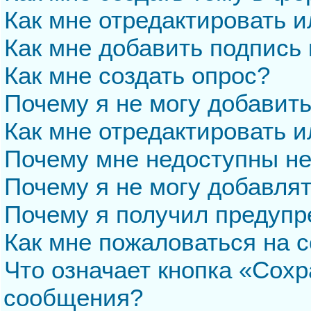
Как мне отредактировать 
Как мне добавить подпись
Как мне создать опрос?
Почему я не могу добавит
Как мне отредактировать и
Почему мне недоступны н
Почему я не могу добавля
Почему я получил предуп
Как мне пожаловаться на 
Что означает кнопка «Сохр
сообщения?