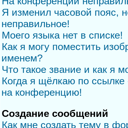
На конференции неправил
Я изменил часовой пояс, н
неправильное!
Моего языка нет в списке!
Как я могу поместить изо
именем?
Что такое звание и как я м
Когда я щёлкаю по ссылке 
на конференцию!
Создание сообщений
Как мне создать тему в ф