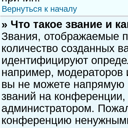
Вернуться к началу
» Что такое звание и к
Звания, отображаемые 
количество созданных в
идентифицируют опреде
например, модераторов 
вы не можете напрямую
званий на конференции, 
администратором. Пожал
конференцию ненужными