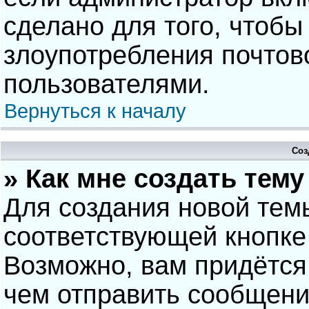
сделано для того, чтобы
злоупотребления почто
пользователями.
Вернуться к началу
Соз
» Как мне создать тем
Для создания новой тем
соответствующей кнопке
Возможно, вам придётся
чем отправить сообщени