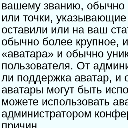
вашему званию, обычно э
или точки, указывающие
оставили или на ваш ста
обычно более крупное, 
«аватара» и обычно уни
пользователя. От админ
ли поддержка аватар, и о
аватары могут быть исп
можете использовать ав
администратором конфе
причин.