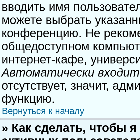
вводить имя пользовател
можете выбрать указанн
конференцию. Не рекоме
общедоступном компьюте
интернет-кафе, университ
Автоматически входит
отсутствует, значит, адм
функцию.
Вернуться к началу
» Как сделать, чтобы я