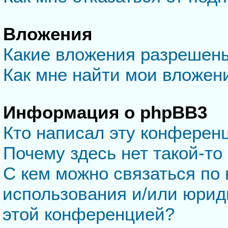
Вложения
Какие вложения разрешен
Как мне найти мои вложен
Информация о phpBB3
Кто написал эту конферен
Почему здесь нет такой-то
С кем можно связаться по 
использования и/или юрид
этой конференцией?