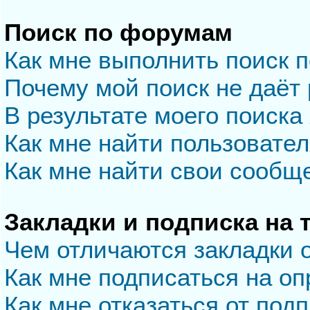
Поиск по форумам
Как мне выполнить поиск 
Почему мой поиск не даёт 
В результате моего поиска
Как мне найти пользовате
Как мне найти свои сообщ
Закладки и подписка на
Чем отличаются закладки 
Как мне подписаться на о
Как мне отказаться от под