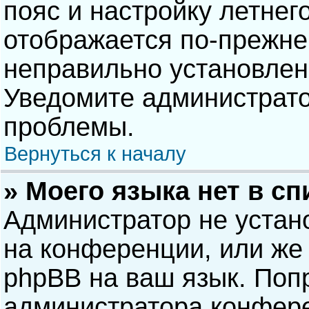
пояс и настройку летнег
отображается по-прежне
неправильно установлен
Уведомите администрато
проблемы.
Вернуться к началу
» Моего языка нет в сп
Администратор не устан
на конференции, или же 
phpBB на ваш язык. Попр
администратора конфере