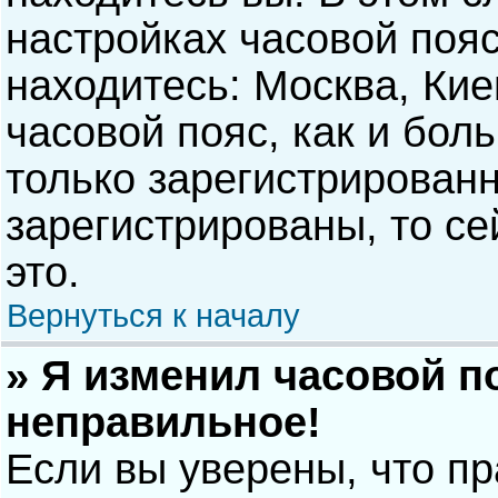
настройках часовой пояс
находитесь: Москва, Киев
часовой пояс, как и бол
только зарегистрирован
зарегистрированы, то с
это.
Вернуться к началу
» Я изменил часовой п
неправильное!
Если вы уверены, что п