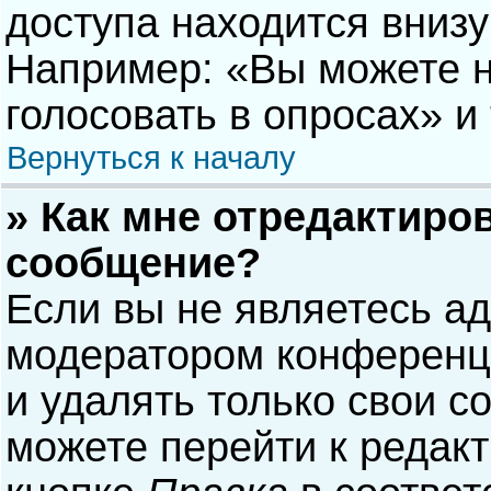
доступа находится вниз
Например: «Вы можете н
голосовать в опросах» и т
Вернуться к началу
» Как мне отредактиро
сообщение?
Если вы не являетесь а
модератором конференци
и удалять только свои 
можете перейти к редак