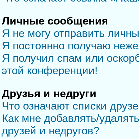
Личные сообщения
Я не могу отправить личн
Я постоянно получаю неж
Я получил спам или оскорб
этой конференции!
Друзья и недруги
Что означают списки друзе
Как мне добавлять/удалять
друзей и недругов?