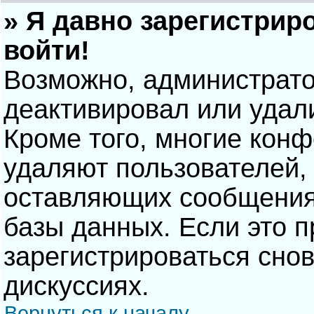
» Я давно зарегистрир
войти!
Возможно, администрато
деактивировал или удал
Кроме того, многие кон
удаляют пользователей,
оставляющих сообщения
базы данных. Если это 
зарегистрироваться снов
дискуссиях.
Вернуться к началу