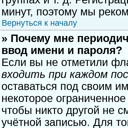
минут, поэтому мы реком
Вернуться к началу
» Почему мне периодич
ввод имени и пароля?
Если вы не отметили фл
входить при каждом по
оставаться под своим и
некоторое ограниченное 
чтобы никто другой не с
учётной записью. Для то