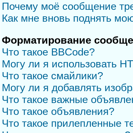
Почему моё сообщение тр
Как мне вновь поднять мо
Форматирование сообще
Что такое BBCode?
Могу ли я использовать H
Что такое смайлики?
Могу ли я добавлять изоб
Что такое важные объявле
Что такое объявления?
Что такое прилепленные 