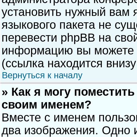
установить нужный вам я
языкового пакета не сущ
перевести phpBB на сво
информацию вы можете 
(ссылка находится внизу
Вернуться к началу
» Как я могу поместит
своим именем?
Вместе с именем пользо
два изображения. Одно и