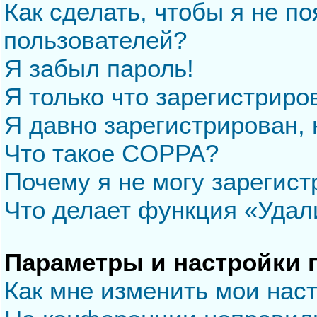
Как сделать, чтобы я не п
пользователей?
Я забыл пароль!
Я только что зарегистриров
Я давно зарегистрирован, 
Что такое COPPA?
Почему я не могу зарегис
Что делает функция «Удал
Параметры и настройки 
Как мне изменить мои нас