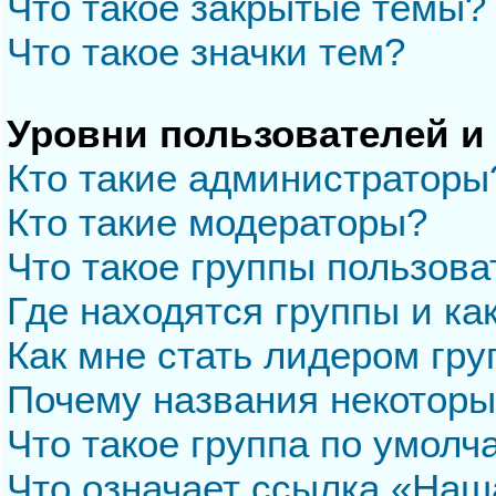
Что такое закрытые темы?
Что такое значки тем?
Уровни пользователей и
Кто такие администраторы
Кто такие модераторы?
Что такое группы пользова
Где находятся группы и ка
Как мне стать лидером гр
Почему названия некоторы
Что такое группа по умол
Что означает ссылка «Наш