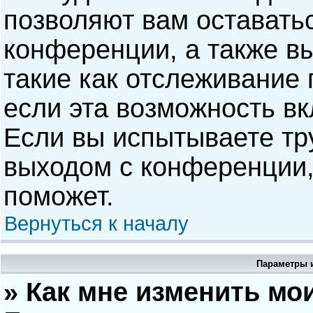
позволяют вам оставать
конференции, а также в
такие как отслеживание
если эта возможность в
Если вы испытываете тр
выходом с конференции,
поможет.
Вернуться к началу
Параметры и
» Как мне изменить мо