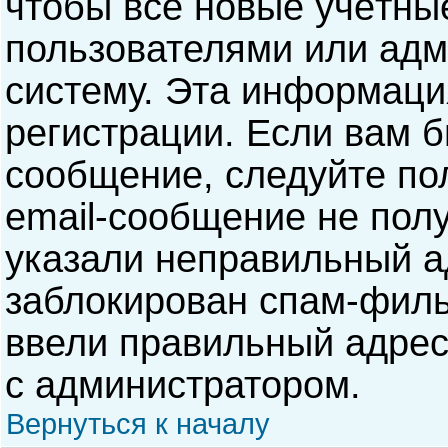
чтобы все новые учётны
пользователями или адм
систему. Эта информаци
регистрации. Если вам б
сообщение, следуйте по
email-сообщение не полу
указали неправильный а
заблокирован спам-филь
ввели правильный адрес 
с администратором.
Вернуться к началу