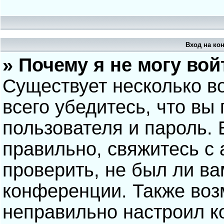
Вход на ко
» Почему я не могу вой
Существует несколько в
всего убедитесь, что вы
пользователя и пароль.
правильно, свяжитесь с
проверить, не был ли ва
конференции. Также воз
неправильно настроил 