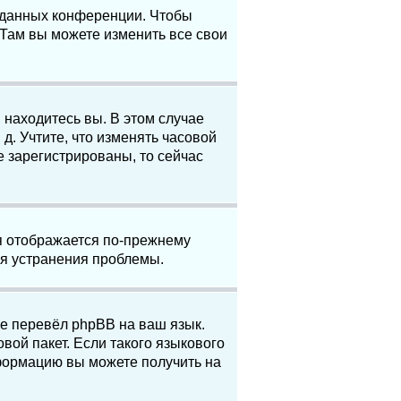
е данных конференции. Чтобы
 Там вы можете изменить все свои
 находитесь вы. В этом случае
 д. Учтите, что изменять часовой
е зарегистрированы, то сейчас
мя отображается по-прежнему
ля устранения проблемы.
не перевёл phpBB на ваш язык.
вой пакет. Если такого языкового
нформацию вы можете получить на