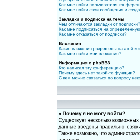
Как мне найти пользователя конфере
Как мне найти свои сообщения и созд
Закладки и подписка на темы
Чем отличаются закладки от подписки
Как мне подписаться на определённу
Как мне отказаться от подписки?
Вложения
Какие вложения разрешены на этой к
Как мне найти мои вложения?
Информация о phpBB3
Кто написал эту конференцию?
Почему здесь нет такой-то функции?
С кем можно связаться по вопросу нек
» Почему я не могу войти?
Существует несколько возможных п
данные введены правильно, свяжит
Также возможно, что администрат
настроек.