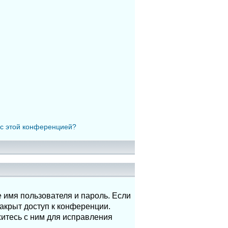
 с этой конференцией?
 имя пользователя и пароль. Если
акрыт доступ к конференции.
итесь с ним для исправления