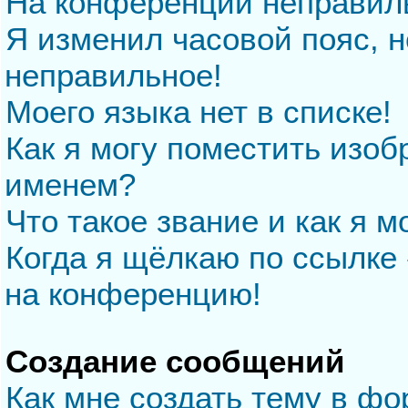
На конференции неправил
Я изменил часовой пояс, н
неправильное!
Моего языка нет в списке!
Как я могу поместить изо
именем?
Что такое звание и как я м
Когда я щёлкаю по ссылке 
на конференцию!
Создание сообщений
Как мне создать тему в ф