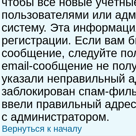
чтобы все новые учётны
пользователями или адм
систему. Эта информаци
регистрации. Если вам б
сообщение, следуйте по
email-сообщение не полу
указали неправильный а
заблокирован спам-филь
ввели правильный адрес 
с администратором.
Вернуться к началу