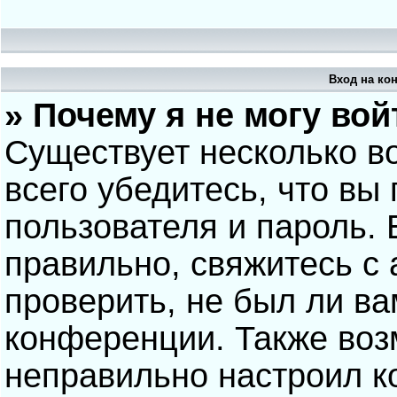
Вход на ко
» Почему я не могу вой
Существует несколько в
всего убедитесь, что вы
пользователя и пароль.
правильно, свяжитесь с
проверить, не был ли ва
конференции. Также воз
неправильно настроил 