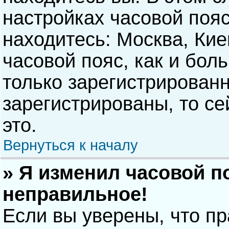
настройках часовой пояс
находитесь: Москва, Киев
часовой пояс, как и бол
только зарегистрирован
зарегистрированы, то с
это.
Вернуться к началу
» Я изменил часовой п
неправильное!
Если вы уверены, что п