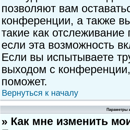
позволяют вам оставать
конференции, а также в
такие как отслеживание
если эта возможность в
Если вы испытываете тр
выходом с конференции,
поможет.
Вернуться к началу
Параметры и
» Как мне изменить мо