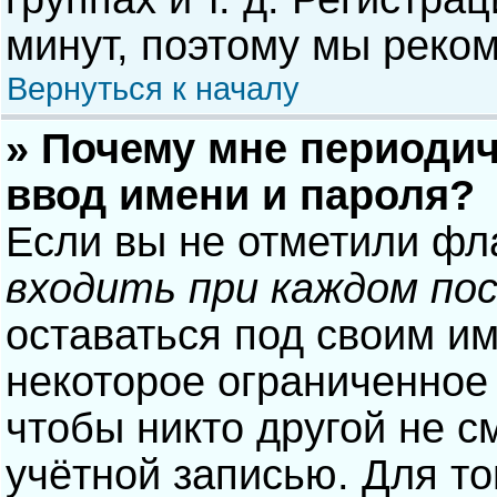
минут, поэтому мы реком
Вернуться к началу
» Почему мне периодич
ввод имени и пароля?
Если вы не отметили фл
входить при каждом по
оставаться под своим и
некоторое ограниченное 
чтобы никто другой не с
учётной записью. Для то