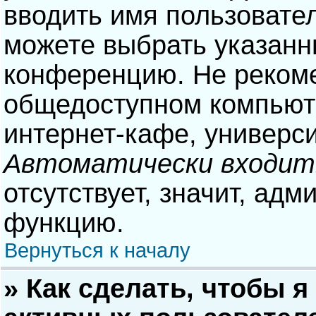
вводить имя пользовател
можете выбрать указанн
конференцию. Не рекоме
общедоступном компьюте
интернет-кафе, университ
Автоматически входит
отсутствует, значит, адм
функцию.
Вернуться к началу
» Как сделать, чтобы я