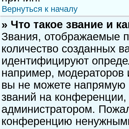
Вернуться к началу
» Что такое звание и к
Звания, отображаемые 
количество созданных в
идентифицируют опреде
например, модераторов 
вы не можете напрямую
званий на конференции, 
администратором. Пожал
конференцию ненужными