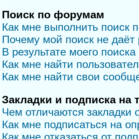
Поиск по форумам
Как мне выполнить поиск 
Почему мой поиск не даёт 
В результате моего поиска
Как мне найти пользовате
Как мне найти свои сообщ
Закладки и подписка на
Чем отличаются закладки 
Как мне подписаться на о
Как мне отказаться от под