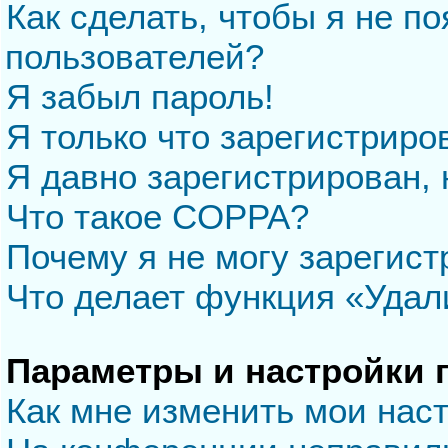
Как сделать, чтобы я не п
пользователей?
Я забыл пароль!
Я только что зарегистриров
Я давно зарегистрирован, 
Что такое COPPA?
Почему я не могу зарегис
Что делает функция «Удал
Параметры и настройки 
Как мне изменить мои нас