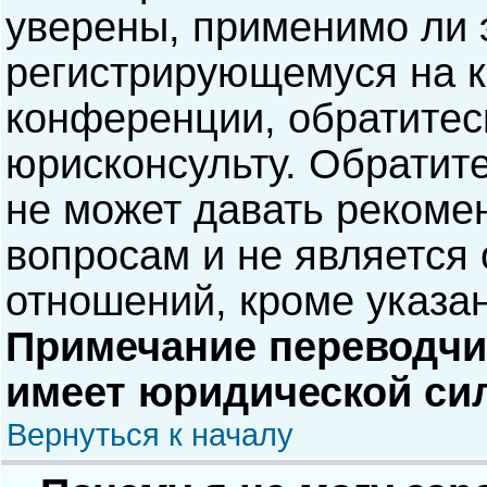
уверены, применимо ли э
регистрирующемуся на к
конференции, обратитес
юрисконсульту. Обратит
не может давать рекоме
вопросам и не является
отношений, кроме указа
Примечание переводчик
имеет юридической си
Вернуться к началу