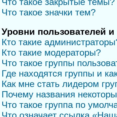
Что такое закрытые темы?
Что такое значки тем?
Уровни пользователей и
Кто такие администраторы
Кто такие модераторы?
Что такое группы пользова
Где находятся группы и ка
Как мне стать лидером гр
Почему названия некоторы
Что такое группа по умол
Что означает ссылка «Наш