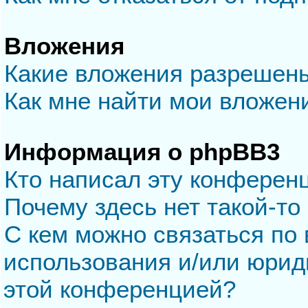
Вложения
Какие вложения разрешен
Как мне найти мои вложен
Информация о phpBB3
Кто написал эту конферен
Почему здесь нет такой-то
С кем можно связаться по 
использования и/или юрид
этой конференцией?