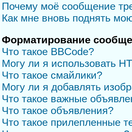
Почему моё сообщение тр
Как мне вновь поднять мо
Форматирование сообще
Что такое BBCode?
Могу ли я использовать H
Что такое смайлики?
Могу ли я добавлять изоб
Что такое важные объявле
Что такое объявления?
Что такое прилепленные 