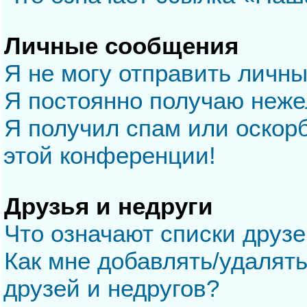
Личные сообщения
Я не могу отправить личн
Я постоянно получаю неж
Я получил спам или оскорб
этой конференции!
Друзья и недруги
Что означают списки друзе
Как мне добавлять/удалять
друзей и недругов?