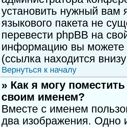
установить нужный вам я
языкового пакета не сущ
перевести phpBB на сво
информацию вы можете 
(ссылка находится внизу
Вернуться к началу
» Как я могу поместит
своим именем?
Вместе с именем пользо
два изображения. Одно и