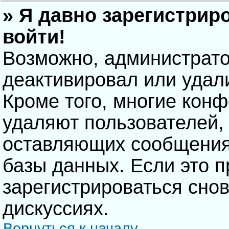
» Я давно зарегистрир
войти!
Возможно, администрато
деактивировал или удал
Кроме того, многие кон
удаляют пользователей,
оставляющих сообщения
базы данных. Если это 
зарегистрироваться снов
дискуссиях.
Вернуться к началу