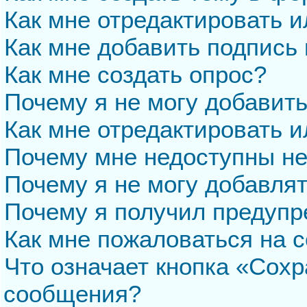
Как мне отредактировать 
Как мне добавить подпись
Как мне создать опрос?
Почему я не могу добавит
Как мне отредактировать и
Почему мне недоступны н
Почему я не могу добавля
Почему я получил предуп
Как мне пожаловаться на 
Что означает кнопка «Сохр
сообщения?