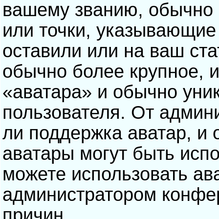
вашему званию, обычно э
или точки, указывающие
оставили или на ваш ста
обычно более крупное, 
«аватара» и обычно уни
пользователя. От админ
ли поддержка аватар, и о
аватары могут быть исп
можете использовать ав
администратором конфе
причин.