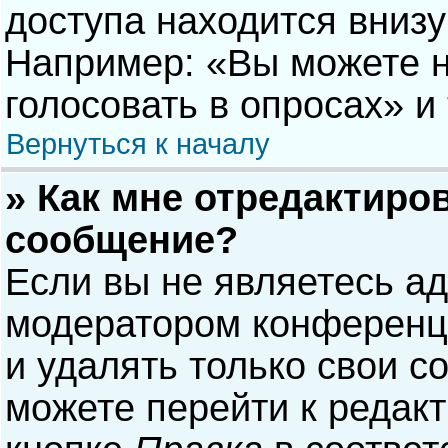
доступа находится вниз
Например: «Вы можете н
голосовать в опросах» и т
Вернуться к началу
» Как мне отредактиро
сообщение?
Если вы не являетесь а
модератором конференци
и удалять только свои 
можете перейти к редак