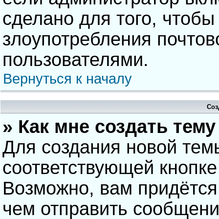
сделано для того, чтобы
злоупотребления почто
пользователями.
Вернуться к началу
Соз
» Как мне создать тем
Для создания новой тем
соответствующей кнопке
Возможно, вам придётся
чем отправить сообщени