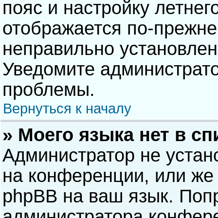
пояс и настройку летнег
отображается по-прежне
неправильно установлен
Уведомите администрато
проблемы.
Вернуться к началу
» Моего языка нет в сп
Администратор не устан
на конференции, или же 
phpBB на ваш язык. Попр
администратора конфере