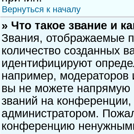
Вернуться к началу
» Что такое звание и к
Звания, отображаемые 
количество созданных в
идентифицируют опреде
например, модераторов 
вы не можете напрямую
званий на конференции, 
администратором. Пожал
конференцию ненужными