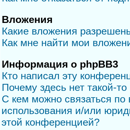
Вложения
Какие вложения разрешен
Как мне найти мои вложен
Информация о phpBB3
Кто написал эту конферен
Почему здесь нет такой-то
С кем можно связаться по 
использования и/или юрид
этой конференцией?