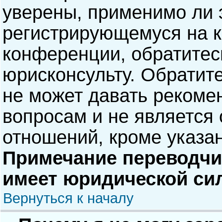
уверены, применимо ли э
регистрирующемуся на к
конференции, обратитес
юрисконсульту. Обратит
не может давать рекоме
вопросам и не является
отношений, кроме указа
Примечание переводчик
имеет юридической си
Вернуться к началу