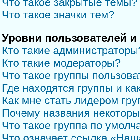
Что такое закрытые темы?
Что такое значки тем?
Уровни пользователей и
Кто такие администраторы
Кто такие модераторы?
Что такое группы пользова
Где находятся группы и ка
Как мне стать лидером гр
Почему названия некоторы
Что такое группа по умол
Что означает ссылка «Наш