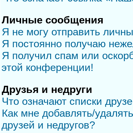
Личные сообщения
Я не могу отправить личн
Я постоянно получаю неж
Я получил спам или оскорб
этой конференции!
Друзья и недруги
Что означают списки друзе
Как мне добавлять/удалять
друзей и недругов?