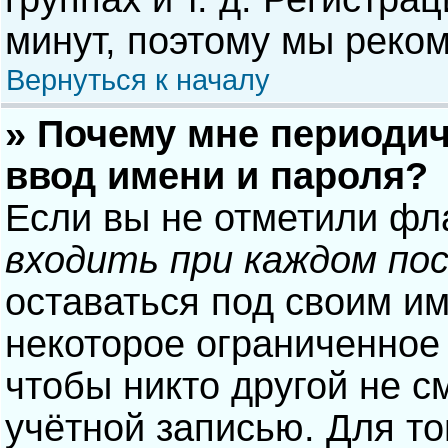
минут, поэтому мы реком
Вернуться к началу
» Почему мне периодич
ввод имени и пароля?
Если вы не отметили фл
входить при каждом по
оставаться под своим и
некоторое ограниченное 
чтобы никто другой не с
учётной записью. Для то