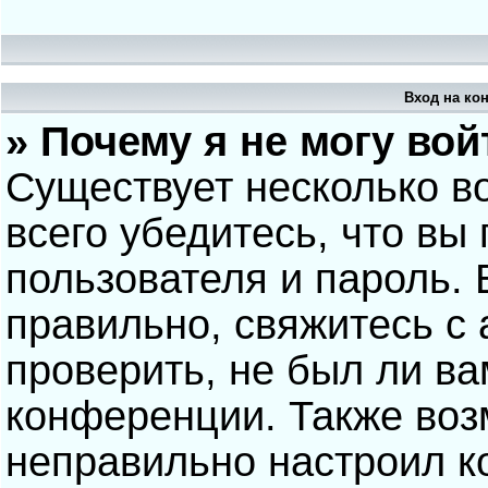
Вход на ко
» Почему я не могу вой
Существует несколько в
всего убедитесь, что вы
пользователя и пароль.
правильно, свяжитесь с
проверить, не был ли ва
конференции. Также воз
неправильно настроил 