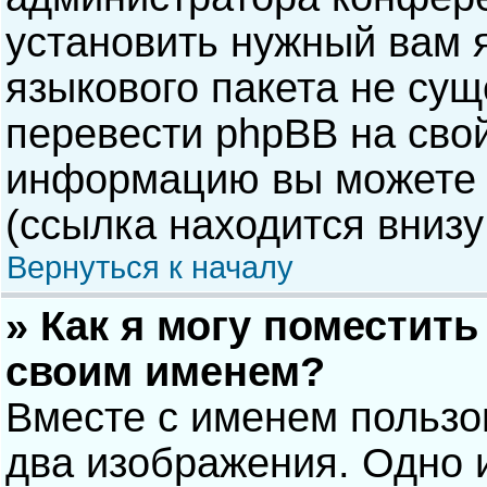
установить нужный вам я
языкового пакета не сущ
перевести phpBB на сво
информацию вы можете 
(ссылка находится внизу
Вернуться к началу
» Как я могу поместит
своим именем?
Вместе с именем пользо
два изображения. Одно и