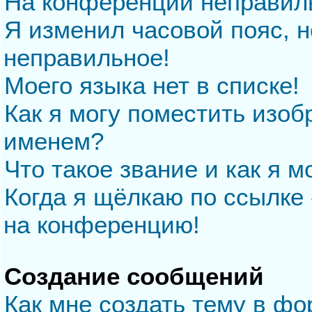
На конференции неправил
Я изменил часовой пояс, н
неправильное!
Моего языка нет в списке!
Как я могу поместить изо
именем?
Что такое звание и как я м
Когда я щёлкаю по ссылке 
на конференцию!
Создание сообщений
Как мне создать тему в ф