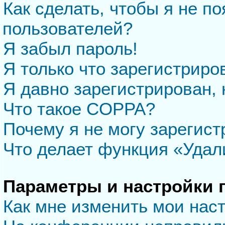
Как сделать, чтобы я не п
пользователей?
Я забыл пароль!
Я только что зарегистриров
Я давно зарегистрирован, 
Что такое COPPA?
Почему я не могу зарегис
Что делает функция «Удал
Параметры и настройки 
Как мне изменить мои нас