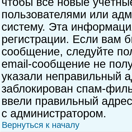
чтобы все новые учётны
пользователями или адм
систему. Эта информаци
регистрации. Если вам б
сообщение, следуйте по
email-сообщение не полу
указали неправильный а
заблокирован спам-филь
ввели правильный адрес 
с администратором.
Вернуться к началу