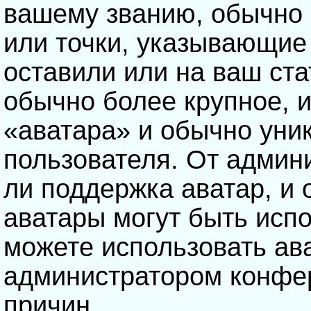
вашему званию, обычно э
или точки, указывающие
оставили или на ваш ста
обычно более крупное, 
«аватара» и обычно уни
пользователя. От админ
ли поддержка аватар, и о
аватары могут быть исп
можете использовать ав
администратором конфе
причин.