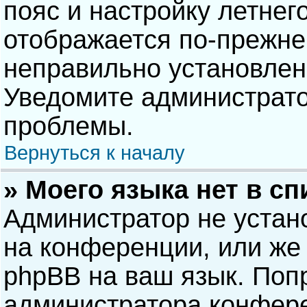
пояс и настройку летнег
отображается по-прежне
неправильно установлен
Уведомите администрато
проблемы.
Вернуться к началу
» Моего языка нет в сп
Администратор не устан
на конференции, или же 
phpBB на ваш язык. Попр
администратора конфере