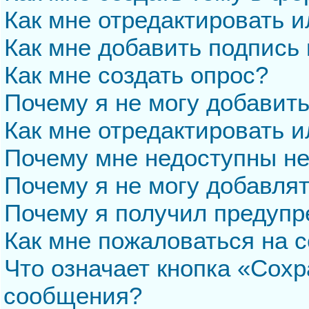
Как мне отредактировать 
Как мне добавить подпись
Как мне создать опрос?
Почему я не могу добавит
Как мне отредактировать и
Почему мне недоступны н
Почему я не могу добавля
Почему я получил предуп
Как мне пожаловаться на 
Что означает кнопка «Сохр
сообщения?