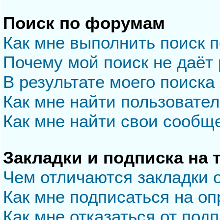
Поиск по форумам
Как мне выполнить поиск 
Почему мой поиск не даёт 
В результате моего поиска
Как мне найти пользовате
Как мне найти свои сообщ
Закладки и подписка на
Чем отличаются закладки 
Как мне подписаться на о
Как мне отказаться от под