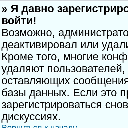
» Я давно зарегистрир
войти!
Возможно, администрато
деактивировал или удал
Кроме того, многие кон
удаляют пользователей,
оставляющих сообщения
базы данных. Если это 
зарегистрироваться снов
дискуссиях.
Вернуться к началу