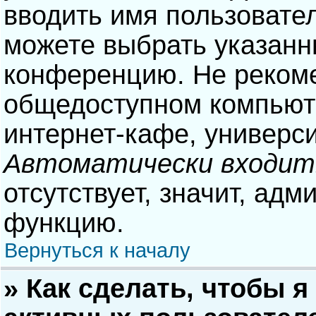
вводить имя пользовател
можете выбрать указанн
конференцию. Не рекоме
общедоступном компьюте
интернет-кафе, университ
Автоматически входит
отсутствует, значит, адм
функцию.
Вернуться к началу
» Как сделать, чтобы я