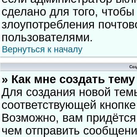
сделано для того, чтобы
злоупотребления почто
пользователями.
Вернуться к началу
Соз
» Как мне создать тем
Для создания новой тем
соответствующей кнопке
Возможно, вам придётся
чем отправить сообщени