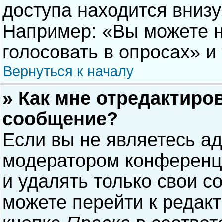
доступа находится вниз
Например: «Вы можете н
голосовать в опросах» и т
Вернуться к началу
» Как мне отредактиро
сообщение?
Если вы не являетесь а
модератором конференци
и удалять только свои 
можете перейти к редак