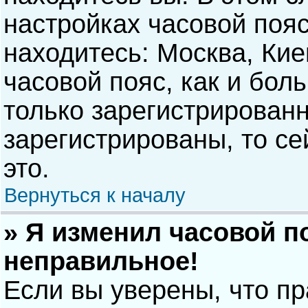
настройках часовой пояс
находитесь: Москва, Киев
часовой пояс, как и бол
только зарегистрирован
зарегистрированы, то с
это.
Вернуться к началу
» Я изменил часовой п
неправильное!
Если вы уверены, что п