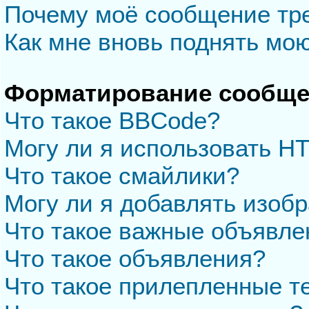
Почему моё сообщение тр
Как мне вновь поднять мо
Форматирование сообще
Что такое BBCode?
Могу ли я использовать H
Что такое смайлики?
Могу ли я добавлять изоб
Что такое важные объявле
Что такое объявления?
Что такое прилепленные 