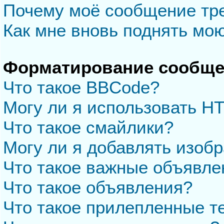
Почему моё сообщение тр
Как мне вновь поднять мо
Форматирование сообще
Что такое BBCode?
Могу ли я использовать H
Что такое смайлики?
Могу ли я добавлять изоб
Что такое важные объявле
Что такое объявления?
Что такое прилепленные 