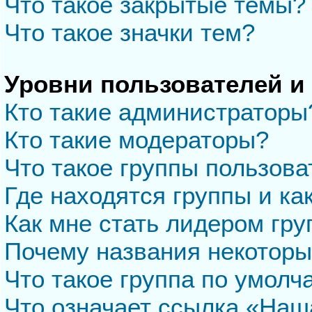
Что такое закрытые темы?
Что такое значки тем?
Уровни пользователей и
Кто такие администраторы
Кто такие модераторы?
Что такое группы пользова
Где находятся группы и ка
Как мне стать лидером гр
Почему названия некоторы
Что такое группа по умол
Что означает ссылка «Наш