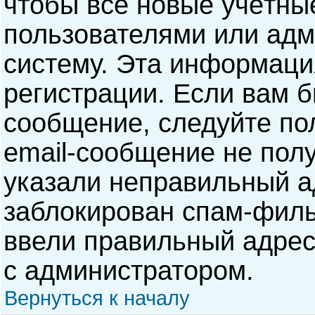
чтобы все новые учётны
пользователями или адм
систему. Эта информаци
регистрации. Если вам б
сообщение, следуйте по
email-сообщение не полу
указали неправильный а
заблокирован спам-филь
ввели правильный адрес 
с администратором.
Вернуться к началу