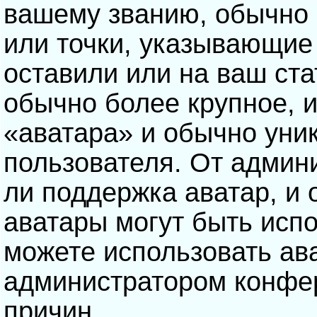
вашему званию, обычно э
или точки, указывающие
оставили или на ваш ста
обычно более крупное, 
«аватара» и обычно уни
пользователя. От админ
ли поддержка аватар, и о
аватары могут быть исп
можете использовать ав
администратором конфе
причин.