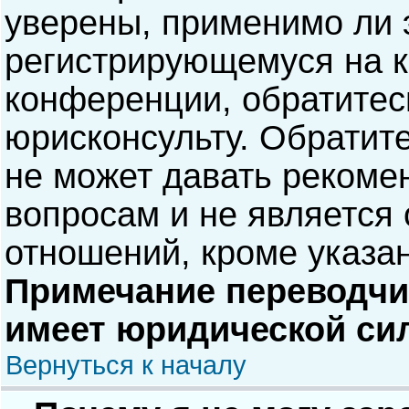
уверены, применимо ли э
регистрирующемуся на к
конференции, обратитес
юрисконсульту. Обратит
не может давать рекоме
вопросам и не является
отношений, кроме указа
Примечание переводчик
имеет юридической си
Вернуться к началу