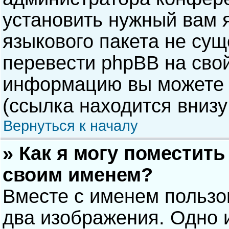
установить нужный вам я
языкового пакета не сущ
перевести phpBB на сво
информацию вы можете 
(ссылка находится внизу
Вернуться к началу
» Как я могу поместит
своим именем?
Вместе с именем пользо
два изображения. Одно и