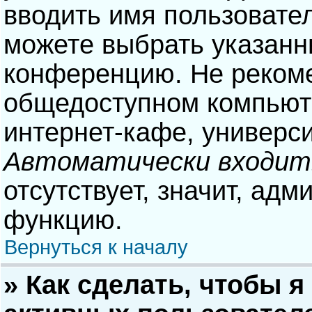
вводить имя пользовател
можете выбрать указанн
конференцию. Не рекоме
общедоступном компьюте
интернет-кафе, университ
Автоматически входит
отсутствует, значит, адм
функцию.
Вернуться к началу
» Как сделать, чтобы я