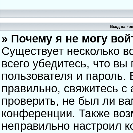
Вход на ко
» Почему я не могу вой
Существует несколько в
всего убедитесь, что вы
пользователя и пароль.
правильно, свяжитесь с
проверить, не был ли ва
конференции. Также воз
неправильно настроил 