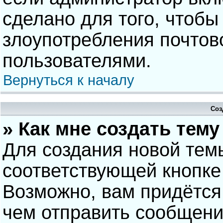
сделано для того, чтобы
злоупотребления почто
пользователями.
Вернуться к началу
Соз
» Как мне создать тем
Для создания новой тем
соответствующей кнопке
Возможно, вам придётся
чем отправить сообщени