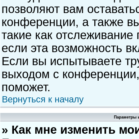
позволяют вам оставать
конференции, а также в
такие как отслеживание
если эта возможность в
Если вы испытываете тр
выходом с конференции,
поможет.
Вернуться к началу
Параметры и
» Как мне изменить мо