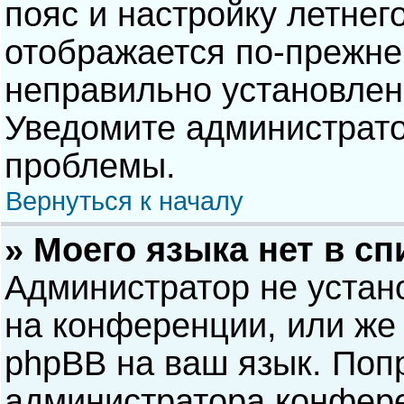
пояс и настройку летнег
отображается по-прежне
неправильно установлен
Уведомите администрато
проблемы.
Вернуться к началу
» Моего языка нет в сп
Администратор не устан
на конференции, или же 
phpBB на ваш язык. Попр
администратора конфере