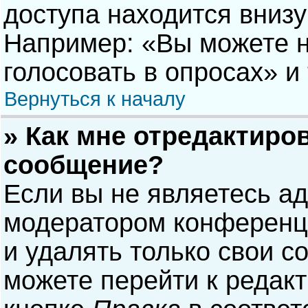
доступа находится вниз
Например: «Вы можете н
голосовать в опросах» и т
Вернуться к началу
» Как мне отредактиро
сообщение?
Если вы не являетесь а
модератором конференци
и удалять только свои 
можете перейти к редак