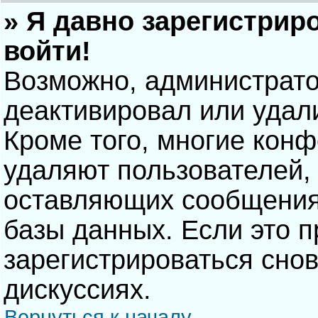
» Я давно зарегистрир
войти!
Возможно, администрато
деактивировал или удал
Кроме того, многие кон
удаляют пользователей,
оставляющих сообщения
базы данных. Если это 
зарегистрироваться снов
дискуссиях.
Вернуться к началу