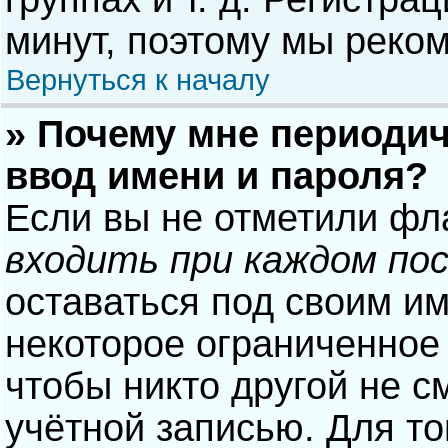
минут, поэтому мы реком
Вернуться к началу
» Почему мне периодич
ввод имени и пароля?
Если вы не отметили фл
входить при каждом по
оставаться под своим и
некоторое ограниченное 
чтобы никто другой не с
учётной записью. Для то