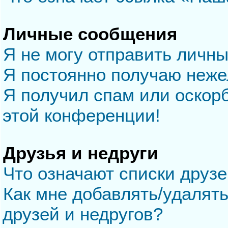
Личные сообщения
Я не могу отправить личн
Я постоянно получаю неж
Я получил спам или оскорб
этой конференции!
Друзья и недруги
Что означают списки друзе
Как мне добавлять/удалять
друзей и недругов?