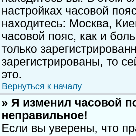
настройках часовой пояс
находитесь: Москва, Киев
часовой пояс, как и бол
только зарегистрирован
зарегистрированы, то с
это.
Вернуться к началу
» Я изменил часовой п
неправильное!
Если вы уверены, что п