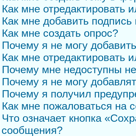
Как мне отредактировать 
Как мне добавить подпись
Как мне создать опрос?
Почему я не могу добавит
Как мне отредактировать и
Почему мне недоступны н
Почему я не могу добавля
Почему я получил предуп
Как мне пожаловаться на 
Что означает кнопка «Сохр
сообщения?