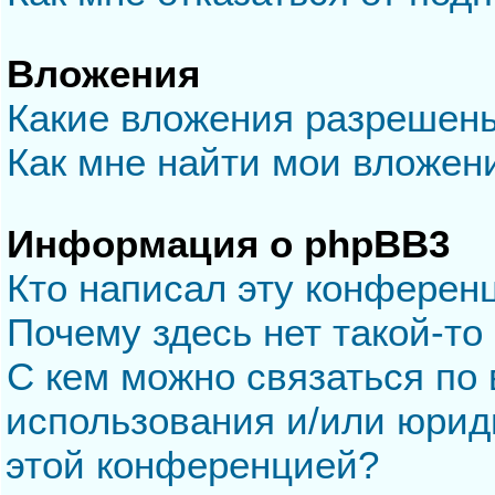
Вложения
Какие вложения разрешен
Как мне найти мои вложен
Информация о phpBB3
Кто написал эту конферен
Почему здесь нет такой-то
С кем можно связаться по 
использования и/или юрид
этой конференцией?