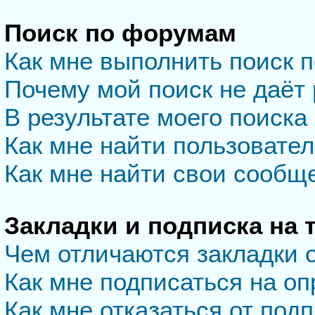
Поиск по форумам
Как мне выполнить поиск 
Почему мой поиск не даёт 
В результате моего поиска
Как мне найти пользовате
Как мне найти свои сообщ
Закладки и подписка на
Чем отличаются закладки 
Как мне подписаться на о
Как мне отказаться от под