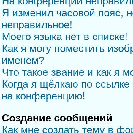
На конференции неправил
Я изменил часовой пояс, н
неправильное!
Моего языка нет в списке!
Как я могу поместить изо
именем?
Что такое звание и как я м
Когда я щёлкаю по ссылке 
на конференцию!
Создание сообщений
Как мне создать тему в ф