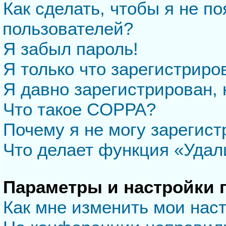
Как сделать, чтобы я не п
пользователей?
Я забыл пароль!
Я только что зарегистриров
Я давно зарегистрирован, 
Что такое COPPA?
Почему я не могу зарегис
Что делает функция «Удал
Параметры и настройки 
Как мне изменить мои нас