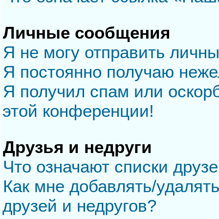
Личные сообщения
Я не могу отправить личн
Я постоянно получаю неж
Я получил спам или оскорб
этой конференции!
Друзья и недруги
Что означают списки друзе
Как мне добавлять/удалять
друзей и недругов?