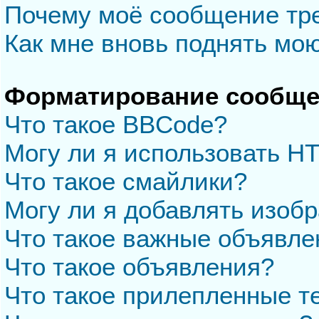
Почему моё сообщение тр
Как мне вновь поднять мо
Форматирование сообще
Что такое BBCode?
Могу ли я использовать H
Что такое смайлики?
Могу ли я добавлять изоб
Что такое важные объявле
Что такое объявления?
Что такое прилепленные 