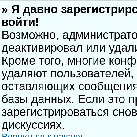
» Я давно зарегистрир
войти!
Возможно, администрато
деактивировал или удал
Кроме того, многие кон
удаляют пользователей,
оставляющих сообщения
базы данных. Если это 
зарегистрироваться снов
дискуссиях.
Вернуться к началу