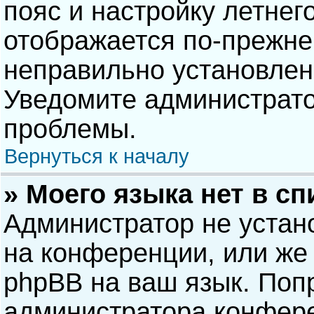
пояс и настройку летнег
отображается по-прежне
неправильно установлен
Уведомите администрато
проблемы.
Вернуться к началу
» Моего языка нет в сп
Администратор не устан
на конференции, или же 
phpBB на ваш язык. Попр
администратора конфере