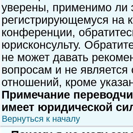
уверены, применимо ли э
регистрирующемуся на к
конференции, обратитес
юрисконсульту. Обратит
не может давать рекоме
вопросам и не является
отношений, кроме указа
Примечание переводчик
имеет юридической си
Вернуться к началу