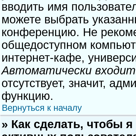
вводить имя пользовател
можете выбрать указанн
конференцию. Не рекоме
общедоступном компьюте
интернет-кафе, университ
Автоматически входит
отсутствует, значит, адм
функцию.
Вернуться к началу
» Как сделать, чтобы я