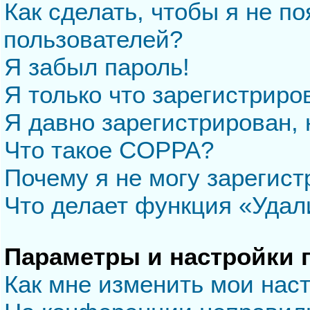
Как сделать, чтобы я не п
пользователей?
Я забыл пароль!
Я только что зарегистриров
Я давно зарегистрирован, 
Что такое COPPA?
Почему я не могу зарегис
Что делает функция «Удал
Параметры и настройки 
Как мне изменить мои нас