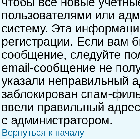
чтобы все новые учётны
пользователями или адм
систему. Эта информаци
регистрации. Если вам б
сообщение, следуйте по
email-сообщение не полу
указали неправильный а
заблокирован спам-филь
ввели правильный адрес 
с администратором.
Вернуться к началу