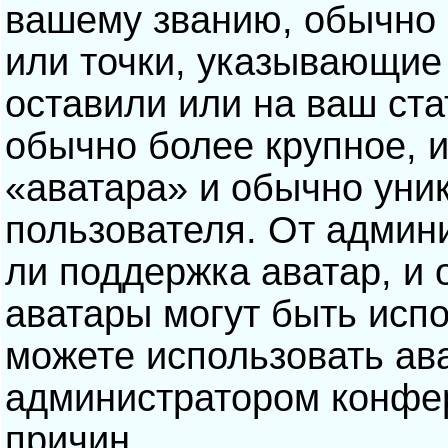
вашему званию, обычно э
или точки, указывающие
оставили или на ваш ста
обычно более крупное, 
«аватара» и обычно уни
пользователя. От админ
ли поддержка аватар, и о
аватары могут быть исп
можете использовать ав
администратором конфе
причин.