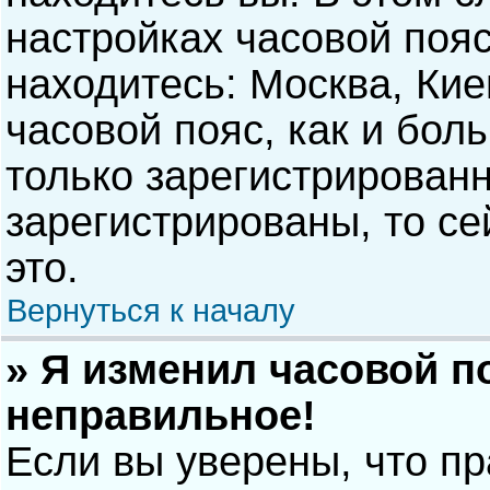
настройках часовой пояс
находитесь: Москва, Киев
часовой пояс, как и бол
только зарегистрирован
зарегистрированы, то с
это.
Вернуться к началу
» Я изменил часовой п
неправильное!
Если вы уверены, что п