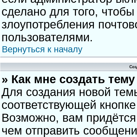
сделано для того, чтобы
злоупотребления почто
пользователями.
Вернуться к началу
Соз
» Как мне создать тем
Для создания новой тем
соответствующей кнопке
Возможно, вам придётся
чем отправить сообщени