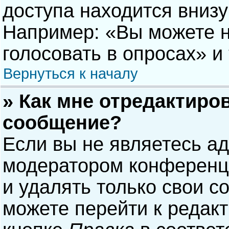
доступа находится вниз
Например: «Вы можете н
голосовать в опросах» и т
Вернуться к началу
» Как мне отредактиро
сообщение?
Если вы не являетесь а
модератором конференци
и удалять только свои 
можете перейти к редак