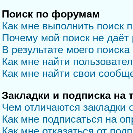
Поиск по форумам
Как мне выполнить поиск 
Почему мой поиск не даёт 
В результате моего поиска
Как мне найти пользовате
Как мне найти свои сообщ
Закладки и подписка на
Чем отличаются закладки 
Как мне подписаться на о
Как мне отказаться от под