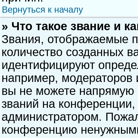
Вернуться к началу
» Что такое звание и к
Звания, отображаемые 
количество созданных в
идентифицируют опреде
например, модераторов 
вы не можете напрямую
званий на конференции, 
администратором. Пожал
конференцию ненужными