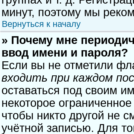
минут, поэтому мы реком
Вернуться к началу
» Почему мне периодич
ввод имени и пароля?
Если вы не отметили фл
входить при каждом по
оставаться под своим и
некоторое ограниченное 
чтобы никто другой не с
учётной записью. Для то