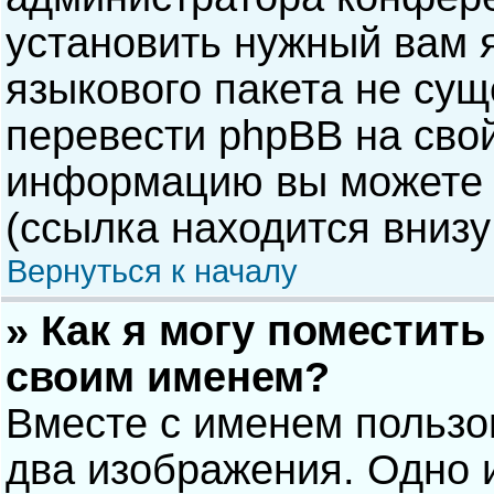
установить нужный вам я
языкового пакета не сущ
перевести phpBB на сво
информацию вы можете 
(ссылка находится внизу
Вернуться к началу
» Как я могу поместит
своим именем?
Вместе с именем пользо
два изображения. Одно и