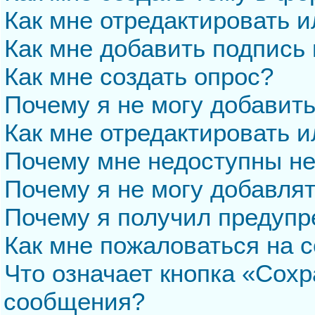
Как мне отредактировать 
Как мне добавить подпись
Как мне создать опрос?
Почему я не могу добавит
Как мне отредактировать и
Почему мне недоступны н
Почему я не могу добавля
Почему я получил предуп
Как мне пожаловаться на 
Что означает кнопка «Сохр
сообщения?