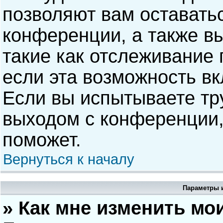
позволяют вам оставать
конференции, а также в
такие как отслеживание
если эта возможность в
Если вы испытываете тр
выходом с конференции,
поможет.
Вернуться к началу
Параметры и
» Как мне изменить мо