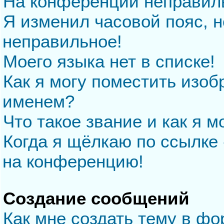
На конференции неправил
Я изменил часовой пояс, н
неправильное!
Моего языка нет в списке!
Как я могу поместить изо
именем?
Что такое звание и как я м
Когда я щёлкаю по ссылке 
на конференцию!
Создание сообщений
Как мне создать тему в ф