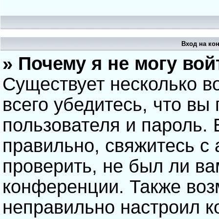
Вход на ко
» Почему я не могу вой
Существует несколько в
всего убедитесь, что вы
пользователя и пароль.
правильно, свяжитесь с
проверить, не был ли ва
конференции. Также воз
неправильно настроил 