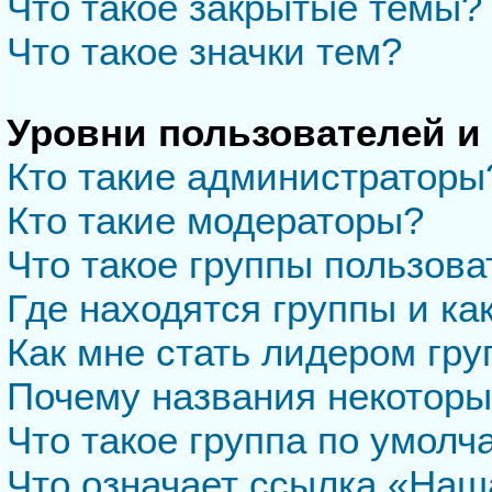
Что такое закрытые темы?
Что такое значки тем?
Уровни пользователей и
Кто такие администраторы
Кто такие модераторы?
Что такое группы пользова
Где находятся группы и ка
Как мне стать лидером гр
Почему названия некоторы
Что такое группа по умол
Что означает ссылка «Наш