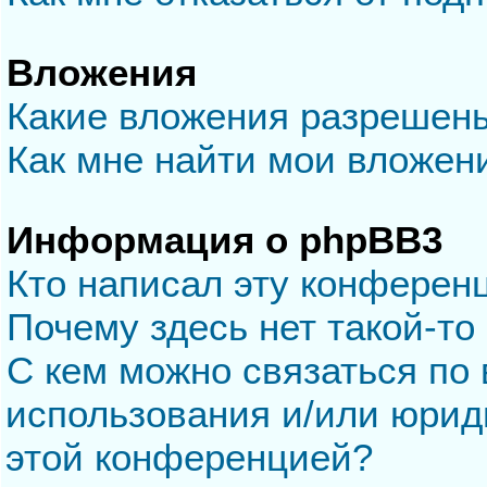
Вложения
Какие вложения разрешен
Как мне найти мои вложен
Информация о phpBB3
Кто написал эту конферен
Почему здесь нет такой-то
С кем можно связаться по 
использования и/или юрид
этой конференцией?