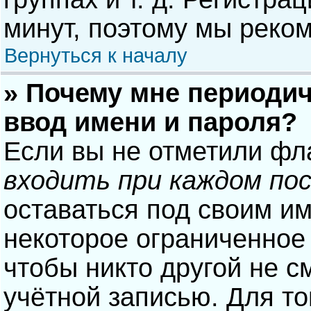
минут, поэтому мы реком
Вернуться к началу
» Почему мне периодич
ввод имени и пароля?
Если вы не отметили фл
входить при каждом по
оставаться под своим и
некоторое ограниченное 
чтобы никто другой не с
учётной записью. Для то