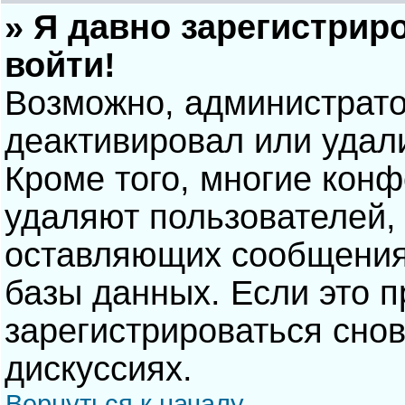
» Я давно зарегистрир
войти!
Возможно, администрато
деактивировал или удал
Кроме того, многие кон
удаляют пользователей,
оставляющих сообщения
базы данных. Если это 
зарегистрироваться снов
дискуссиях.
Вернуться к началу