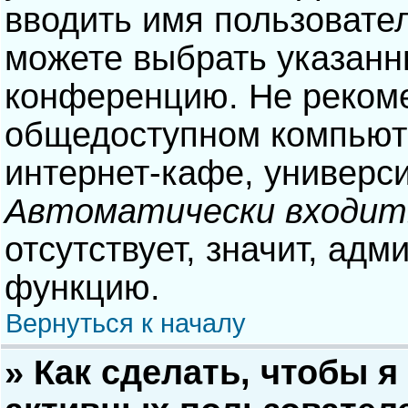
вводить имя пользовател
можете выбрать указанн
конференцию. Не рекоме
общедоступном компьюте
интернет-кафе, университ
Автоматически входит
отсутствует, значит, адм
функцию.
Вернуться к началу
» Как сделать, чтобы я