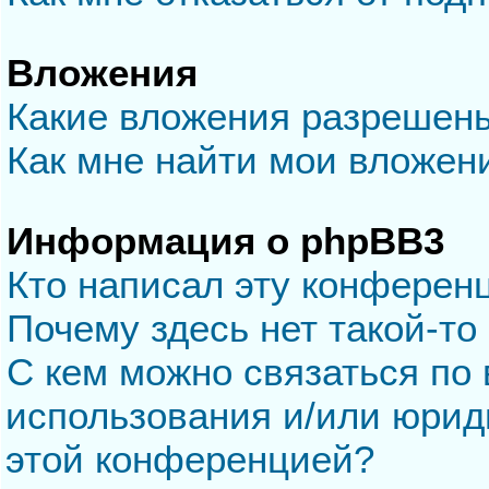
Вложения
Какие вложения разрешен
Как мне найти мои вложен
Информация о phpBB3
Кто написал эту конферен
Почему здесь нет такой-то
С кем можно связаться по 
использования и/или юрид
этой конференцией?