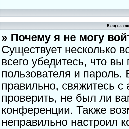
Вход на ко
» Почему я не могу вой
Существует несколько в
всего убедитесь, что вы
пользователя и пароль.
правильно, свяжитесь с
проверить, не был ли ва
конференции. Также воз
неправильно настроил 