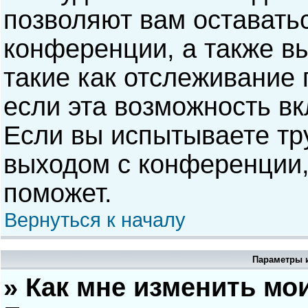
позволяют вам оставать
конференции, а также в
такие как отслеживание
если эта возможность в
Если вы испытываете тр
выходом с конференции,
поможет.
Вернуться к началу
Параметры и
» Как мне изменить мо