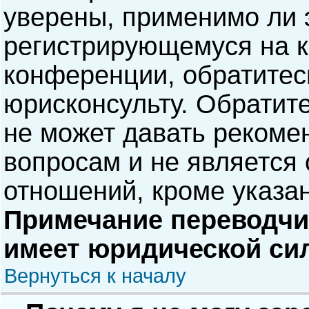
уверены, применимо ли э
регистрирующемуся на к
конференции, обратитес
юрисконсульту. Обратит
не может давать рекоме
вопросам и не является
отношений, кроме указа
Примечание переводчик
имеет юридической си
Вернуться к началу