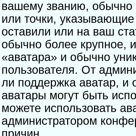
вашему званию, обычно э
или точки, указывающие
оставили или на ваш ста
обычно более крупное, 
«аватара» и обычно уни
пользователя. От админ
ли поддержка аватар, и о
аватары могут быть исп
можете использовать ав
администратором конфе
причин.