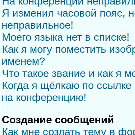
На конференции неправил
Я изменил часовой пояс, н
неправильное!
Моего языка нет в списке!
Как я могу поместить изо
именем?
Что такое звание и как я м
Когда я щёлкаю по ссылке 
на конференцию!
Создание сообщений
Как мне создать тему в ф