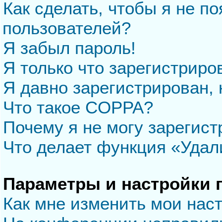
Как сделать, чтобы я не п
пользователей?
Я забыл пароль!
Я только что зарегистриров
Я давно зарегистрирован, 
Что такое COPPA?
Почему я не могу зарегис
Что делает функция «Удал
Параметры и настройки 
Как мне изменить мои нас