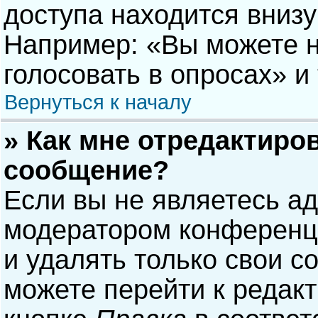
доступа находится вниз
Например: «Вы можете н
голосовать в опросах» и т
Вернуться к началу
» Как мне отредактиро
сообщение?
Если вы не являетесь а
модератором конференци
и удалять только свои 
можете перейти к редак