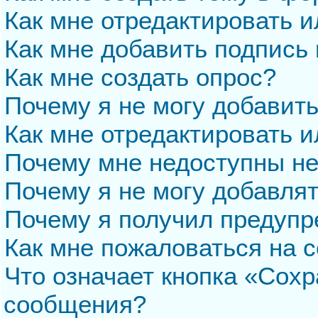
Как мне отредактировать 
Как мне добавить подпись
Как мне создать опрос?
Почему я не могу добавит
Как мне отредактировать и
Почему мне недоступны н
Почему я не могу добавля
Почему я получил предуп
Как мне пожаловаться на 
Что означает кнопка «Сохр
сообщения?