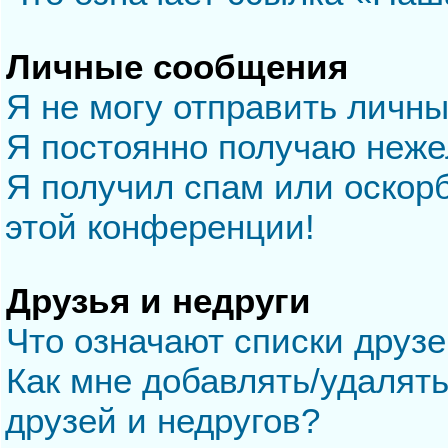
Личные сообщения
Я не могу отправить личн
Я постоянно получаю неж
Я получил спам или оскорб
этой конференции!
Друзья и недруги
Что означают списки друзе
Как мне добавлять/удалять
друзей и недругов?