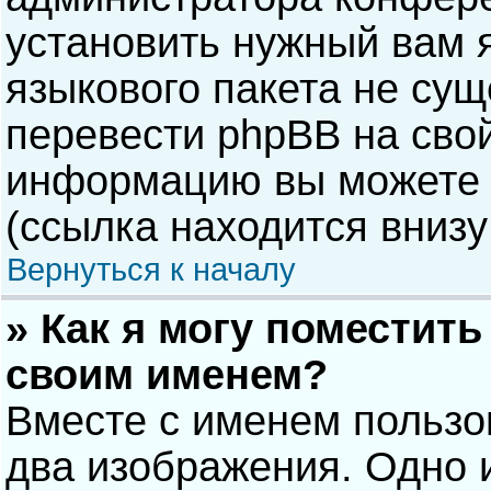
установить нужный вам я
языкового пакета не сущ
перевести phpBB на сво
информацию вы можете 
(ссылка находится внизу
Вернуться к началу
» Как я могу поместит
своим именем?
Вместе с именем пользо
два изображения. Одно и