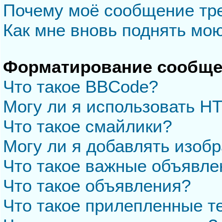
Почему моё сообщение тр
Как мне вновь поднять мо
Форматирование сообще
Что такое BBCode?
Могу ли я использовать H
Что такое смайлики?
Могу ли я добавлять изоб
Что такое важные объявле
Что такое объявления?
Что такое прилепленные 