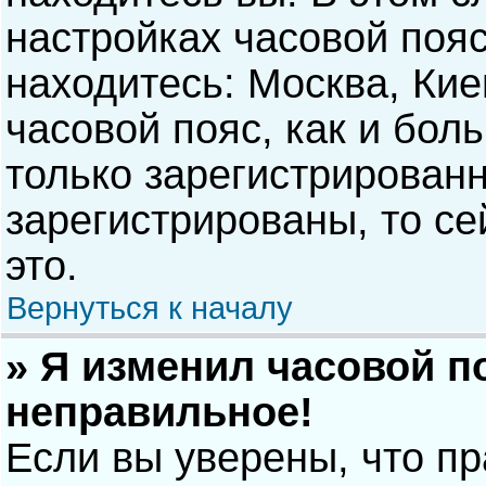
настройках часовой пояс
находитесь: Москва, Киев
часовой пояс, как и бол
только зарегистрирован
зарегистрированы, то с
это.
Вернуться к началу
» Я изменил часовой п
неправильное!
Если вы уверены, что п