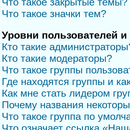
Что такое закрытые темы?
Что такое значки тем?
Уровни пользователей и
Кто такие администраторы
Кто такие модераторы?
Что такое группы пользова
Где находятся группы и ка
Как мне стать лидером гр
Почему названия некоторы
Что такое группа по умол
Что означает ссылка «Наш