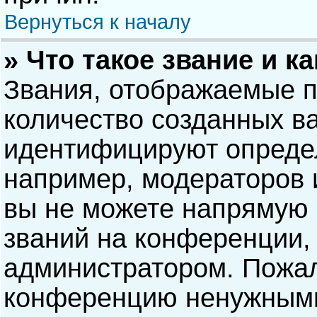
Вернуться к началу
» Что такое звание и к
Звания, отображаемые 
количество созданных в
идентифицируют опреде
например, модераторов 
вы не можете напрямую
званий на конференции, 
администратором. Пожал
конференцию ненужными