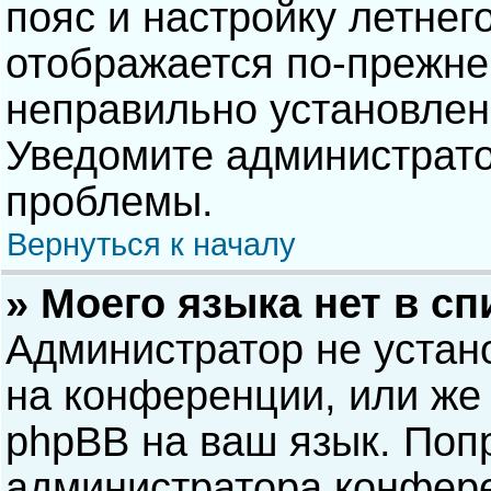
пояс и настройку летнег
отображается по-прежне
неправильно установлен
Уведомите администрато
проблемы.
Вернуться к началу
» Моего языка нет в сп
Администратор не устан
на конференции, или же 
phpBB на ваш язык. Попр
администратора конфере