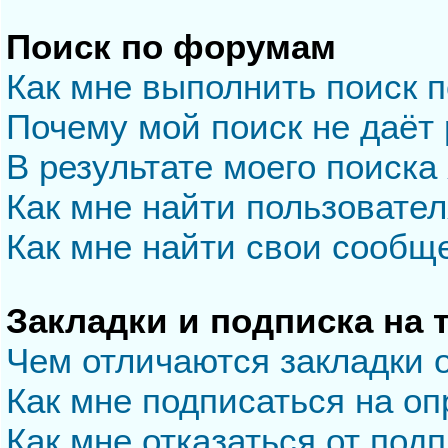
Поиск по форумам
Как мне выполнить поиск 
Почему мой поиск не даёт 
В результате моего поиска
Как мне найти пользовате
Как мне найти свои сообщ
Закладки и подписка на
Чем отличаются закладки 
Как мне подписаться на о
Как мне отказаться от под