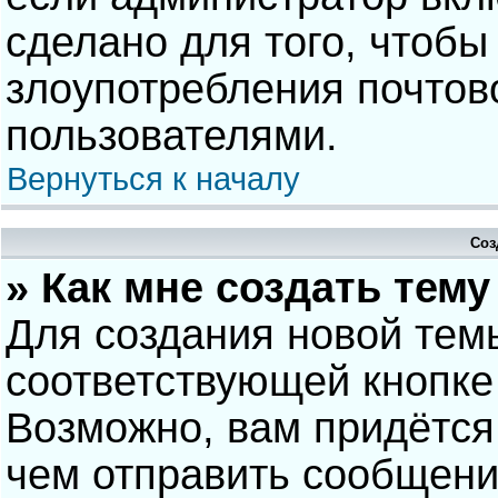
сделано для того, чтобы
злоупотребления почто
пользователями.
Вернуться к началу
Соз
» Как мне создать тем
Для создания новой тем
соответствующей кнопке
Возможно, вам придётся
чем отправить сообщени