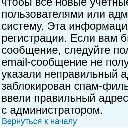
чтобы все новые учётны
пользователями или адм
систему. Эта информаци
регистрации. Если вам б
сообщение, следуйте по
email-сообщение не полу
указали неправильный а
заблокирован спам-филь
ввели правильный адрес 
с администратором.
Вернуться к началу