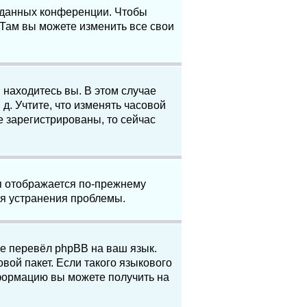
е данных конференции. Чтобы
 Там вы можете изменить все свои
 находитесь вы. В этом случае
 д. Учтите, что изменять часовой
е зарегистрированы, то сейчас
мя отображается по-прежнему
ля устранения проблемы.
не перевёл phpBB на ваш язык.
вой пакет. Если такого языкового
нформацию вы можете получить на