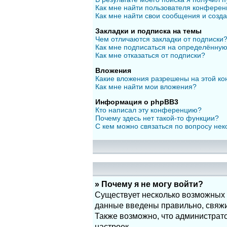
Как мне найти пользователя конфере
Как мне найти свои сообщения и созд
Закладки и подписка на темы
Чем отличаются закладки от подписки
Как мне подписаться на определённу
Как мне отказаться от подписки?
Вложения
Какие вложения разрешены на этой к
Как мне найти мои вложения?
Информация о phpBB3
Кто написал эту конференцию?
Почему здесь нет такой-то функции?
С кем можно связаться по вопросу нек
» Почему я не могу войти?
Существует несколько возможных п
данные введены правильно, свяжит
Также возможно, что администрат
настроек.