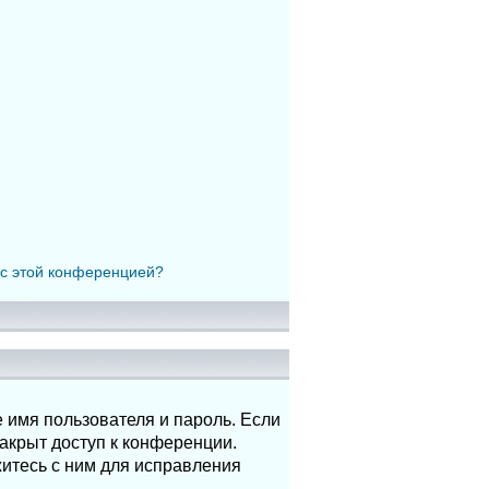
 с этой конференцией?
 имя пользователя и пароль. Если
акрыт доступ к конференции.
итесь с ним для исправления