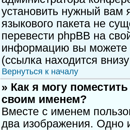
установить нужный вам я
языкового пакета не сущ
перевести phpBB на сво
информацию вы можете 
(ссылка находится внизу
Вернуться к началу
» Как я могу поместит
своим именем?
Вместе с именем пользо
два изображения. Одно и