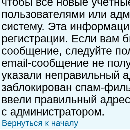
чтобы все новые учётны
пользователями или адм
систему. Эта информаци
регистрации. Если вам б
сообщение, следуйте по
email-сообщение не полу
указали неправильный а
заблокирован спам-филь
ввели правильный адрес 
с администратором.
Вернуться к началу