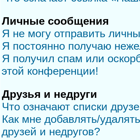
Личные сообщения
Я не могу отправить личн
Я постоянно получаю неж
Я получил спам или оскорб
этой конференции!
Друзья и недруги
Что означают списки друзе
Как мне добавлять/удалять
друзей и недругов?