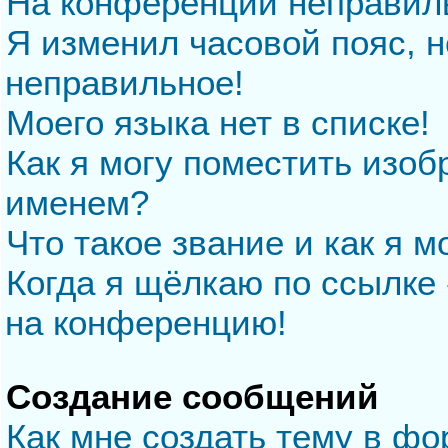
На конференции неправил
Я изменил часовой пояс, н
неправильное!
Моего языка нет в списке!
Как я могу поместить изо
именем?
Что такое звание и как я м
Когда я щёлкаю по ссылке 
на конференцию!
Создание сообщений
Как мне создать тему в ф