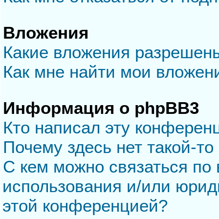
Вложения
Какие вложения разрешен
Как мне найти мои вложен
Информация о phpBB3
Кто написал эту конферен
Почему здесь нет такой-то
С кем можно связаться по 
использования и/или юрид
этой конференцией?