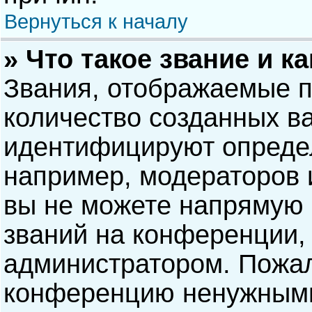
Вернуться к началу
» Что такое звание и к
Звания, отображаемые 
количество созданных в
идентифицируют опреде
например, модераторов 
вы не можете напрямую
званий на конференции, 
администратором. Пожал
конференцию ненужными