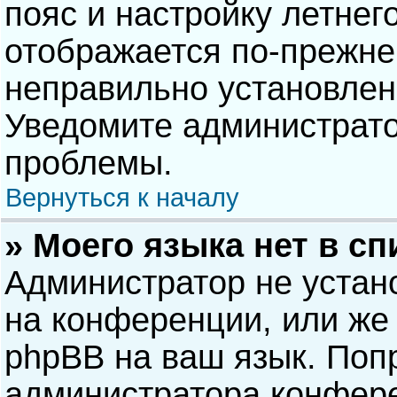
пояс и настройку летнег
отображается по-прежне
неправильно установлен
Уведомите администрато
проблемы.
Вернуться к началу
» Моего языка нет в сп
Администратор не устан
на конференции, или же 
phpBB на ваш язык. Попр
администратора конфере