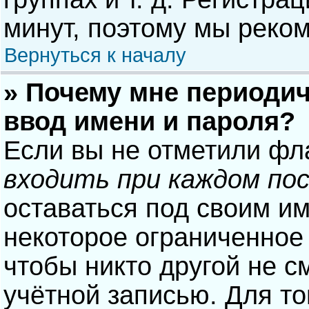
минут, поэтому мы реком
Вернуться к началу
» Почему мне периодич
ввод имени и пароля?
Если вы не отметили фл
входить при каждом по
оставаться под своим и
некоторое ограниченное 
чтобы никто другой не с
учётной записью. Для то