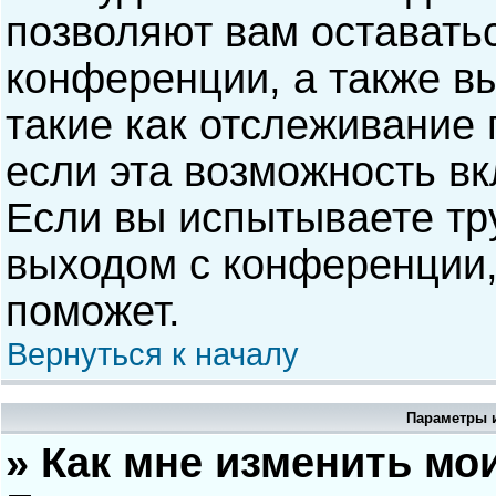
позволяют вам оставать
конференции, а также в
такие как отслеживание
если эта возможность в
Если вы испытываете тр
выходом с конференции,
поможет.
Вернуться к началу
Параметры и
» Как мне изменить мо