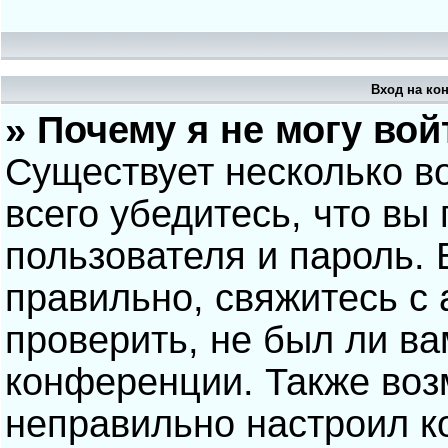
Вход на ко
» Почему я не могу вой
Существует несколько в
всего убедитесь, что вы
пользователя и пароль.
правильно, свяжитесь с
проверить, не был ли ва
конференции. Также воз
неправильно настроил 