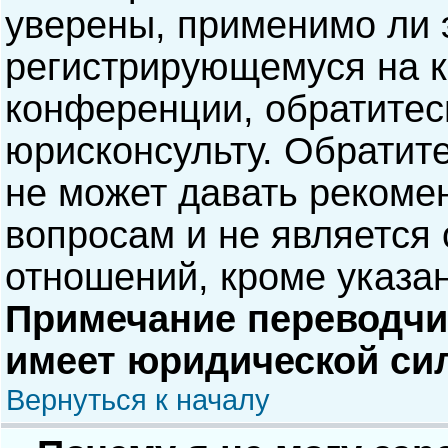
уверены, применимо ли э
регистрирующемуся на к
конференции, обратитес
юрисконсульту. Обратит
не может давать рекоме
вопросам и не является
отношений, кроме указа
Примечание переводчик
имеет юридической си
Вернуться к началу