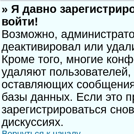
» Я давно зарегистрир
войти!
Возможно, администрато
деактивировал или удал
Кроме того, многие кон
удаляют пользователей,
оставляющих сообщения
базы данных. Если это 
зарегистрироваться снов
дискуссиях.
Вернуться к началу