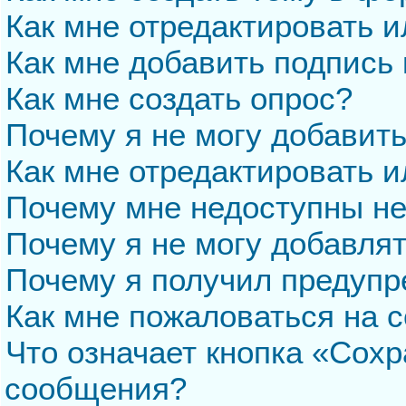
Как мне отредактировать 
Как мне добавить подпись
Как мне создать опрос?
Почему я не могу добавит
Как мне отредактировать и
Почему мне недоступны н
Почему я не могу добавля
Почему я получил предуп
Как мне пожаловаться на 
Что означает кнопка «Сохр
сообщения?