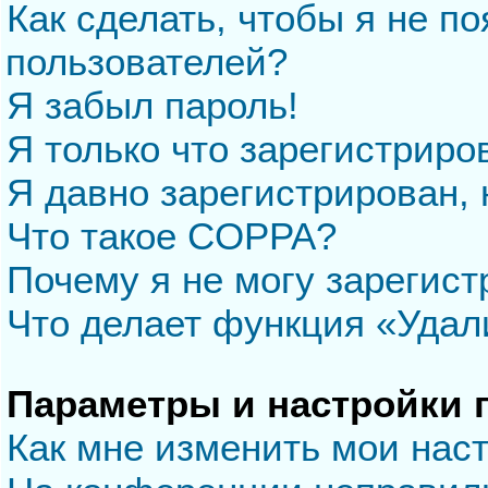
Как сделать, чтобы я не п
пользователей?
Я забыл пароль!
Я только что зарегистриров
Я давно зарегистрирован, 
Что такое COPPA?
Почему я не могу зарегис
Что делает функция «Удал
Параметры и настройки 
Как мне изменить мои нас