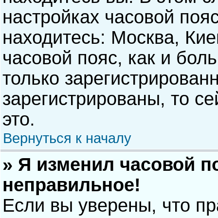
настройках часовой пояс
находитесь: Москва, Киев
часовой пояс, как и бол
только зарегистрирован
зарегистрированы, то с
это.
Вернуться к началу
» Я изменил часовой п
неправильное!
Если вы уверены, что п