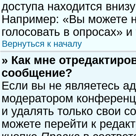
доступа находится вниз
Например: «Вы можете н
голосовать в опросах» и т
Вернуться к началу
» Как мне отредактиро
сообщение?
Если вы не являетесь а
модератором конференци
и удалять только свои 
можете перейти к редак