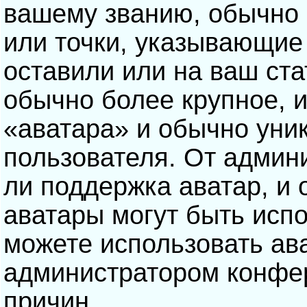
вашему званию, обычно э
или точки, указывающие
оставили или на ваш ста
обычно более крупное, 
«аватара» и обычно уни
пользователя. От админ
ли поддержка аватар, и о
аватары могут быть исп
можете использовать ав
администратором конфе
причин.