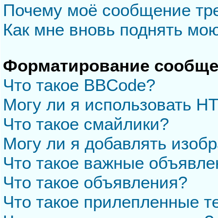
Почему моё сообщение тр
Как мне вновь поднять мо
Форматирование сообще
Что такое BBCode?
Могу ли я использовать H
Что такое смайлики?
Могу ли я добавлять изоб
Что такое важные объявле
Что такое объявления?
Что такое прилепленные 