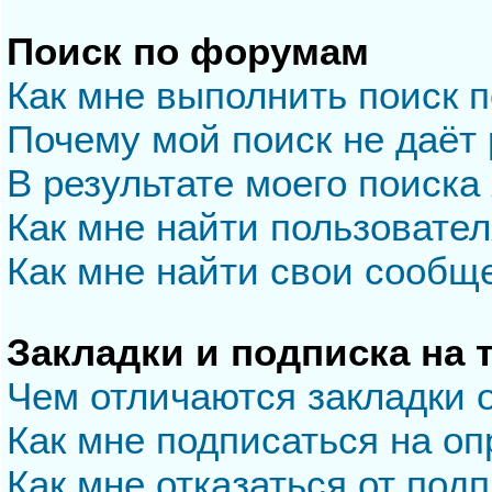
Поиск по форумам
Как мне выполнить поиск 
Почему мой поиск не даёт 
В результате моего поиска
Как мне найти пользовате
Как мне найти свои сообщ
Закладки и подписка на
Чем отличаются закладки 
Как мне подписаться на о
Как мне отказаться от под