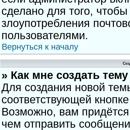
сделано для того, чтобы
злоупотребления почто
пользователями.
Вернуться к началу
Соз
» Как мне создать тем
Для создания новой тем
соответствующей кнопке
Возможно, вам придётся
чем отправить сообщени