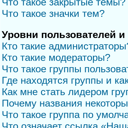
Что такое закрытые темы?
Что такое значки тем?
Уровни пользователей и
Кто такие администраторы
Кто такие модераторы?
Что такое группы пользова
Где находятся группы и ка
Как мне стать лидером гр
Почему названия некоторы
Что такое группа по умол
Что означает ссылка «Наш