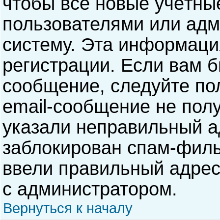
чтобы все новые учётны
пользователями или адм
систему. Эта информаци
регистрации. Если вам б
сообщение, следуйте по
email-сообщение не полу
указали неправильный а
заблокирован спам-филь
ввели правильный адрес 
с администратором.
Вернуться к началу