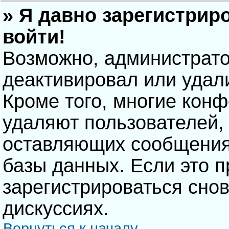
» Я давно зарегистрир
войти!
Возможно, администрато
деактивировал или удал
Кроме того, многие кон
удаляют пользователей,
оставляющих сообщения
базы данных. Если это 
зарегистрироваться снов
дискуссиях.
Вернуться к началу