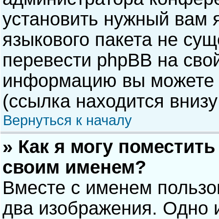
установить нужный вам я
языкового пакета не сущ
перевести phpBB на сво
информацию вы можете 
(ссылка находится внизу
Вернуться к началу
» Как я могу поместит
своим именем?
Вместе с именем пользо
два изображения. Одно и