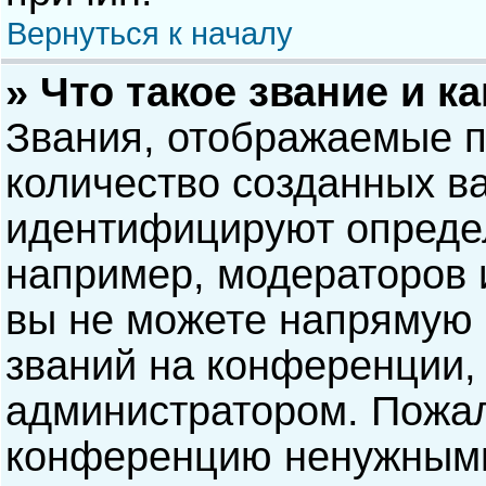
Вернуться к началу
» Что такое звание и к
Звания, отображаемые 
количество созданных в
идентифицируют опреде
например, модераторов 
вы не можете напрямую
званий на конференции, 
администратором. Пожал
конференцию ненужными