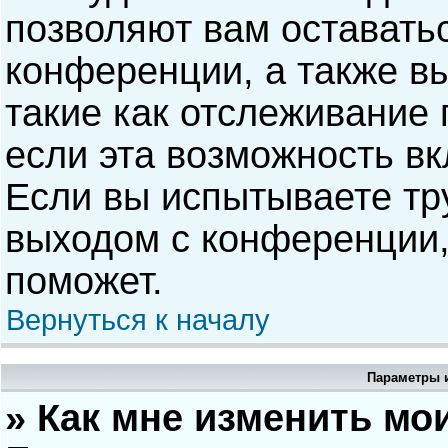
позволяют вам оставать
конференции, а также в
такие как отслеживание
если эта возможность в
Если вы испытываете тр
выходом с конференции,
поможет.
Вернуться к началу
Параметры и
» Как мне изменить мо