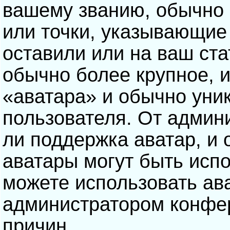
вашему званию, обычно э
или точки, указывающие
оставили или на ваш ста
обычно более крупное, 
«аватара» и обычно уни
пользователя. От админ
ли поддержка аватар, и о
аватары могут быть исп
можете использовать ав
администратором конфе
причин.