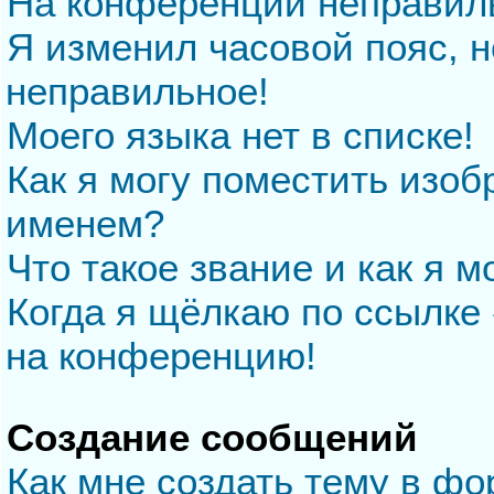
На конференции неправил
Я изменил часовой пояс, н
неправильное!
Моего языка нет в списке!
Как я могу поместить изо
именем?
Что такое звание и как я м
Когда я щёлкаю по ссылке 
на конференцию!
Создание сообщений
Как мне создать тему в ф