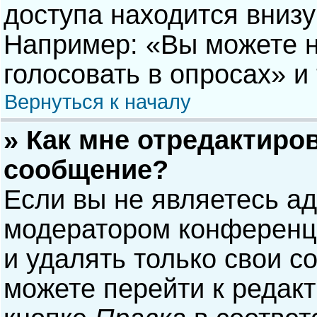
доступа находится вниз
Например: «Вы можете н
голосовать в опросах» и т
Вернуться к началу
» Как мне отредактиро
сообщение?
Если вы не являетесь а
модератором конференци
и удалять только свои 
можете перейти к редак