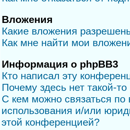
Вложения
Какие вложения разрешен
Как мне найти мои вложен
Информация о phpBB3
Кто написал эту конферен
Почему здесь нет такой-то
С кем можно связаться по 
использования и/или юрид
этой конференцией?