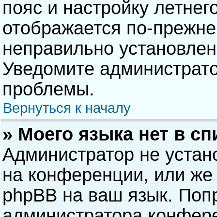
пояс и настройку летнег
отображается по-прежне
неправильно установлен
Уведомите администрато
проблемы.
Вернуться к началу
» Моего языка нет в сп
Администратор не устан
на конференции, или же 
phpBB на ваш язык. Попр
администратора конфере