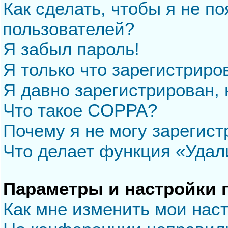
Как сделать, чтобы я не п
пользователей?
Я забыл пароль!
Я только что зарегистриров
Я давно зарегистрирован, 
Что такое COPPA?
Почему я не могу зарегис
Что делает функция «Удал
Параметры и настройки 
Как мне изменить мои нас