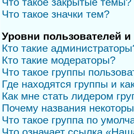
Что такое закрытые темы?
Что такое значки тем?
Уровни пользователей и
Кто такие администраторы
Кто такие модераторы?
Что такое группы пользова
Где находятся группы и ка
Как мне стать лидером гр
Почему названия некоторы
Что такое группа по умол
Что означает ссылка «Наш