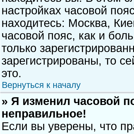
настройках часовой пояс
находитесь: Москва, Киев
часовой пояс, как и бол
только зарегистрирован
зарегистрированы, то с
это.
Вернуться к началу
» Я изменил часовой п
неправильное!
Если вы уверены, что п