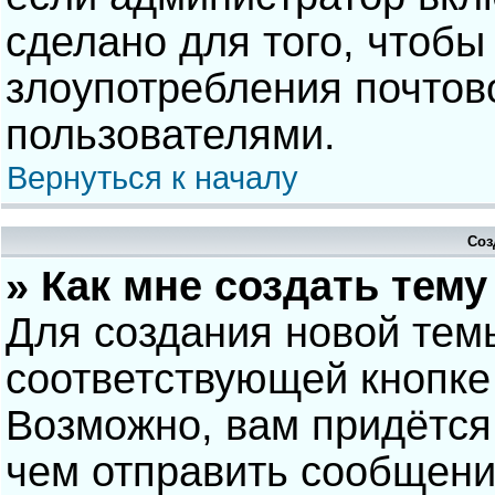
сделано для того, чтобы
злоупотребления почто
пользователями.
Вернуться к началу
Соз
» Как мне создать тем
Для создания новой тем
соответствующей кнопке
Возможно, вам придётся
чем отправить сообщени