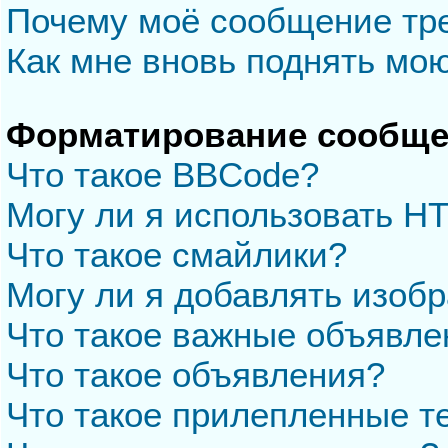
Почему моё сообщение тр
Как мне вновь поднять мо
Форматирование сообще
Что такое BBCode?
Могу ли я использовать H
Что такое смайлики?
Могу ли я добавлять изоб
Что такое важные объявле
Что такое объявления?
Что такое прилепленные 