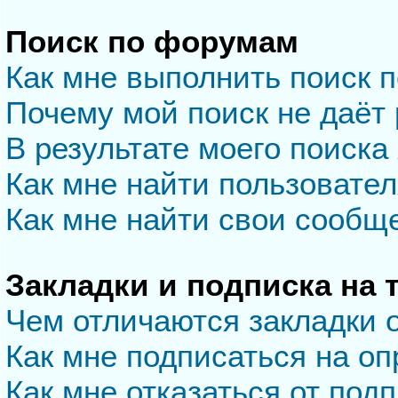
Поиск по форумам
Как мне выполнить поиск 
Почему мой поиск не даёт 
В результате моего поиска
Как мне найти пользовате
Как мне найти свои сообщ
Закладки и подписка на
Чем отличаются закладки 
Как мне подписаться на о
Как мне отказаться от под