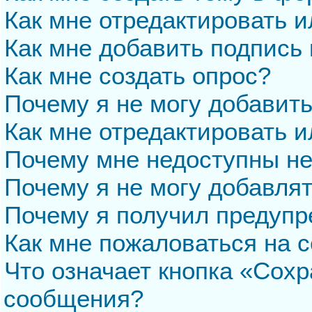
Как мне отредактировать 
Как мне добавить подпись
Как мне создать опрос?
Почему я не могу добавит
Как мне отредактировать и
Почему мне недоступны н
Почему я не могу добавля
Почему я получил предуп
Как мне пожаловаться на 
Что означает кнопка «Сохр
сообщения?