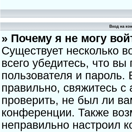
Вход на ко
» Почему я не могу вой
Существует несколько в
всего убедитесь, что вы
пользователя и пароль.
правильно, свяжитесь с
проверить, не был ли ва
конференции. Также воз
неправильно настроил 