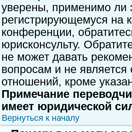
уверены, применимо ли э
регистрирующемуся на к
конференции, обратитес
юрисконсульту. Обратит
не может давать рекоме
вопросам и не является
отношений, кроме указа
Примечание переводчик
имеет юридической си
Вернуться к началу