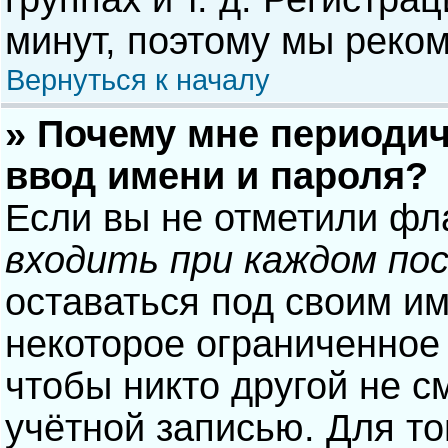
минут, поэтому мы реком
Вернуться к началу
» Почему мне периодич
ввод имени и пароля?
Если вы не отметили фл
входить при каждом по
оставаться под своим и
некоторое ограниченное 
чтобы никто другой не с
учётной записью. Для то