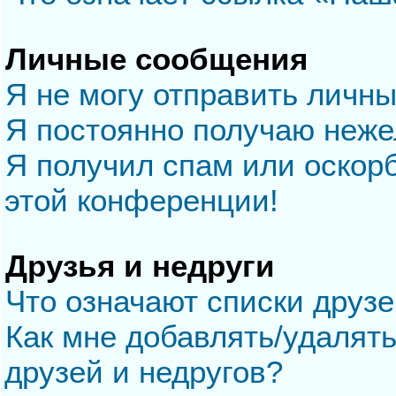
Личные сообщения
Я не могу отправить личн
Я постоянно получаю неж
Я получил спам или оскорб
этой конференции!
Друзья и недруги
Что означают списки друзе
Как мне добавлять/удалять
друзей и недругов?