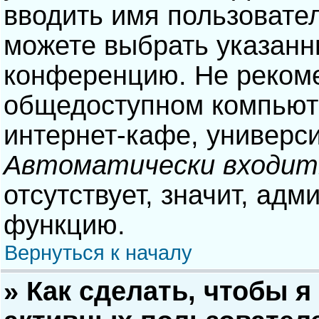
вводить имя пользовател
можете выбрать указанн
конференцию. Не рекоме
общедоступном компьюте
интернет-кафе, университ
Автоматически входит
отсутствует, значит, адм
функцию.
Вернуться к началу
» Как сделать, чтобы я