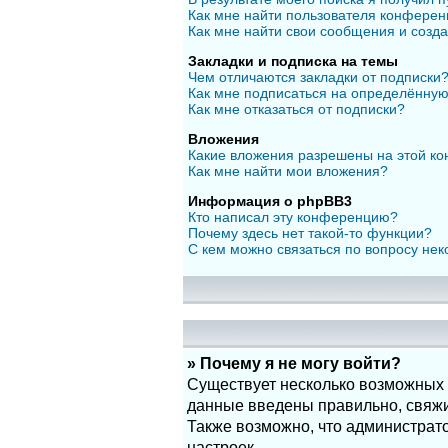
Как мне найти пользователя конфере
Как мне найти свои сообщения и созд
Закладки и подписка на темы
Чем отличаются закладки от подписки
Как мне подписаться на определённу
Как мне отказаться от подписки?
Вложения
Какие вложения разрешены на этой к
Как мне найти мои вложения?
Информация о phpBB3
Кто написал эту конференцию?
Почему здесь нет такой-то функции?
С кем можно связаться по вопросу нек
» Почему я не могу войти?
Существует несколько возможных п
данные введены правильно, свяжит
Также возможно, что администрат
настроек.