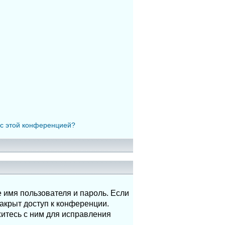
 с этой конференцией?
 имя пользователя и пароль. Если
акрыт доступ к конференции.
итесь с ним для исправления