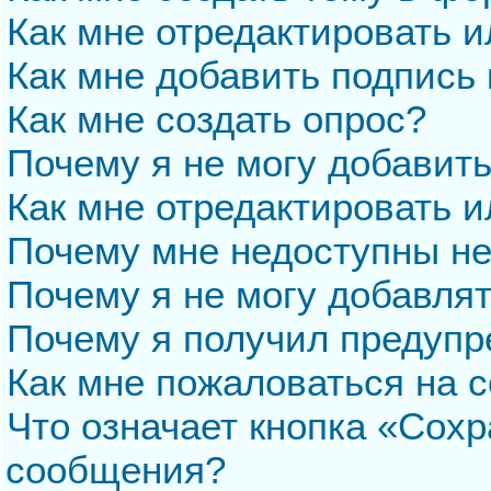
Как мне отредактировать 
Как мне добавить подпись
Как мне создать опрос?
Почему я не могу добавит
Как мне отредактировать и
Почему мне недоступны н
Почему я не могу добавля
Почему я получил предуп
Как мне пожаловаться на 
Что означает кнопка «Сохр
сообщения?