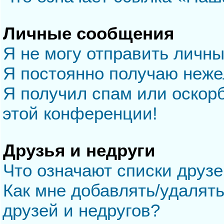
Личные сообщения
Я не могу отправить личн
Я постоянно получаю неж
Я получил спам или оскорб
этой конференции!
Друзья и недруги
Что означают списки друзе
Как мне добавлять/удалять
друзей и недругов?