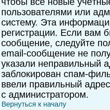
чтобы все новые учётны
пользователями или адм
систему. Эта информаци
регистрации. Если вам б
сообщение, следуйте по
email-сообщение не полу
указали неправильный а
заблокирован спам-филь
ввели правильный адрес 
с администратором.
Вернуться к началу