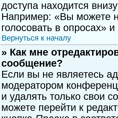
доступа находится вниз
Например: «Вы можете н
голосовать в опросах» и т
Вернуться к началу
» Как мне отредактиро
сообщение?
Если вы не являетесь а
модератором конференци
и удалять только свои 
можете перейти к редак