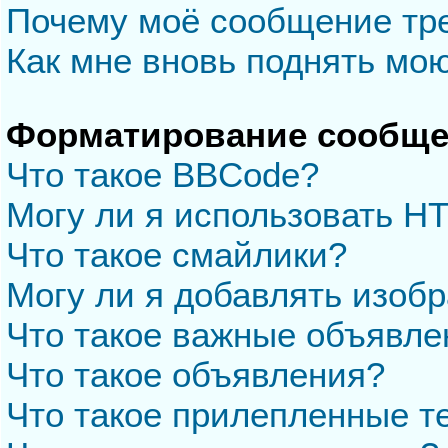
Почему моё сообщение тр
Как мне вновь поднять мо
Форматирование сообще
Что такое BBCode?
Могу ли я использовать H
Что такое смайлики?
Могу ли я добавлять изоб
Что такое важные объявле
Что такое объявления?
Что такое прилепленные 