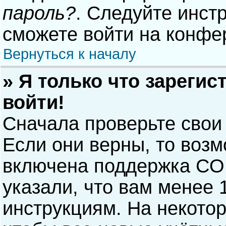
пароль?
. Следуйте инст
сможете войти на конфе
Вернуться к началу
» Я только что зарегис
войти!
Сначала проверьте свои
Если они верны, то воз
включена поддержка COP
указали, что вам менее 
инструкциям. На некото