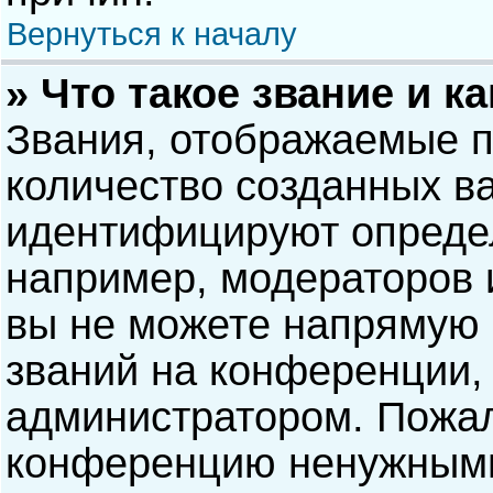
Вернуться к началу
» Что такое звание и к
Звания, отображаемые 
количество созданных в
идентифицируют опреде
например, модераторов 
вы не можете напрямую
званий на конференции, 
администратором. Пожал
конференцию ненужными