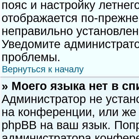
пояс и настройку летнег
отображается по-прежне
неправильно установлен
Уведомите администрато
проблемы.
Вернуться к началу
» Моего языка нет в сп
Администратор не устан
на конференции, или же 
phpBB на ваш язык. Попр
администратора конфере