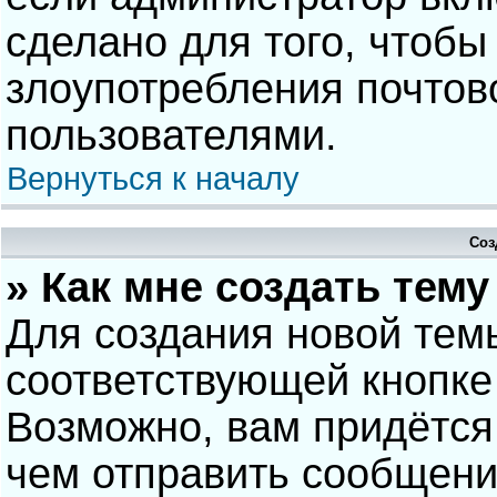
сделано для того, чтобы
злоупотребления почто
пользователями.
Вернуться к началу
Соз
» Как мне создать тем
Для создания новой тем
соответствующей кнопке
Возможно, вам придётся
чем отправить сообщени