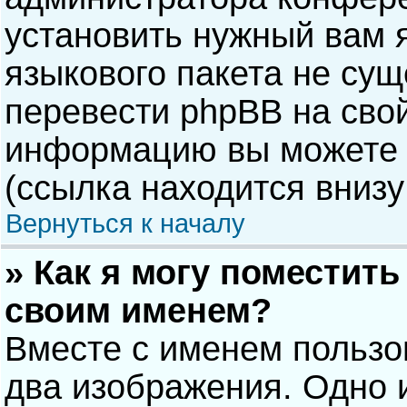
установить нужный вам я
языкового пакета не сущ
перевести phpBB на сво
информацию вы можете 
(ссылка находится внизу
Вернуться к началу
» Как я могу поместит
своим именем?
Вместе с именем пользо
два изображения. Одно и