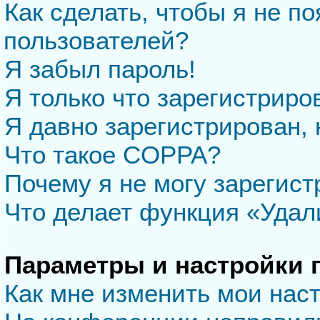
Как сделать, чтобы я не п
пользователей?
Я забыл пароль!
Я только что зарегистриров
Я давно зарегистрирован, 
Что такое COPPA?
Почему я не могу зарегис
Что делает функция «Удал
Параметры и настройки 
Как мне изменить мои нас