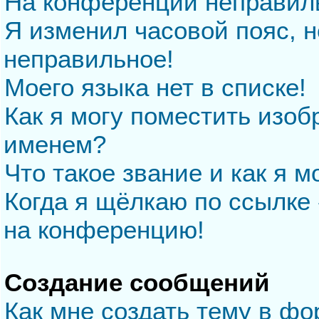
На конференции неправил
Я изменил часовой пояс, н
неправильное!
Моего языка нет в списке!
Как я могу поместить изо
именем?
Что такое звание и как я м
Когда я щёлкаю по ссылке 
на конференцию!
Создание сообщений
Как мне создать тему в ф