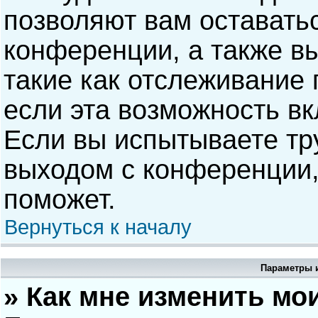
позволяют вам оставать
конференции, а также в
такие как отслеживание
если эта возможность в
Если вы испытываете тр
выходом с конференции,
поможет.
Вернуться к началу
Параметры и
» Как мне изменить мо