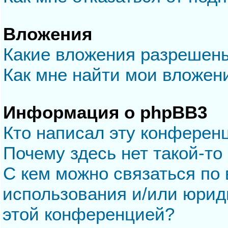
Вложения
Какие вложения разрешен
Как мне найти мои вложен
Информация о phpBB3
Кто написал эту конферен
Почему здесь нет такой-то
С кем можно связаться по 
использования и/или юрид
этой конференцией?