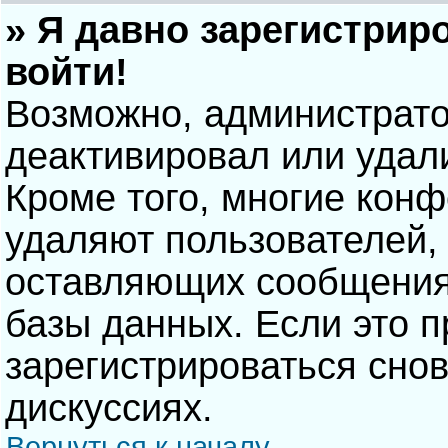
» Я давно зарегистрир
войти!
Возможно, администрато
деактивировал или удал
Кроме того, многие кон
удаляют пользователей,
оставляющих сообщения
базы данных. Если это 
зарегистрироваться снов
дискуссиях.
Вернуться к началу