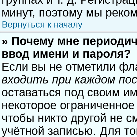
минут, поэтому мы реком
Вернуться к началу
» Почему мне периодич
ввод имени и пароля?
Если вы не отметили фл
входить при каждом по
оставаться под своим и
некоторое ограниченное 
чтобы никто другой не с
учётной записью. Для то