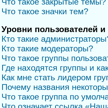
Что такое закрытые темы?
Что такое значки тем?
Уровни пользователей и
Кто такие администраторы
Кто такие модераторы?
Что такое группы пользова
Где находятся группы и ка
Как мне стать лидером гр
Почему названия некоторы
Что такое группа по умол
Что означает ссылка «Наш