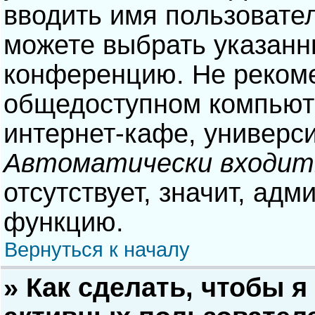
вводить имя пользовател
можете выбрать указанн
конференцию. Не рекоме
общедоступном компьюте
интернет-кафе, университ
Автоматически входит
отсутствует, значит, адм
функцию.
Вернуться к началу
» Как сделать, чтобы я