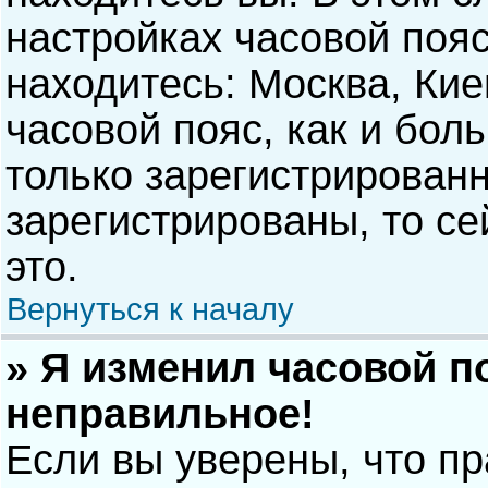
настройках часовой пояс
находитесь: Москва, Киев
часовой пояс, как и бол
только зарегистрирован
зарегистрированы, то с
это.
Вернуться к началу
» Я изменил часовой п
неправильное!
Если вы уверены, что п