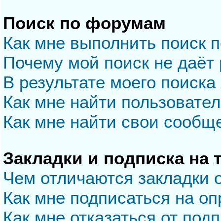
Поиск по форумам
Как мне выполнить поиск 
Почему мой поиск не даёт 
В результате моего поиска
Как мне найти пользовате
Как мне найти свои сообщ
Закладки и подписка на
Чем отличаются закладки 
Как мне подписаться на о
Как мне отказаться от под