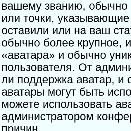
вашему званию, обычно э
или точки, указывающие
оставили или на ваш ста
обычно более крупное, 
«аватара» и обычно уни
пользователя. От админ
ли поддержка аватар, и о
аватары могут быть исп
можете использовать ав
администратором конфе
причин.