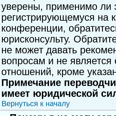
уверены, применимо ли э
регистрирующемуся на к
конференции, обратитес
юрисконсульту. Обратит
не может давать рекоме
вопросам и не является
отношений, кроме указа
Примечание переводчик
имеет юридической си
Вернуться к началу