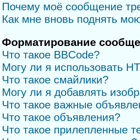
Почему моё сообщение тр
Как мне вновь поднять мо
Форматирование сообще
Что такое BBCode?
Могу ли я использовать H
Что такое смайлики?
Могу ли я добавлять изоб
Что такое важные объявле
Что такое объявления?
Что такое прилепленные 