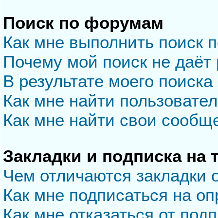
Поиск по форумам
Как мне выполнить поиск 
Почему мой поиск не даёт 
В результате моего поиска
Как мне найти пользовате
Как мне найти свои сообщ
Закладки и подписка на
Чем отличаются закладки 
Как мне подписаться на о
Как мне отказаться от под