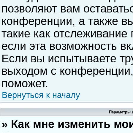
позволяют вам оставать
конференции, а также в
такие как отслеживание
если эта возможность в
Если вы испытываете тр
выходом с конференции,
поможет.
Вернуться к началу
Параметры и
» Как мне изменить мо