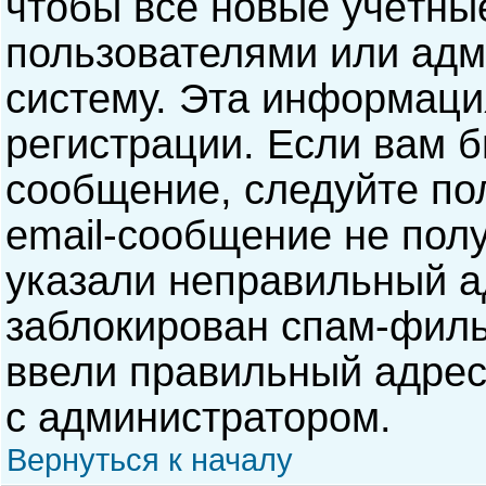
чтобы все новые учётны
пользователями или адм
систему. Эта информаци
регистрации. Если вам б
сообщение, следуйте по
email-сообщение не полу
указали неправильный а
заблокирован спам-филь
ввели правильный адрес 
с администратором.
Вернуться к началу