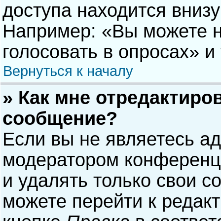
доступа находится вниз
Например: «Вы можете н
голосовать в опросах» и т
Вернуться к началу
» Как мне отредактиро
сообщение?
Если вы не являетесь а
модератором конференци
и удалять только свои 
можете перейти к редак