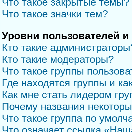
Что такое закрытые темы?
Что такое значки тем?
Уровни пользователей и
Кто такие администраторы
Кто такие модераторы?
Что такое группы пользова
Где находятся группы и ка
Как мне стать лидером гр
Почему названия некоторы
Что такое группа по умол
Что означает ссылка «Наш