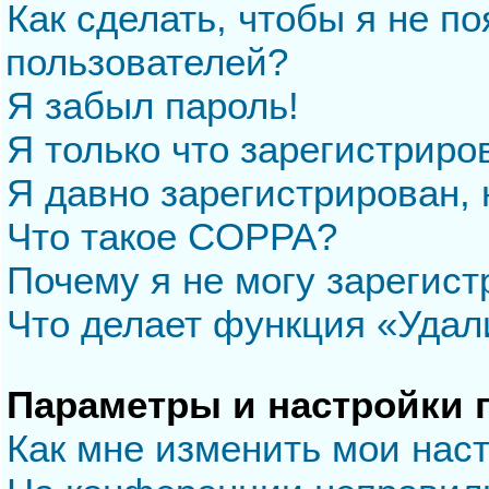
Как сделать, чтобы я не п
пользователей?
Я забыл пароль!
Я только что зарегистриров
Я давно зарегистрирован, 
Что такое COPPA?
Почему я не могу зарегис
Что делает функция «Удал
Параметры и настройки 
Как мне изменить мои нас