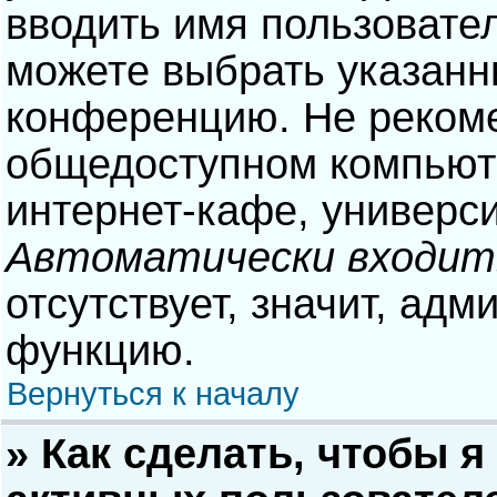
вводить имя пользовател
можете выбрать указанн
конференцию. Не рекоме
общедоступном компьюте
интернет-кафе, университ
Автоматически входит
отсутствует, значит, адм
функцию.
Вернуться к началу
» Как сделать, чтобы я