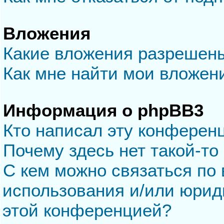
Вложения
Какие вложения разрешен
Как мне найти мои вложен
Информация о phpBB3
Кто написал эту конферен
Почему здесь нет такой-то
С кем можно связаться по 
использования и/или юрид
этой конференцией?