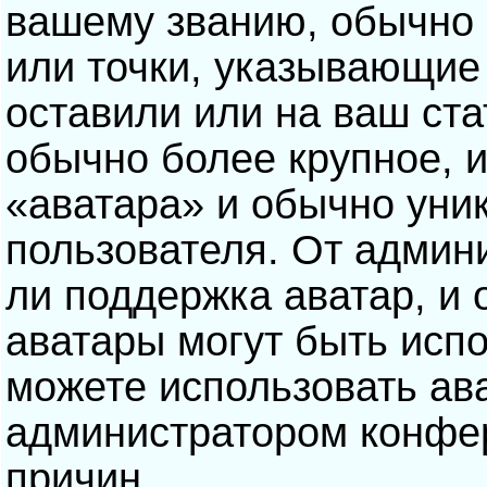
вашему званию, обычно э
или точки, указывающие
оставили или на ваш ста
обычно более крупное, 
«аватара» и обычно уни
пользователя. От админ
ли поддержка аватар, и о
аватары могут быть исп
можете использовать ав
администратором конфе
причин.