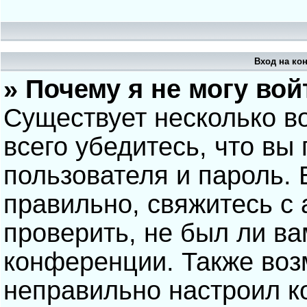
Вход на ко
» Почему я не могу вой
Существует несколько в
всего убедитесь, что вы
пользователя и пароль.
правильно, свяжитесь с
проверить, не был ли ва
конференции. Также воз
неправильно настроил 