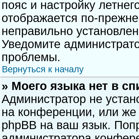
пояс и настройку летнег
отображается по-прежне
неправильно установлен
Уведомите администрато
проблемы.
Вернуться к началу
» Моего языка нет в сп
Администратор не устан
на конференции, или же 
phpBB на ваш язык. Попр
администратора конфере