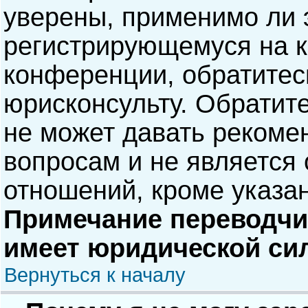
уверены, применимо ли э
регистрирующемуся на к
конференции, обратитес
юрисконсульту. Обратит
не может давать рекоме
вопросам и не является
отношений, кроме указа
Примечание переводчик
имеет юридической си
Вернуться к началу