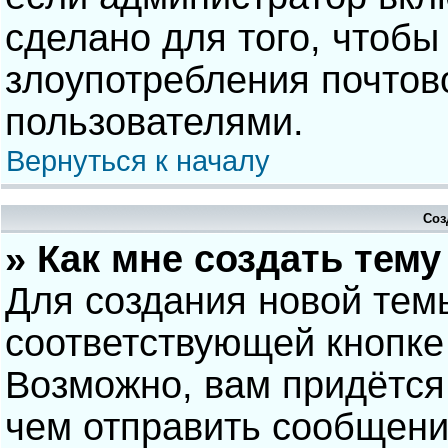
сделано для того, чтобы
злоупотребления почто
пользователями.
Вернуться к началу
Соз
» Как мне создать тем
Для создания новой тем
соответствующей кнопке
Возможно, вам придётся
чем отправить сообщени