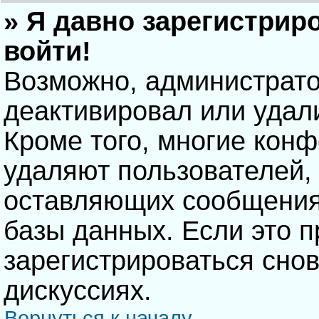
» Я давно зарегистрир
войти!
Возможно, администрато
деактивировал или удал
Кроме того, многие кон
удаляют пользователей,
оставляющих сообщения
базы данных. Если это 
зарегистрироваться снов
дискуссиях.
Вернуться к началу