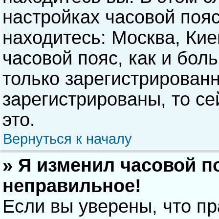
настройках часовой пояс
находитесь: Москва, Киев
часовой пояс, как и бол
только зарегистрирован
зарегистрированы, то с
это.
Вернуться к началу
» Я изменил часовой п
неправильное!
Если вы уверены, что п