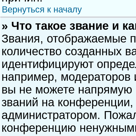
Вернуться к началу
» Что такое звание и к
Звания, отображаемые 
количество созданных в
идентифицируют опреде
например, модераторов 
вы не можете напрямую
званий на конференции, 
администратором. Пожал
конференцию ненужными