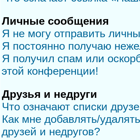
Личные сообщения
Я не могу отправить личн
Я постоянно получаю неж
Я получил спам или оскорб
этой конференции!
Друзья и недруги
Что означают списки друзе
Как мне добавлять/удалять
друзей и недругов?