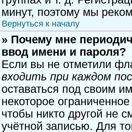
минут, поэтому мы реком
Вернуться к началу
» Почему мне периодич
ввод имени и пароля?
Если вы не отметили фл
входить при каждом по
оставаться под своим и
некоторое ограниченное 
чтобы никто другой не с
учётной записью. Для то