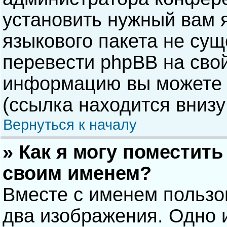
установить нужный вам я
языкового пакета не сущ
перевести phpBB на сво
информацию вы можете 
(ссылка находится внизу
Вернуться к началу
» Как я могу поместит
своим именем?
Вместе с именем пользо
два изображения. Одно и