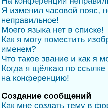
На конференции неправил
Я изменил часовой пояс, н
неправильное!
Моего языка нет в списке!
Как я могу поместить изо
именем?
Что такое звание и как я м
Когда я щёлкаю по ссылке 
на конференцию!
Создание сообщений
Как мне создать тему в ф