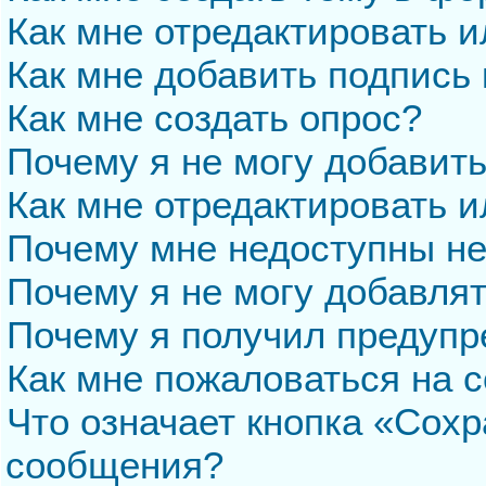
Как мне отредактировать 
Как мне добавить подпись
Как мне создать опрос?
Почему я не могу добавит
Как мне отредактировать и
Почему мне недоступны н
Почему я не могу добавля
Почему я получил предуп
Как мне пожаловаться на 
Что означает кнопка «Сохр
сообщения?