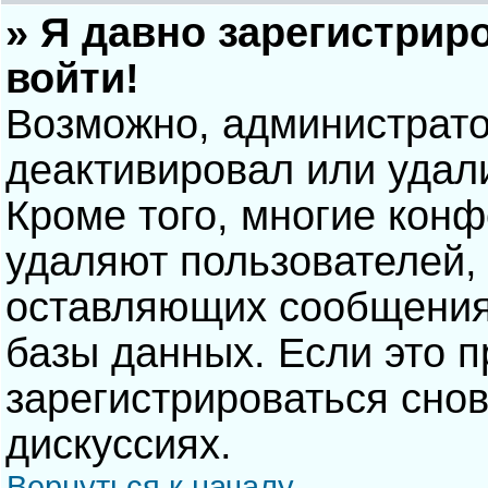
» Я давно зарегистрир
войти!
Возможно, администрато
деактивировал или удал
Кроме того, многие кон
удаляют пользователей,
оставляющих сообщения
базы данных. Если это 
зарегистрироваться снов
дискуссиях.
Вернуться к началу