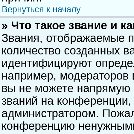
Вернуться к началу
» Что такое звание и к
Звания, отображаемые 
количество созданных в
идентифицируют опреде
например, модераторов 
вы не можете напрямую
званий на конференции, 
администратором. Пожал
конференцию ненужными