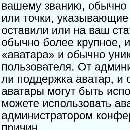
вашему званию, обычно э
или точки, указывающие
оставили или на ваш ста
обычно более крупное, 
«аватара» и обычно уни
пользователя. От админ
ли поддержка аватар, и о
аватары могут быть исп
можете использовать ав
администратором конфе
причин.