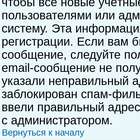
чтобы все новые учётны
пользователями или адм
систему. Эта информаци
регистрации. Если вам б
сообщение, следуйте по
email-сообщение не полу
указали неправильный а
заблокирован спам-филь
ввели правильный адрес 
с администратором.
Вернуться к началу