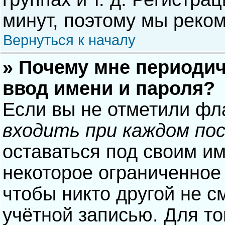
минут, поэтому мы реком
Вернуться к началу
» Почему мне периодич
ввод имени и пароля?
Если вы не отметили фл
входить при каждом по
оставаться под своим и
некоторое ограниченное 
чтобы никто другой не с
учётной записью. Для то