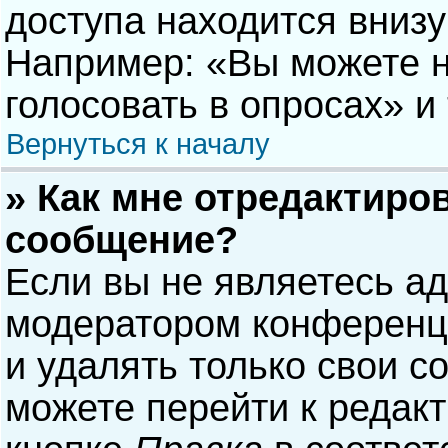
доступа находится вниз
Например: «Вы можете н
голосовать в опросах» и т
Вернуться к началу
» Как мне отредактиро
сообщение?
Если вы не являетесь а
модератором конференци
и удалять только свои 
можете перейти к редак