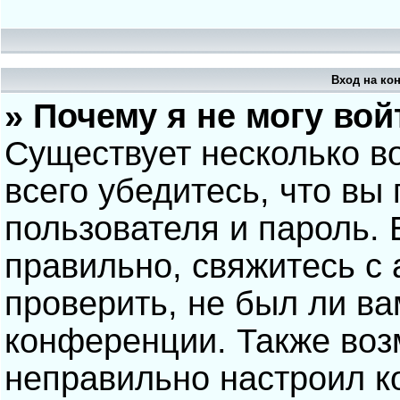
Вход на ко
» Почему я не могу вой
Существует несколько в
всего убедитесь, что вы
пользователя и пароль.
правильно, свяжитесь с
проверить, не был ли ва
конференции. Также воз
неправильно настроил 