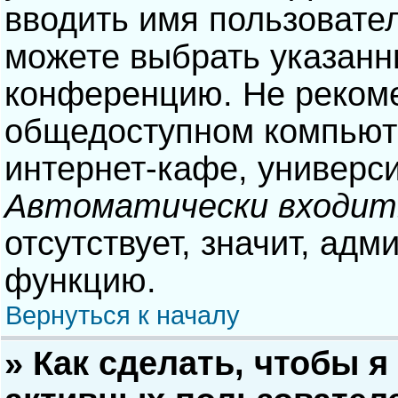
вводить имя пользовател
можете выбрать указанн
конференцию. Не рекоме
общедоступном компьюте
интернет-кафе, университ
Автоматически входит
отсутствует, значит, адм
функцию.
Вернуться к началу
» Как сделать, чтобы я