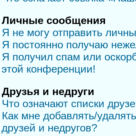
Личные сообщения
Я не могу отправить личн
Я постоянно получаю неж
Я получил спам или оскорб
этой конференции!
Друзья и недруги
Что означают списки друзе
Как мне добавлять/удалять
друзей и недругов?