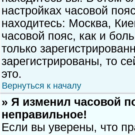
настройках часовой пояс
находитесь: Москва, Киев
часовой пояс, как и бол
только зарегистрирован
зарегистрированы, то с
это.
Вернуться к началу
» Я изменил часовой п
неправильное!
Если вы уверены, что п