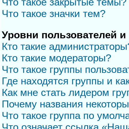
Что такое закрытые темы?
Что такое значки тем?
Уровни пользователей и
Кто такие администраторы
Кто такие модераторы?
Что такое группы пользова
Где находятся группы и ка
Как мне стать лидером гр
Почему названия некоторы
Что такое группа по умол
Что означает ссылка «Наш