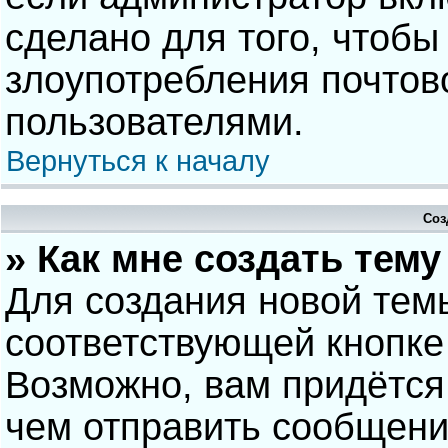
сделано для того, чтобы
злоупотребления почто
пользователями.
Вернуться к началу
Соз
» Как мне создать тем
Для создания новой тем
соответствующей кнопке
Возможно, вам придётся
чем отправить сообщени