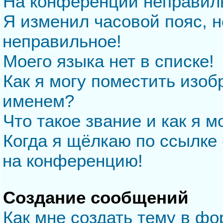
На конференции неправил
Я изменил часовой пояс, н
неправильное!
Моего языка нет в списке!
Как я могу поместить изо
именем?
Что такое звание и как я м
Когда я щёлкаю по ссылке 
на конференцию!
Создание сообщений
Как мне создать тему в ф