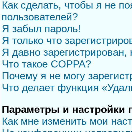
Как сделать, чтобы я не п
пользователей?
Я забыл пароль!
Я только что зарегистриров
Я давно зарегистрирован, 
Что такое COPPA?
Почему я не могу зарегис
Что делает функция «Удал
Параметры и настройки 
Как мне изменить мои нас