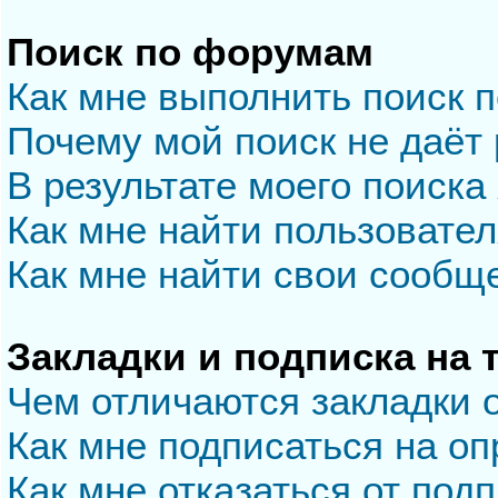
Поиск по форумам
Как мне выполнить поиск 
Почему мой поиск не даёт 
В результате моего поиска
Как мне найти пользовате
Как мне найти свои сообщ
Закладки и подписка на
Чем отличаются закладки 
Как мне подписаться на о
Как мне отказаться от под