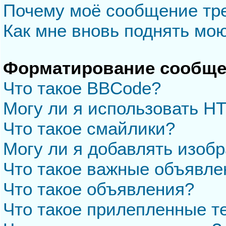
Почему моё сообщение тр
Как мне вновь поднять мо
Форматирование сообще
Что такое BBCode?
Могу ли я использовать H
Что такое смайлики?
Могу ли я добавлять изоб
Что такое важные объявле
Что такое объявления?
Что такое прилепленные 