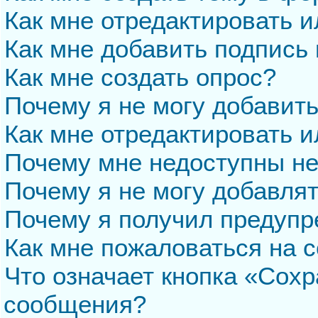
Как мне отредактировать 
Как мне добавить подпись
Как мне создать опрос?
Почему я не могу добавит
Как мне отредактировать и
Почему мне недоступны н
Почему я не могу добавля
Почему я получил предуп
Как мне пожаловаться на 
Что означает кнопка «Сохр
сообщения?