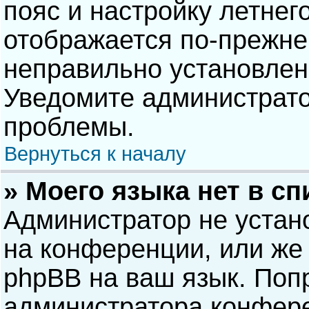
пояс и настройку летнег
отображается по-прежне
неправильно установлен
Уведомите администрато
проблемы.
Вернуться к началу
» Моего языка нет в сп
Администратор не устан
на конференции, или же 
phpBB на ваш язык. Попр
администратора конфере