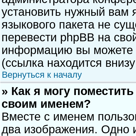
установить нужный вам я
языкового пакета не сущ
перевести phpBB на сво
информацию вы можете 
(ссылка находится внизу
Вернуться к началу
» Как я могу поместит
своим именем?
Вместе с именем пользо
два изображения. Одно и