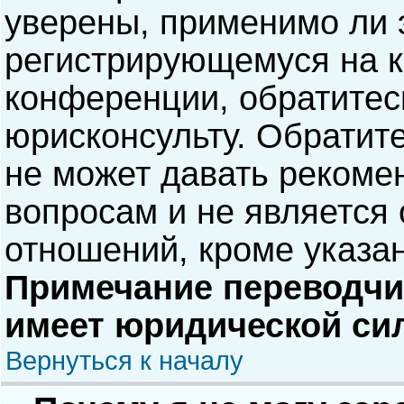
уверены, применимо ли э
регистрирующемуся на к
конференции, обратитес
юрисконсульту. Обратит
не может давать рекоме
вопросам и не является
отношений, кроме указа
Примечание переводчик
имеет юридической си
Вернуться к началу