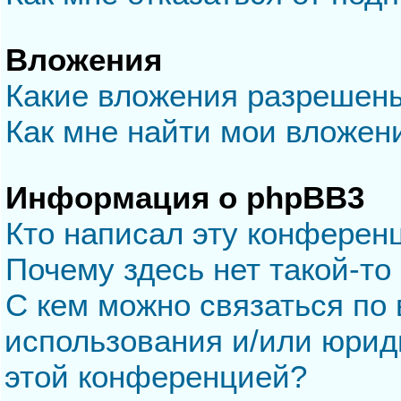
Вложения
Какие вложения разрешен
Как мне найти мои вложен
Информация о phpBB3
Кто написал эту конферен
Почему здесь нет такой-то
С кем можно связаться по 
использования и/или юрид
этой конференцией?