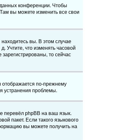
е данных конференции. Чтобы
 Там вы можете изменить все свои
 находитесь вы. В этом случае
 д. Учтите, что изменять часовой
е зарегистрированы, то сейчас
мя отображается по-прежнему
ля устранения проблемы.
не перевёл phpBB на ваш язык.
вой пакет. Если такого языкового
нформацию вы можете получить на