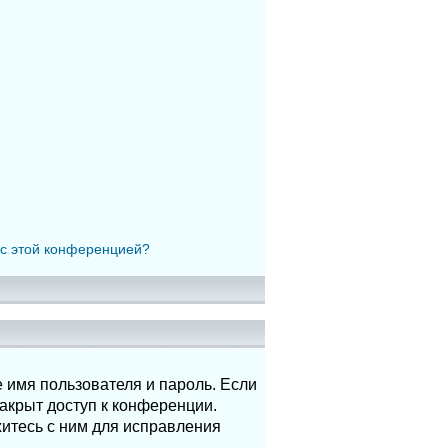
 с этой конференцией?
 имя пользователя и пароль. Если
акрыт доступ к конференции.
итесь с ним для исправления