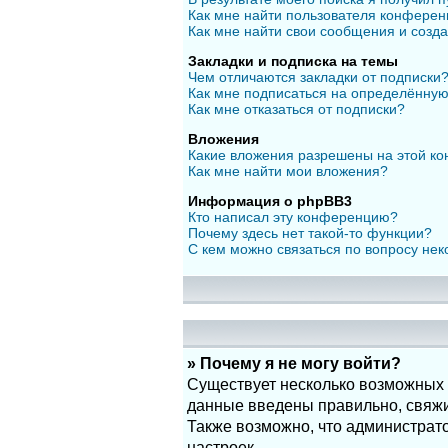
Как мне найти пользователя конфере
Как мне найти свои сообщения и созд
Закладки и подписка на темы
Чем отличаются закладки от подписки
Как мне подписаться на определённу
Как мне отказаться от подписки?
Вложения
Какие вложения разрешены на этой к
Как мне найти мои вложения?
Информация о phpBB3
Кто написал эту конференцию?
Почему здесь нет такой-то функции?
С кем можно связаться по вопросу нек
» Почему я не могу войти?
Существует несколько возможных п
данные введены правильно, свяжит
Также возможно, что администрат
настроек.