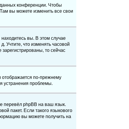
е данных конференции. Чтобы
 Там вы можете изменить все свои
 находитесь вы. В этом случае
 д. Учтите, что изменять часовой
е зарегистрированы, то сейчас
мя отображается по-прежнему
ля устранения проблемы.
не перевёл phpBB на ваш язык.
вой пакет. Если такого языкового
нформацию вы можете получить на