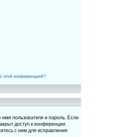
 с этой конференцией?
 имя пользователя и пароль. Если
акрыт доступ к конференции.
итесь с ним для исправления