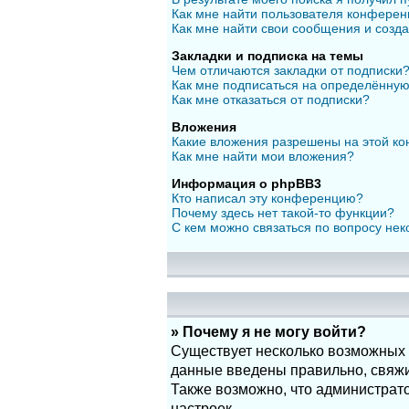
Как мне найти пользователя конфере
Как мне найти свои сообщения и созд
Закладки и подписка на темы
Чем отличаются закладки от подписки
Как мне подписаться на определённу
Как мне отказаться от подписки?
Вложения
Какие вложения разрешены на этой к
Как мне найти мои вложения?
Информация о phpBB3
Кто написал эту конференцию?
Почему здесь нет такой-то функции?
С кем можно связаться по вопросу нек
» Почему я не могу войти?
Существует несколько возможных п
данные введены правильно, свяжит
Также возможно, что администрат
настроек.