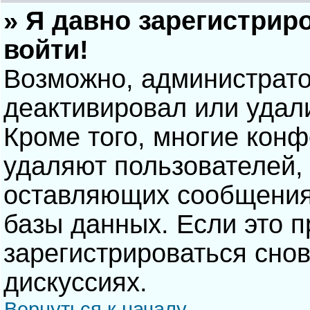
» Я давно зарегистрир
войти!
Возможно, администрато
деактивировал или удал
Кроме того, многие кон
удаляют пользователей,
оставляющих сообщения
базы данных. Если это 
зарегистрироваться снов
дискуссиях.
Вернуться к началу