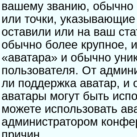
вашему званию, обычно э
или точки, указывающие
оставили или на ваш ста
обычно более крупное, 
«аватара» и обычно уни
пользователя. От админ
ли поддержка аватар, и о
аватары могут быть исп
можете использовать ав
администратором конфе
причин.