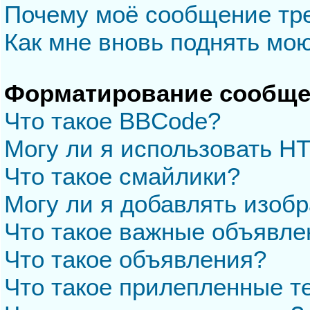
Почему моё сообщение тр
Как мне вновь поднять мо
Форматирование сообще
Что такое BBCode?
Могу ли я использовать H
Что такое смайлики?
Могу ли я добавлять изоб
Что такое важные объявле
Что такое объявления?
Что такое прилепленные 