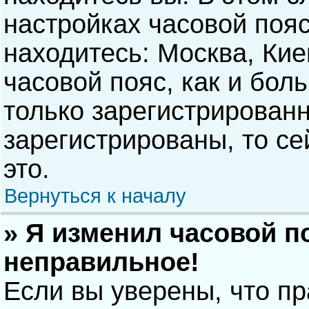
настройках часовой пояс
находитесь: Москва, Киев
часовой пояс, как и бол
только зарегистрирован
зарегистрированы, то с
это.
Вернуться к началу
» Я изменил часовой п
неправильное!
Если вы уверены, что п