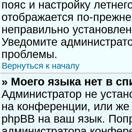
пояс и настройку летнег
отображается по-прежне
неправильно установлен
Уведомите администрато
проблемы.
Вернуться к началу
» Моего языка нет в сп
Администратор не устан
на конференции, или же 
phpBB на ваш язык. Попр
администратора конфере