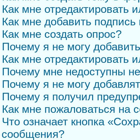
Как мне отредактировать 
Как мне добавить подпись
Как мне создать опрос?
Почему я не могу добавит
Как мне отредактировать и
Почему мне недоступны н
Почему я не могу добавля
Почему я получил предуп
Как мне пожаловаться на 
Что означает кнопка «Сохр
сообщения?