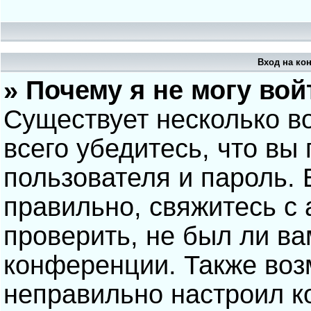
Вход на ко
» Почему я не могу вой
Существует несколько в
всего убедитесь, что вы
пользователя и пароль.
правильно, свяжитесь с
проверить, не был ли ва
конференции. Также воз
неправильно настроил 