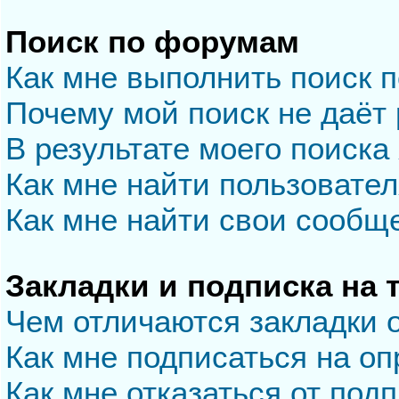
Поиск по форумам
Как мне выполнить поиск 
Почему мой поиск не даёт 
В результате моего поиска
Как мне найти пользовате
Как мне найти свои сообщ
Закладки и подписка на
Чем отличаются закладки 
Как мне подписаться на о
Как мне отказаться от под