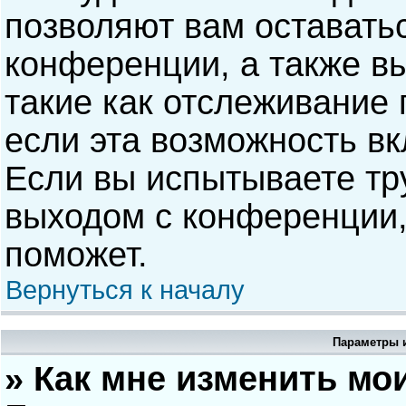
позволяют вам оставать
конференции, а также в
такие как отслеживание
если эта возможность в
Если вы испытываете тр
выходом с конференции,
поможет.
Вернуться к началу
Параметры и
» Как мне изменить мо