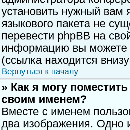
установить нужный вам я
языкового пакета не сущ
перевести phpBB на сво
информацию вы можете 
(ссылка находится внизу
Вернуться к началу
» Как я могу поместит
своим именем?
Вместе с именем пользо
два изображения. Одно и