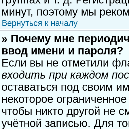
минут, поэтому мы реком
Вернуться к началу
» Почему мне периодич
ввод имени и пароля?
Если вы не отметили фл
входить при каждом по
оставаться под своим и
некоторое ограниченное 
чтобы никто другой не с
учётной записью. Для то