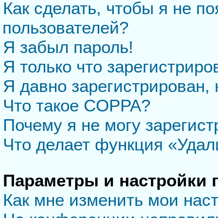
Как сделать, чтобы я не п
пользователей?
Я забыл пароль!
Я только что зарегистриров
Я давно зарегистрирован, 
Что такое COPPA?
Почему я не могу зарегис
Что делает функция «Удал
Параметры и настройки 
Как мне изменить мои нас