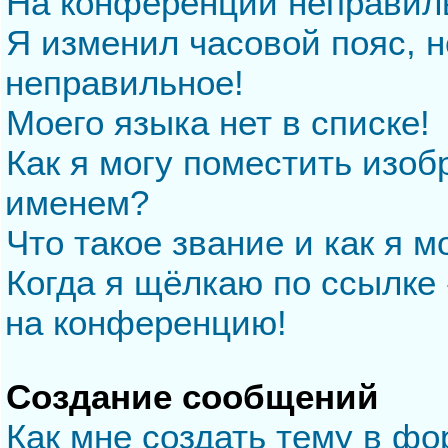
На конференции неправил
Я изменил часовой пояс, н
неправильное!
Моего языка нет в списке!
Как я могу поместить изо
именем?
Что такое звание и как я м
Когда я щёлкаю по ссылке 
на конференцию!
Создание сообщений
Как мне создать тему в ф