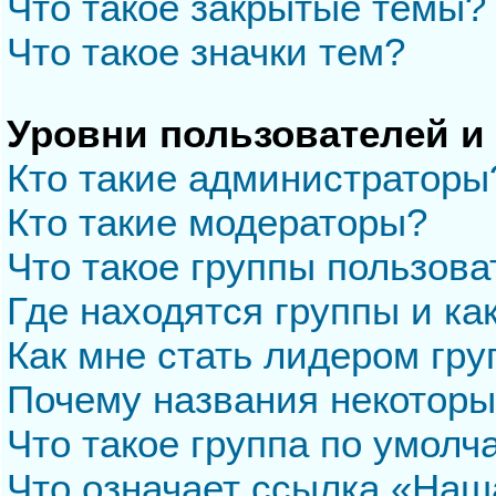
Что такое закрытые темы?
Что такое значки тем?
Уровни пользователей и
Кто такие администраторы
Кто такие модераторы?
Что такое группы пользова
Где находятся группы и ка
Как мне стать лидером гр
Почему названия некоторы
Что такое группа по умол
Что означает ссылка «Наш