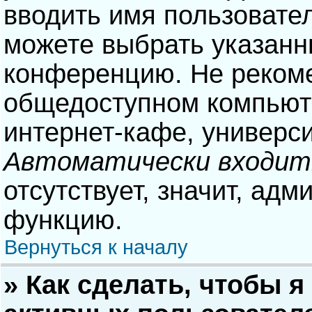
вводить имя пользовател
можете выбрать указанн
конференцию. Не рекоме
общедоступном компьюте
интернет-кафе, университ
Автоматически входит
отсутствует, значит, адм
функцию.
Вернуться к началу
» Как сделать, чтобы я