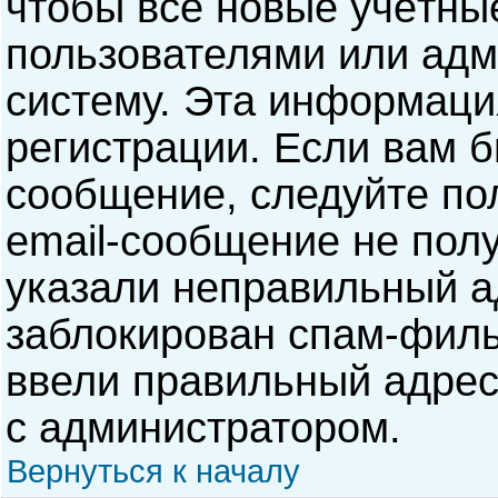
чтобы все новые учётны
пользователями или адм
систему. Эта информаци
регистрации. Если вам б
сообщение, следуйте по
email-сообщение не полу
указали неправильный а
заблокирован спам-филь
ввели правильный адрес 
с администратором.
Вернуться к началу