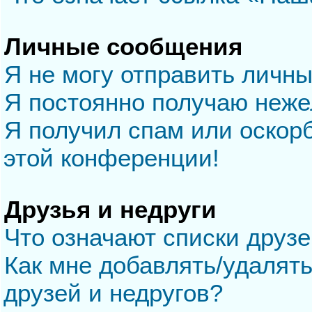
Личные сообщения
Я не могу отправить личн
Я постоянно получаю неж
Я получил спам или оскорб
этой конференции!
Друзья и недруги
Что означают списки друзе
Как мне добавлять/удалять
друзей и недругов?