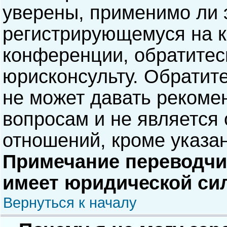
уверены, применимо ли э
регистрирующемуся на к
конференции, обратитес
юрисконсульту. Обратит
не может давать рекоме
вопросам и не является
отношений, кроме указа
Примечание переводчик
имеет юридической си
Вернуться к началу