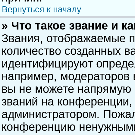
Вернуться к началу
» Что такое звание и к
Звания, отображаемые 
количество созданных в
идентифицируют опреде
например, модераторов 
вы не можете напрямую
званий на конференции, 
администратором. Пожал
конференцию ненужными