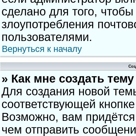
сделано для того, чтобы
злоупотребления почто
пользователями.
Вернуться к началу
Соз
» Как мне создать тем
Для создания новой тем
соответствующей кнопке
Возможно, вам придётся
чем отправить сообщени