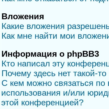
Вложения
Какие вложения разрешен
Как мне найти мои вложен
Информация о phpBB3
Кто написал эту конферен
Почему здесь нет такой-то
С кем можно связаться по 
использования и/или юрид
этой конференцией?