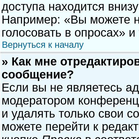
доступа находится вниз
Например: «Вы можете н
голосовать в опросах» и т
Вернуться к началу
» Как мне отредактиро
сообщение?
Если вы не являетесь а
модератором конференци
и удалять только свои 
можете перейти к редак