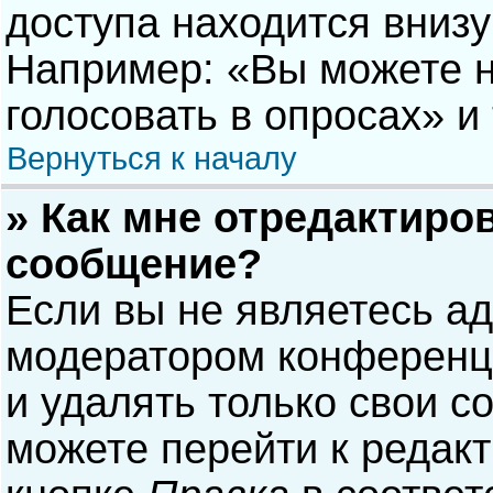
доступа находится вниз
Например: «Вы можете н
голосовать в опросах» и т
Вернуться к началу
» Как мне отредактиро
сообщение?
Если вы не являетесь а
модератором конференци
и удалять только свои 
можете перейти к редак