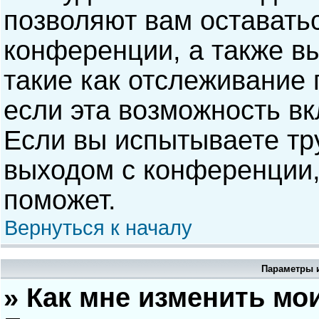
позволяют вам оставать
конференции, а также в
такие как отслеживание
если эта возможность в
Если вы испытываете тр
выходом с конференции,
поможет.
Вернуться к началу
Параметры и
» Как мне изменить мо