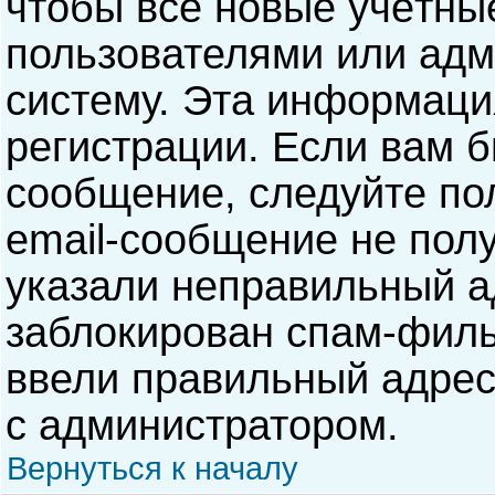
чтобы все новые учётны
пользователями или адм
систему. Эта информаци
регистрации. Если вам б
сообщение, следуйте по
email-сообщение не полу
указали неправильный а
заблокирован спам-филь
ввели правильный адрес 
с администратором.
Вернуться к началу