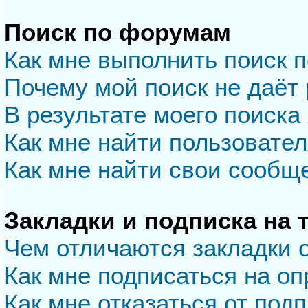
Поиск по форумам
Как мне выполнить поиск 
Почему мой поиск не даёт 
В результате моего поиска
Как мне найти пользовате
Как мне найти свои сообщ
Закладки и подписка на
Чем отличаются закладки 
Как мне подписаться на о
Как мне отказаться от под