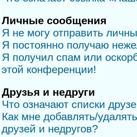
Личные сообщения
Я не могу отправить личн
Я постоянно получаю неж
Я получил спам или оскорб
этой конференции!
Друзья и недруги
Что означают списки друзе
Как мне добавлять/удалять
друзей и недругов?