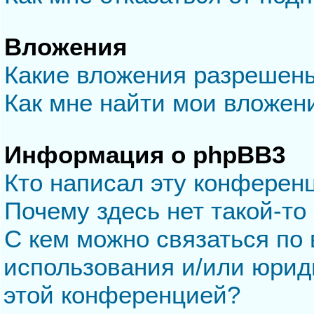
Вложения
Какие вложения разрешен
Как мне найти мои вложен
Информация о phpBB3
Кто написал эту конферен
Почему здесь нет такой-то
С кем можно связаться по 
использования и/или юрид
этой конференцией?