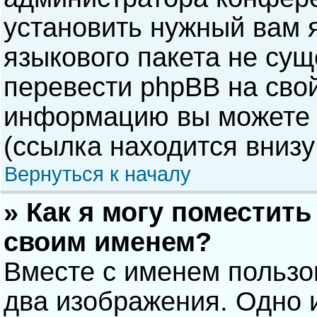
установить нужный вам я
языкового пакета не сущ
перевести phpBB на сво
информацию вы можете 
(ссылка находится внизу
Вернуться к началу
» Как я могу поместит
своим именем?
Вместе с именем пользо
два изображения. Одно и