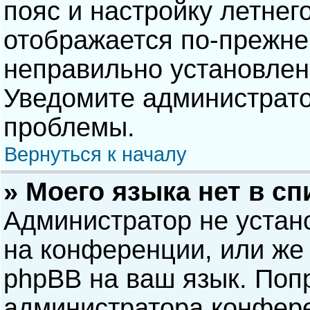
пояс и настройку летнег
отображается по-прежне
неправильно установлен
Уведомите администрато
проблемы.
Вернуться к началу
» Моего языка нет в сп
Администратор не устан
на конференции, или же 
phpBB на ваш язык. Попр
администратора конфере