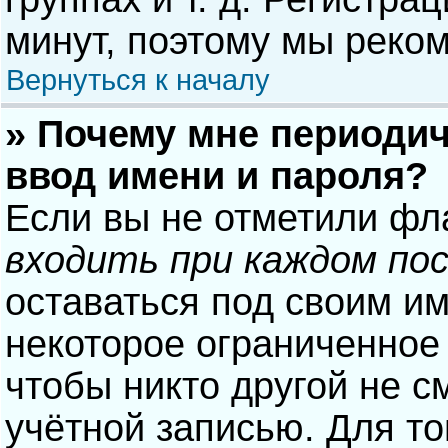
минут, поэтому мы реком
Вернуться к началу
» Почему мне периодич
ввод имени и пароля?
Если вы не отметили фл
входить при каждом по
оставаться под своим и
некоторое ограниченное 
чтобы никто другой не с
учётной записью. Для то