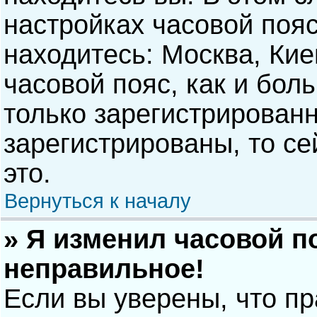
настройках часовой пояс
находитесь: Москва, Киев
часовой пояс, как и бол
только зарегистрирован
зарегистрированы, то с
это.
Вернуться к началу
» Я изменил часовой п
неправильное!
Если вы уверены, что п