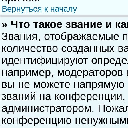
Вернуться к началу
» Что такое звание и к
Звания, отображаемые 
количество созданных в
идентифицируют опреде
например, модераторов 
вы не можете напрямую
званий на конференции, 
администратором. Пожал
конференцию ненужными