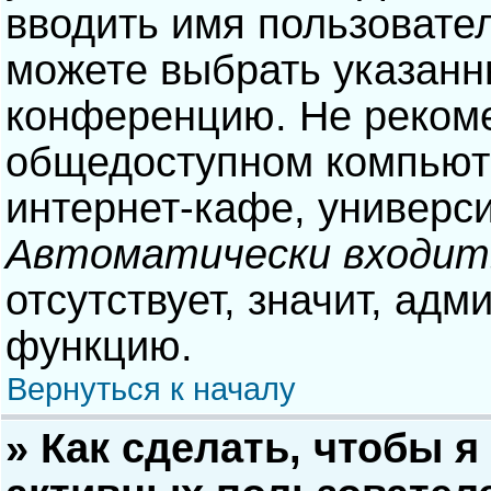
вводить имя пользовател
можете выбрать указанн
конференцию. Не рекоме
общедоступном компьюте
интернет-кафе, университ
Автоматически входит
отсутствует, значит, адм
функцию.
Вернуться к началу
» Как сделать, чтобы я