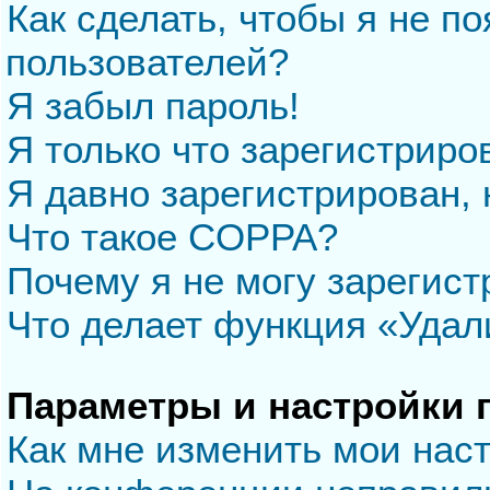
Как сделать, чтобы я не п
пользователей?
Я забыл пароль!
Я только что зарегистриров
Я давно зарегистрирован, 
Что такое COPPA?
Почему я не могу зарегис
Что делает функция «Удал
Параметры и настройки 
Как мне изменить мои нас