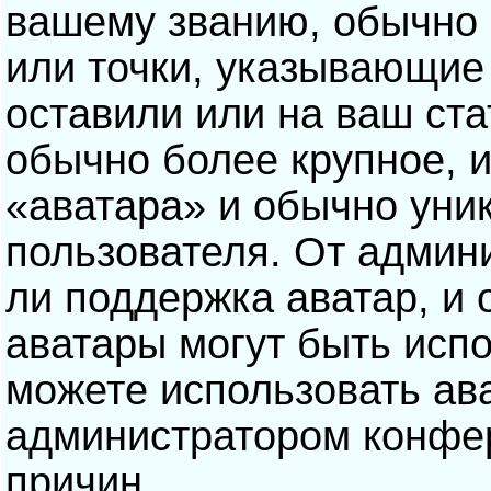
вашему званию, обычно э
или точки, указывающие
оставили или на ваш ста
обычно более крупное, 
«аватара» и обычно уни
пользователя. От админ
ли поддержка аватар, и о
аватары могут быть исп
можете использовать ав
администратором конфе
причин.