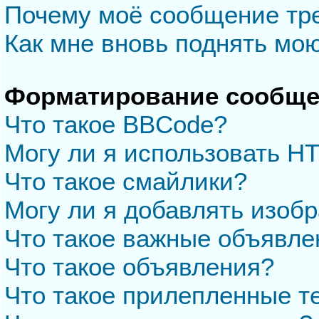
Почему моё сообщение тр
Как мне вновь поднять мо
Форматирование сообще
Что такое BBCode?
Могу ли я использовать H
Что такое смайлики?
Могу ли я добавлять изоб
Что такое важные объявле
Что такое объявления?
Что такое прилепленные 