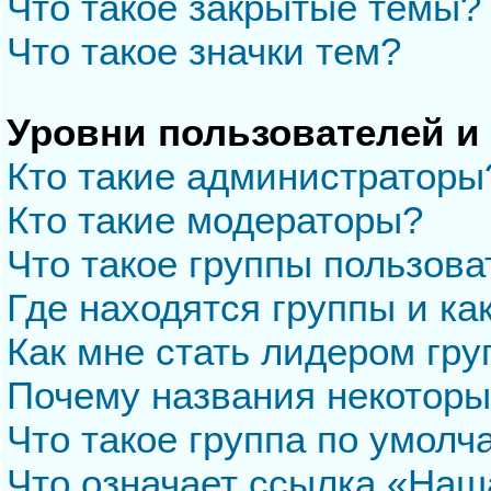
Что такое закрытые темы?
Что такое значки тем?
Уровни пользователей и
Кто такие администраторы
Кто такие модераторы?
Что такое группы пользова
Где находятся группы и ка
Как мне стать лидером гр
Почему названия некоторы
Что такое группа по умол
Что означает ссылка «Наш