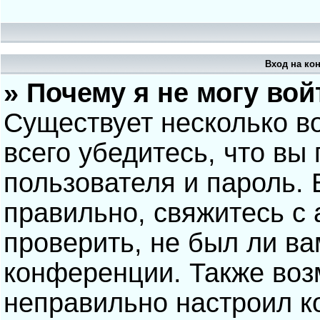
Вход на ко
» Почему я не могу вой
Существует несколько в
всего убедитесь, что вы
пользователя и пароль.
правильно, свяжитесь с
проверить, не был ли ва
конференции. Также воз
неправильно настроил 