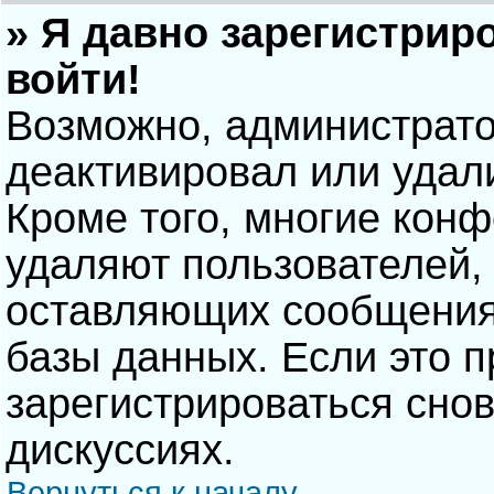
» Я давно зарегистрир
войти!
Возможно, администрато
деактивировал или удал
Кроме того, многие кон
удаляют пользователей,
оставляющих сообщения
базы данных. Если это 
зарегистрироваться снов
дискуссиях.
Вернуться к началу