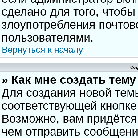
сделано для того, чтобы
злоупотребления почто
пользователями.
Вернуться к началу
Соз
» Как мне создать тем
Для создания новой тем
соответствующей кнопке
Возможно, вам придётся
чем отправить сообщени