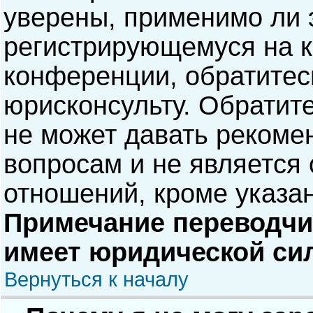
уверены, применимо ли э
регистрирующемуся на к
конференции, обратитес
юрисконсульту. Обратит
не может давать рекоме
вопросам и не является
отношений, кроме указа
Примечание переводчик
имеет юридической си
Вернуться к началу