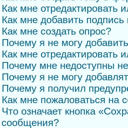
Как мне отредактировать 
Как мне добавить подпись
Как мне создать опрос?
Почему я не могу добавит
Как мне отредактировать и
Почему мне недоступны н
Почему я не могу добавля
Почему я получил предуп
Как мне пожаловаться на 
Что означает кнопка «Сохр
сообщения?