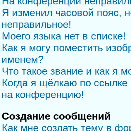
На конференции неправил
Я изменил часовой пояс, н
неправильное!
Моего языка нет в списке!
Как я могу поместить изо
именем?
Что такое звание и как я м
Когда я щёлкаю по ссылке 
на конференцию!
Создание сообщений
Как мне создать тему в ф