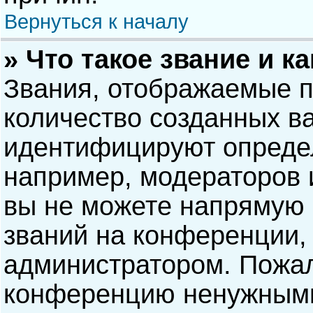
Вернуться к началу
» Что такое звание и к
Звания, отображаемые 
количество созданных в
идентифицируют опреде
например, модераторов 
вы не можете напрямую
званий на конференции, 
администратором. Пожал
конференцию ненужными