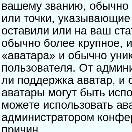
вашему званию, обычно э
или точки, указывающие
оставили или на ваш ста
обычно более крупное, 
«аватара» и обычно уни
пользователя. От админ
ли поддержка аватар, и о
аватары могут быть исп
можете использовать ав
администратором конфе
причин.