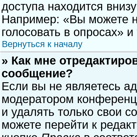
доступа находится вниз
Например: «Вы можете н
голосовать в опросах» и т
Вернуться к началу
» Как мне отредактиро
сообщение?
Если вы не являетесь а
модератором конференци
и удалять только свои 
можете перейти к редак