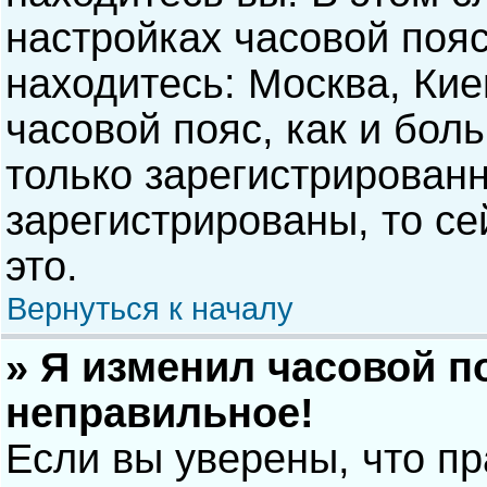
настройках часовой пояс
находитесь: Москва, Киев
часовой пояс, как и бол
только зарегистрирован
зарегистрированы, то с
это.
Вернуться к началу
» Я изменил часовой п
неправильное!
Если вы уверены, что п