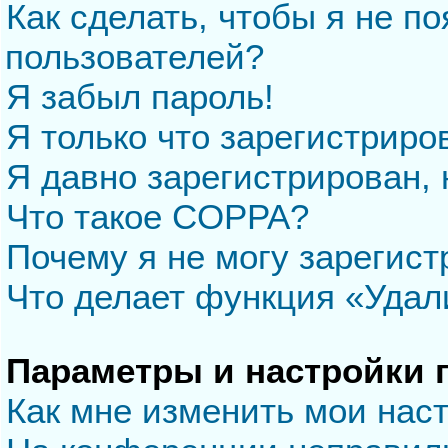
Как сделать, чтобы я не п
пользователей?
Я забыл пароль!
Я только что зарегистриров
Я давно зарегистрирован, 
Что такое COPPA?
Почему я не могу зарегис
Что делает функция «Удал
Параметры и настройки 
Как мне изменить мои нас