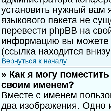
установить нужный вам я
языкового пакета не сущ
перевести phpBB на сво
информацию вы можете 
(ссылка находится внизу
Вернуться к началу
» Как я могу поместит
своим именем?
Вместе с именем пользо
два изображения. Одно и