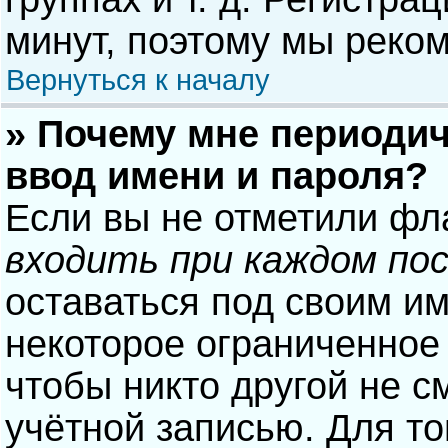
минут, поэтому мы реком
Вернуться к началу
» Почему мне периодич
ввод имени и пароля?
Если вы не отметили фл
входить при каждом по
оставаться под своим и
некоторое ограниченное 
чтобы никто другой не с
учётной записью. Для то