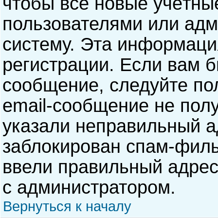
чтобы все новые учётны
пользователями или адм
систему. Эта информаци
регистрации. Если вам б
сообщение, следуйте по
email-сообщение не полу
указали неправильный а
заблокирован спам-филь
ввели правильный адрес 
с администратором.
Вернуться к началу