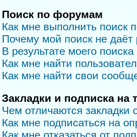
Поиск по форумам
Как мне выполнить поиск 
Почему мой поиск не даёт 
В результате моего поиска
Как мне найти пользовате
Как мне найти свои сообщ
Закладки и подписка на
Чем отличаются закладки 
Как мне подписаться на о
Как мне отказаться от под