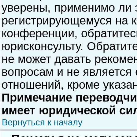
уверены, применимо ли э
регистрирующемуся на к
конференции, обратитес
юрисконсульту. Обратит
не может давать рекоме
вопросам и не является
отношений, кроме указа
Примечание переводчик
имеет юридической си
Вернуться к началу