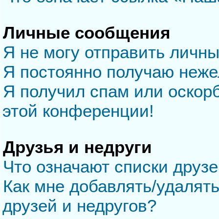
Личные сообщения
Я не могу отправить личн
Я постоянно получаю неж
Я получил спам или оскорб
этой конференции!
Друзья и недруги
Что означают списки друзе
Как мне добавлять/удалять
друзей и недругов?