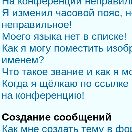
На конференции неправил
Я изменил часовой пояс, н
неправильное!
Моего языка нет в списке!
Как я могу поместить изо
именем?
Что такое звание и как я м
Когда я щёлкаю по ссылке 
на конференцию!
Создание сообщений
Как мне создать тему в ф