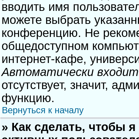
вводить имя пользовател
можете выбрать указанн
конференцию. Не рекоме
общедоступном компьюте
интернет-кафе, университ
Автоматически входит
отсутствует, значит, адм
функцию.
Вернуться к началу
» Как сделать, чтобы я