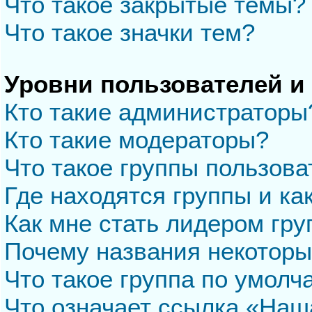
Что такое закрытые темы?
Что такое значки тем?
Уровни пользователей и
Кто такие администраторы
Кто такие модераторы?
Что такое группы пользова
Где находятся группы и ка
Как мне стать лидером гр
Почему названия некоторы
Что такое группа по умол
Что означает ссылка «Наш