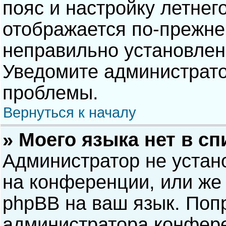
пояс и настройку летнег
отображается по-прежне
неправильно установлен
Уведомите администрато
проблемы.
Вернуться к началу
» Моего языка нет в сп
Администратор не устан
на конференции, или же 
phpBB на ваш язык. Попр
администратора конфере