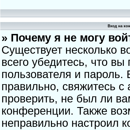
Вход на ко
» Почему я не могу вой
Существует несколько в
всего убедитесь, что вы
пользователя и пароль.
правильно, свяжитесь с
проверить, не был ли ва
конференции. Также воз
неправильно настроил 