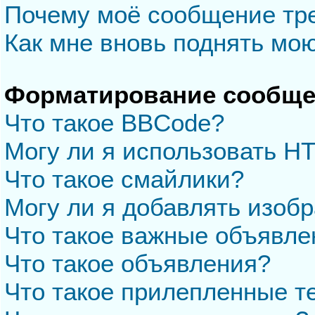
Почему моё сообщение тр
Как мне вновь поднять мо
Форматирование сообще
Что такое BBCode?
Могу ли я использовать H
Что такое смайлики?
Могу ли я добавлять изоб
Что такое важные объявле
Что такое объявления?
Что такое прилепленные 