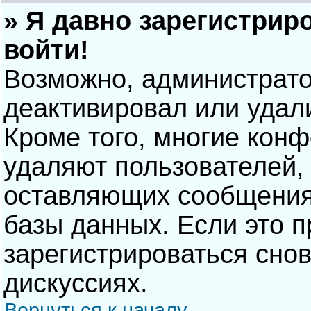
» Я давно зарегистрир
войти!
Возможно, администрато
деактивировал или удал
Кроме того, многие кон
удаляют пользователей,
оставляющих сообщения
базы данных. Если это 
зарегистрироваться снов
дискуссиях.
Вернуться к началу