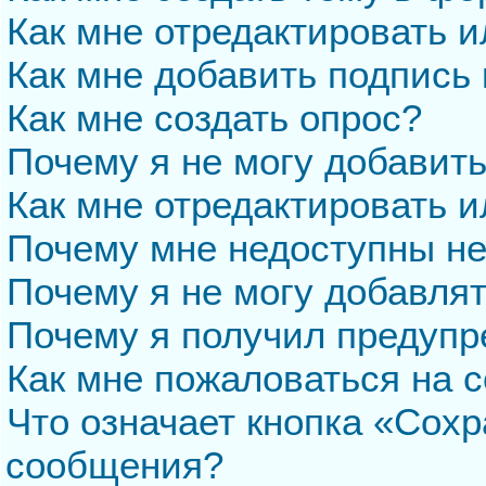
Как мне отредактировать 
Как мне добавить подпись
Как мне создать опрос?
Почему я не могу добавит
Как мне отредактировать и
Почему мне недоступны н
Почему я не могу добавля
Почему я получил предуп
Как мне пожаловаться на 
Что означает кнопка «Сохр
сообщения?