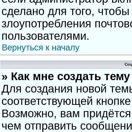
сделано для того, чтобы
злоупотребления почто
пользователями.
Вернуться к началу
Соз
» Как мне создать тем
Для создания новой тем
соответствующей кнопке
Возможно, вам придётся
чем отправить сообщени