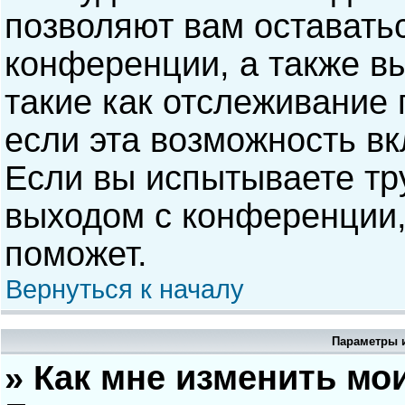
позволяют вам оставать
конференции, а также в
такие как отслеживание
если эта возможность в
Если вы испытываете тр
выходом с конференции,
поможет.
Вернуться к началу
Параметры и
» Как мне изменить мо