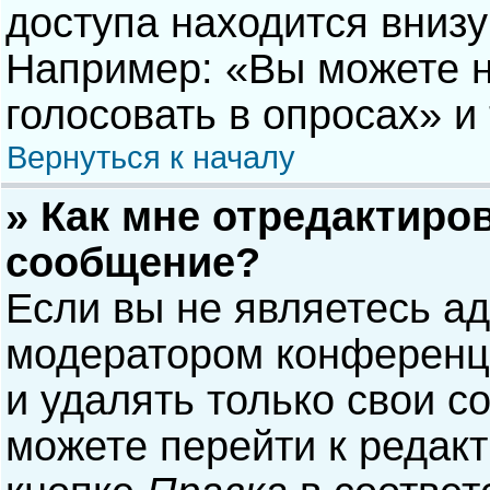
доступа находится вниз
Например: «Вы можете н
голосовать в опросах» и т
Вернуться к началу
» Как мне отредактиро
сообщение?
Если вы не являетесь а
модератором конференци
и удалять только свои 
можете перейти к редак