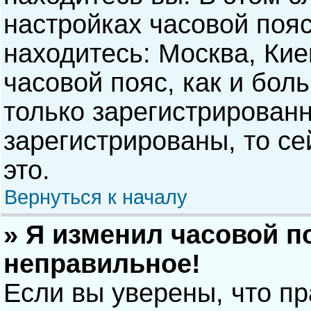
настройках часовой пояс
находитесь: Москва, Киев
часовой пояс, как и бол
только зарегистрирован
зарегистрированы, то с
это.
Вернуться к началу
» Я изменил часовой п
неправильное!
Если вы уверены, что п