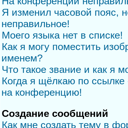
На конференции неправил
Я изменил часовой пояс, н
неправильное!
Моего языка нет в списке!
Как я могу поместить изо
именем?
Что такое звание и как я м
Когда я щёлкаю по ссылке 
на конференцию!
Создание сообщений
Как мне создать тему в ф