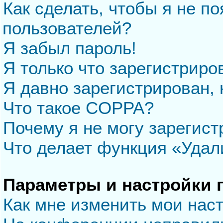
Как сделать, чтобы я не п
пользователей?
Я забыл пароль!
Я только что зарегистриров
Я давно зарегистрирован, 
Что такое COPPA?
Почему я не могу зарегис
Что делает функция «Удал
Параметры и настройки 
Как мне изменить мои нас