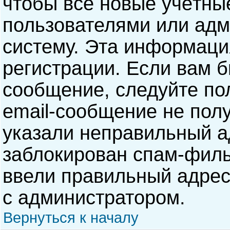
чтобы все новые учётны
пользователями или адм
систему. Эта информаци
регистрации. Если вам б
сообщение, следуйте по
email-сообщение не полу
указали неправильный а
заблокирован спам-филь
ввели правильный адрес 
с администратором.
Вернуться к началу