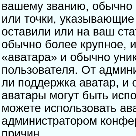
вашему званию, обычно э
или точки, указывающие
оставили или на ваш ста
обычно более крупное, 
«аватара» и обычно уни
пользователя. От админ
ли поддержка аватар, и о
аватары могут быть исп
можете использовать ав
администратором конфе
причин.