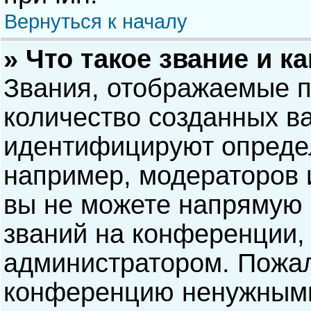
Вернуться к началу
» Что такое звание и к
Звания, отображаемые 
количество созданных в
идентифицируют опреде
например, модераторов 
вы не можете напрямую
званий на конференции, 
администратором. Пожал
конференцию ненужными