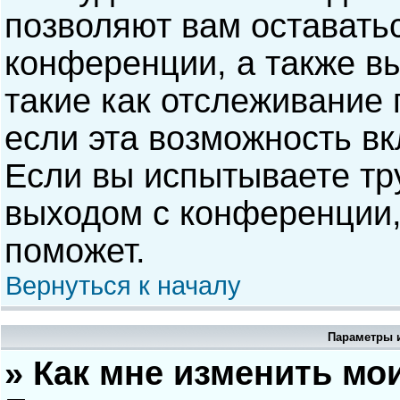
позволяют вам оставать
конференции, а также в
такие как отслеживание
если эта возможность в
Если вы испытываете тр
выходом с конференции,
поможет.
Вернуться к началу
Параметры и
» Как мне изменить мо