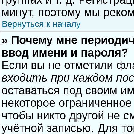
минут, поэтому мы реком
Вернуться к началу
» Почему мне периодич
ввод имени и пароля?
Если вы не отметили фл
входить при каждом по
оставаться под своим и
некоторое ограниченное 
чтобы никто другой не с
учётной записью. Для то