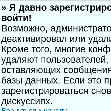
» Я давно зарегистрир
войти!
Возможно, администрато
деактивировал или удал
Кроме того, многие кон
удаляют пользователей,
оставляющих сообщения
базы данных. Если это 
зарегистрироваться снов
дискуссиях.
Вернуться к началу