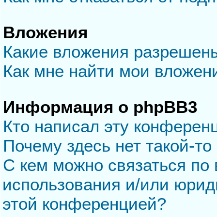
Вложения
Какие вложения разрешен
Как мне найти мои вложен
Информация о phpBB3
Кто написал эту конферен
Почему здесь нет такой-то
С кем можно связаться по 
использования и/или юрид
этой конференцией?