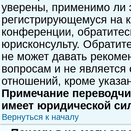
уверены, применимо ли э
регистрирующемуся на к
конференции, обратитес
юрисконсульту. Обратит
не может давать рекоме
вопросам и не является
отношений, кроме указа
Примечание переводчик
имеет юридической си
Вернуться к началу