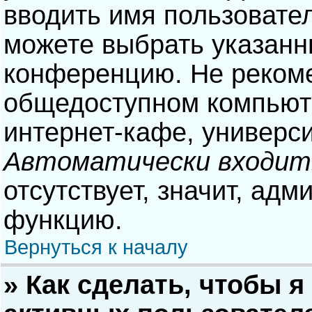
вводить имя пользовател
можете выбрать указанн
конференцию. Не рекоме
общедоступном компьюте
интернет-кафе, университ
Автоматически входит
отсутствует, значит, адм
функцию.
Вернуться к началу
» Как сделать, чтобы я