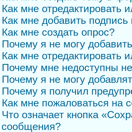
Как мне отредактировать 
Как мне добавить подпись
Как мне создать опрос?
Почему я не могу добавит
Как мне отредактировать и
Почему мне недоступны н
Почему я не могу добавля
Почему я получил предуп
Как мне пожаловаться на 
Что означает кнопка «Сохр
сообщения?