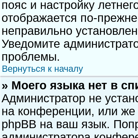
пояс и настройку летнег
отображается по-прежне
неправильно установлен
Уведомите администрато
проблемы.
Вернуться к началу
» Моего языка нет в сп
Администратор не устан
на конференции, или же 
phpBB на ваш язык. Попр
администратора конфере