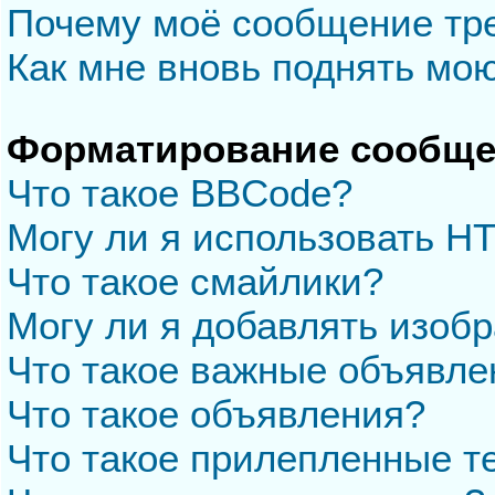
Почему моё сообщение тр
Как мне вновь поднять мо
Форматирование сообще
Что такое BBCode?
Могу ли я использовать H
Что такое смайлики?
Могу ли я добавлять изоб
Что такое важные объявле
Что такое объявления?
Что такое прилепленные 