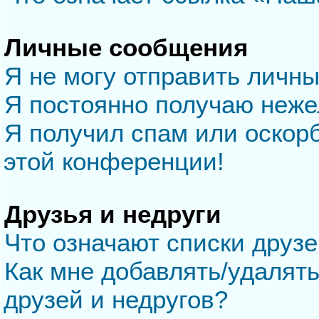
Личные сообщения
Я не могу отправить личн
Я постоянно получаю неж
Я получил спам или оскорб
этой конференции!
Друзья и недруги
Что означают списки друзе
Как мне добавлять/удалять
друзей и недругов?