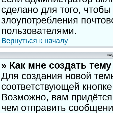
сделано для того, чтобы
злоупотребления почто
пользователями.
Вернуться к началу
Соз
» Как мне создать тем
Для создания новой тем
соответствующей кнопке
Возможно, вам придётся
чем отправить сообщени