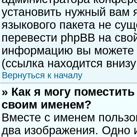
установить нужный вам я
языкового пакета не сущ
перевести phpBB на сво
информацию вы можете 
(ссылка находится внизу
Вернуться к началу
» Как я могу поместит
своим именем?
Вместе с именем пользо
два изображения. Одно и