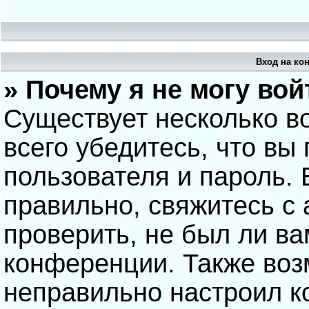
Вход на ко
» Почему я не могу вой
Существует несколько в
всего убедитесь, что вы
пользователя и пароль.
правильно, свяжитесь с
проверить, не был ли ва
конференции. Также воз
неправильно настроил 