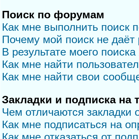
Поиск по форумам
Как мне выполнить поиск 
Почему мой поиск не даёт 
В результате моего поиска
Как мне найти пользовате
Как мне найти свои сообщ
Закладки и подписка на
Чем отличаются закладки 
Как мне подписаться на о
Как мне отказаться от под