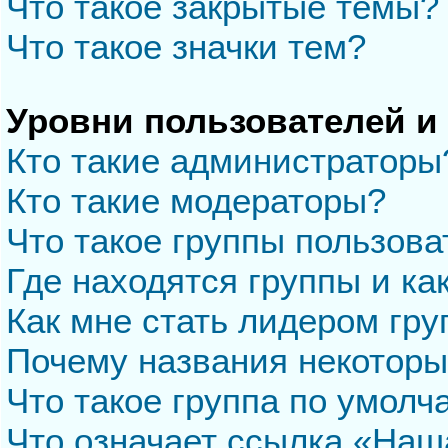
Что такое закрытые темы?
Что такое значки тем?
Уровни пользователей и
Кто такие администраторы
Кто такие модераторы?
Что такое группы пользова
Где находятся группы и ка
Как мне стать лидером гр
Почему названия некоторы
Что такое группа по умол
Что означает ссылка «Наш