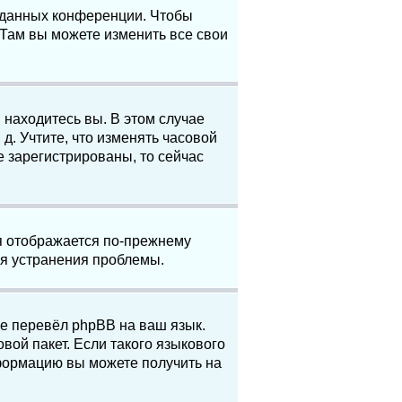
е данных конференции. Чтобы
 Там вы можете изменить все свои
 находитесь вы. В этом случае
 д. Учтите, что изменять часовой
е зарегистрированы, то сейчас
мя отображается по-прежнему
ля устранения проблемы.
не перевёл phpBB на ваш язык.
вой пакет. Если такого языкового
нформацию вы можете получить на