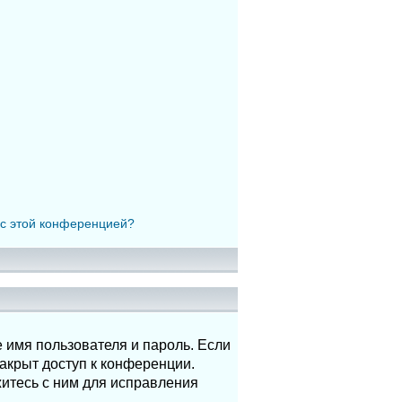
 с этой конференцией?
 имя пользователя и пароль. Если
акрыт доступ к конференции.
итесь с ним для исправления