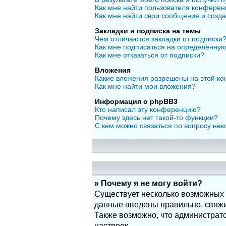
Как мне найти пользователя конфере
Как мне найти свои сообщения и созд
Закладки и подписка на темы
Чем отличаются закладки от подписки
Как мне подписаться на определённу
Как мне отказаться от подписки?
Вложения
Какие вложения разрешены на этой к
Как мне найти мои вложения?
Информация о phpBB3
Кто написал эту конференцию?
Почему здесь нет такой-то функции?
С кем можно связаться по вопросу нек
» Почему я не могу войти?
Существует несколько возможных п
данные введены правильно, свяжит
Также возможно, что администрат
настроек.