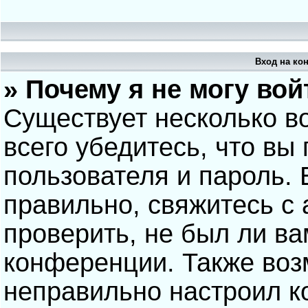
Вход на ко
» Почему я не могу вой
Существует несколько в
всего убедитесь, что вы
пользователя и пароль.
правильно, свяжитесь с
проверить, не был ли ва
конференции. Также воз
неправильно настроил 