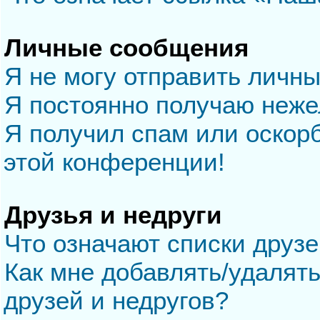
Личные сообщения
Я не могу отправить личн
Я постоянно получаю неж
Я получил спам или оскорб
этой конференции!
Друзья и недруги
Что означают списки друзе
Как мне добавлять/удалять
друзей и недругов?