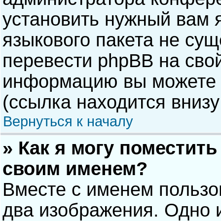
установить нужный вам я
языкового пакета не сущ
перевести phpBB на сво
информацию вы можете 
(ссылка находится внизу
Вернуться к началу
» Как я могу поместит
своим именем?
Вместе с именем пользо
два изображения. Одно и