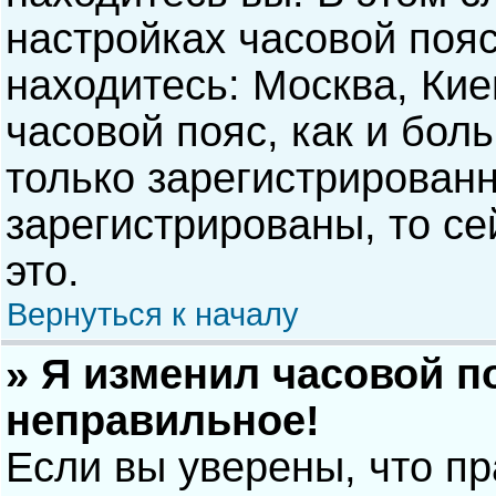
настройках часовой пояс
находитесь: Москва, Киев
часовой пояс, как и бол
только зарегистрирован
зарегистрированы, то с
это.
Вернуться к началу
» Я изменил часовой п
неправильное!
Если вы уверены, что п