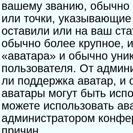
вашему званию, обычно э
или точки, указывающие
оставили или на ваш ста
обычно более крупное, 
«аватара» и обычно уни
пользователя. От админ
ли поддержка аватар, и о
аватары могут быть исп
можете использовать ав
администратором конфе
причин.