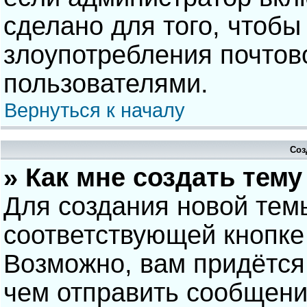
сделано для того, чтобы
злоупотребления почто
пользователями.
Вернуться к началу
Соз
» Как мне создать тем
Для создания новой тем
соответствующей кнопке
Возможно, вам придётся
чем отправить сообщени