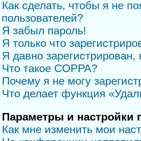
Как сделать, чтобы я не п
пользователей?
Я забыл пароль!
Я только что зарегистриров
Я давно зарегистрирован, 
Что такое COPPA?
Почему я не могу зарегис
Что делает функция «Удал
Параметры и настройки 
Как мне изменить мои нас