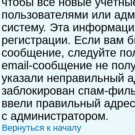
чтобы все новые учётны
пользователями или адм
систему. Эта информаци
регистрации. Если вам б
сообщение, следуйте по
email-сообщение не полу
указали неправильный а
заблокирован спам-филь
ввели правильный адрес 
с администратором.
Вернуться к началу