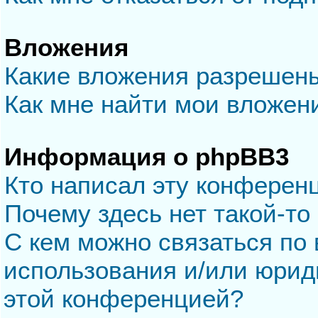
Вложения
Какие вложения разрешен
Как мне найти мои вложен
Информация о phpBB3
Кто написал эту конферен
Почему здесь нет такой-то
С кем можно связаться по 
использования и/или юрид
этой конференцией?