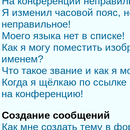
На конференции неправил
Я изменил часовой пояс, н
неправильное!
Моего языка нет в списке!
Как я могу поместить изо
именем?
Что такое звание и как я м
Когда я щёлкаю по ссылке 
на конференцию!
Создание сообщений
Как мне создать тему в ф