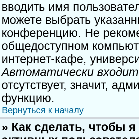
вводить имя пользовател
можете выбрать указанн
конференцию. Не рекоме
общедоступном компьюте
интернет-кафе, университ
Автоматически входит
отсутствует, значит, адм
функцию.
Вернуться к началу
» Как сделать, чтобы я