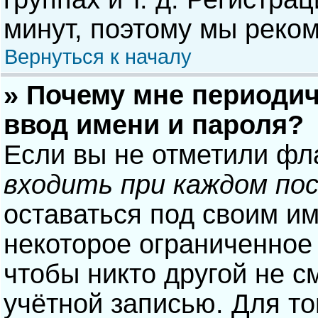
минут, поэтому мы реком
Вернуться к началу
» Почему мне периодич
ввод имени и пароля?
Если вы не отметили фл
входить при каждом по
оставаться под своим и
некоторое ограниченное 
чтобы никто другой не с
учётной записью. Для то