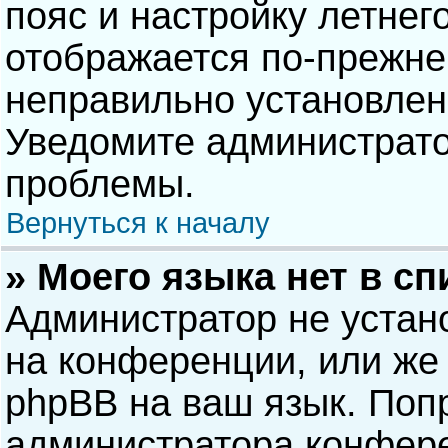
пояс и настройку летнег
отображается по-прежне
неправильно установлен
Уведомите администрато
проблемы.
Вернуться к началу
» Моего языка нет в сп
Администратор не устан
на конференции, или же 
phpBB на ваш язык. Попр
администратора конфере