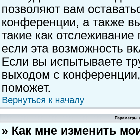
позволяют вам оставать
конференции, а также в
такие как отслеживание
если эта возможность в
Если вы испытываете тр
выходом с конференции,
поможет.
Вернуться к началу
Параметры и
» Как мне изменить мо