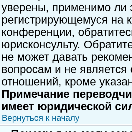
уверены, применимо ли э
регистрирующемуся на к
конференции, обратитес
юрисконсульту. Обратит
не может давать рекоме
вопросам и не является
отношений, кроме указа
Примечание переводчик
имеет юридической си
Вернуться к началу