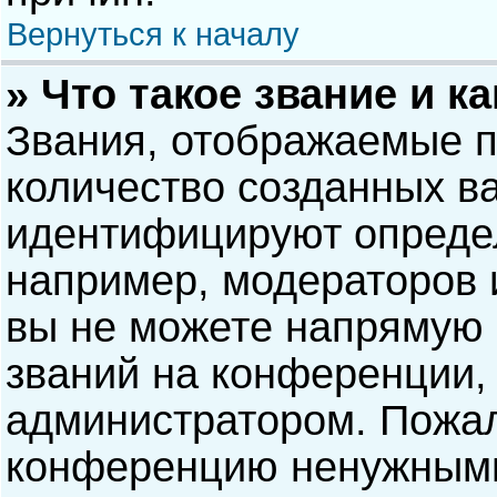
Вернуться к началу
» Что такое звание и к
Звания, отображаемые 
количество созданных в
идентифицируют опреде
например, модераторов 
вы не можете напрямую
званий на конференции, 
администратором. Пожал
конференцию ненужными