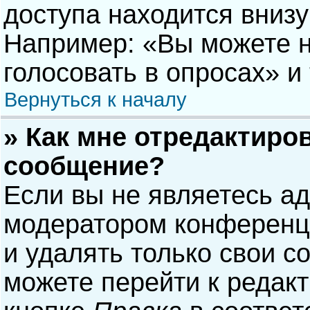
доступа находится вниз
Например: «Вы можете н
голосовать в опросах» и т
Вернуться к началу
» Как мне отредактиро
сообщение?
Если вы не являетесь а
модератором конференци
и удалять только свои 
можете перейти к редак