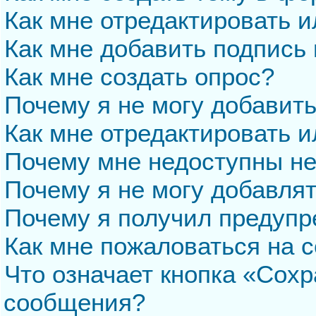
Как мне отредактировать 
Как мне добавить подпись
Как мне создать опрос?
Почему я не могу добавит
Как мне отредактировать и
Почему мне недоступны н
Почему я не могу добавля
Почему я получил предуп
Как мне пожаловаться на 
Что означает кнопка «Сохр
сообщения?