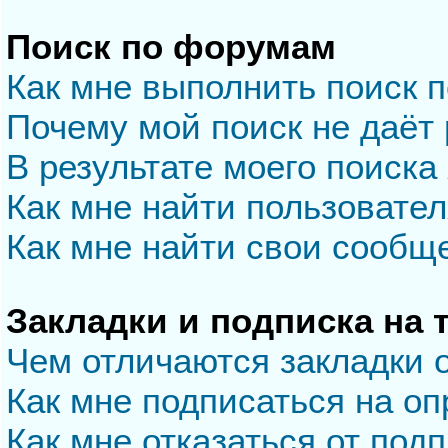
Поиск по форумам
Как мне выполнить поиск 
Почему мой поиск не даёт 
В результате моего поиска
Как мне найти пользовате
Как мне найти свои сообщ
Закладки и подписка на
Чем отличаются закладки 
Как мне подписаться на о
Как мне отказаться от под