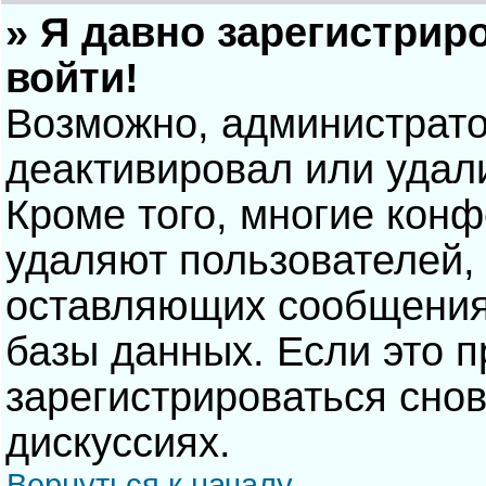
» Я давно зарегистрир
войти!
Возможно, администрато
деактивировал или удал
Кроме того, многие кон
удаляют пользователей,
оставляющих сообщения
базы данных. Если это 
зарегистрироваться снов
дискуссиях.
Вернуться к началу