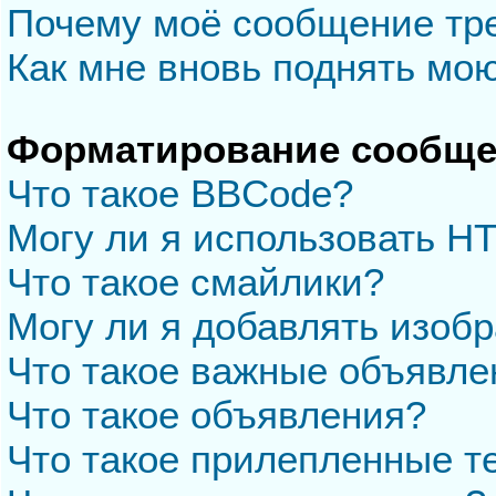
Почему моё сообщение тр
Как мне вновь поднять мо
Форматирование сообще
Что такое BBCode?
Могу ли я использовать H
Что такое смайлики?
Могу ли я добавлять изоб
Что такое важные объявле
Что такое объявления?
Что такое прилепленные 