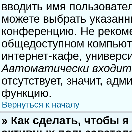
вводить имя пользовател
можете выбрать указанн
конференцию. Не рекоме
общедоступном компьюте
интернет-кафе, университ
Автоматически входит
отсутствует, значит, адм
функцию.
Вернуться к началу
» Как сделать, чтобы я