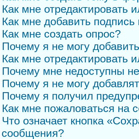
Как мне отредактировать 
Как мне добавить подпись
Как мне создать опрос?
Почему я не могу добавит
Как мне отредактировать и
Почему мне недоступны н
Почему я не могу добавля
Почему я получил предуп
Как мне пожаловаться на 
Что означает кнопка «Сохр
сообщения?