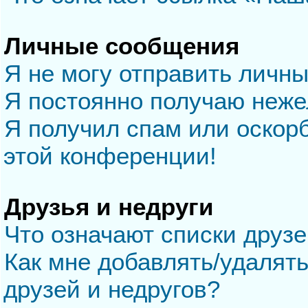
Личные сообщения
Я не могу отправить личн
Я постоянно получаю неж
Я получил спам или оскорб
этой конференции!
Друзья и недруги
Что означают списки друзе
Как мне добавлять/удалять
друзей и недругов?