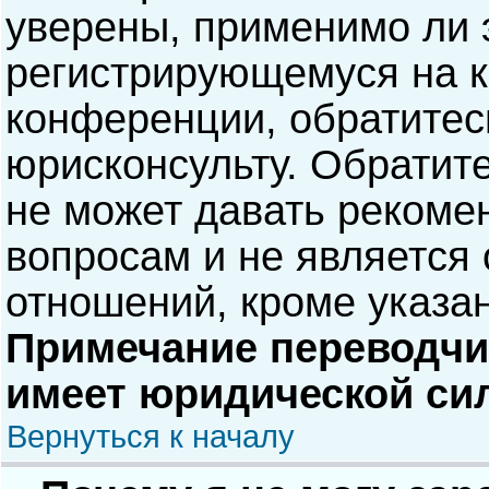
уверены, применимо ли э
регистрирующемуся на к
конференции, обратитес
юрисконсульту. Обратит
не может давать рекоме
вопросам и не является
отношений, кроме указа
Примечание переводчик
имеет юридической си
Вернуться к началу