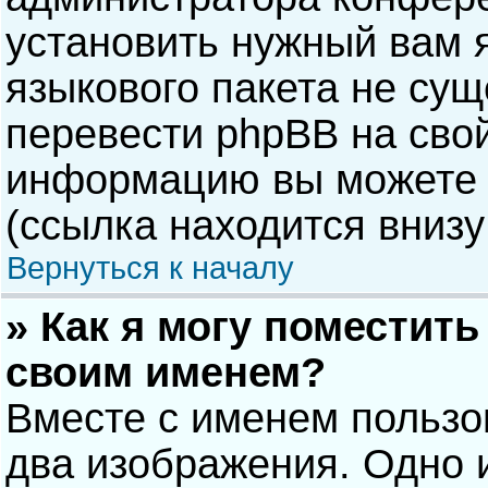
установить нужный вам я
языкового пакета не сущ
перевести phpBB на сво
информацию вы можете 
(ссылка находится внизу
Вернуться к началу
» Как я могу поместит
своим именем?
Вместе с именем пользо
два изображения. Одно и