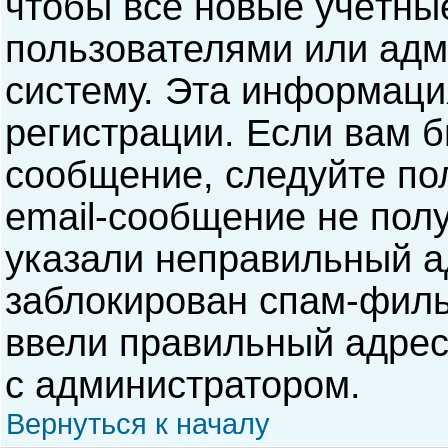
чтобы все новые учётны
пользователями или адм
систему. Эта информаци
регистрации. Если вам б
сообщение, следуйте по
email-сообщение не полу
указали неправильный а
заблокирован спам-филь
ввели правильный адрес 
с администратором.
Вернуться к началу