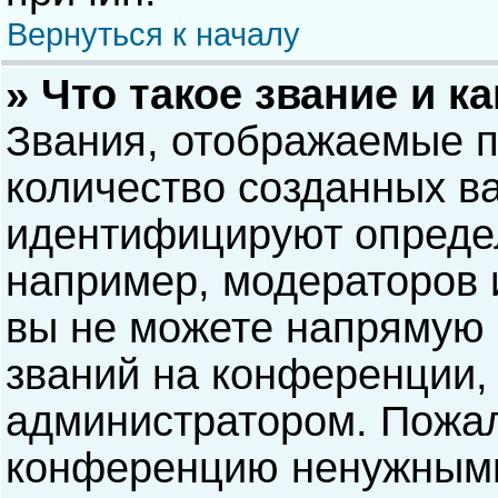
Вернуться к началу
» Что такое звание и к
Звания, отображаемые 
количество созданных в
идентифицируют опреде
например, модераторов 
вы не можете напрямую
званий на конференции, 
администратором. Пожал
конференцию ненужными