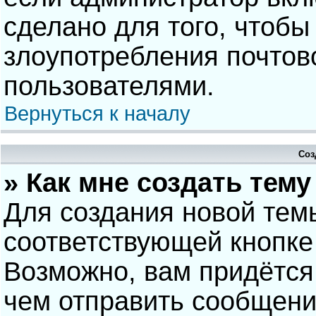
сделано для того, чтобы
злоупотребления почто
пользователями.
Вернуться к началу
Соз
» Как мне создать тем
Для создания новой тем
соответствующей кнопке
Возможно, вам придётся
чем отправить сообщени