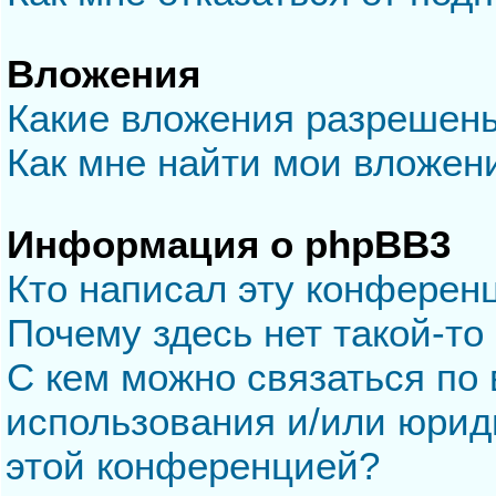
Вложения
Какие вложения разрешен
Как мне найти мои вложен
Информация о phpBB3
Кто написал эту конферен
Почему здесь нет такой-то
С кем можно связаться по 
использования и/или юрид
этой конференцией?