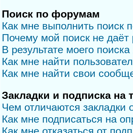
Поиск по форумам
Как мне выполнить поиск 
Почему мой поиск не даёт 
В результате моего поиска
Как мне найти пользовате
Как мне найти свои сообщ
Закладки и подписка на
Чем отличаются закладки 
Как мне подписаться на о
Как мне отказаться от под