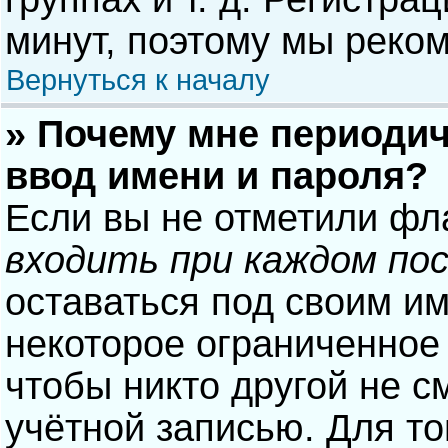
минут, поэтому мы реком
Вернуться к началу
» Почему мне периодич
ввод имени и пароля?
Если вы не отметили фл
входить при каждом по
оставаться под своим и
некоторое ограниченное 
чтобы никто другой не с
учётной записью. Для то