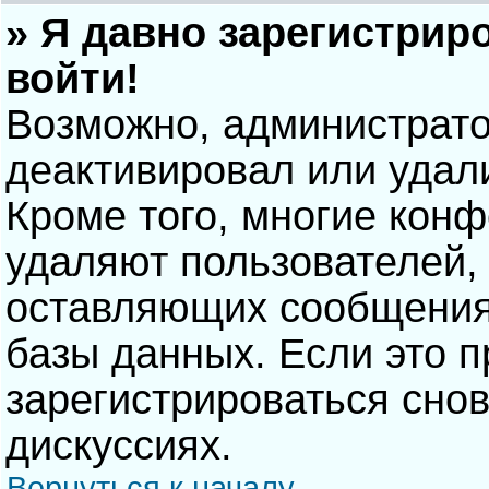
» Я давно зарегистрир
войти!
Возможно, администрато
деактивировал или удал
Кроме того, многие кон
удаляют пользователей,
оставляющих сообщения
базы данных. Если это 
зарегистрироваться снов
дискуссиях.
Вернуться к началу