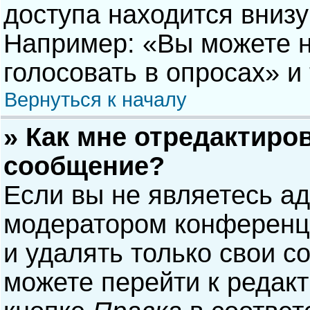
доступа находится вниз
Например: «Вы можете н
голосовать в опросах» и т
Вернуться к началу
» Как мне отредактиро
сообщение?
Если вы не являетесь а
модератором конференци
и удалять только свои 
можете перейти к редак