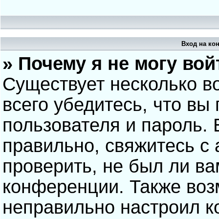
Вход на ко
» Почему я не могу вой
Существует несколько в
всего убедитесь, что вы
пользователя и пароль.
правильно, свяжитесь с
проверить, не был ли ва
конференции. Также воз
неправильно настроил 