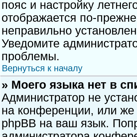
пояс и настройку летнег
отображается по-прежне
неправильно установлен
Уведомите администрато
проблемы.
Вернуться к началу
» Моего языка нет в сп
Администратор не устан
на конференции, или же 
phpBB на ваш язык. Попр
администратора конфере