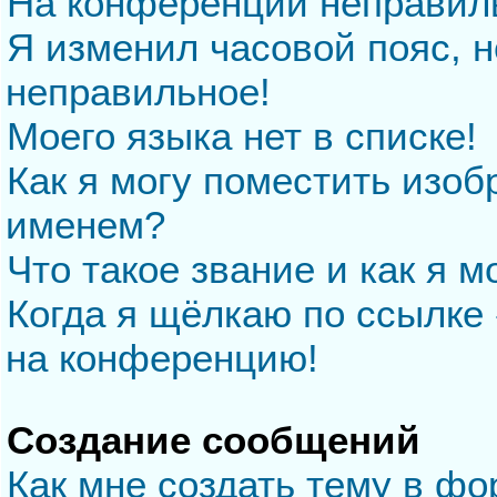
На конференции неправил
Я изменил часовой пояс, н
неправильное!
Моего языка нет в списке!
Как я могу поместить изо
именем?
Что такое звание и как я м
Когда я щёлкаю по ссылке 
на конференцию!
Создание сообщений
Как мне создать тему в ф