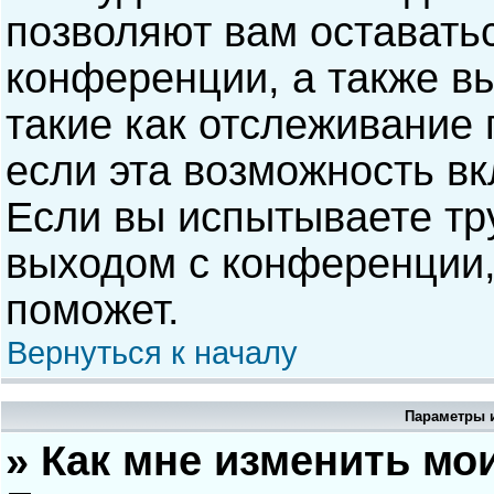
позволяют вам оставать
конференции, а также в
такие как отслеживание
если эта возможность в
Если вы испытываете тр
выходом с конференции,
поможет.
Вернуться к началу
Параметры и
» Как мне изменить мо