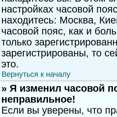
настройках часовой пояс
находитесь: Москва, Киев
часовой пояс, как и бол
только зарегистрирован
зарегистрированы, то с
это.
Вернуться к началу
» Я изменил часовой п
неправильное!
Если вы уверены, что п