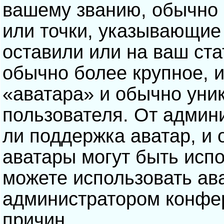
вашему званию, обычно э
или точки, указывающие
оставили или на ваш ста
обычно более крупное, 
«аватара» и обычно уни
пользователя. От админ
ли поддержка аватар, и о
аватары могут быть исп
можете использовать ав
администратором конфе
причин.