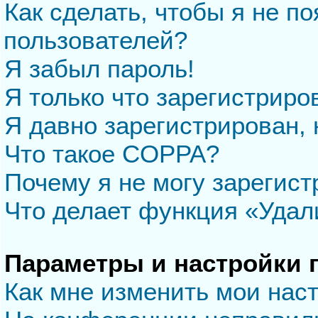
Как сделать, чтобы я не п
пользователей?
Я забыл пароль!
Я только что зарегистриров
Я давно зарегистрирован, 
Что такое COPPA?
Почему я не могу зарегис
Что делает функция «Удал
Параметры и настройки 
Как мне изменить мои нас