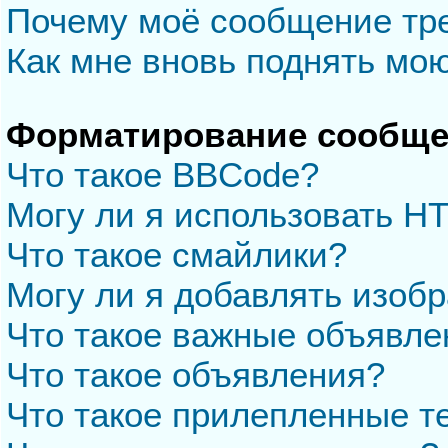
Почему моё сообщение тр
Как мне вновь поднять мо
Форматирование сообще
Что такое BBCode?
Могу ли я использовать H
Что такое смайлики?
Могу ли я добавлять изоб
Что такое важные объявле
Что такое объявления?
Что такое прилепленные 