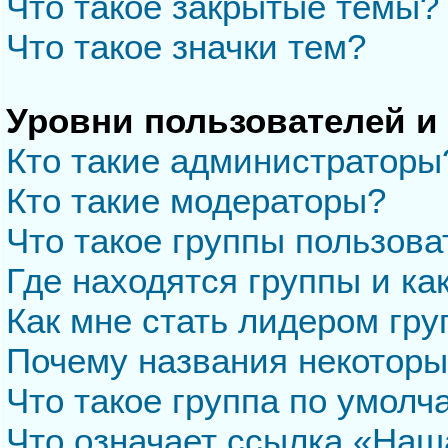
Что такое закрытые темы?
Что такое значки тем?
Уровни пользователей и
Кто такие администраторы
Кто такие модераторы?
Что такое группы пользова
Где находятся группы и ка
Как мне стать лидером гр
Почему названия некоторы
Что такое группа по умол
Что означает ссылка «Наш