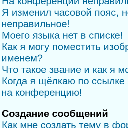
На конференции неправил
Я изменил часовой пояс, н
неправильное!
Моего языка нет в списке!
Как я могу поместить изо
именем?
Что такое звание и как я м
Когда я щёлкаю по ссылке 
на конференцию!
Создание сообщений
Как мне создать тему в ф