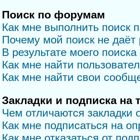
Поиск по форумам
Как мне выполнить поиск 
Почему мой поиск не даёт 
В результате моего поиска
Как мне найти пользовате
Как мне найти свои сообщ
Закладки и подписка на
Чем отличаются закладки 
Как мне подписаться на о
Как мне отказаться от под