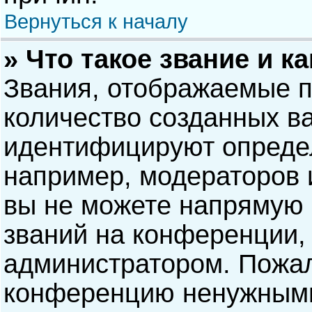
Вернуться к началу
» Что такое звание и к
Звания, отображаемые 
количество созданных в
идентифицируют опреде
например, модераторов 
вы не можете напрямую
званий на конференции, 
администратором. Пожал
конференцию ненужными