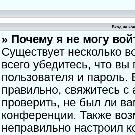
Вход на ко
» Почему я не могу вой
Существует несколько в
всего убедитесь, что вы
пользователя и пароль.
правильно, свяжитесь с
проверить, не был ли ва
конференции. Также воз
неправильно настроил 