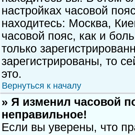
настройках часовой пояс
находитесь: Москва, Киев
часовой пояс, как и бол
только зарегистрирован
зарегистрированы, то с
это.
Вернуться к началу
» Я изменил часовой п
неправильное!
Если вы уверены, что п