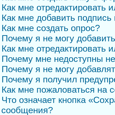
Как мне отредактировать 
Как мне добавить подпись
Как мне создать опрос?
Почему я не могу добавит
Как мне отредактировать и
Почему мне недоступны н
Почему я не могу добавля
Почему я получил предуп
Как мне пожаловаться на 
Что означает кнопка «Сохр
сообщения?