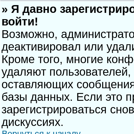
» Я давно зарегистрир
войти!
Возможно, администрато
деактивировал или удал
Кроме того, многие кон
удаляют пользователей,
оставляющих сообщения
базы данных. Если это 
зарегистрироваться снов
дискуссиях.
Вернуться к началу