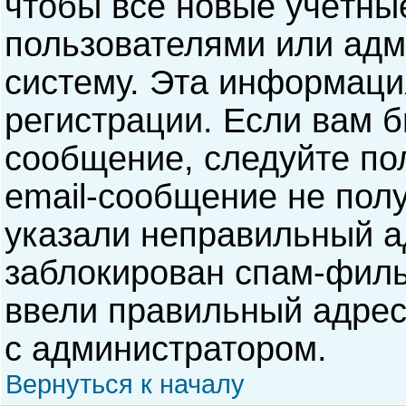
чтобы все новые учётны
пользователями или адм
систему. Эта информаци
регистрации. Если вам б
сообщение, следуйте по
email-сообщение не полу
указали неправильный а
заблокирован спам-филь
ввели правильный адрес 
с администратором.
Вернуться к началу