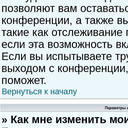
позволяют вам оставать
конференции, а также в
такие как отслеживание
если эта возможность в
Если вы испытываете тр
выходом с конференции,
поможет.
Вернуться к началу
Параметры и
» Как мне изменить мо