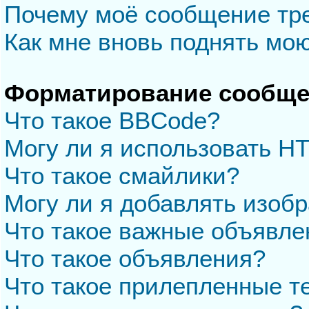
Почему моё сообщение тр
Как мне вновь поднять мо
Форматирование сообще
Что такое BBCode?
Могу ли я использовать H
Что такое смайлики?
Могу ли я добавлять изоб
Что такое важные объявле
Что такое объявления?
Что такое прилепленные 