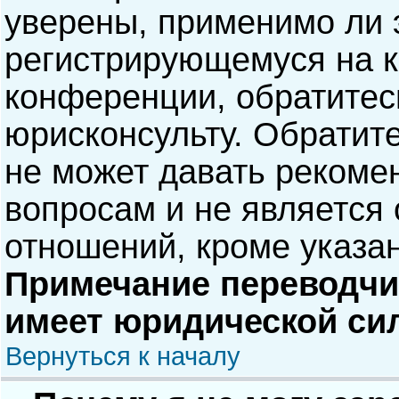
уверены, применимо ли э
регистрирующемуся на к
конференции, обратитес
юрисконсульту. Обратит
не может давать рекоме
вопросам и не является
отношений, кроме указа
Примечание переводчик
имеет юридической си
Вернуться к началу