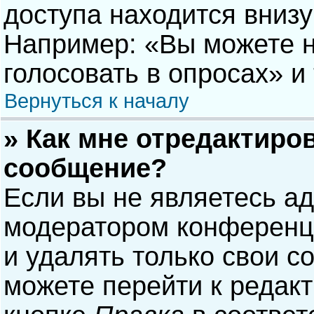
доступа находится вниз
Например: «Вы можете н
голосовать в опросах» и т
Вернуться к началу
» Как мне отредактиро
сообщение?
Если вы не являетесь а
модератором конференци
и удалять только свои 
можете перейти к редак