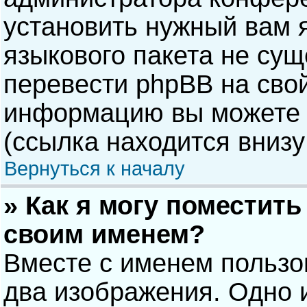
установить нужный вам я
языкового пакета не сущ
перевести phpBB на сво
информацию вы можете 
(ссылка находится внизу
Вернуться к началу
» Как я могу поместит
своим именем?
Вместе с именем пользо
два изображения. Одно и