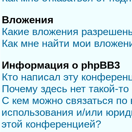
Вложения
Какие вложения разрешен
Как мне найти мои вложен
Информация о phpBB3
Кто написал эту конферен
Почему здесь нет такой-то
С кем можно связаться по 
использования и/или юрид
этой конференцией?