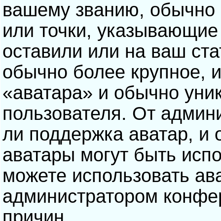
вашему званию, обычно э
или точки, указывающие
оставили или на ваш ста
обычно более крупное, 
«аватара» и обычно уни
пользователя. От админ
ли поддержка аватар, и о
аватары могут быть исп
можете использовать ав
администратором конфе
причин.