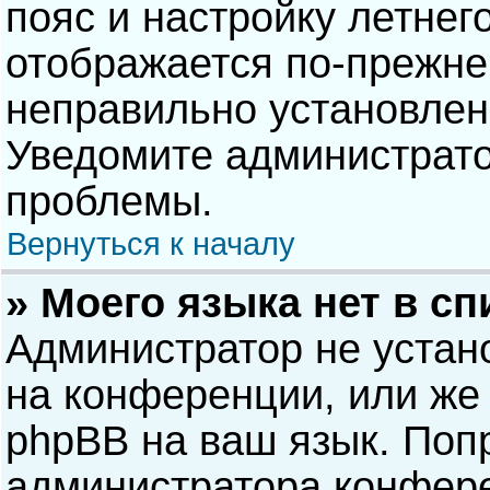
пояс и настройку летнег
отображается по-прежне
неправильно установлен
Уведомите администрато
проблемы.
Вернуться к началу
» Моего языка нет в сп
Администратор не устан
на конференции, или же 
phpBB на ваш язык. Попр
администратора конфере