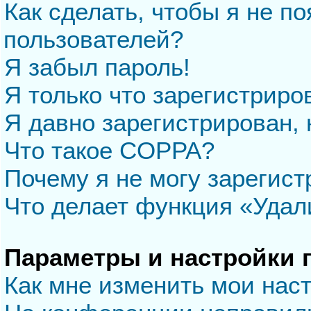
Как сделать, чтобы я не п
пользователей?
Я забыл пароль!
Я только что зарегистриров
Я давно зарегистрирован, 
Что такое COPPA?
Почему я не могу зарегис
Что делает функция «Удал
Параметры и настройки 
Как мне изменить мои нас