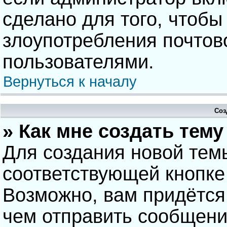
сделано для того, чтобы
злоупотребления почто
пользователями.
Вернуться к началу
Соз
» Как мне создать тем
Для создания новой тем
соответствующей кнопке
Возможно, вам придётся
чем отправить сообщени