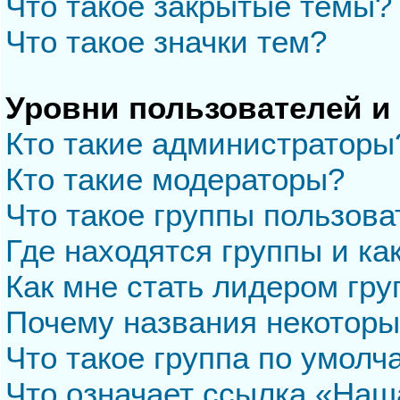
Что такое закрытые темы?
Что такое значки тем?
Уровни пользователей и
Кто такие администраторы
Кто такие модераторы?
Что такое группы пользова
Где находятся группы и ка
Как мне стать лидером гр
Почему названия некоторы
Что такое группа по умол
Что означает ссылка «Наш