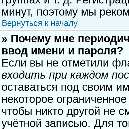
минут, поэтому мы реком
Вернуться к началу
» Почему мне периодич
ввод имени и пароля?
Если вы не отметили фл
входить при каждом по
оставаться под своим и
некоторое ограниченное 
чтобы никто другой не с
учётной записью. Для то