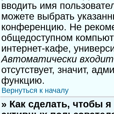
вводить имя пользовател
можете выбрать указанн
конференцию. Не рекоме
общедоступном компьюте
интернет-кафе, университ
Автоматически входит
отсутствует, значит, адм
функцию.
Вернуться к началу
» Как сделать, чтобы я