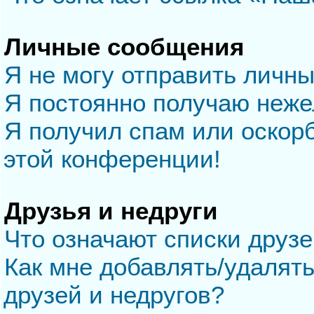
Личные сообщения
Я не могу отправить личн
Я постоянно получаю неж
Я получил спам или оскорб
этой конференции!
Друзья и недруги
Что означают списки друзе
Как мне добавлять/удалять
друзей и недругов?