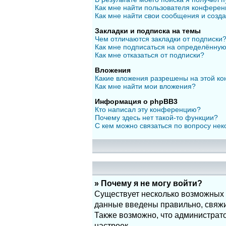
Как мне найти пользователя конфере
Как мне найти свои сообщения и созд
Закладки и подписка на темы
Чем отличаются закладки от подписки
Как мне подписаться на определённу
Как мне отказаться от подписки?
Вложения
Какие вложения разрешены на этой к
Как мне найти мои вложения?
Информация о phpBB3
Кто написал эту конференцию?
Почему здесь нет такой-то функции?
С кем можно связаться по вопросу нек
» Почему я не могу войти?
Существует несколько возможных п
данные введены правильно, свяжит
Также возможно, что администрат
настроек.