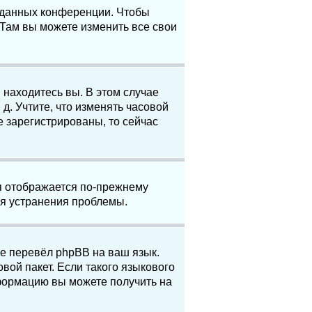
е данных конференции. Чтобы
 Там вы можете изменить все свои
 находитесь вы. В этом случае
 д. Учтите, что изменять часовой
е зарегистрированы, то сейчас
мя отображается по-прежнему
ля устранения проблемы.
не перевёл phpBB на ваш язык.
вой пакет. Если такого языкового
нформацию вы можете получить на