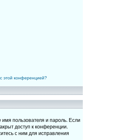
 с этой конференцией?
 имя пользователя и пароль. Если
акрыт доступ к конференции.
итесь с ним для исправления