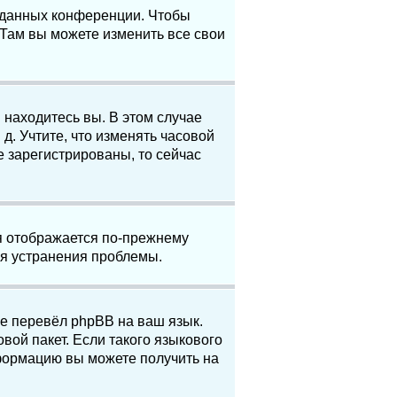
е данных конференции. Чтобы
 Там вы можете изменить все свои
 находитесь вы. В этом случае
 д. Учтите, что изменять часовой
е зарегистрированы, то сейчас
мя отображается по-прежнему
ля устранения проблемы.
не перевёл phpBB на ваш язык.
вой пакет. Если такого языкового
нформацию вы можете получить на