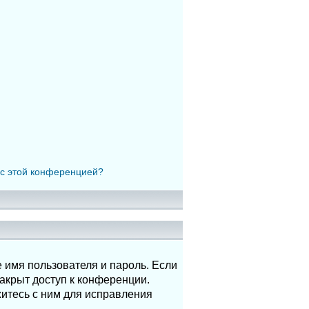
 с этой конференцией?
 имя пользователя и пароль. Если
акрыт доступ к конференции.
итесь с ним для исправления