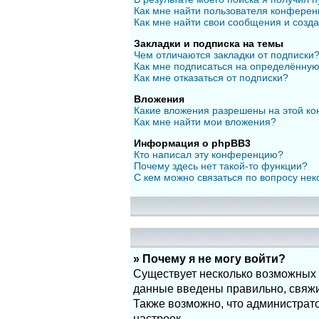
Как мне найти пользователя конфере
Как мне найти свои сообщения и созд
Закладки и подписка на темы
Чем отличаются закладки от подписки
Как мне подписаться на определённу
Как мне отказаться от подписки?
Вложения
Какие вложения разрешены на этой к
Как мне найти мои вложения?
Информация о phpBB3
Кто написал эту конференцию?
Почему здесь нет такой-то функции?
С кем можно связаться по вопросу нек
» Почему я не могу войти?
Существует несколько возможных п
данные введены правильно, свяжит
Также возможно, что администрат
настроек.