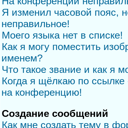
На конференции неправил
Я изменил часовой пояс, н
неправильное!
Моего языка нет в списке!
Как я могу поместить изо
именем?
Что такое звание и как я м
Когда я щёлкаю по ссылке 
на конференцию!
Создание сообщений
Как мне создать тему в ф