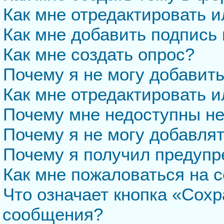
Как мне отредактировать 
Как мне добавить подпись
Как мне создать опрос?
Почему я не могу добавит
Как мне отредактировать и
Почему мне недоступны н
Почему я не могу добавля
Почему я получил предуп
Как мне пожаловаться на 
Что означает кнопка «Сохр
сообщения?