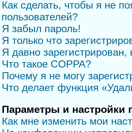
Как сделать, чтобы я не п
пользователей?
Я забыл пароль!
Я только что зарегистриров
Я давно зарегистрирован, 
Что такое COPPA?
Почему я не могу зарегис
Что делает функция «Удал
Параметры и настройки 
Как мне изменить мои нас