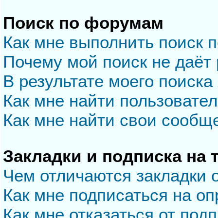
Поиск по форумам
Как мне выполнить поиск 
Почему мой поиск не даёт 
В результате моего поиска
Как мне найти пользовате
Как мне найти свои сообщ
Закладки и подписка на
Чем отличаются закладки 
Как мне подписаться на о
Как мне отказаться от под