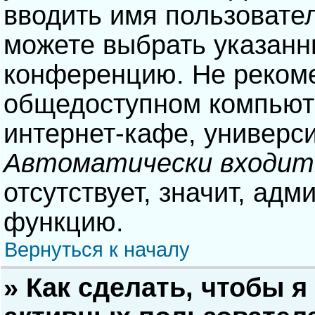
вводить имя пользовател
можете выбрать указанн
конференцию. Не рекоме
общедоступном компьюте
интернет-кафе, университ
Автоматически входит
отсутствует, значит, адм
функцию.
Вернуться к началу
» Как сделать, чтобы я