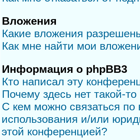
Вложения
Какие вложения разрешен
Как мне найти мои вложен
Информация о phpBB3
Кто написал эту конферен
Почему здесь нет такой-то
С кем можно связаться по 
использования и/или юрид
этой конференцией?