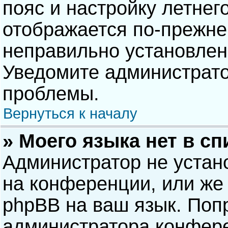
пояс и настройку летнег
отображается по-прежне
неправильно установлен
Уведомите администрато
проблемы.
Вернуться к началу
» Моего языка нет в сп
Администратор не устан
на конференции, или же 
phpBB на ваш язык. Попр
администратора конфере