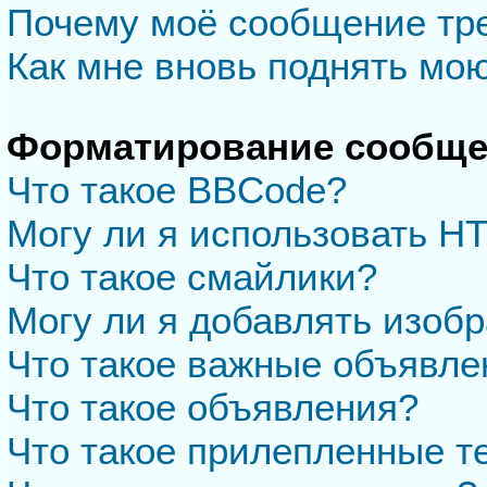
Почему моё сообщение тр
Как мне вновь поднять мо
Форматирование сообще
Что такое BBCode?
Могу ли я использовать H
Что такое смайлики?
Могу ли я добавлять изоб
Что такое важные объявле
Что такое объявления?
Что такое прилепленные 