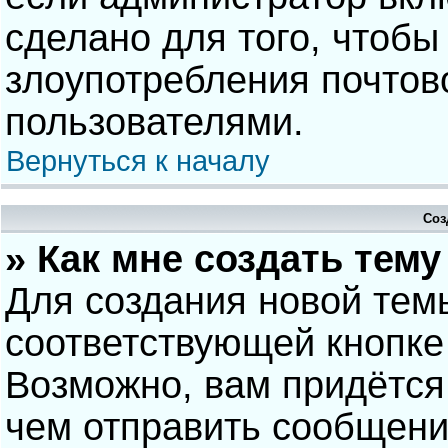
сделано для того, чтобы
злоупотребления почто
пользователями.
Вернуться к началу
Соз
» Как мне создать тем
Для создания новой тем
соответствующей кнопке
Возможно, вам придётся
чем отправить сообщени