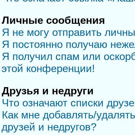
Личные сообщения
Я не могу отправить личн
Я постоянно получаю неж
Я получил спам или оскорб
этой конференции!
Друзья и недруги
Что означают списки друзе
Как мне добавлять/удалять
друзей и недругов?