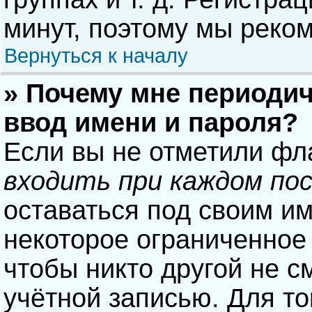
минут, поэтому мы реком
Вернуться к началу
» Почему мне периодич
ввод имени и пароля?
Если вы не отметили фл
входить при каждом по
оставаться под своим и
некоторое ограниченное 
чтобы никто другой не с
учётной записью. Для то