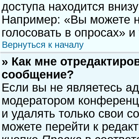
доступа находится вниз
Например: «Вы можете н
голосовать в опросах» и т
Вернуться к началу
» Как мне отредактиро
сообщение?
Если вы не являетесь а
модератором конференци
и удалять только свои 
можете перейти к редак