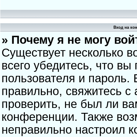
Вход на ко
» Почему я не могу вой
Существует несколько в
всего убедитесь, что вы
пользователя и пароль.
правильно, свяжитесь с
проверить, не был ли ва
конференции. Также воз
неправильно настроил 