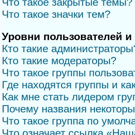
Что такое закрытые темы?
Что такое значки тем?
Уровни пользователей и
Кто такие администраторы
Кто такие модераторы?
Что такое группы пользова
Где находятся группы и ка
Как мне стать лидером гр
Почему названия некоторы
Что такое группа по умол
Что означает ссылка «Наш