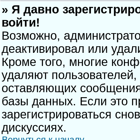
» Я давно зарегистрир
войти!
Возможно, администрато
деактивировал или удал
Кроме того, многие кон
удаляют пользователей,
оставляющих сообщения
базы данных. Если это 
зарегистрироваться снов
дискуссиях.
Вернуться к началу