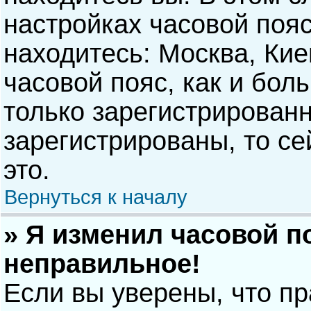
настройках часовой пояс
находитесь: Москва, Киев
часовой пояс, как и бол
только зарегистрирован
зарегистрированы, то с
это.
Вернуться к началу
» Я изменил часовой п
неправильное!
Если вы уверены, что п