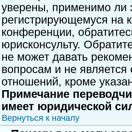
уверены, применимо ли э
регистрирующемуся на к
конференции, обратитес
юрисконсульту. Обратит
не может давать рекоме
вопросам и не является
отношений, кроме указа
Примечание переводчик
имеет юридической си
Вернуться к началу