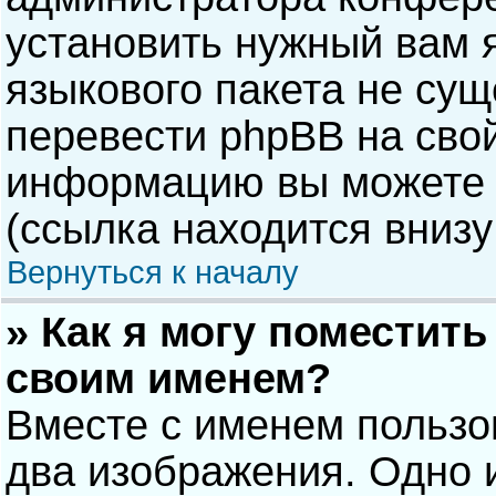
установить нужный вам я
языкового пакета не сущ
перевести phpBB на сво
информацию вы можете 
(ссылка находится внизу
Вернуться к началу
» Как я могу поместит
своим именем?
Вместе с именем пользо
два изображения. Одно и