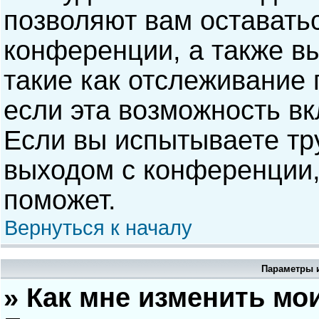
позволяют вам оставать
конференции, а также в
такие как отслеживание
если эта возможность в
Если вы испытываете тр
выходом с конференции,
поможет.
Вернуться к началу
Параметры и
» Как мне изменить мо