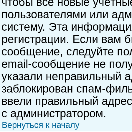
чтобы все новые учётны
пользователями или адм
систему. Эта информаци
регистрации. Если вам б
сообщение, следуйте по
email-сообщение не полу
указали неправильный а
заблокирован спам-филь
ввели правильный адрес 
с администратором.
Вернуться к началу