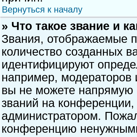
Вернуться к началу
» Что такое звание и к
Звания, отображаемые 
количество созданных в
идентифицируют опреде
например, модераторов 
вы не можете напрямую
званий на конференции, 
администратором. Пожал
конференцию ненужными