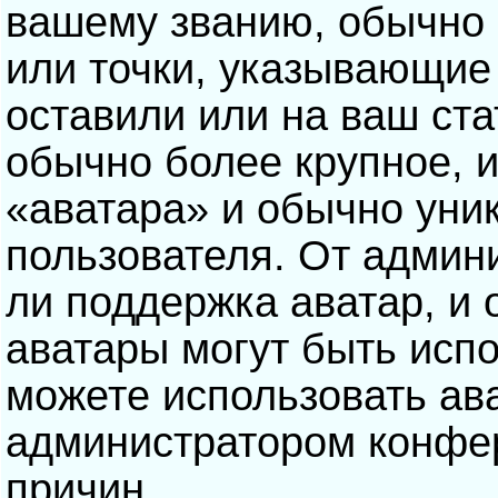
вашему званию, обычно э
или точки, указывающие
оставили или на ваш ста
обычно более крупное, 
«аватара» и обычно уни
пользователя. От админ
ли поддержка аватар, и о
аватары могут быть исп
можете использовать ав
администратором конфе
причин.