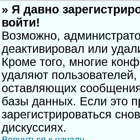
» Я давно зарегистрир
войти!
Возможно, администрато
деактивировал или удал
Кроме того, многие кон
удаляют пользователей,
оставляющих сообщения
базы данных. Если это 
зарегистрироваться снов
дискуссиях.
Вернуться к началу