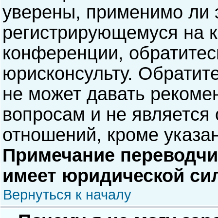
уверены, применимо ли э
регистрирующемуся на к
конференции, обратитес
юрисконсульту. Обратит
не может давать рекоме
вопросам и не является
отношений, кроме указа
Примечание переводчик
имеет юридической си
Вернуться к началу