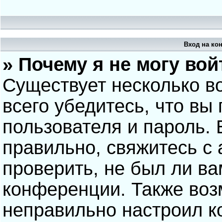
Вход на ко
» Почему я не могу вой
Существует несколько в
всего убедитесь, что вы
пользователя и пароль.
правильно, свяжитесь с
проверить, не был ли ва
конференции. Также воз
неправильно настроил 