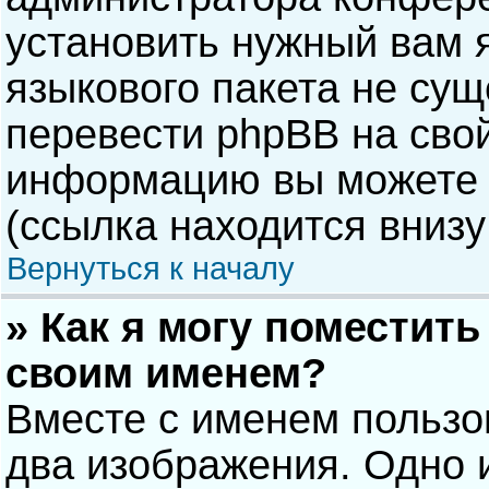
установить нужный вам я
языкового пакета не сущ
перевести phpBB на сво
информацию вы можете 
(ссылка находится внизу
Вернуться к началу
» Как я могу поместит
своим именем?
Вместе с именем пользо
два изображения. Одно и