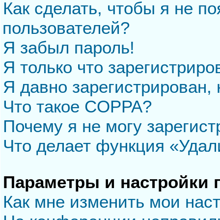
Как сделать, чтобы я не п
пользователей?
Я забыл пароль!
Я только что зарегистриров
Я давно зарегистрирован, 
Что такое COPPA?
Почему я не могу зарегис
Что делает функция «Удал
Параметры и настройки 
Как мне изменить мои нас