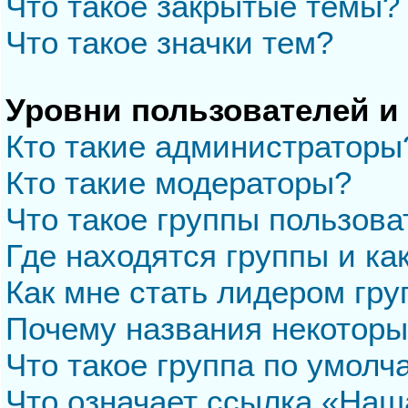
Что такое закрытые темы?
Что такое значки тем?
Уровни пользователей и
Кто такие администраторы
Кто такие модераторы?
Что такое группы пользова
Где находятся группы и ка
Как мне стать лидером гр
Почему названия некоторы
Что такое группа по умол
Что означает ссылка «Наш