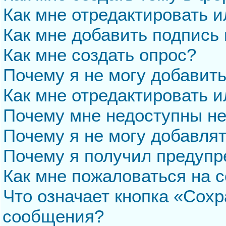
Как мне отредактировать 
Как мне добавить подпись
Как мне создать опрос?
Почему я не могу добавит
Как мне отредактировать и
Почему мне недоступны н
Почему я не могу добавля
Почему я получил предуп
Как мне пожаловаться на 
Что означает кнопка «Сохр
сообщения?