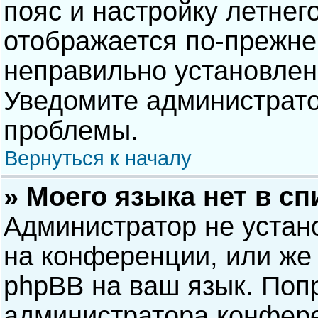
пояс и настройку летнег
отображается по-прежне
неправильно установлен
Уведомите администрато
проблемы.
Вернуться к началу
» Моего языка нет в сп
Администратор не устан
на конференции, или же 
phpBB на ваш язык. Попр
администратора конфере