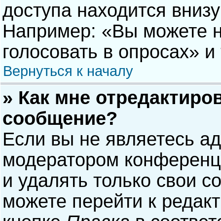
доступа находится вниз
Например: «Вы можете н
голосовать в опросах» и т
Вернуться к началу
» Как мне отредактиро
сообщение?
Если вы не являетесь а
модератором конференци
и удалять только свои 
можете перейти к редак