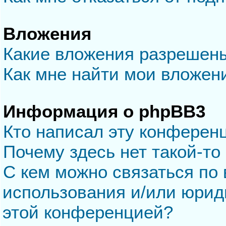
Вложения
Какие вложения разрешен
Как мне найти мои вложен
Информация о phpBB3
Кто написал эту конферен
Почему здесь нет такой-то
С кем можно связаться по 
использования и/или юрид
этой конференцией?