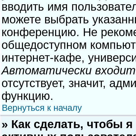
вводить имя пользовател
можете выбрать указанн
конференцию. Не рекоме
общедоступном компьюте
интернет-кафе, университ
Автоматически входит
отсутствует, значит, адм
функцию.
Вернуться к началу
» Как сделать, чтобы я