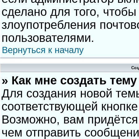
сделано для того, чтобы
злоупотребления почто
пользователями.
Вернуться к началу
Соз
» Как мне создать тем
Для создания новой тем
соответствующей кнопке
Возможно, вам придётся
чем отправить сообщени