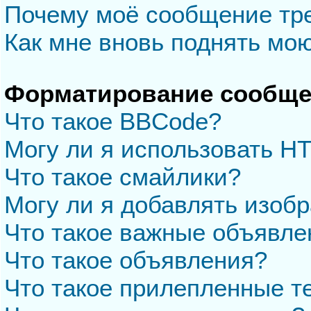
Почему моё сообщение тр
Как мне вновь поднять мо
Форматирование сообще
Что такое BBCode?
Могу ли я использовать H
Что такое смайлики?
Могу ли я добавлять изоб
Что такое важные объявле
Что такое объявления?
Что такое прилепленные 