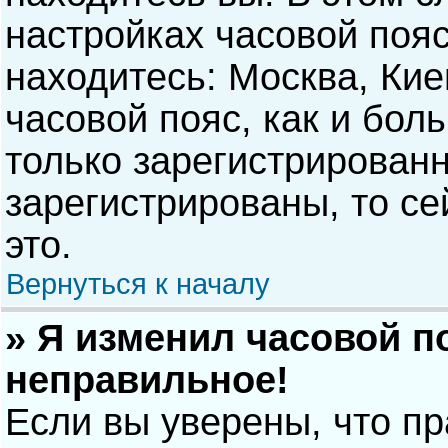
настройках часовой пояс
находитесь: Москва, Киев
часовой пояс, как и бол
только зарегистрирован
зарегистрированы, то с
это.
Вернуться к началу
» Я изменил часовой п
неправильное!
Если вы уверены, что п