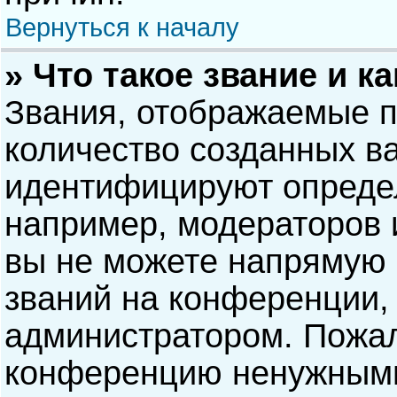
Вернуться к началу
» Что такое звание и к
Звания, отображаемые 
количество созданных в
идентифицируют опреде
например, модераторов 
вы не можете напрямую
званий на конференции, 
администратором. Пожал
конференцию ненужными