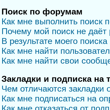
Поиск по форумам
Как мне выполнить поиск 
Почему мой поиск не даёт 
В результате моего поиска
Как мне найти пользовате
Как мне найти свои сообщ
Закладки и подписка на
Чем отличаются закладки 
Как мне подписаться на о
Как мне отказаться от под