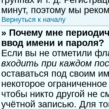
минут, поэтому мы реком
Вернуться к началу
» Почему мне периодич
ввод имени и пароля?
Если вы не отметили фл
входить при каждом по
оставаться под своим и
некоторое ограниченное 
чтобы никто другой не с
учётной записью. Для то