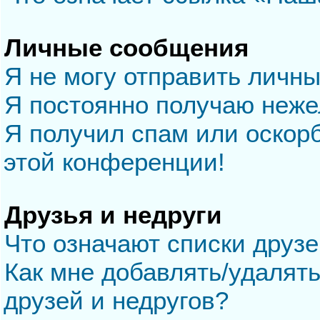
Личные сообщения
Я не могу отправить личн
Я постоянно получаю неж
Я получил спам или оскорб
этой конференции!
Друзья и недруги
Что означают списки друзе
Как мне добавлять/удалять
друзей и недругов?