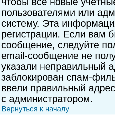
чтобы все новые учётны
пользователями или адм
систему. Эта информаци
регистрации. Если вам б
сообщение, следуйте по
email-сообщение не полу
указали неправильный а
заблокирован спам-филь
ввели правильный адрес 
с администратором.
Вернуться к началу