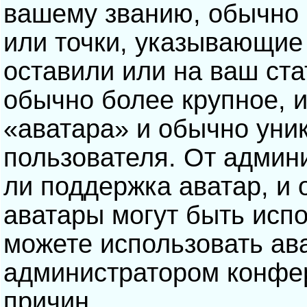
вашему званию, обычно э
или точки, указывающие
оставили или на ваш ста
обычно более крупное, 
«аватара» и обычно уни
пользователя. От админ
ли поддержка аватар, и о
аватары могут быть исп
можете использовать ав
администратором конфе
причин.