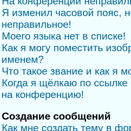
На конференции неправил
Я изменил часовой пояс, н
неправильное!
Моего языка нет в списке!
Как я могу поместить изо
именем?
Что такое звание и как я м
Когда я щёлкаю по ссылке 
на конференцию!
Создание сообщений
Как мне создать тему в ф