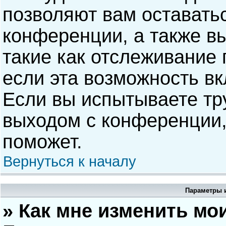
позволяют вам оставать
конференции, а также в
такие как отслеживание
если эта возможность в
Если вы испытываете тр
выходом с конференции,
поможет.
Вернуться к началу
Параметры и
» Как мне изменить мо