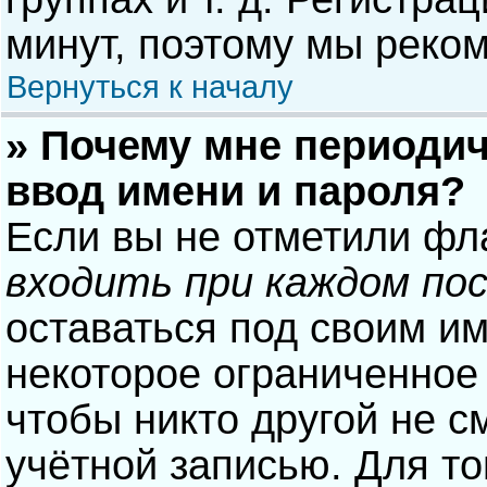
минут, поэтому мы реком
Вернуться к началу
» Почему мне периодич
ввод имени и пароля?
Если вы не отметили фл
входить при каждом по
оставаться под своим и
некоторое ограниченное 
чтобы никто другой не с
учётной записью. Для то