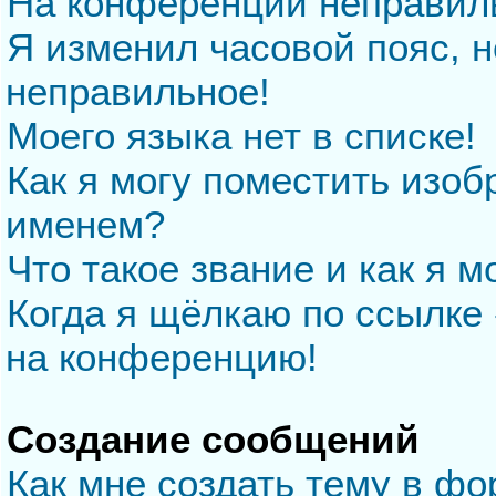
На конференции неправил
Я изменил часовой пояс, н
неправильное!
Моего языка нет в списке!
Как я могу поместить изо
именем?
Что такое звание и как я м
Когда я щёлкаю по ссылке 
на конференцию!
Создание сообщений
Как мне создать тему в ф