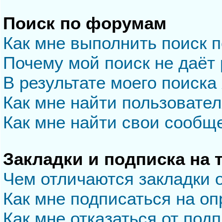
Поиск по форумам
Как мне выполнить поиск 
Почему мой поиск не даёт 
В результате моего поиска
Как мне найти пользовате
Как мне найти свои сообщ
Закладки и подписка на
Чем отличаются закладки 
Как мне подписаться на о
Как мне отказаться от под