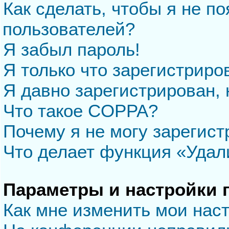
Как сделать, чтобы я не п
пользователей?
Я забыл пароль!
Я только что зарегистриров
Я давно зарегистрирован, 
Что такое COPPA?
Почему я не могу зарегис
Что делает функция «Удал
Параметры и настройки 
Как мне изменить мои нас