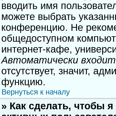
вводить имя пользовател
можете выбрать указанн
конференцию. Не рекоме
общедоступном компьюте
интернет-кафе, университ
Автоматически входит
отсутствует, значит, адм
функцию.
Вернуться к началу
» Как сделать, чтобы я