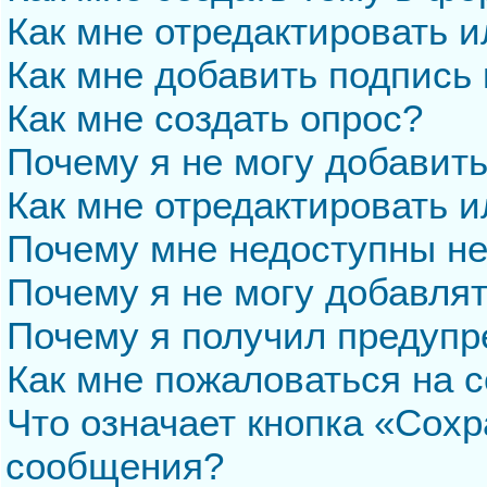
Как мне отредактировать 
Как мне добавить подпись
Как мне создать опрос?
Почему я не могу добавит
Как мне отредактировать и
Почему мне недоступны н
Почему я не могу добавля
Почему я получил предуп
Как мне пожаловаться на 
Что означает кнопка «Сохр
сообщения?