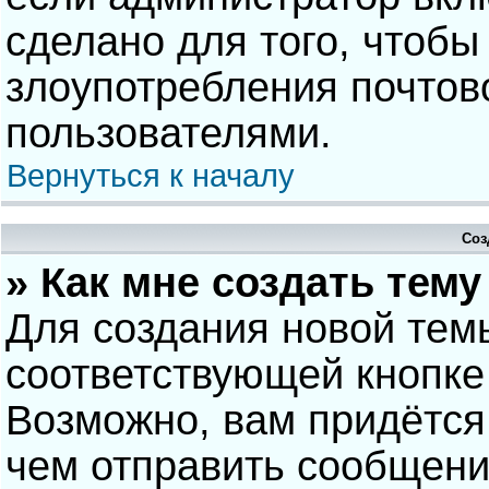
сделано для того, чтобы
злоупотребления почто
пользователями.
Вернуться к началу
Соз
» Как мне создать тем
Для создания новой тем
соответствующей кнопке
Возможно, вам придётся
чем отправить сообщени