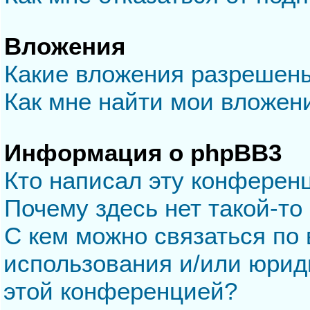
Вложения
Какие вложения разрешен
Как мне найти мои вложен
Информация о phpBB3
Кто написал эту конферен
Почему здесь нет такой-то
С кем можно связаться по 
использования и/или юрид
этой конференцией?