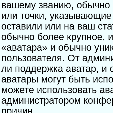
вашему званию, обычно э
или точки, указывающие
оставили или на ваш ста
обычно более крупное, 
«аватара» и обычно уни
пользователя. От админ
ли поддержка аватар, и о
аватары могут быть исп
можете использовать ав
администратором конфе
причин.