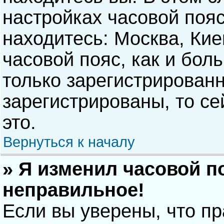
настройках часовой пояс
находитесь: Москва, Киев
часовой пояс, как и бол
только зарегистрирован
зарегистрированы, то с
это.
Вернуться к началу
» Я изменил часовой п
неправильное!
Если вы уверены, что п