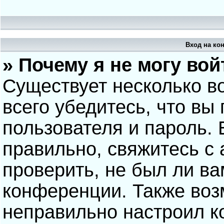
Вход на ко
» Почему я не могу вой
Существует несколько в
всего убедитесь, что вы
пользователя и пароль.
правильно, свяжитесь с
проверить, не был ли ва
конференции. Также воз
неправильно настроил 