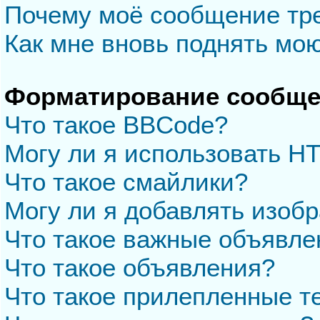
Почему моё сообщение тр
Как мне вновь поднять мо
Форматирование сообще
Что такое BBCode?
Могу ли я использовать H
Что такое смайлики?
Могу ли я добавлять изоб
Что такое важные объявле
Что такое объявления?
Что такое прилепленные 