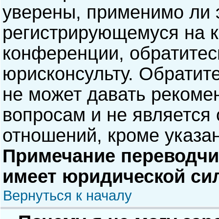
уверены, применимо ли э
регистрирующемуся на к
конференции, обратитес
юрисконсульту. Обратит
не может давать рекоме
вопросам и не является
отношений, кроме указа
Примечание переводчик
имеет юридической си
Вернуться к началу