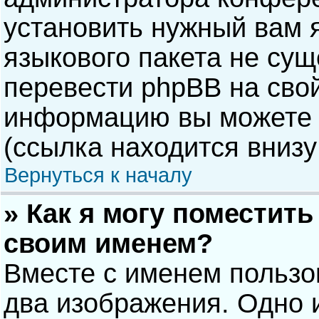
установить нужный вам я
языкового пакета не сущ
перевести phpBB на сво
информацию вы можете 
(ссылка находится внизу
Вернуться к началу
» Как я могу поместит
своим именем?
Вместе с именем пользо
два изображения. Одно и