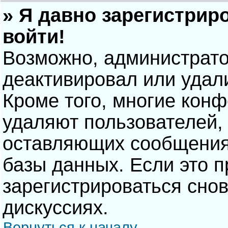
» Я давно зарегистрир
войти!
Возможно, администрато
деактивировал или удал
Кроме того, многие кон
удаляют пользователей,
оставляющих сообщения
базы данных. Если это 
зарегистрироваться снов
дискуссиях.
Вернуться к началу