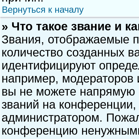
Вернуться к началу
» Что такое звание и к
Звания, отображаемые 
количество созданных в
идентифицируют опреде
например, модераторов 
вы не можете напрямую
званий на конференции, 
администратором. Пожал
конференцию ненужными