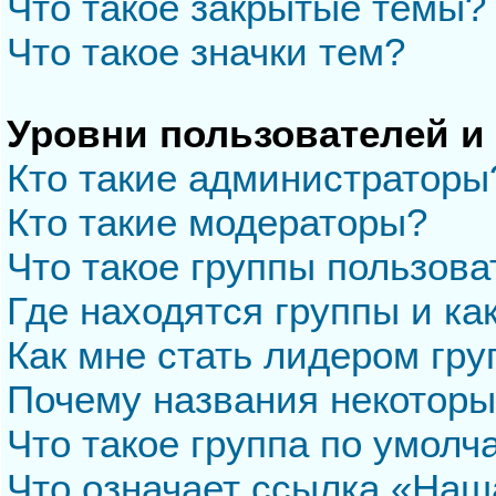
Что такое закрытые темы?
Что такое значки тем?
Уровни пользователей и
Кто такие администраторы
Кто такие модераторы?
Что такое группы пользова
Где находятся группы и ка
Как мне стать лидером гр
Почему названия некоторы
Что такое группа по умол
Что означает ссылка «Наш