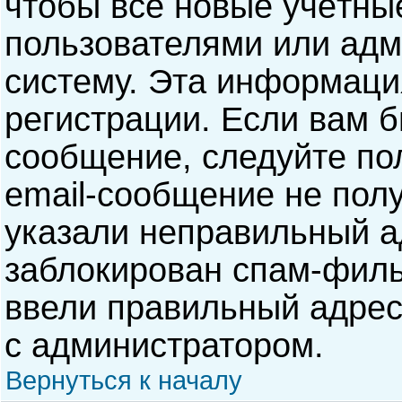
чтобы все новые учётны
пользователями или адм
систему. Эта информаци
регистрации. Если вам б
сообщение, следуйте по
email-сообщение не полу
указали неправильный а
заблокирован спам-филь
ввели правильный адрес 
с администратором.
Вернуться к началу