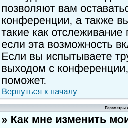
позволяют вам оставать
конференции, а также в
такие как отслеживание
если эта возможность в
Если вы испытываете тр
выходом с конференции,
поможет.
Вернуться к началу
Параметры и
» Как мне изменить мо