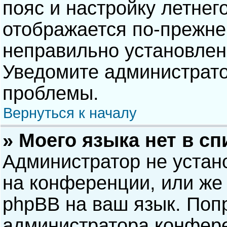
пояс и настройку летнег
отображается по-прежне
неправильно установлен
Уведомите администрато
проблемы.
Вернуться к началу
» Моего языка нет в сп
Администратор не устан
на конференции, или же 
phpBB на ваш язык. Попр
администратора конфере