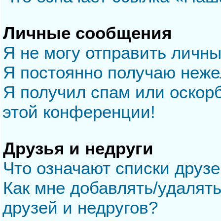
Личные сообщения
Я не могу отправить личн
Я постоянно получаю неж
Я получил спам или оскорб
этой конференции!
Друзья и недруги
Что означают списки друзе
Как мне добавлять/удалять
друзей и недругов?