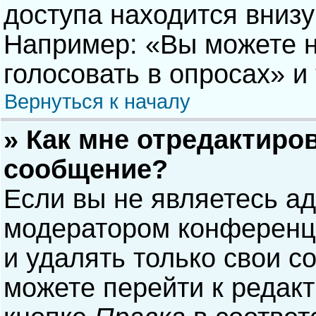
доступа находится вниз
Например: «Вы можете н
голосовать в опросах» и т
Вернуться к началу
» Как мне отредактиро
сообщение?
Если вы не являетесь а
модератором конференци
и удалять только свои 
можете перейти к редак