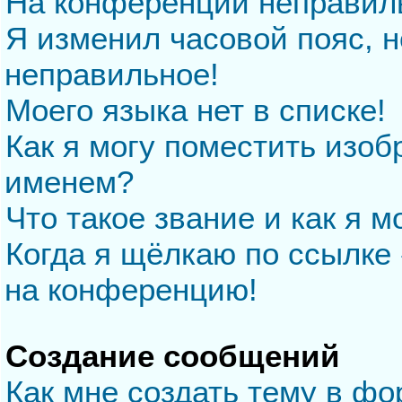
На конференции неправил
Я изменил часовой пояс, н
неправильное!
Моего языка нет в списке!
Как я могу поместить изо
именем?
Что такое звание и как я м
Когда я щёлкаю по ссылке 
на конференцию!
Создание сообщений
Как мне создать тему в ф