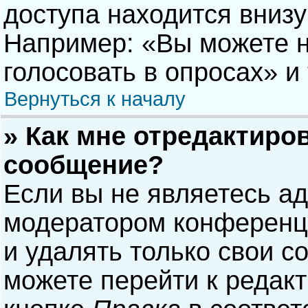
доступа находится вниз
Например: «Вы можете н
голосовать в опросах» и т
Вернуться к началу
» Как мне отредактиро
сообщение?
Если вы не являетесь а
модератором конференци
и удалять только свои 
можете перейти к редак