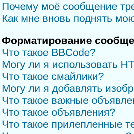
Почему моё сообщение тр
Как мне вновь поднять мо
Форматирование сообще
Что такое BBCode?
Могу ли я использовать H
Что такое смайлики?
Могу ли я добавлять изоб
Что такое важные объявле
Что такое объявления?
Что такое прилепленные 