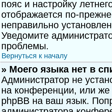
пояс и настройку летнег
отображается по-прежне
неправильно установлен
Уведомите администрато
проблемы.
Вернуться к началу
» Моего языка нет в сп
Администратор не устан
на конференции, или же 
phpBB на ваш язык. Попр
администратора конфере