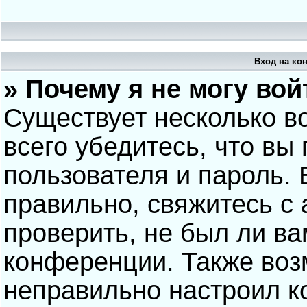
Вход на ко
» Почему я не могу вой
Существует несколько в
всего убедитесь, что вы
пользователя и пароль.
правильно, свяжитесь с
проверить, не был ли ва
конференции. Также воз
неправильно настроил 