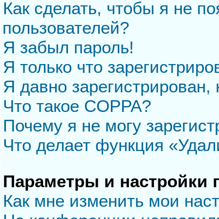
Как сделать, чтобы я не п
пользователей?
Я забыл пароль!
Я только что зарегистриров
Я давно зарегистрирован, 
Что такое COPPA?
Почему я не могу зарегис
Что делает функция «Удал
Параметры и настройки 
Как мне изменить мои нас