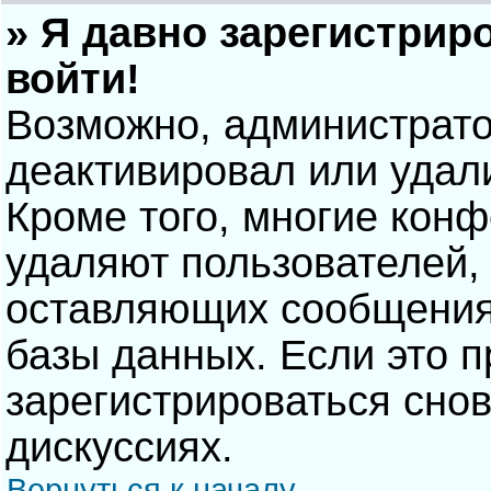
» Я давно зарегистрир
войти!
Возможно, администрато
деактивировал или удал
Кроме того, многие кон
удаляют пользователей,
оставляющих сообщения
базы данных. Если это 
зарегистрироваться снов
дискуссиях.
Вернуться к началу