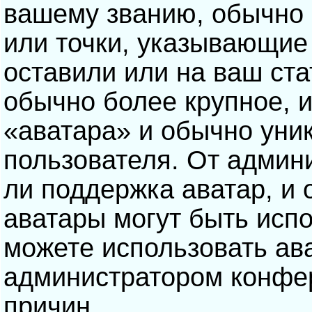
вашему званию, обычно э
или точки, указывающие
оставили или на ваш ста
обычно более крупное, 
«аватара» и обычно уни
пользователя. От админ
ли поддержка аватар, и о
аватары могут быть исп
можете использовать ав
администратором конфе
причин.