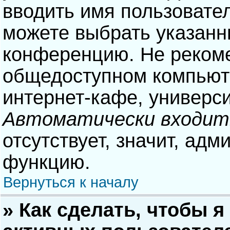
вводить имя пользовател
можете выбрать указанн
конференцию. Не рекоме
общедоступном компьюте
интернет-кафе, университ
Автоматически входит
отсутствует, значит, адм
функцию.
Вернуться к началу
» Как сделать, чтобы я