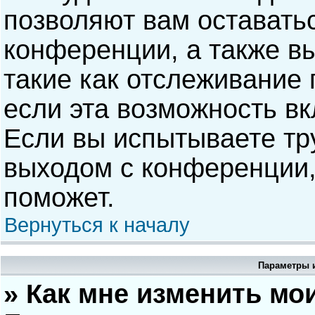
позволяют вам оставать
конференции, а также в
такие как отслеживание
если эта возможность в
Если вы испытываете тр
выходом с конференции,
поможет.
Вернуться к началу
Параметры и
» Как мне изменить мо