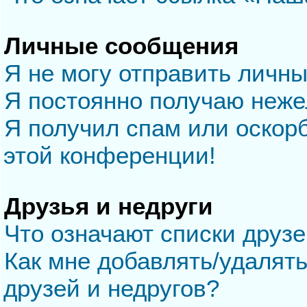
Личные сообщения
Я не могу отправить личн
Я постоянно получаю неж
Я получил спам или оскорб
этой конференции!
Друзья и недруги
Что означают списки друзе
Как мне добавлять/удалять
друзей и недругов?