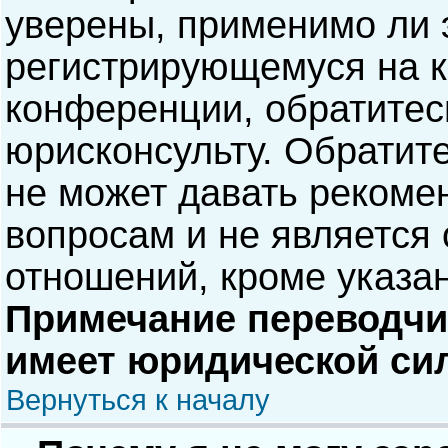
уверены, применимо ли э
регистрирующемуся на к
конференции, обратитес
юрисконсульту. Обратит
не может давать рекоме
вопросам и не является
отношений, кроме указа
Примечание переводчик
имеет юридической си
Вернуться к началу