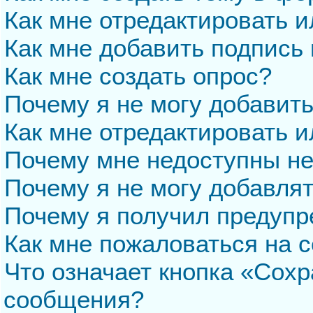
Как мне отредактировать 
Как мне добавить подпись
Как мне создать опрос?
Почему я не могу добавит
Как мне отредактировать и
Почему мне недоступны н
Почему я не могу добавля
Почему я получил предуп
Как мне пожаловаться на 
Что означает кнопка «Сохр
сообщения?