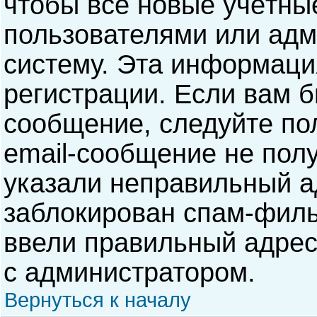
чтобы все новые учётны
пользователями или адм
систему. Эта информаци
регистрации. Если вам б
сообщение, следуйте по
email-сообщение не полу
указали неправильный а
заблокирован спам-филь
ввели правильный адрес 
с администратором.
Вернуться к началу