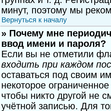
минут, поэтому мы реком
Вернуться к началу
» Почему мне периодич
ввод имени и пароля?
Если вы не отметили фл
входить при каждом по
оставаться под своим и
некоторое ограниченное 
чтобы никто другой не с
учётной записью. Для то