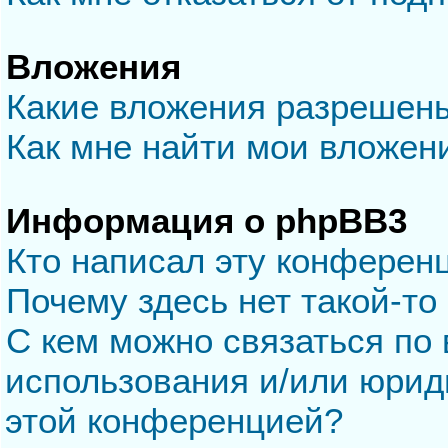
Вложения
Какие вложения разрешен
Как мне найти мои вложен
Информация о phpBB3
Кто написал эту конферен
Почему здесь нет такой-то
С кем можно связаться по 
использования и/или юрид
этой конференцией?