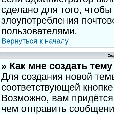
сделано для того, чтобы
злоупотребления почто
пользователями.
Вернуться к началу
Соз
» Как мне создать тем
Для создания новой тем
соответствующей кнопке
Возможно, вам придётся
чем отправить сообщени