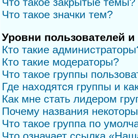
Что такое закрытые темы?
Что такое значки тем?
Уровни пользователей и
Кто такие администраторы
Кто такие модераторы?
Что такое группы пользова
Где находятся группы и ка
Как мне стать лидером гр
Почему названия некоторы
Что такое группа по умол
Что означает ссылка «Наш