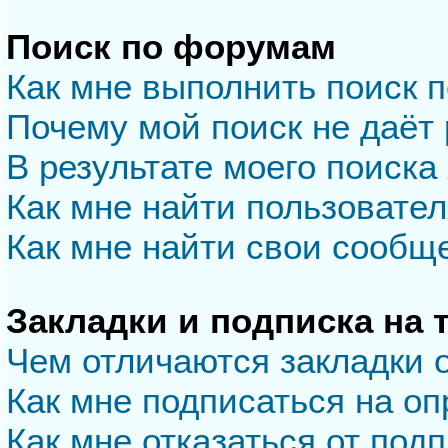
Поиск по форумам
Как мне выполнить поиск 
Почему мой поиск не даёт 
В результате моего поиска
Как мне найти пользовате
Как мне найти свои сообщ
Закладки и подписка на
Чем отличаются закладки 
Как мне подписаться на о
Как мне отказаться от под