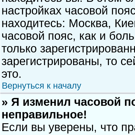
настройках часовой пояс
находитесь: Москва, Киев
часовой пояс, как и бол
только зарегистрирован
зарегистрированы, то с
это.
Вернуться к началу
» Я изменил часовой п
неправильное!
Если вы уверены, что п