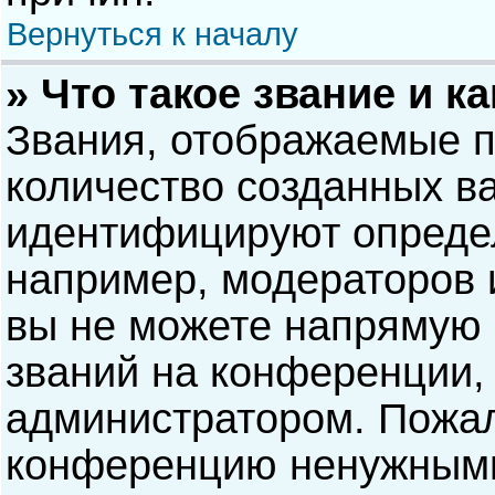
Вернуться к началу
» Что такое звание и к
Звания, отображаемые 
количество созданных в
идентифицируют опреде
например, модераторов 
вы не можете напрямую
званий на конференции, 
администратором. Пожал
конференцию ненужными