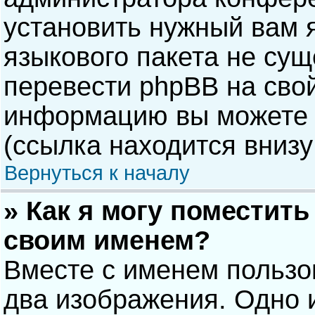
установить нужный вам я
языкового пакета не сущ
перевести phpBB на сво
информацию вы можете 
(ссылка находится внизу
Вернуться к началу
» Как я могу поместит
своим именем?
Вместе с именем пользо
два изображения. Одно и