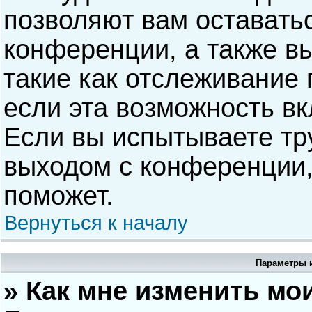
позволяют вам оставать
конференции, а также в
такие как отслеживание
если эта возможность в
Если вы испытываете тр
выходом с конференции,
поможет.
Вернуться к началу
Параметры и
» Как мне изменить мо