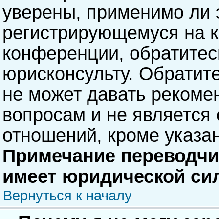
уверены, применимо ли э
регистрирующемуся на к
конференции, обратитес
юрисконсульту. Обратит
не может давать рекоме
вопросам и не является
отношений, кроме указа
Примечание переводчик
имеет юридической си
Вернуться к началу