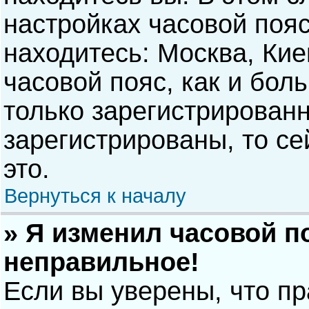
настройках часовой пояс
находитесь: Москва, Киев
часовой пояс, как и бол
только зарегистрирован
зарегистрированы, то с
это.
Вернуться к началу
» Я изменил часовой п
неправильное!
Если вы уверены, что п