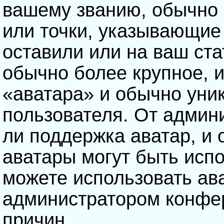
вашему званию, обычно э
или точки, указывающие
оставили или на ваш ста
обычно более крупное, 
«аватара» и обычно уни
пользователя. От админ
ли поддержка аватар, и о
аватары могут быть исп
можете использовать ав
администратором конфе
причин.