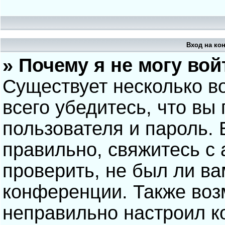
Вход на ко
» Почему я не могу вой
Существует несколько в
всего убедитесь, что вы
пользователя и пароль.
правильно, свяжитесь с
проверить, не был ли ва
конференции. Также воз
неправильно настроил 