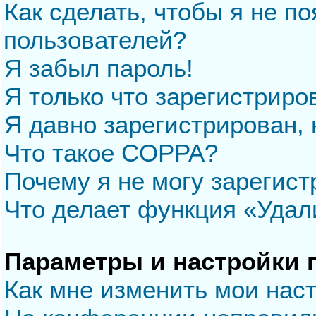
Как сделать, чтобы я не п
пользователей?
Я забыл пароль!
Я только что зарегистриров
Я давно зарегистрирован, 
Что такое COPPA?
Почему я не могу зарегис
Что делает функция «Удал
Параметры и настройки 
Как мне изменить мои нас