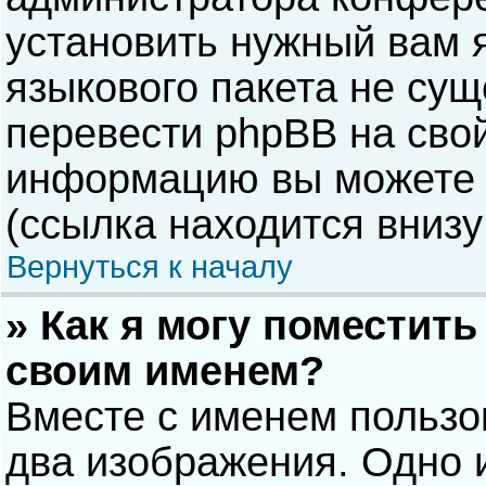
установить нужный вам я
языкового пакета не сущ
перевести phpBB на сво
информацию вы можете 
(ссылка находится внизу
Вернуться к началу
» Как я могу поместит
своим именем?
Вместе с именем пользо
два изображения. Одно и