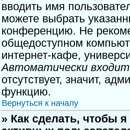
вводить имя пользовател
можете выбрать указанн
конференцию. Не рекоме
общедоступном компьюте
интернет-кафе, университ
Автоматически входит
отсутствует, значит, адм
функцию.
Вернуться к началу
» Как сделать, чтобы я