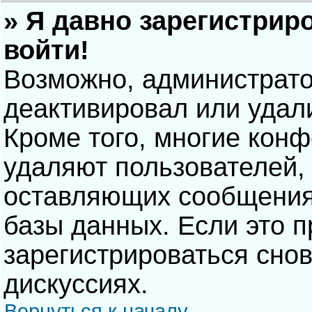
» Я давно зарегистрир
войти!
Возможно, администрато
деактивировал или удал
Кроме того, многие кон
удаляют пользователей,
оставляющих сообщения
базы данных. Если это 
зарегистрироваться снов
дискуссиях.
Вернуться к началу