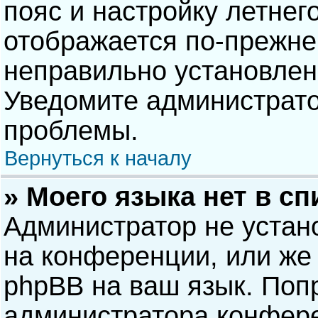
пояс и настройку летнег
отображается по-прежне
неправильно установлен
Уведомите администрато
проблемы.
Вернуться к началу
» Моего языка нет в сп
Администратор не устан
на конференции, или же 
phpBB на ваш язык. Попр
администратора конфере