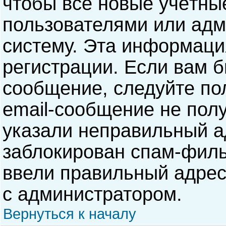
чтобы все новые учётны
пользователями или адм
систему. Эта информаци
регистрации. Если вам б
сообщение, следуйте по
email-сообщение не полу
указали неправильный а
заблокирован спам-филь
ввели правильный адрес 
с администратором.
Вернуться к началу