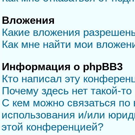
Вложения
Какие вложения разрешен
Как мне найти мои вложен
Информация о phpBB3
Кто написал эту конферен
Почему здесь нет такой-то
С кем можно связаться по 
использования и/или юрид
этой конференцией?