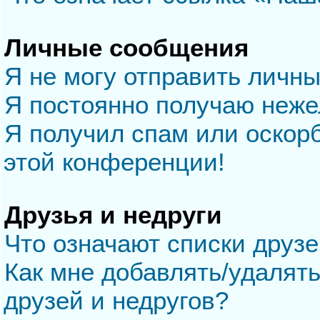
Личные сообщения
Я не могу отправить личн
Я постоянно получаю неж
Я получил спам или оскорб
этой конференции!
Друзья и недруги
Что означают списки друзе
Как мне добавлять/удалять
друзей и недругов?