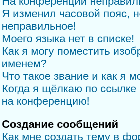
На конференции неправил
Я изменил часовой пояс, н
неправильное!
Моего языка нет в списке!
Как я могу поместить изо
именем?
Что такое звание и как я м
Когда я щёлкаю по ссылке 
на конференцию!
Создание сообщений
Как мне создать тему в ф