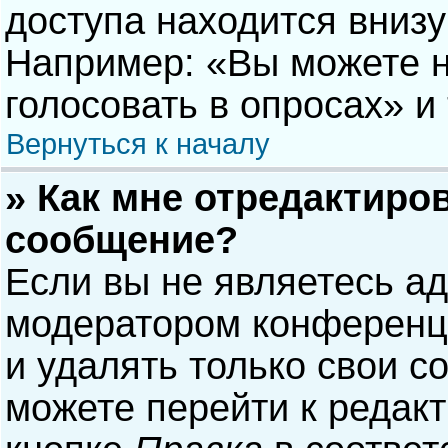
доступа находится вниз
Например: «Вы можете н
голосовать в опросах» и т
Вернуться к началу
» Как мне отредактиро
сообщение?
Если вы не являетесь а
модератором конференци
и удалять только свои 
можете перейти к редак