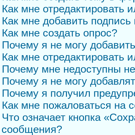
Как мне отредактировать 
Как мне добавить подпись
Как мне создать опрос?
Почему я не могу добавит
Как мне отредактировать и
Почему мне недоступны н
Почему я не могу добавля
Почему я получил предуп
Как мне пожаловаться на 
Что означает кнопка «Сохр
сообщения?