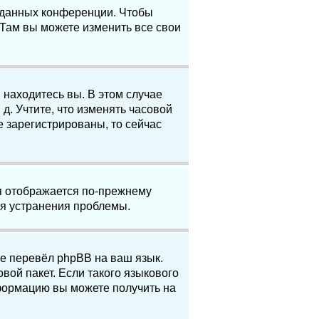
е данных конференции. Чтобы
 Там вы можете изменить все свои
 находитесь вы. В этом случае
 д. Учтите, что изменять часовой
е зарегистрированы, то сейчас
мя отображается по-прежнему
ля устранения проблемы.
не перевёл phpBB на ваш язык.
вой пакет. Если такого языкового
нформацию вы можете получить на