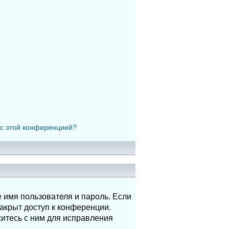
 с этой конференцией?
 имя пользователя и пароль. Если
акрыт доступ к конференции.
итесь с ним для исправления