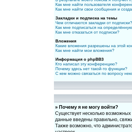
Как мне найти пользователя конфере
Как мне найти свои сообщения и созд
Закладки и подписка на темы
Чем отличаются закладки от подписки
Как мне подписаться на определённу
Как мне отказаться от подписки?
Вложения
Какие вложения разрешены на этой к
Как мне найти мои вложения?
Информация о phpBB3
Кто написал эту конференцию?
Почему здесь нет такой-то функции?
С кем можно связаться по вопросу нек
» Почему я не могу войти?
Существует несколько возможных п
данные введены правильно, свяжит
Также возможно, что администрат
настроек.