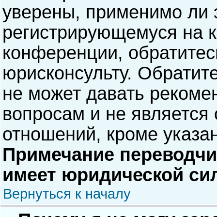
уверены, применимо ли э
регистрирующемуся на к
конференции, обратитес
юрисконсульту. Обратит
не может давать рекоме
вопросам и не является
отношений, кроме указа
Примечание переводчик
имеет юридической си
Вернуться к началу