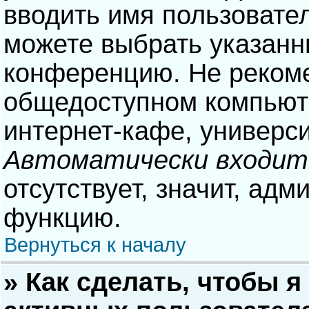
вводить имя пользовател
можете выбрать указанн
конференцию. Не рекоме
общедоступном компьюте
интернет-кафе, университ
Автоматически входит
отсутствует, значит, адм
функцию.
Вернуться к началу
» Как сделать, чтобы я