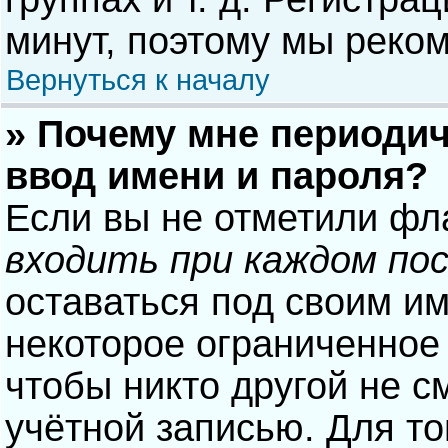
минут, поэтому мы реком
Вернуться к началу
» Почему мне периодич
ввод имени и пароля?
Если вы не отметили фл
входить при каждом по
оставаться под своим и
некоторое ограниченное 
чтобы никто другой не с
учётной записью. Для то