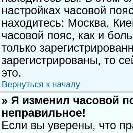
настройках часовой пояс
находитесь: Москва, Киев
часовой пояс, как и бол
только зарегистрирован
зарегистрированы, то с
это.
Вернуться к началу
» Я изменил часовой п
неправильное!
Если вы уверены, что п