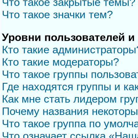
Что такое закрытые темы?
Что такое значки тем?
Уровни пользователей и
Кто такие администраторы
Кто такие модераторы?
Что такое группы пользова
Где находятся группы и ка
Как мне стать лидером гр
Почему названия некоторы
Что такое группа по умол
Что означает ссылка «Наш