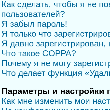
Как сделать, чтобы я не п
пользователей?
Я забыл пароль!
Я только что зарегистриров
Я давно зарегистрирован, 
Что такое COPPA?
Почему я не могу зарегис
Что делает функция «Удал
Параметры и настройки 
Как мне изменить мои нас