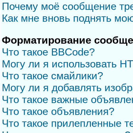
Почему моё сообщение тр
Как мне вновь поднять мо
Форматирование сообще
Что такое BBCode?
Могу ли я использовать H
Что такое смайлики?
Могу ли я добавлять изоб
Что такое важные объявле
Что такое объявления?
Что такое прилепленные 