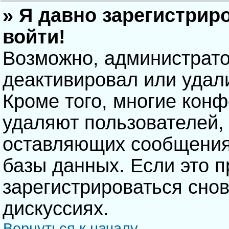
» Я давно зарегистрир
войти!
Возможно, администрато
деактивировал или удал
Кроме того, многие кон
удаляют пользователей,
оставляющих сообщения
базы данных. Если это 
зарегистрироваться снов
дискуссиях.
Вернуться к началу