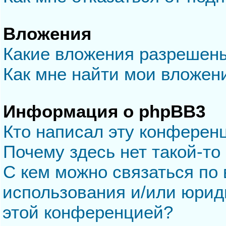
Вложения
Какие вложения разрешен
Как мне найти мои вложен
Информация о phpBB3
Кто написал эту конферен
Почему здесь нет такой-то
С кем можно связаться по 
использования и/или юрид
этой конференцией?