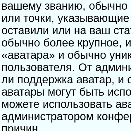
вашему званию, обычно э
или точки, указывающие
оставили или на ваш ста
обычно более крупное, 
«аватара» и обычно уни
пользователя. От админ
ли поддержка аватар, и о
аватары могут быть исп
можете использовать ав
администратором конфе
причин.