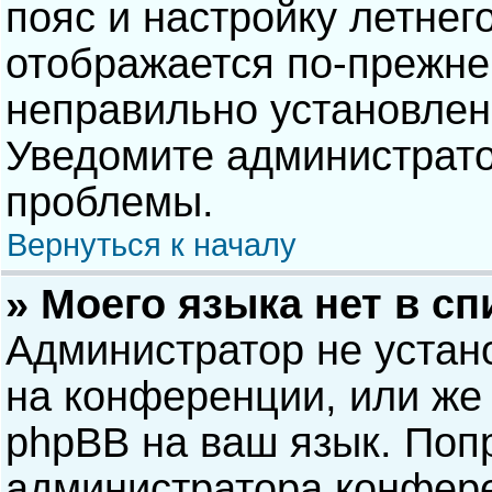
пояс и настройку летнег
отображается по-прежне
неправильно установлен
Уведомите администрато
проблемы.
Вернуться к началу
» Моего языка нет в сп
Администратор не устан
на конференции, или же 
phpBB на ваш язык. Попр
администратора конфере