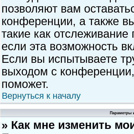
позволяют вам оставать
конференции, а также в
такие как отслеживание
если эта возможность в
Если вы испытываете тр
выходом с конференции,
поможет.
Вернуться к началу
Параметры и
» Как мне изменить мо