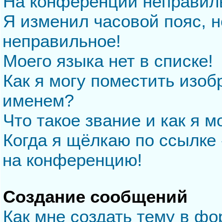
На конференции неправил
Я изменил часовой пояс, н
неправильное!
Моего языка нет в списке!
Как я могу поместить изо
именем?
Что такое звание и как я м
Когда я щёлкаю по ссылке 
на конференцию!
Создание сообщений
Как мне создать тему в ф