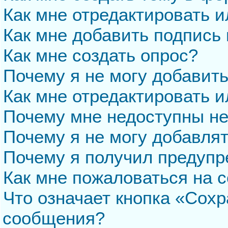
Как мне отредактировать 
Как мне добавить подпись
Как мне создать опрос?
Почему я не могу добавит
Как мне отредактировать и
Почему мне недоступны н
Почему я не могу добавля
Почему я получил предуп
Как мне пожаловаться на 
Что означает кнопка «Сохр
сообщения?