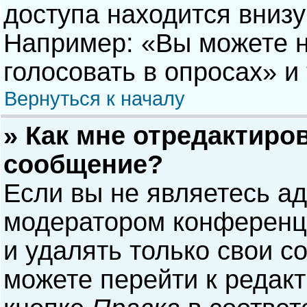
доступа находится вниз
Например: «Вы можете н
голосовать в опросах» и т
Вернуться к началу
» Как мне отредактиро
сообщение?
Если вы не являетесь а
модератором конференци
и удалять только свои 
можете перейти к редак