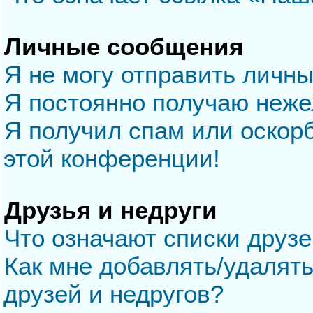
Личные сообщения
Я не могу отправить личн
Я постоянно получаю неж
Я получил спам или оскорб
этой конференции!
Друзья и недруги
Что означают списки друзе
Как мне добавлять/удалять
друзей и недругов?