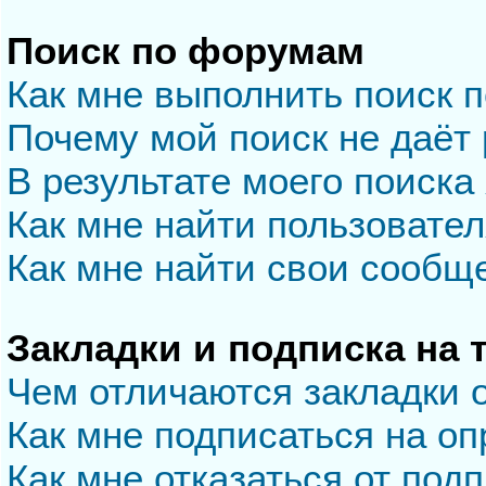
Поиск по форумам
Как мне выполнить поиск 
Почему мой поиск не даёт 
В результате моего поиска
Как мне найти пользовате
Как мне найти свои сообщ
Закладки и подписка на
Чем отличаются закладки 
Как мне подписаться на о
Как мне отказаться от под