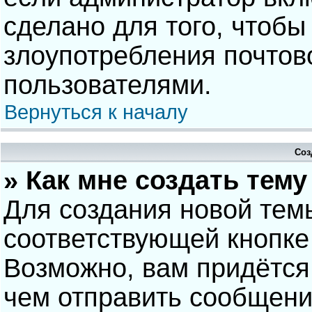
сделано для того, чтобы
злоупотребления почто
пользователями.
Вернуться к началу
Соз
» Как мне создать тем
Для создания новой тем
соответствующей кнопке
Возможно, вам придётся
чем отправить сообщени