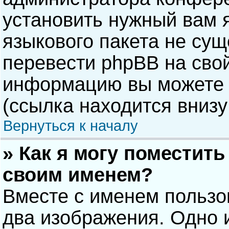
установить нужный вам я
языкового пакета не сущ
перевести phpBB на сво
информацию вы можете 
(ссылка находится внизу
Вернуться к началу
» Как я могу поместит
своим именем?
Вместе с именем пользо
два изображения. Одно и