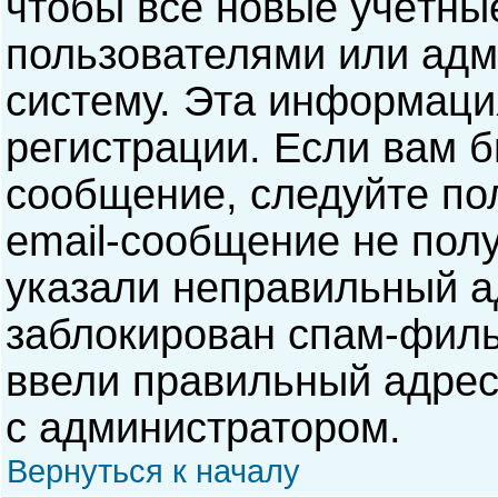
чтобы все новые учётны
пользователями или адм
систему. Эта информаци
регистрации. Если вам б
сообщение, следуйте по
email-сообщение не полу
указали неправильный а
заблокирован спам-филь
ввели правильный адрес 
с администратором.
Вернуться к началу