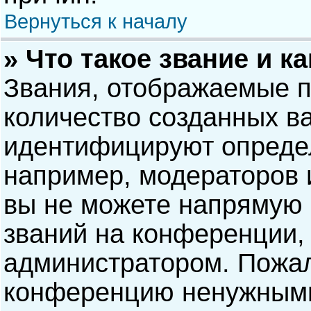
Вернуться к началу
» Что такое звание и к
Звания, отображаемые 
количество созданных в
идентифицируют опреде
например, модераторов 
вы не можете напрямую
званий на конференции, 
администратором. Пожал
конференцию ненужными