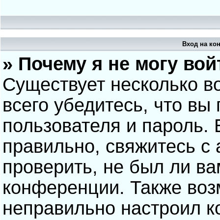
Вход на ко
» Почему я не могу вой
Существует несколько в
всего убедитесь, что вы
пользователя и пароль.
правильно, свяжитесь с
проверить, не был ли ва
конференции. Также воз
неправильно настроил 