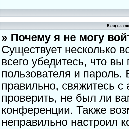
Вход на ко
» Почему я не могу вой
Существует несколько в
всего убедитесь, что вы
пользователя и пароль.
правильно, свяжитесь с
проверить, не был ли ва
конференции. Также воз
неправильно настроил 