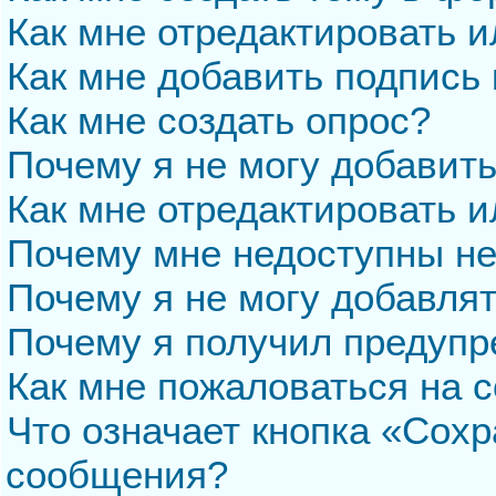
Как мне отредактировать 
Как мне добавить подпись
Как мне создать опрос?
Почему я не могу добавит
Как мне отредактировать и
Почему мне недоступны н
Почему я не могу добавля
Почему я получил предуп
Как мне пожаловаться на 
Что означает кнопка «Сохр
сообщения?