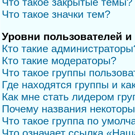
Что такое закрытые темы?
Что такое значки тем?
Уровни пользователей и
Кто такие администраторы
Кто такие модераторы?
Что такое группы пользова
Где находятся группы и ка
Как мне стать лидером гр
Почему названия некоторы
Что такое группа по умол
Что означает ссылка «Наш