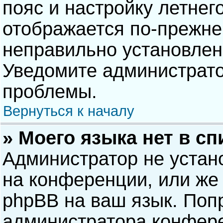
пояс и настройку летнег
отображается по-прежне
неправильно установлен
Уведомите администрато
проблемы.
Вернуться к началу
» Моего языка нет в сп
Администратор не устан
на конференции, или же 
phpBB на ваш язык. Попр
администратора конфере