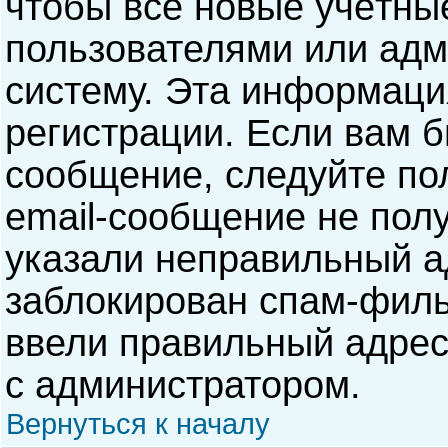
чтобы все новые учётны
пользователями или адм
систему. Эта информаци
регистрации. Если вам б
сообщение, следуйте по
email-сообщение не полу
указали неправильный а
заблокирован спам-филь
ввели правильный адрес 
с администратором.
Вернуться к началу