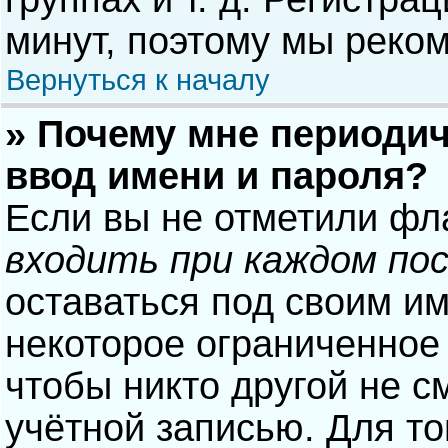
минут, поэтому мы реком
Вернуться к началу
» Почему мне периодич
ввод имени и пароля?
Если вы не отметили фл
входить при каждом по
оставаться под своим и
некоторое ограниченное 
чтобы никто другой не с
учётной записью. Для то