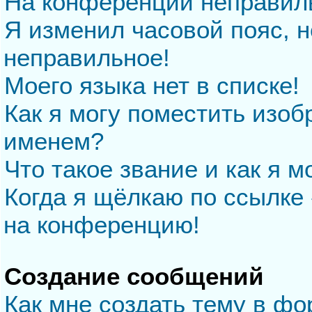
На конференции неправил
Я изменил часовой пояс, н
неправильное!
Моего языка нет в списке!
Как я могу поместить изо
именем?
Что такое звание и как я м
Когда я щёлкаю по ссылке 
на конференцию!
Создание сообщений
Как мне создать тему в ф