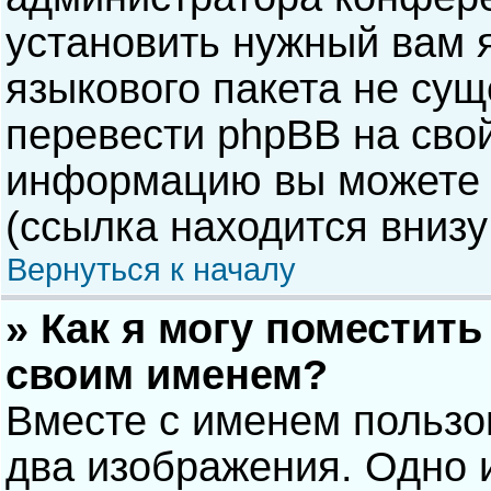
установить нужный вам я
языкового пакета не сущ
перевести phpBB на сво
информацию вы можете 
(ссылка находится внизу
Вернуться к началу
» Как я могу поместит
своим именем?
Вместе с именем пользо
два изображения. Одно и