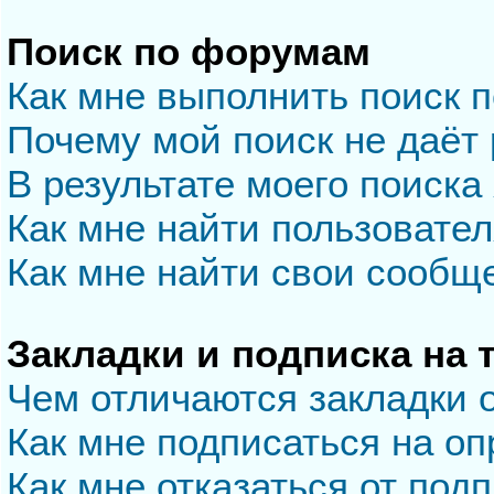
Поиск по форумам
Как мне выполнить поиск 
Почему мой поиск не даёт 
В результате моего поиска
Как мне найти пользовате
Как мне найти свои сообщ
Закладки и подписка на
Чем отличаются закладки 
Как мне подписаться на о
Как мне отказаться от под