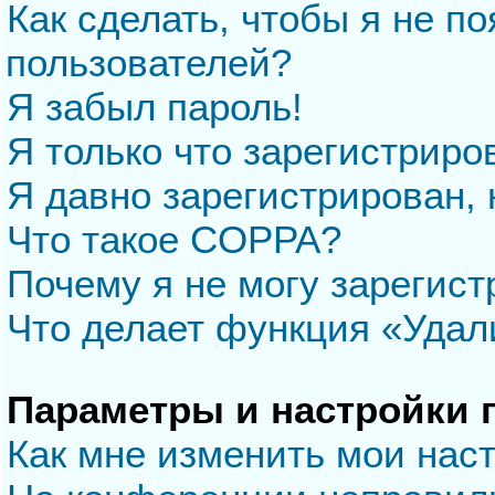
Как сделать, чтобы я не п
пользователей?
Я забыл пароль!
Я только что зарегистриров
Я давно зарегистрирован, 
Что такое COPPA?
Почему я не могу зарегис
Что делает функция «Удал
Параметры и настройки 
Как мне изменить мои нас