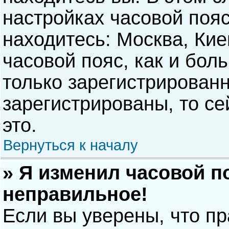
настройках часовой пояс
находитесь: Москва, Киев
часовой пояс, как и бол
только зарегистрирован
зарегистрированы, то с
это.
Вернуться к началу
» Я изменил часовой п
неправильное!
Если вы уверены, что п