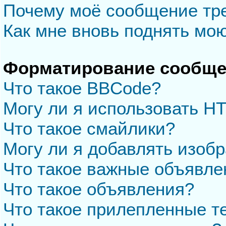
Почему моё сообщение тр
Как мне вновь поднять мо
Форматирование сообще
Что такое BBCode?
Могу ли я использовать H
Что такое смайлики?
Могу ли я добавлять изоб
Что такое важные объявле
Что такое объявления?
Что такое прилепленные 