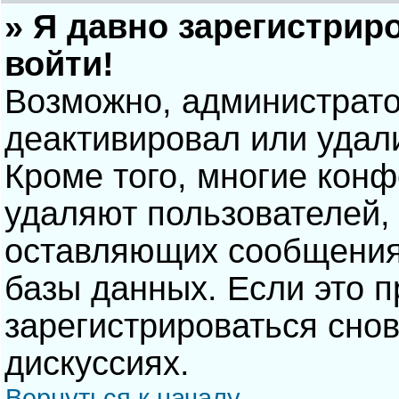
» Я давно зарегистрир
войти!
Возможно, администрато
деактивировал или удал
Кроме того, многие кон
удаляют пользователей,
оставляющих сообщения
базы данных. Если это 
зарегистрироваться снов
дискуссиях.
Вернуться к началу