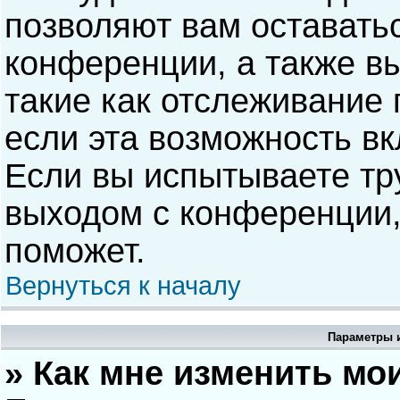
позволяют вам оставать
конференции, а также в
такие как отслеживание
если эта возможность в
Если вы испытываете тр
выходом с конференции,
поможет.
Вернуться к началу
Параметры и
» Как мне изменить мо