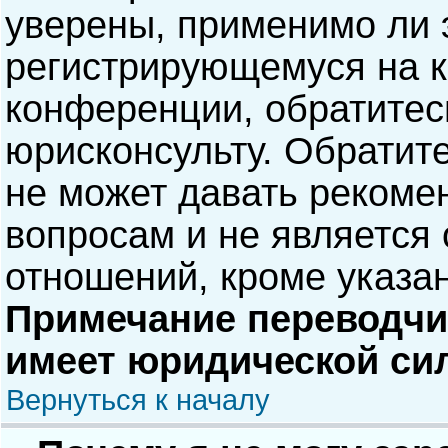
уверены, применимо ли э
регистрирующемуся на к
конференции, обратитес
юрисконсульту. Обратит
не может давать рекоме
вопросам и не является
отношений, кроме указа
Примечание переводчик
имеет юридической си
Вернуться к началу