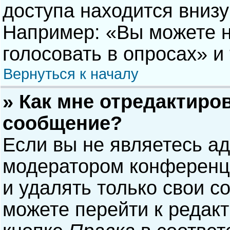
доступа находится вниз
Например: «Вы можете н
голосовать в опросах» и т
Вернуться к началу
» Как мне отредактиро
сообщение?
Если вы не являетесь а
модератором конференци
и удалять только свои 
можете перейти к редак