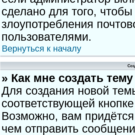
сделано для того, чтобы
злоупотребления почто
пользователями.
Вернуться к началу
Соз
» Как мне создать тем
Для создания новой тем
соответствующей кнопке
Возможно, вам придётся
чем отправить сообщени