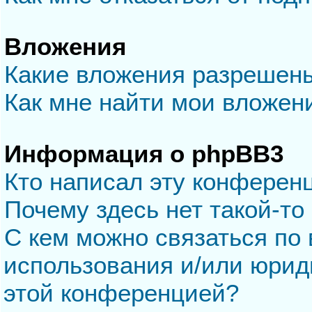
Вложения
Какие вложения разрешен
Как мне найти мои вложен
Информация о phpBB3
Кто написал эту конферен
Почему здесь нет такой-то
С кем можно связаться по 
использования и/или юрид
этой конференцией?