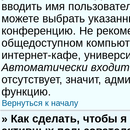
вводить имя пользовател
можете выбрать указанн
конференцию. Не рекоме
общедоступном компьюте
интернет-кафе, университ
Автоматически входит
отсутствует, значит, адм
функцию.
Вернуться к началу
» Как сделать, чтобы я