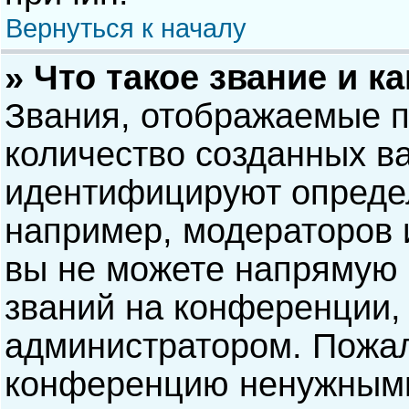
Вернуться к началу
» Что такое звание и к
Звания, отображаемые 
количество созданных в
идентифицируют опреде
например, модераторов 
вы не можете напрямую
званий на конференции, 
администратором. Пожал
конференцию ненужными