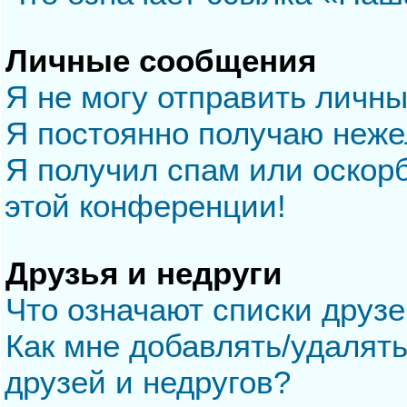
Личные сообщения
Я не могу отправить личн
Я постоянно получаю неж
Я получил спам или оскорб
этой конференции!
Друзья и недруги
Что означают списки друзе
Как мне добавлять/удалять
друзей и недругов?