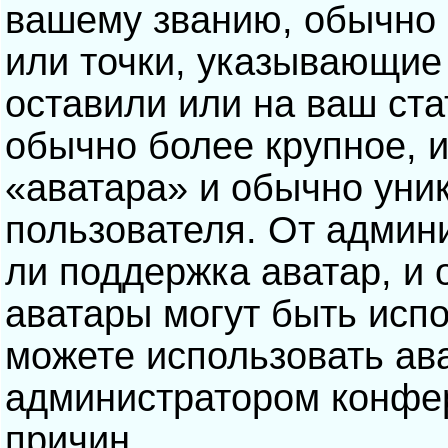
вашему званию, обычно э
или точки, указывающие
оставили или на ваш ста
обычно более крупное, 
«аватара» и обычно уни
пользователя. От админ
ли поддержка аватар, и о
аватары могут быть исп
можете использовать ав
администратором конфе
причин.