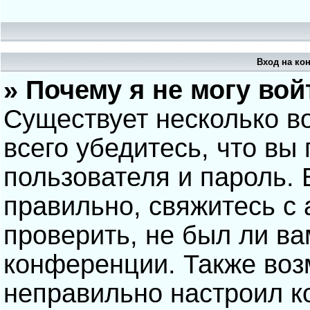
Вход на ко
» Почему я не могу вой
Существует несколько в
всего убедитесь, что вы
пользователя и пароль.
правильно, свяжитесь с
проверить, не был ли ва
конференции. Также воз
неправильно настроил 