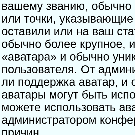
вашему званию, обычно э
или точки, указывающие
оставили или на ваш ста
обычно более крупное, 
«аватара» и обычно уни
пользователя. От админ
ли поддержка аватар, и о
аватары могут быть исп
можете использовать ав
администратором конфе
причин.