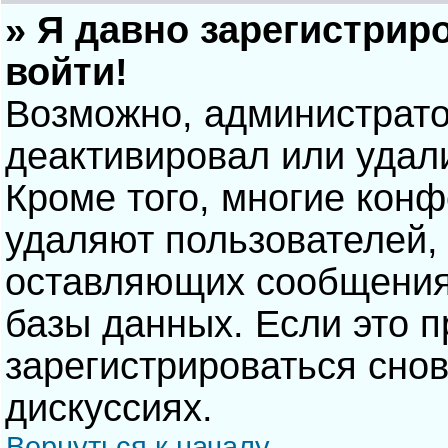
» Я давно зарегистрир
войти!
Возможно, администрато
деактивировал или удал
Кроме того, многие кон
удаляют пользователей,
оставляющих сообщения
базы данных. Если это 
зарегистрироваться снов
дискуссиях.
Вернуться к началу