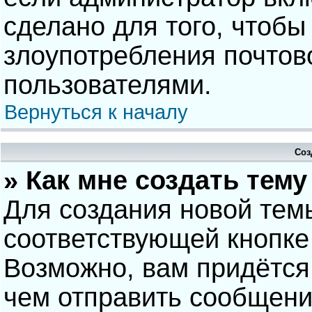
сделано для того, чтобы
злоупотребления почто
пользователями.
Вернуться к началу
Соз
» Как мне создать тем
Для создания новой тем
соответствующей кнопке
Возможно, вам придётся
чем отправить сообщени