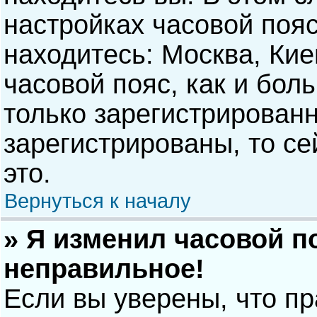
настройках часовой пояс
находитесь: Москва, Киев
часовой пояс, как и бол
только зарегистрирован
зарегистрированы, то с
это.
Вернуться к началу
» Я изменил часовой п
неправильное!
Если вы уверены, что п