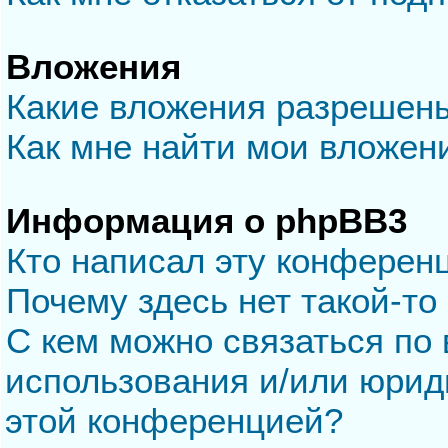
Вложения
Какие вложения разрешен
Как мне найти мои вложен
Информация о phpBB3
Кто написал эту конферен
Почему здесь нет такой-то
С кем можно связаться по 
использования и/или юрид
этой конференцией?