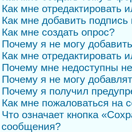
Как мне отредактировать 
Как мне добавить подпись
Как мне создать опрос?
Почему я не могу добавит
Как мне отредактировать и
Почему мне недоступны н
Почему я не могу добавля
Почему я получил предуп
Как мне пожаловаться на 
Что означает кнопка «Сохр
сообщения?