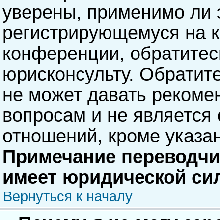
уверены, применимо ли э
регистрирующемуся на к
конференции, обратитес
юрисконсульту. Обратит
не может давать рекоме
вопросам и не является
отношений, кроме указа
Примечание переводчик
имеет юридической си
Вернуться к началу