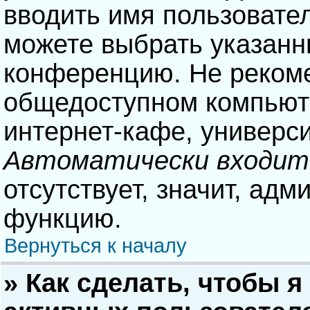
вводить имя пользовател
можете выбрать указанн
конференцию. Не рекоме
общедоступном компьюте
интернет-кафе, университ
Автоматически входит
отсутствует, значит, адм
функцию.
Вернуться к началу
» Как сделать, чтобы я