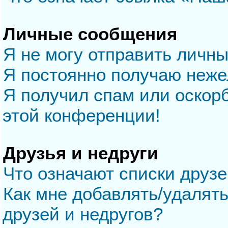
Личные сообщения
Я не могу отправить личн
Я постоянно получаю неж
Я получил спам или оскорб
этой конференции!
Друзья и недруги
Что означают списки друзе
Как мне добавлять/удалять
друзей и недругов?