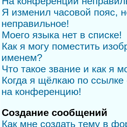
На конференции неправил
Я изменил часовой пояс, н
неправильное!
Моего языка нет в списке!
Как я могу поместить изо
именем?
Что такое звание и как я м
Когда я щёлкаю по ссылке 
на конференцию!
Создание сообщений
Как мне создать тему в ф