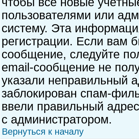
чтобы все новые учётны
пользователями или адм
систему. Эта информаци
регистрации. Если вам б
сообщение, следуйте по
email-сообщение не полу
указали неправильный а
заблокирован спам-филь
ввели правильный адрес 
с администратором.
Вернуться к началу