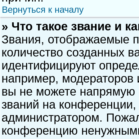
Вернуться к началу
» Что такое звание и к
Звания, отображаемые 
количество созданных в
идентифицируют опреде
например, модераторов 
вы не можете напрямую
званий на конференции, 
администратором. Пожал
конференцию ненужными