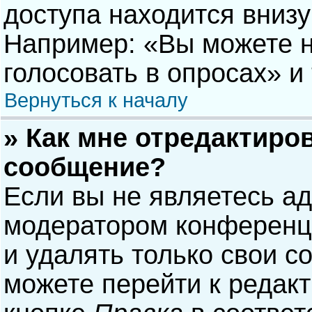
доступа находится вниз
Например: «Вы можете н
голосовать в опросах» и т
Вернуться к началу
» Как мне отредактиро
сообщение?
Если вы не являетесь а
модератором конференци
и удалять только свои 
можете перейти к редак