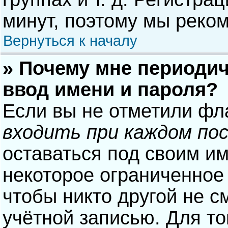
минут, поэтому мы реком
Вернуться к началу
» Почему мне периодич
ввод имени и пароля?
Если вы не отметили фл
входить при каждом по
оставаться под своим и
некоторое ограниченное 
чтобы никто другой не с
учётной записью. Для то