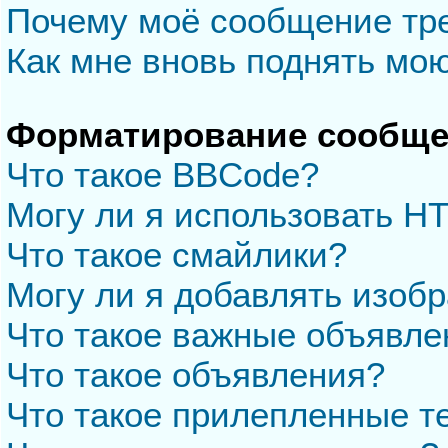
Почему моё сообщение тр
Как мне вновь поднять мо
Форматирование сообще
Что такое BBCode?
Могу ли я использовать H
Что такое смайлики?
Могу ли я добавлять изоб
Что такое важные объявле
Что такое объявления?
Что такое прилепленные 