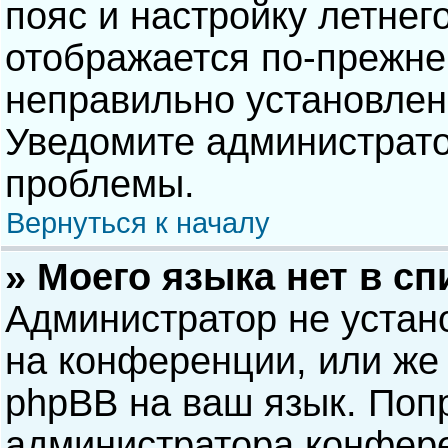
пояс и настройку летнег
отображается по-прежне
неправильно установлен
Уведомите администрато
проблемы.
Вернуться к началу
» Моего языка нет в сп
Администратор не устан
на конференции, или же 
phpBB на ваш язык. Попр
администратора конфере