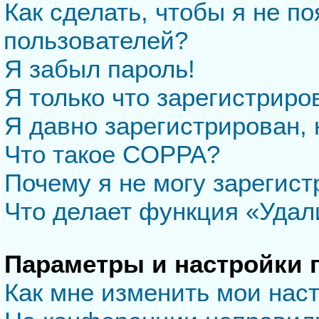
Как сделать, чтобы я не п
пользователей?
Я забыл пароль!
Я только что зарегистриров
Я давно зарегистрирован, 
Что такое COPPA?
Почему я не могу зарегис
Что делает функция «Удал
Параметры и настройки 
Как мне изменить мои нас