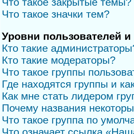
Что такое закрытые темы?
Что такое значки тем?
Уровни пользователей и
Кто такие администраторы
Кто такие модераторы?
Что такое группы пользова
Где находятся группы и ка
Как мне стать лидером гр
Почему названия некоторы
Что такое группа по умол
Что означает ссылка «Наш