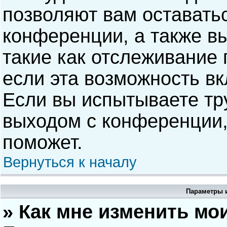
позволяют вам оставать
конференции, а также в
такие как отслеживание
если эта возможность в
Если вы испытываете тр
выходом с конференции,
поможет.
Вернуться к началу
Параметры и
» Как мне изменить мо