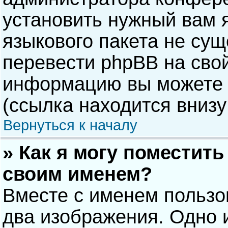
установить нужный вам я
языкового пакета не сущ
перевести phpBB на сво
информацию вы можете 
(ссылка находится внизу
Вернуться к началу
» Как я могу поместит
своим именем?
Вместе с именем пользо
два изображения. Одно и