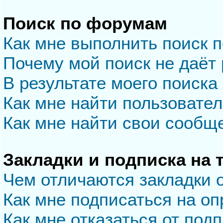
Поиск по форумам
Как мне выполнить поиск 
Почему мой поиск не даёт 
В результате моего поиска
Как мне найти пользовате
Как мне найти свои сообщ
Закладки и подписка на
Чем отличаются закладки 
Как мне подписаться на о
Как мне отказаться от под