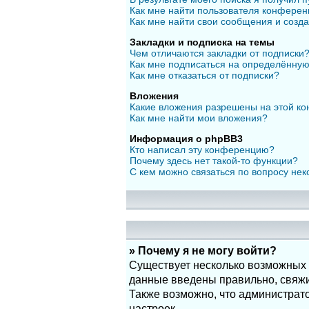
Как мне найти пользователя конфере
Как мне найти свои сообщения и созд
Закладки и подписка на темы
Чем отличаются закладки от подписки
Как мне подписаться на определённу
Как мне отказаться от подписки?
Вложения
Какие вложения разрешены на этой к
Как мне найти мои вложения?
Информация о phpBB3
Кто написал эту конференцию?
Почему здесь нет такой-то функции?
С кем можно связаться по вопросу нек
» Почему я не могу войти?
Существует несколько возможных п
данные введены правильно, свяжит
Также возможно, что администрат
настроек.