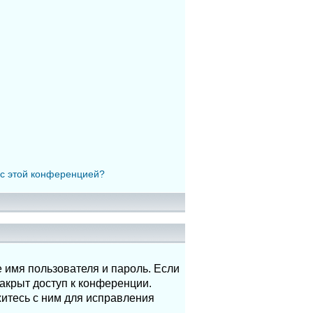
 с этой конференцией?
 имя пользователя и пароль. Если
акрыт доступ к конференции.
итесь с ним для исправления