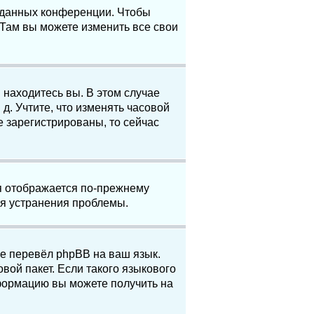
е данных конференции. Чтобы
 Там вы можете изменить все свои
 находитесь вы. В этом случае
 д. Учтите, что изменять часовой
е зарегистрированы, то сейчас
мя отображается по-прежнему
ля устранения проблемы.
не перевёл phpBB на ваш язык.
вой пакет. Если такого языкового
нформацию вы можете получить на