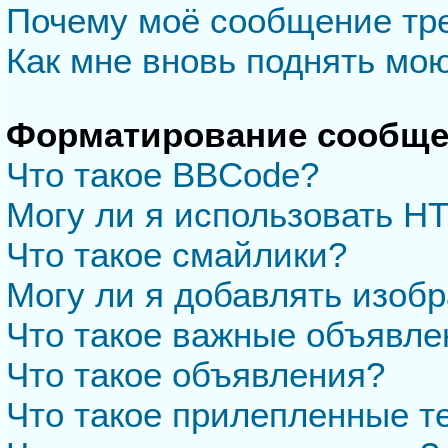
Почему моё сообщение тр
Как мне вновь поднять мо
Форматирование сообще
Что такое BBCode?
Могу ли я использовать H
Что такое смайлики?
Могу ли я добавлять изоб
Что такое важные объявле
Что такое объявления?
Что такое прилепленные 