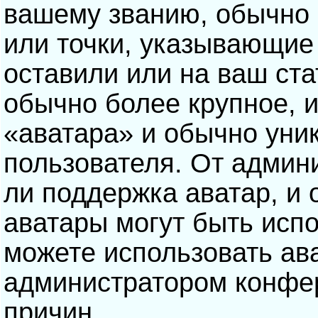
вашему званию, обычно э
или точки, указывающие
оставили или на ваш ста
обычно более крупное, 
«аватара» и обычно уни
пользователя. От админ
ли поддержка аватар, и о
аватары могут быть исп
можете использовать ав
администратором конфе
причин.