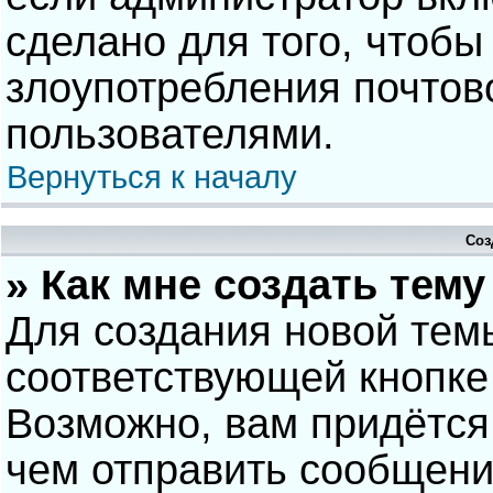
сделано для того, чтобы
злоупотребления почто
пользователями.
Вернуться к началу
Соз
» Как мне создать тем
Для создания новой тем
соответствующей кнопке
Возможно, вам придётся
чем отправить сообщени