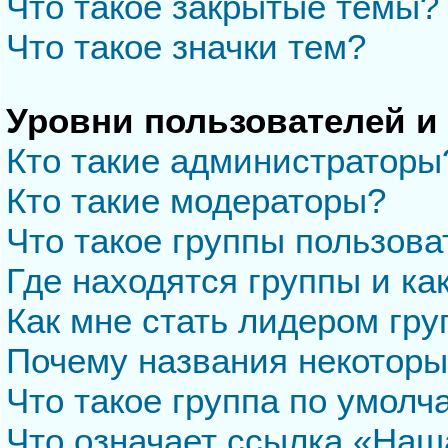
Что такое закрытые темы?
Что такое значки тем?
Уровни пользователей и
Кто такие администраторы
Кто такие модераторы?
Что такое группы пользова
Где находятся группы и ка
Как мне стать лидером гр
Почему названия некоторы
Что такое группа по умол
Что означает ссылка «Наш