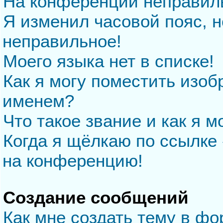
На конференции неправил
Я изменил часовой пояс, н
неправильное!
Моего языка нет в списке!
Как я могу поместить изо
именем?
Что такое звание и как я м
Когда я щёлкаю по ссылке 
на конференцию!
Создание сообщений
Как мне создать тему в ф