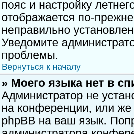
пояс и настройку летнег
отображается по-прежне
неправильно установлен
Уведомите администрато
проблемы.
Вернуться к началу
» Моего языка нет в сп
Администратор не устан
на конференции, или же 
phpBB на ваш язык. Попр
администратора конфере