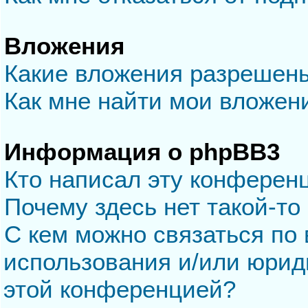
Вложения
Какие вложения разрешен
Как мне найти мои вложен
Информация о phpBB3
Кто написал эту конферен
Почему здесь нет такой-то
С кем можно связаться по 
использования и/или юрид
этой конференцией?