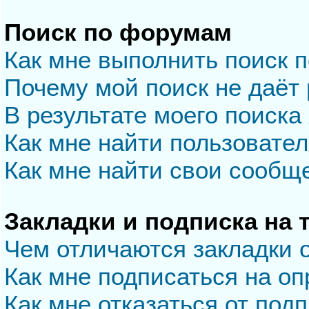
Поиск по форумам
Как мне выполнить поиск 
Почему мой поиск не даёт 
В результате моего поиска
Как мне найти пользовате
Как мне найти свои сообщ
Закладки и подписка на
Чем отличаются закладки 
Как мне подписаться на о
Как мне отказаться от под