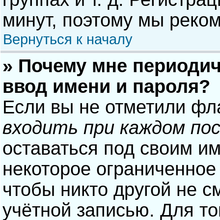
минут, поэтому мы реком
Вернуться к началу
» Почему мне периодич
ввод имени и пароля?
Если вы не отметили фл
входить при каждом по
оставаться под своим и
некоторое ограниченное 
чтобы никто другой не с
учётной записью. Для то