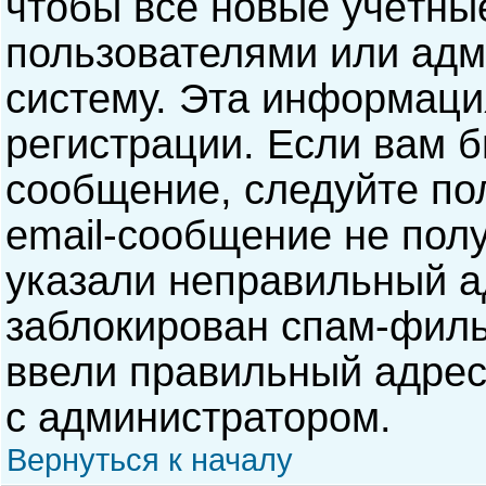
чтобы все новые учётны
пользователями или адм
систему. Эта информаци
регистрации. Если вам б
сообщение, следуйте по
email-сообщение не полу
указали неправильный а
заблокирован спам-филь
ввели правильный адрес 
с администратором.
Вернуться к началу