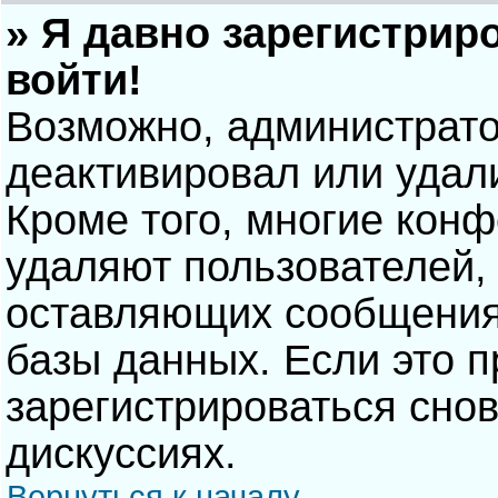
» Я давно зарегистрир
войти!
Возможно, администрато
деактивировал или удал
Кроме того, многие кон
удаляют пользователей,
оставляющих сообщения
базы данных. Если это 
зарегистрироваться снов
дискуссиях.
Вернуться к началу