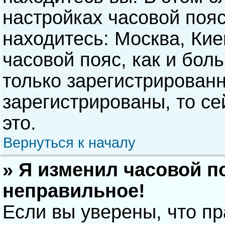
настройках часовой пояс
находитесь: Москва, Киев
часовой пояс, как и бол
только зарегистрирован
зарегистрированы, то с
это.
Вернуться к началу
» Я изменил часовой п
неправильное!
Если вы уверены, что п