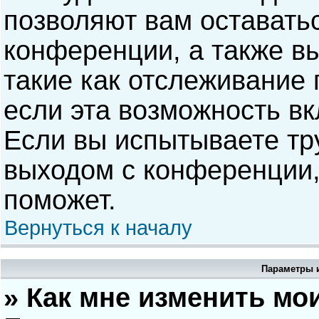
позволяют вам оставать
конференции, а также в
такие как отслеживание
если эта возможность в
Если вы испытываете тр
выходом с конференции,
поможет.
Вернуться к началу
Параметры и
» Как мне изменить мо