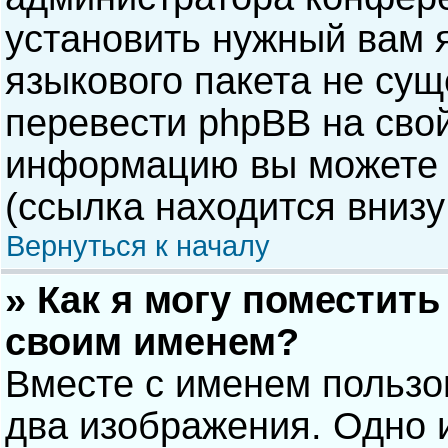
установить нужный вам я
языкового пакета не сущ
перевести phpBB на сво
информацию вы можете 
(ссылка находится внизу
Вернуться к началу
» Как я могу поместит
своим именем?
Вместе с именем пользо
два изображения. Одно и