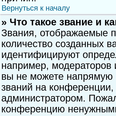
Вернуться к началу
» Что такое звание и к
Звания, отображаемые 
количество созданных в
идентифицируют опреде
например, модераторов 
вы не можете напрямую
званий на конференции, 
администратором. Пожал
конференцию ненужными