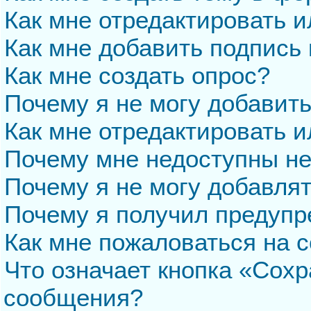
Как мне отредактировать 
Как мне добавить подпись
Как мне создать опрос?
Почему я не могу добавит
Как мне отредактировать и
Почему мне недоступны н
Почему я не могу добавля
Почему я получил предуп
Как мне пожаловаться на 
Что означает кнопка «Сохр
сообщения?