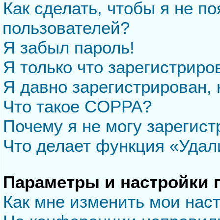
Как сделать, чтобы я не п
пользователей?
Я забыл пароль!
Я только что зарегистриров
Я давно зарегистрирован, 
Что такое COPPA?
Почему я не могу зарегис
Что делает функция «Удал
Параметры и настройки 
Как мне изменить мои нас