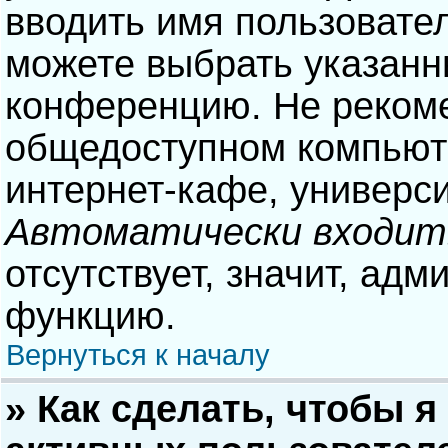
вводить имя пользовател
можете выбрать указанн
конференцию. Не рекоме
общедоступном компьюте
интернет-кафе, университ
Автоматически входит
отсутствует, значит, адм
функцию.
Вернуться к началу
» Как сделать, чтобы я