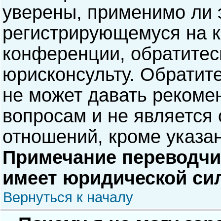
уверены, применимо ли э
регистрирующемуся на к
конференции, обратитес
юрисконсульту. Обратит
не может давать рекоме
вопросам и не является
отношений, кроме указа
Примечание переводчик
имеет юридической си
Вернуться к началу