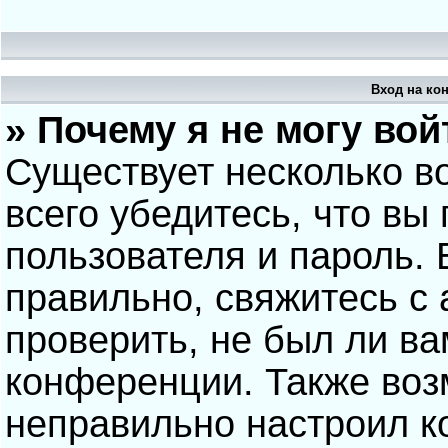
Вход на ко
» Почему я не могу вой
Существует несколько в
всего убедитесь, что вы
пользователя и пароль.
правильно, свяжитесь с
проверить, не был ли ва
конференции. Также воз
неправильно настроил 