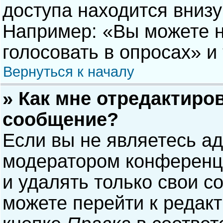
доступа находится вниз
Например: «Вы можете н
голосовать в опросах» и т
Вернуться к началу
» Как мне отредактиро
сообщение?
Если вы не являетесь а
модератором конференци
и удалять только свои 
можете перейти к редак