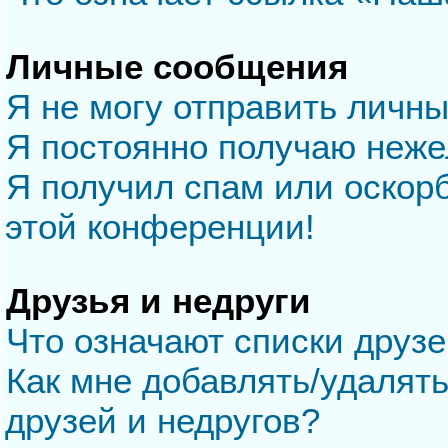
Личные сообщения
Я не могу отправить личн
Я постоянно получаю неж
Я получил спам или оскорб
этой конференции!
Друзья и недруги
Что означают списки друзе
Как мне добавлять/удалять
друзей и недругов?