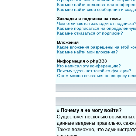
Как мне найти пользователя конфере
Как мне найти свои сообщения и созд
Закладки и подписка на темы
Чем отличаются закладки от подписки
Как мне подписаться на определённу
Как мне отказаться от подписки?
Вложения
Какие вложения разрешены на этой к
Как мне найти мои вложения?
Информация о phpBB3
Кто написал эту конференцию?
Почему здесь нет такой-то функции?
С кем можно связаться по вопросу нек
» Почему я не могу войти?
Существует несколько возможных п
данные введены правильно, свяжит
Также возможно, что администрат
настроек.