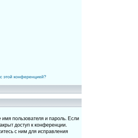
 с этой конференцией?
 имя пользователя и пароль. Если
акрыт доступ к конференции.
итесь с ним для исправления