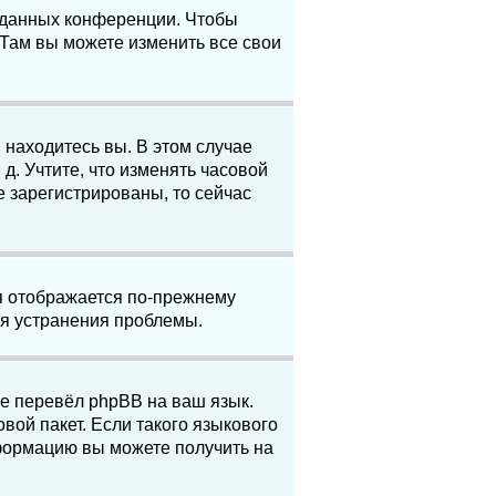
е данных конференции. Чтобы
 Там вы можете изменить все свои
 находитесь вы. В этом случае
 д. Учтите, что изменять часовой
е зарегистрированы, то сейчас
мя отображается по-прежнему
ля устранения проблемы.
не перевёл phpBB на ваш язык.
вой пакет. Если такого языкового
нформацию вы можете получить на