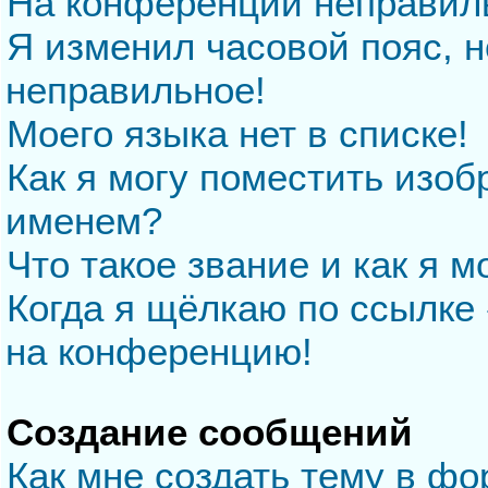
На конференции неправил
Я изменил часовой пояс, н
неправильное!
Моего языка нет в списке!
Как я могу поместить изо
именем?
Что такое звание и как я м
Когда я щёлкаю по ссылке 
на конференцию!
Создание сообщений
Как мне создать тему в ф