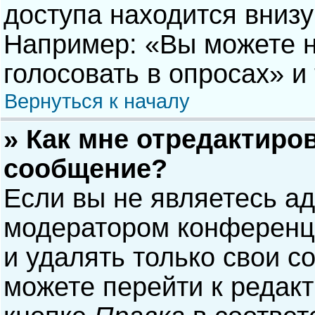
доступа находится вниз
Например: «Вы можете н
голосовать в опросах» и т
Вернуться к началу
» Как мне отредактиро
сообщение?
Если вы не являетесь а
модератором конференци
и удалять только свои 
можете перейти к редак