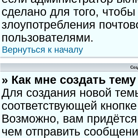
сделано для того, чтобы
злоупотребления почто
пользователями.
Вернуться к началу
Соз
» Как мне создать тем
Для создания новой тем
соответствующей кнопке
Возможно, вам придётся
чем отправить сообщени