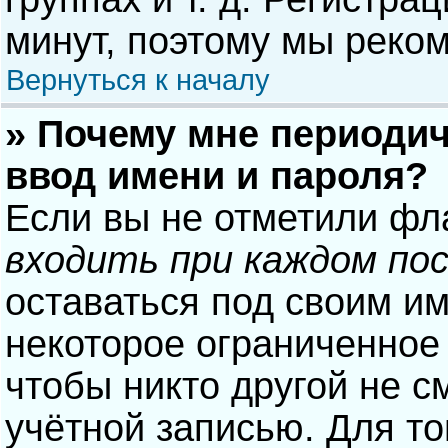
минут, поэтому мы реком
Вернуться к началу
» Почему мне периодич
ввод имени и пароля?
Если вы не отметили фл
входить при каждом по
оставаться под своим и
некоторое ограниченное 
чтобы никто другой не с
учётной записью. Для то