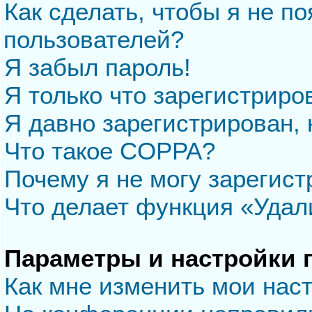
Как сделать, чтобы я не п
пользователей?
Я забыл пароль!
Я только что зарегистриров
Я давно зарегистрирован, 
Что такое COPPA?
Почему я не могу зарегис
Что делает функция «Удал
Параметры и настройки 
Как мне изменить мои нас