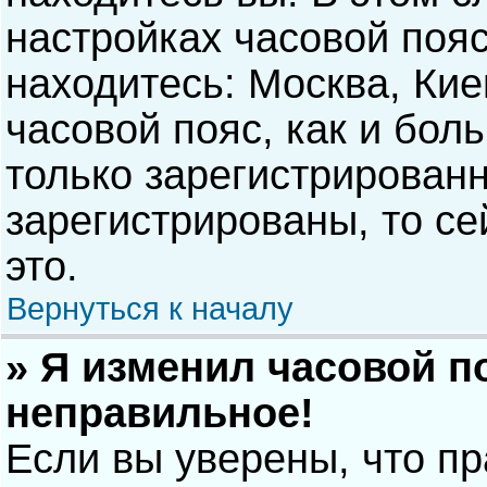
настройках часовой пояс
находитесь: Москва, Киев
часовой пояс, как и бол
только зарегистрирован
зарегистрированы, то с
это.
Вернуться к началу
» Я изменил часовой п
неправильное!
Если вы уверены, что п