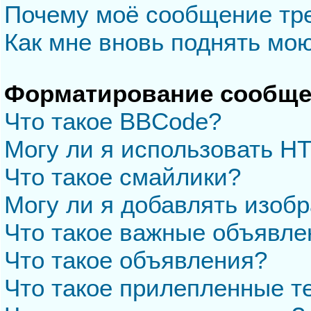
Почему моё сообщение тр
Как мне вновь поднять мо
Форматирование сообще
Что такое BBCode?
Могу ли я использовать H
Что такое смайлики?
Могу ли я добавлять изоб
Что такое важные объявле
Что такое объявления?
Что такое прилепленные 