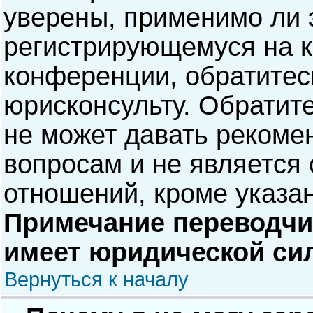
уверены, применимо ли э
регистрирующемуся на к
конференции, обратитес
юрисконсульту. Обратит
не может давать рекоме
вопросам и не является
отношений, кроме указа
Примечание переводчик
имеет юридической си
Вернуться к началу