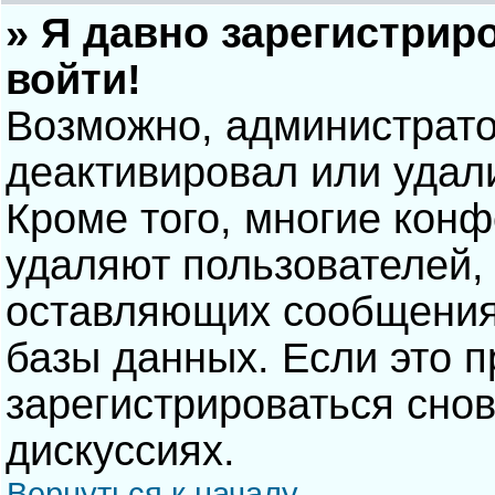
» Я давно зарегистрир
войти!
Возможно, администрато
деактивировал или удал
Кроме того, многие кон
удаляют пользователей,
оставляющих сообщения
базы данных. Если это 
зарегистрироваться снов
дискуссиях.
Вернуться к началу