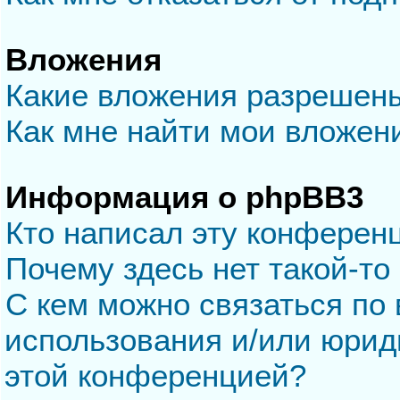
Вложения
Какие вложения разрешен
Как мне найти мои вложен
Информация о phpBB3
Кто написал эту конферен
Почему здесь нет такой-то
С кем можно связаться по 
использования и/или юрид
этой конференцией?