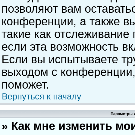
позволяют вам оставать
конференции, а также в
такие как отслеживание
если эта возможность в
Если вы испытываете тр
выходом с конференции,
поможет.
Вернуться к началу
Параметры и
» Как мне изменить мо