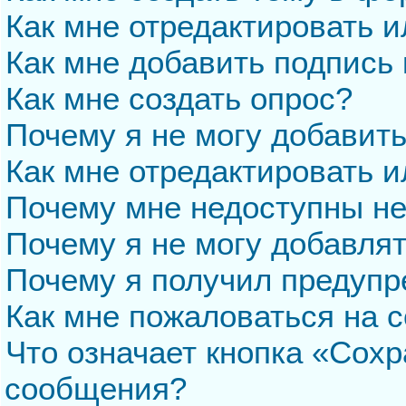
Как мне отредактировать 
Как мне добавить подпись
Как мне создать опрос?
Почему я не могу добавит
Как мне отредактировать и
Почему мне недоступны н
Почему я не могу добавля
Почему я получил предуп
Как мне пожаловаться на 
Что означает кнопка «Сохр
сообщения?