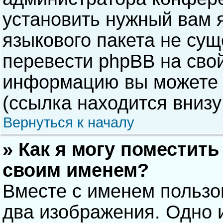
установить нужный вам я
языкового пакета не сущ
перевести phpBB на сво
информацию вы можете 
(ссылка находится внизу
Вернуться к началу
» Как я могу поместит
своим именем?
Вместе с именем пользо
два изображения. Одно и