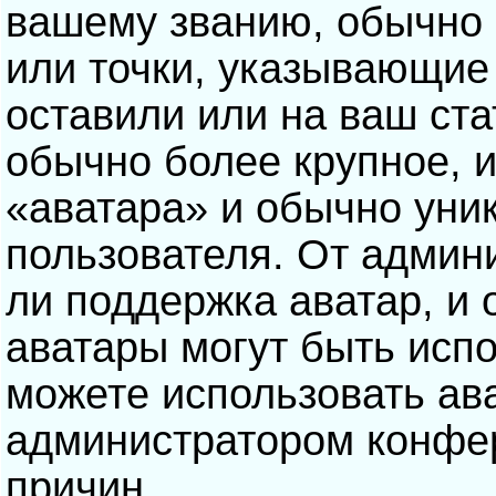
вашему званию, обычно э
или точки, указывающие
оставили или на ваш ста
обычно более крупное, 
«аватара» и обычно уни
пользователя. От админ
ли поддержка аватар, и о
аватары могут быть исп
можете использовать ав
администратором конфе
причин.