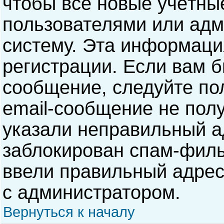
чтобы все новые учётны
пользователями или адм
систему. Эта информаци
регистрации. Если вам б
сообщение, следуйте по
email-сообщение не полу
указали неправильный а
заблокирован спам-филь
ввели правильный адрес 
с администратором.
Вернуться к началу