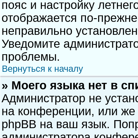
пояс и настройку летнег
отображается по-прежне
неправильно установлен
Уведомите администрато
проблемы.
Вернуться к началу
» Моего языка нет в сп
Администратор не устан
на конференции, или же 
phpBB на ваш язык. Попр
администратора конфере