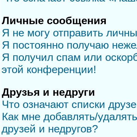
Личные сообщения
Я не могу отправить личн
Я постоянно получаю неж
Я получил спам или оскорб
этой конференции!
Друзья и недруги
Что означают списки друзе
Как мне добавлять/удалять
друзей и недругов?