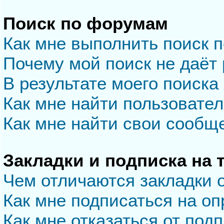
Поиск по форумам
Как мне выполнить поиск 
Почему мой поиск не даёт 
В результате моего поиска
Как мне найти пользовате
Как мне найти свои сообщ
Закладки и подписка на
Чем отличаются закладки 
Как мне подписаться на о
Как мне отказаться от под