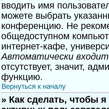
вводить имя пользовател
можете выбрать указанн
конференцию. Не рекоме
общедоступном компьюте
интернет-кафе, университ
Автоматически входит
отсутствует, значит, адм
функцию.
Вернуться к началу
» Как сделать, чтобы я