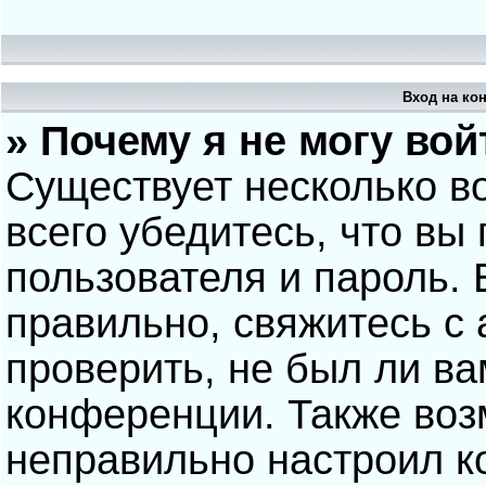
Вход на ко
» Почему я не могу вой
Существует несколько в
всего убедитесь, что вы
пользователя и пароль.
правильно, свяжитесь с
проверить, не был ли ва
конференции. Также воз
неправильно настроил 