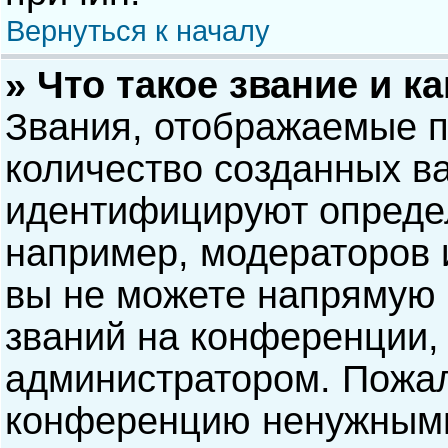
Вернуться к началу
» Что такое звание и к
Звания, отображаемые 
количество созданных в
идентифицируют опреде
например, модераторов 
вы не можете напрямую
званий на конференции, 
администратором. Пожал
конференцию ненужными