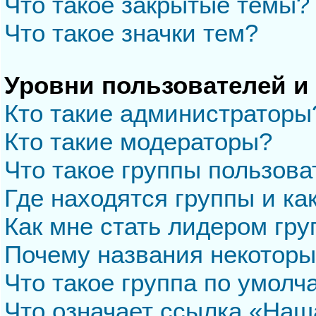
Что такое закрытые темы?
Что такое значки тем?
Уровни пользователей и
Кто такие администраторы
Кто такие модераторы?
Что такое группы пользова
Где находятся группы и ка
Как мне стать лидером гр
Почему названия некоторы
Что такое группа по умол
Что означает ссылка «Наш