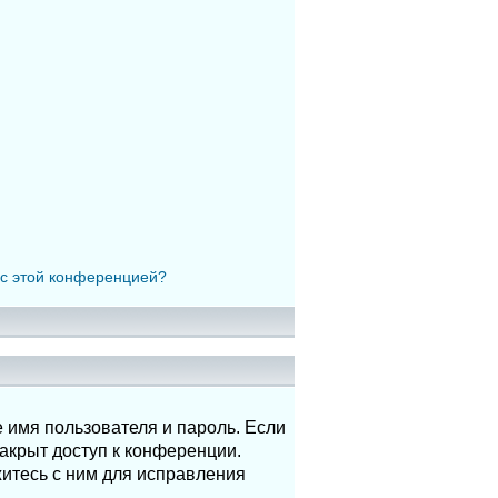
 с этой конференцией?
 имя пользователя и пароль. Если
акрыт доступ к конференции.
итесь с ним для исправления