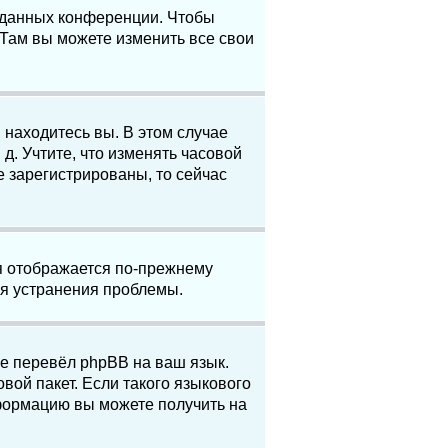
е данных конференции. Чтобы
 Там вы можете изменить все свои
 находитесь вы. В этом случае
 д. Учтите, что изменять часовой
е зарегистрированы, то сейчас
мя отображается по-прежнему
ля устранения проблемы.
не перевёл phpBB на ваш язык.
вой пакет. Если такого языкового
нформацию вы можете получить на