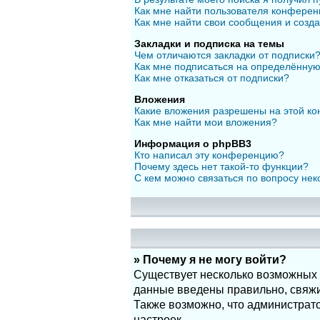
Как мне найти пользователя конфере
Как мне найти свои сообщения и созд
Закладки и подписка на темы
Чем отличаются закладки от подписки
Как мне подписаться на определённу
Как мне отказаться от подписки?
Вложения
Какие вложения разрешены на этой к
Как мне найти мои вложения?
Информация о phpBB3
Кто написал эту конференцию?
Почему здесь нет такой-то функции?
С кем можно связаться по вопросу нек
» Почему я не могу войти?
Существует несколько возможных п
данные введены правильно, свяжит
Также возможно, что администрат
настроек.