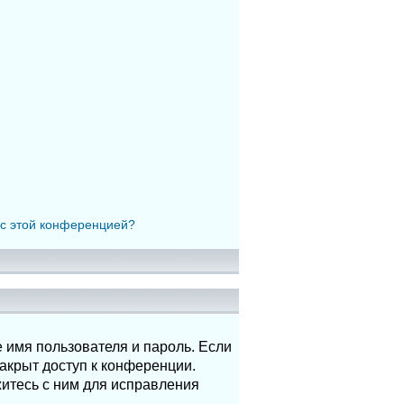
 с этой конференцией?
 имя пользователя и пароль. Если
акрыт доступ к конференции.
итесь с ним для исправления