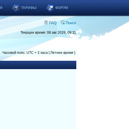
М
ТАРИФЫ
ФОРУМ
FAQ
Поиск
Текущее время: 08 авг 2026, 09:11
Часовой пояс: UTC + 3 часа [ Летнее время ]