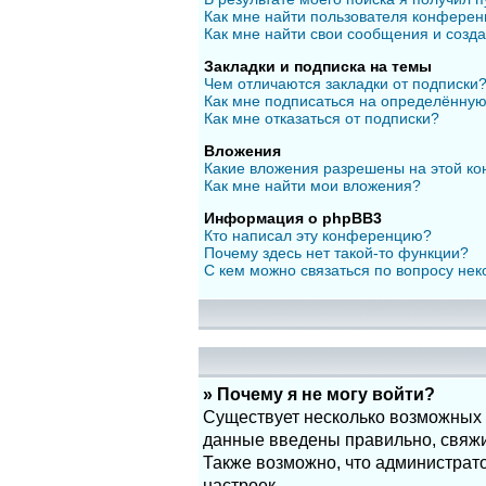
Как мне найти пользователя конфере
Как мне найти свои сообщения и созд
Закладки и подписка на темы
Чем отличаются закладки от подписки
Как мне подписаться на определённу
Как мне отказаться от подписки?
Вложения
Какие вложения разрешены на этой к
Как мне найти мои вложения?
Информация о phpBB3
Кто написал эту конференцию?
Почему здесь нет такой-то функции?
С кем можно связаться по вопросу нек
» Почему я не могу войти?
Существует несколько возможных п
данные введены правильно, свяжит
Также возможно, что администрат
настроек.