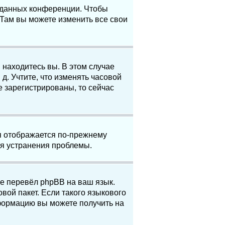
е данных конференции. Чтобы
 Там вы можете изменить все свои
 находитесь вы. В этом случае
 д. Учтите, что изменять часовой
е зарегистрированы, то сейчас
мя отображается по-прежнему
ля устранения проблемы.
не перевёл phpBB на ваш язык.
вой пакет. Если такого языкового
нформацию вы можете получить на